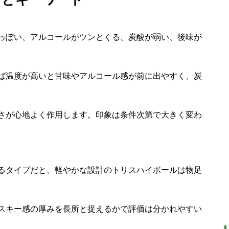
っぽい、アルコールがツンとくる、炭酸が弱い、後味が
ば温度が高いと甘味やアルコール感が前に出やすく、炭
さが心地よく作用します。印象は条件次第で大きく変わ
るタイプだと、軽やかな設計のトリスハイボールは物足
スキー感の厚みを長所と捉えるかで評価は分かれやすい