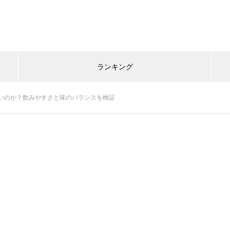
ランキング
いのか？飲みやすさと味のバランスを検証