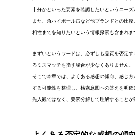
十分かといった要素を確認したいというニーズ
また、角ハイボール缶など他ブランドとの比較
相性までを知りたいという情報探索も含まれま
まずいというワードは、必ずしも品質を否定す
るミスマッチを指す場合が少なくありません。
そこで本章では、よくある感想の傾向、感じ方
する可能性を整理し、検索意図への答えを明確
先入観ではなく、要素分解して理解することが
よくある否定的な感想の傾