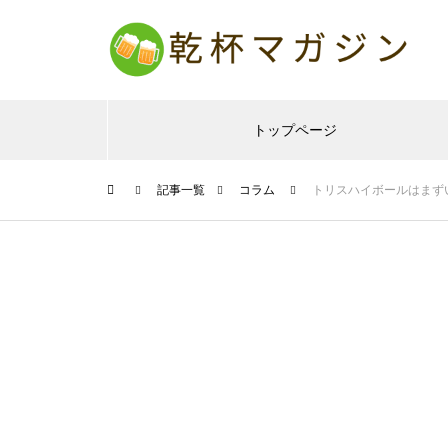
トップページ
記事一覧
コラム
トリスハイボールはまず