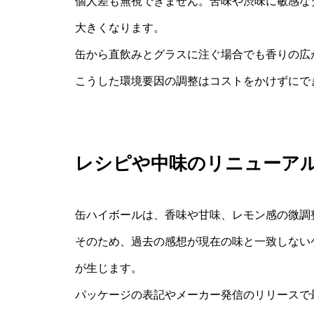
個人差も無視できません。苦味や渋味に敏感な
大きくなります。
缶から直飲みとグラスに注ぐ場合でも香りの広
こうした環境要因の調整はコストをかけずにで
レシピや中味のリニューア
缶ハイボールは、香味や甘味、レモン感の微調
そのため、過去の感想が現在の味と一致しない
が生じます。
パッケージの表記やメーカー発信のリリースで