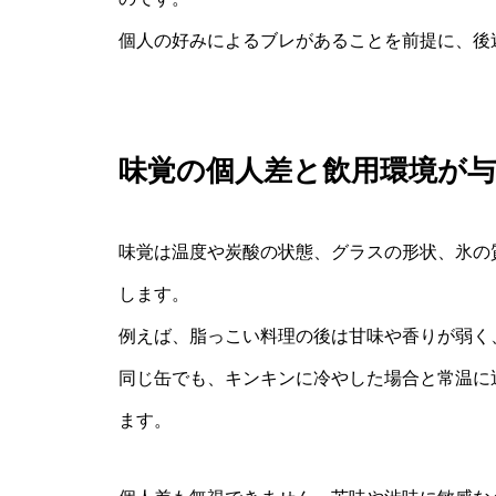
個人の好みによるブレがあることを前提に、後
味覚の個人差と飲用環境が
味覚は温度や炭酸の状態、グラスの形状、氷の
します。
例えば、脂っこい料理の後は甘味や香りが弱く
同じ缶でも、キンキンに冷やした場合と常温に
ます。