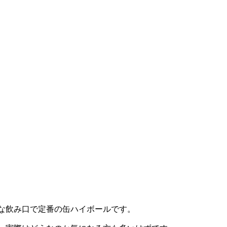
な飲み口で定番の缶ハイボールです。