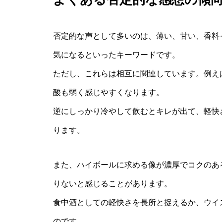
否定的な声として多いのは、薄い、甘い、香料
気になるといったキーワードです。
ただし、これらは相互に関連しています。例え
酸も弱く感じやすくなります。
逆にしっかり冷やして飲むとキレが出て、軽快
ります。
また、ハイボールに求める像が濃厚でコクのあ
りないと感じることがあります。
食中酒としての軽快さを長所と捉えるか、ウイ
のです。