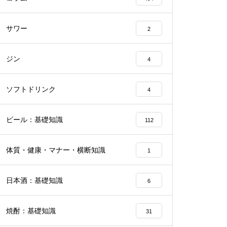
サワー
2
ジン
4
ソフトドリンク
4
ビール：基礎知識
112
体質・健康・マナー・横断知識
1
日本酒：基礎知識
6
焼酎：基礎知識
31