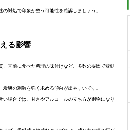
述の対処で印象が整う可能性を確認しましょう。
与える影響
質、直前に食べた料理の味付けなど、多数の要因で変動
、炭酸の刺激を強く求める傾向が出やすいです。
近い場合では、甘さやアルコールの立ち方が別物になり