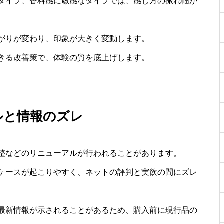
タイプ、香料感に敏感なタイプでは、感じ方の振れ幅が
がりが変わり、印象が大きく変動します。
きる改善策で、体験の質を底上げします。
ルと情報のズレ
整などのリニューアルが行われることがあります。
ケースが起こりやすく、ネットの評判と実飲の間にズレ
最新情報が示されることがあるため、購入前に現行品の