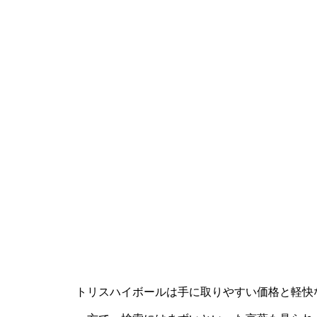
トリスハイボールは手に取りやすい価格と軽快