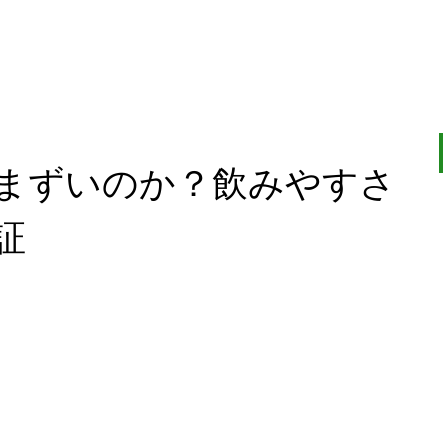
まずいのか？飲みやすさ
証