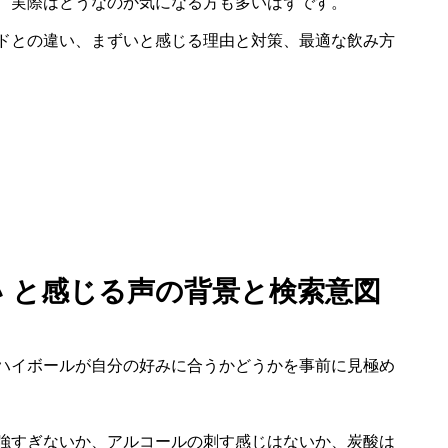
、実際はどうなのか気になる方も多いはずです。
ドとの違い、まずいと感じる理由と対策、最適な飲み方
い と感じる声の背景と検索意図
ハイボールが自分の好みに合うかどうかを事前に見極め
強すぎないか、アルコールの刺す感じはないか、炭酸は