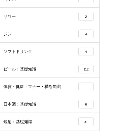
サワー
2
ジン
4
ソフトドリンク
4
ビール：基礎知識
112
体質・健康・マナー・横断知識
1
日本酒：基礎知識
6
焼酎：基礎知識
31