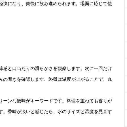
軽快になり、爽快に飲み進められます。場面に応じて使
涼感と口当たりの滑らかさを観察します。次に一回だけ
みの開きを確認します。終盤は温度が上がることで、丸
リーンな後味がキーワードです。料理を重ねても香りが
す。香味が淡いと感じたら、氷のサイズと温度を見直す