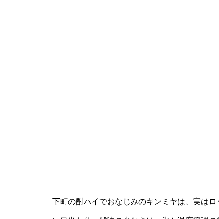
下町の酎ハイでおなじみのキンミヤは、実はロ