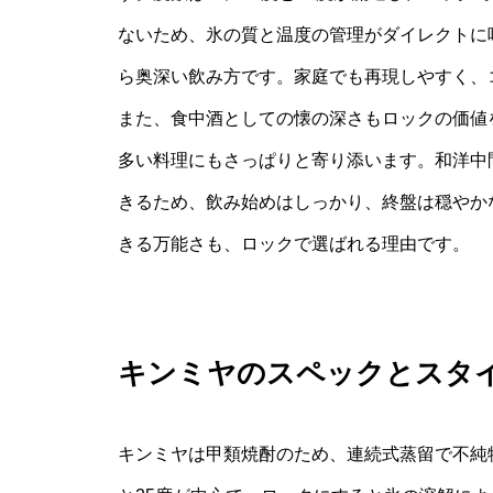
ないため、氷の質と温度の管理がダイレクトに
ら奥深い飲み方です。家庭でも再現しやすく、
また、食中酒としての懐の深さもロックの価値
多い料理にもさっぱりと寄り添います。和洋中
きるため、飲み始めはしっかり、終盤は穏やか
きる万能さも、ロックで選ばれる理由です。
キンミヤのスペックとスタ
キンミヤは甲類焼酎のため、連続式蒸留で不純