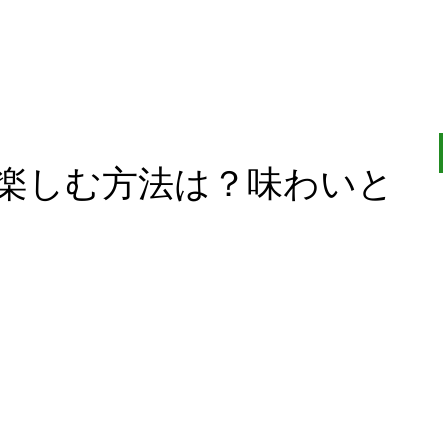
楽しむ方法は？味わいと