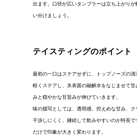
出ます。口径が広いタンブラーは立ち上がりが
い分けましょう。
テイスティングのポイント
最初の一口はステアせずに、トップノーズの清
軽くステアし、氷表面の融解水をなじませて甘
みと穏やかな甘旨みが伸びていきます。
味の描写としては、透明感、控えめな甘み、ク
干渉しにくく、継続して飲みやすいのが特長で
だけで印象が大きく変わります。