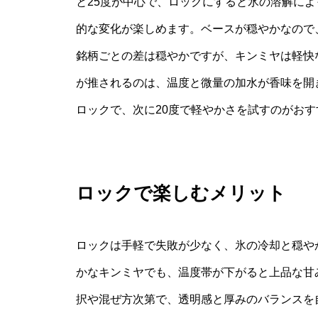
と25度が中心で、ロックにすると氷の溶解に
的な変化が楽しめます。ベースが穏やかなので
銘柄ごとの差は穏やかですが、キンミヤは軽快
が推されるのは、温度と微量の加水が香味を開
ロックで、次に20度で軽やかさを試すのがおす
ロックで楽しむメリット
ロックは手軽で失敗が少なく、氷の冷却と穏や
かなキンミヤでも、温度帯が下がると上品な甘
択や混ぜ方次第で、透明感と厚みのバランスを