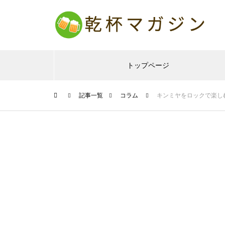
トップページ
記事一覧
コラム
キンミヤをロックで楽し