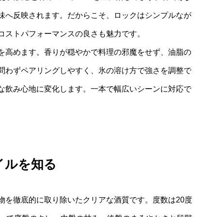
味へ反映されます。だからこそ、ロックはシンプルなが
コストパフォーマンスの良さも魅力です。
を高めます。香りが穏やかで料理の邪魔をせず、油脂の
問わずペアリングしやすく、氷の溶け方で強さを調整で
な飲み心地に変化します。一本で幅広いシーンに対応で
イルを知る
物を徹底的に取り除いたクリアな酒質です。度数は20度