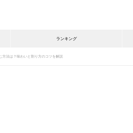
ランキング
む方法は？味わいと割り方のコツを解説