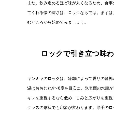
また、飲み進めるほど味が丸くなるため、食事
てくれる懐の深さは、ロックならでは。まずは
むところから始めてみましょう。
ロックで引き立つ味
キンミヤのロックは、冷却によって香りの輪郭
温はおおむね4〜8度を目安に、氷表面の水膜
キレを重視するなら低め、甘みと広がりを重視
グラスの形状でも印象が変わります。厚手のロ