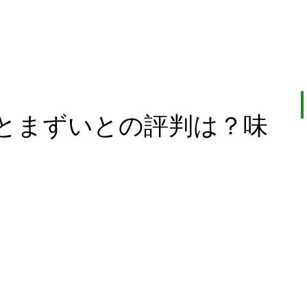
とまずいとの評判は？味