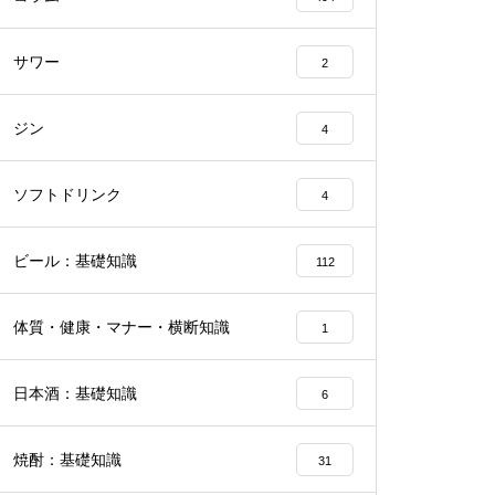
サワー
2
ジン
4
ソフトドリンク
4
ビール：基礎知識
112
体質・健康・マナー・横断知識
1
日本酒：基礎知識
6
焼酎：基礎知識
31