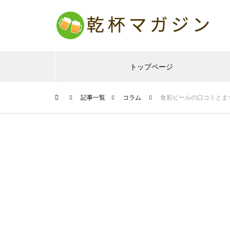
トップページ
記事一覧
コラム
食彩ビールの口コミとま