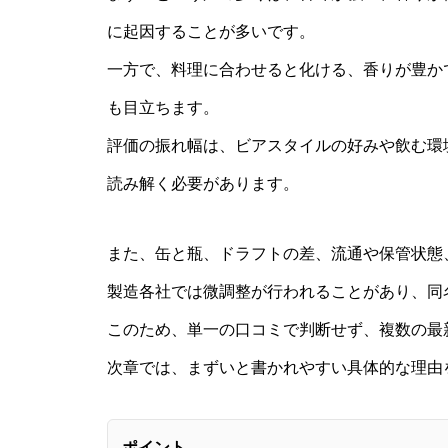
に起因することが多いです。
一方で、料理に合わせると化ける、香りが豊か
も目立ちます。
評価の振れ幅は、ビアスタイルの好みや飲む環
読み解く必要があります。
また、缶と瓶、ドラフトの差、流通や保管状態
製造各社では微調整が行われることがあり、同
このため、単一の口コミで判断せず、複数の最
次章では、まずいと書かれやすい具体的な理由
ポイント