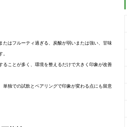
またはフルーティ過ぎる、炭酸が弱いまたは強い、甘味
す。
することが多く、環境を整えるだけで大きく印象が改善
、単独での試飲とペアリングで印象が変わる点にも留意