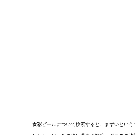
食彩ビールについて検索すると、まずいという