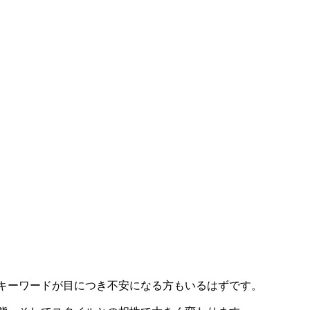
キーワードが目につき不安になる方もいるはずです。