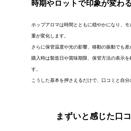
時期やロットで印象が変わ
ホップアロマは時間とともに穏やかになり、モ
重が変化します。
さらに保管温度や光の影響、移動の振動でも差
購入時は製造日や賞味期限、保管方法の表示を
す。
こうした基本を押さえるだけで、口コミと自分
まずいと感じた口