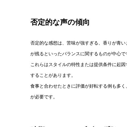
否定的な声の傾向
否定的な感想は、苦味が強すぎる、香りが青い
が残るといったバランスに関するものが中心で
これらはスタイルの特性または提供条件に起因
することがあります。
食事と合わせたときに評価が好転する例も多く
が必要です。