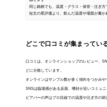
同じ銘柄でも、温度・グラス・保管・注ぎ方
短文の星評価より、飲んだ温度や場面が書か
どこで口コミが集まってい
口コミは、オンラインショップのレビュー、S
どに分散しています。
オンラインはサンプル数が多く傾向をつかみや
SNSは臨場感がある反面、嗜好が近いコミュ
ビアバーの声はプロ目線での温度や注ぎ方の助