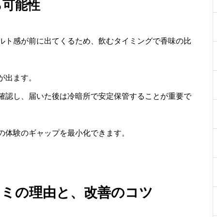
る可能性
ルト感が前に出てくるため、飲むタイミングで香味の比
が出ます。
確認し、届いた後は冷暗所で安定保管することが重要で
の体験のギャップを最小化できます。
コミの理由と、改善のコツ