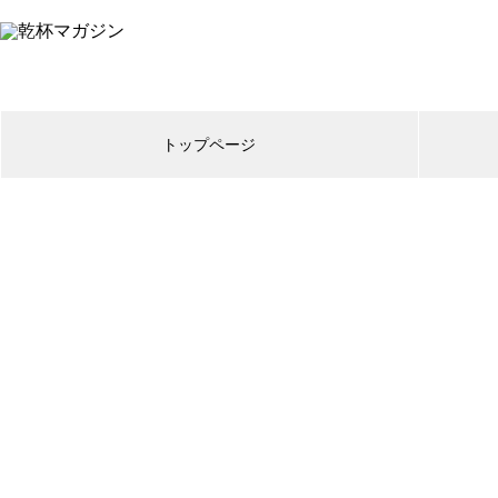
トップページ