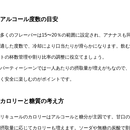
アルコール度数の目安
多くのフレーバーは15〜20％の範囲に設定され、アナナスも
適した度数で、冷却により口当たりが滑らかになります。飲む
トの杯数管理や割り比率の調整に役立てましょう。
パーティーシーンでは一人あたりの摂取量が増えがちなので、
く安全に楽しむのがポイントです。
カロリーと糖質の考え方
リキュールのカロリーはアルコールと糖分が主因です。甘口の
摂取量に応じてカロリーも増えます。ソーダや無糖の炭酸で割