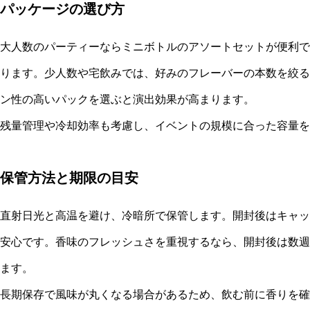
パッケージの選び方
大人数のパーティーならミニボトルのアソートセットが便利で
ります。少人数や宅飲みでは、好みのフレーバーの本数を絞る
ン性の高いパックを選ぶと演出効果が高まります。
残量管理や冷却効率も考慮し、イベントの規模に合った容量を
保管方法と期限の目安
直射日光と高温を避け、冷暗所で保管します。開封後はキャッ
安心です。香味のフレッシュさを重視するなら、開封後は数週
ます。
長期保存で風味が丸くなる場合があるため、飲む前に香りを確