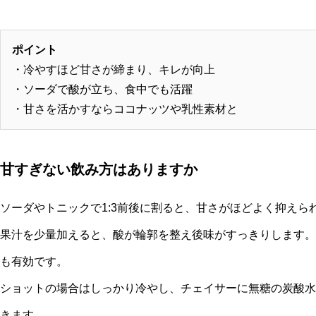
ポイント
・冷やすほど甘さが締まり、キレが向上
・ソーダで酸が立ち、食中でも活躍
・甘さを活かすならココナッツや乳性素材と
甘すぎない飲み方はありますか
ソーダやトニックで1:3前後に割ると、甘さがほどよく抑えら
果汁を少量加えると、酸が輪郭を整え後味がすっきりします。
も有効です。
ショットの場合はしっかり冷やし、チェイサーに無糖の炭酸水
きます。