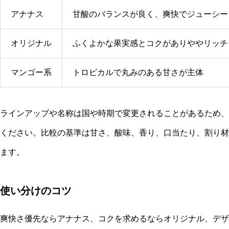
アナナス
甘酸のバランスが良く、爽快でジューシー
オリジナル
ふくよかな果実感とコクがありややリッチ
マンゴー系
トロピカルで丸みのある甘さが主体
ラインアップや名称は国や時期で変更されることがあるため、
ください。比較の基準は甘さ、酸味、香り、口当たり、割り材
ます。
使い分けのコツ
爽快さ優先ならアナナス、コクを求めるならオリジナル、デザ