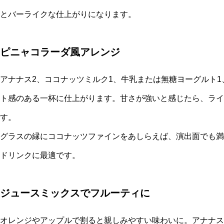
とバーライクな仕上がりになります。
ピニャコラーダ風アレンジ
アナナス2、ココナッツミルク1、牛乳または無糖ヨーグルト
ト感のある一杯に仕上がります。甘さが強いと感じたら、ライ
す。
グラスの縁にココナッツファインをあしらえば、演出面でも満
ドリンクに最適です。
ジュースミックスでフルーティに
オレンジやアップルで割ると親しみやすい味わいに。アナナス