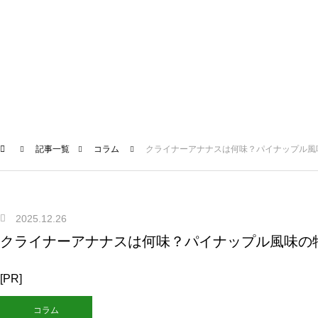
記事一覧
コラム
クライナーアナナスは何味？パイナップル風
2025.12.26
クライナーアナナスは何味？パイナップル風味の
[PR]
コラム