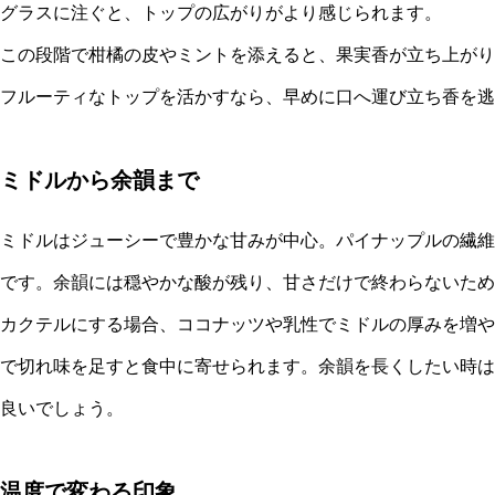
グラスに注ぐと、トップの広がりがより感じられます。
この段階で柑橘の皮やミントを添えると、果実香が立ち上がり
フルーティなトップを活かすなら、早めに口へ運び立ち香を逃
ミドルから余韻まで
ミドルはジューシーで豊かな甘みが中心。パイナップルの繊維
です。余韻には穏やかな酸が残り、甘さだけで終わらないため
カクテルにする場合、ココナッツや乳性でミドルの厚みを増や
で切れ味を足すと食中に寄せられます。余韻を長くしたい時は
良いでしょう。
温度で変わる印象