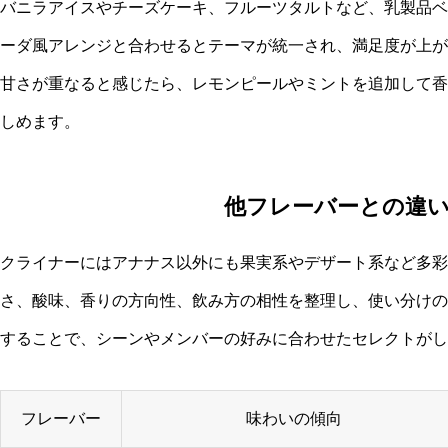
バニラアイスやチーズケーキ、フルーツタルトなど、乳製品ベ
ーダ風アレンジと合わせるとテーマが統一され、満足度が上が
甘さが重なると感じたら、レモンピールやミントを追加して香
しめます。
他フレーバーとの違
クライナーにはアナナス以外にも果実系やデザート系など多彩
さ、酸味、香りの方向性、飲み方の相性を整理し、使い分けの
することで、シーンやメンバーの好みに合わせたセレクトがし
フレーバー
味わいの傾向