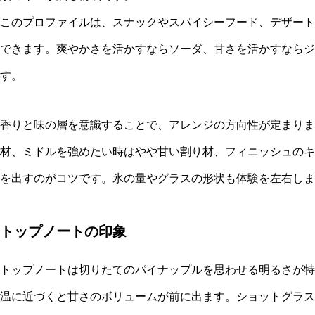
このプロファイルは、スナックやスパイシーフード、デザート
できます。爽やかさを活かすならソーダ、甘さを活かすならジ
す。
香りと味の層を意識することで、アレンジの方向性が定まりま
材、ミドルを強めたい時はやや甘い割り材、フィニッシュのキ
を出すのがコツです。氷の量やグラスの形状も体験を左右しま
トップノートの印象
トップノートは切りたてのパイナップルを思わせる明るさが特
温に近づくと甘さのボリュームが前に出ます。ショットグラス