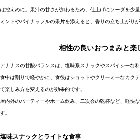
は控えめに。果汁の甘さが加わるため、仕上げにソーダを少量
ミントやパイナップルの果片を添えると、香りの立ち上がりが
相性の良いおつまみと楽
アナナスの甘酸バランスは、塩味系スナックやスパイシーな料
食中は割りで軽やかに、食後はショットやクリーミーなカクテ
て楽しみ方を変えるのが効果的です。
屋内外のパーティーやホーム飲み、二次会の乾杯など、軽快な
す。
塩味スナックとライトな食事