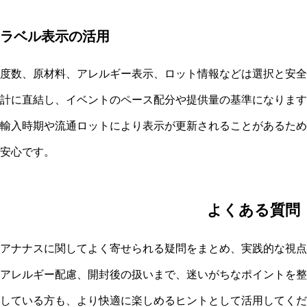
ラベル表示の活用
度数、原材料、アレルギー表示、ロット情報などは選択と安全
計に直結し、イベントのペース配分や提供量の基準になります
輸入時期や流通ロットにより表示が更新されることがあるため
安心です。
よくある質問
アナナスに関してよく寄せられる疑問をまとめ、実践的な視点
アレルギー配慮、開封後の扱いまで、迷いがちなポイントを整
している方も、より快適に楽しめるヒントとして活用してくだ