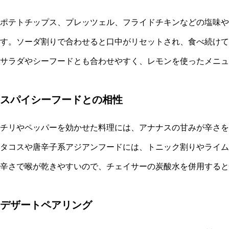
ポテトチップス、プレッツェル、フライドチキンなどの塩味や
す。ソーダ割りで合わせると口中がリセットされ、食べ続けて
サラダやシーフードとも合わせやすく、レモンを使ったメニュ
スパイシーフードとの相性
チリやペッパーを効かせた料理には、アナナスの甘みが辛さを
タコスや唐辛子系アジアンフードには、トニック割りやライム
辛さで喉が乾きやすいので、チェイサーの炭酸水を併用すると
デザートペアリング