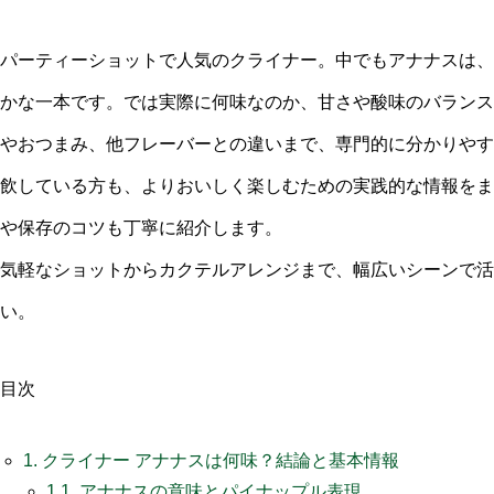
パーティーショットで人気のクライナー。中でもアナナスは、
かな一本です。では実際に何味なのか、甘さや酸味のバランス
やおつまみ、他フレーバーとの違いまで、専門的に分かりやす
飲している方も、よりおいしく楽しむための実践的な情報をま
や保存のコツも丁寧に紹介します。
気軽なショットからカクテルアレンジまで、幅広いシーンで活
い。
目次
1.
クライナー アナナスは何味？結論と基本情報
1.1.
アナナスの意味とパイナップル表現