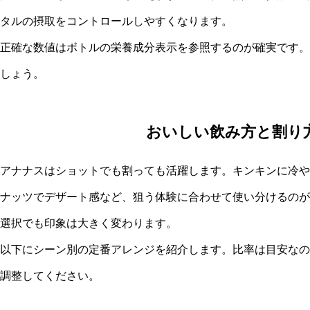
タルの摂取をコントロールしやすくなります。
正確な数値はボトルの栄養成分表示を参照するのが確実です。
しょう。
おいしい飲み方と割り
アナナスはショットでも割っても活躍します。キンキンに冷や
ナッツでデザート感など、狙う体験に合わせて使い分けるのが
選択でも印象は大きく変わります。
以下にシーン別の定番アレンジを紹介します。比率は目安なの
調整してください。