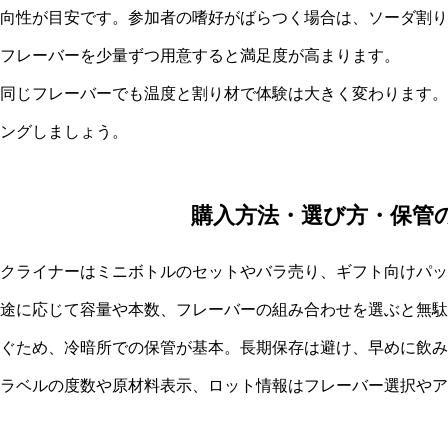
向性が目安です。参加者の嗜好がばらつく場合は、ソーダ割り
フレーバーを少量ずつ用意すると満足度が高まります。
同じフレーバーでも温度と割り材で体験は大きく変わります。
ングしましょう。
購入方法・選び方・保管
クライナーはミニボトルのセットやバラ売り、ギフト向けパッ
途に応じて容量や本数、フレーバーの組み合わせを選ぶと無駄
ぐため、冷暗所での保管が基本。長期保存は避け、早めに飲み
ラベルの度数や原材料表示、ロット情報はフレーバー選択やア