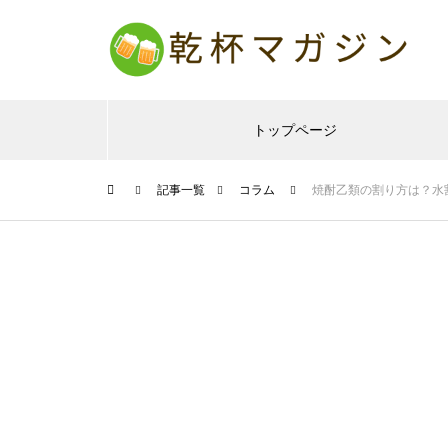
トップページ
記事一覧
コラム
焼酎乙類の割り方は？水