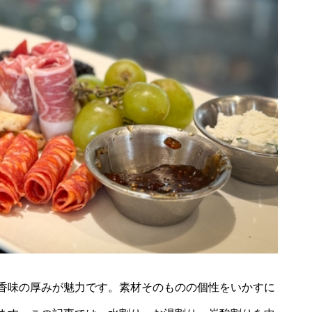
香味の厚みが魅力です。素材そのものの個性をいかすに