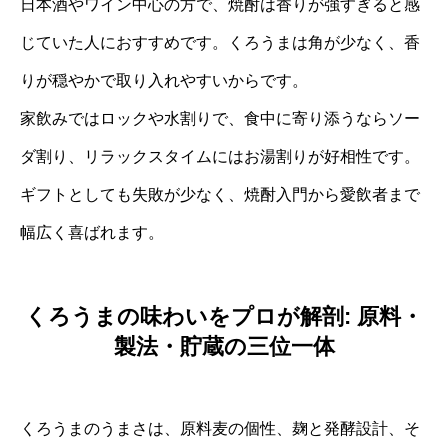
日本酒やワイン中心の方で、焼酎は香りが強すぎると感
じていた人におすすめです。くろうまは角が少なく、香
りが穏やかで取り入れやすいからです。
家飲みではロックや水割りで、食中に寄り添うならソー
ダ割り、リラックスタイムにはお湯割りが好相性です。
ギフトとしても失敗が少なく、焼酎入門から愛飲者まで
幅広く喜ばれます。
くろうまの味わいをプロが解剖: 原料・
製法・貯蔵の三位一体
くろうまのうまさは、原料麦の個性、麹と発酵設計、そ