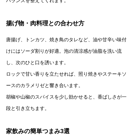
バランスを整えてくれます。
揚げ物・肉料理との合わせ方
唐揚げ、トンカツ、焼き鳥のタレなど、油や甘辛い味付
けにはソーダ割りが好適。泡の清涼感が油脂を洗い流
し、次のひと口を誘います。
ロックで甘い香りを立たせれば、照り焼きやステーキソ
ースのカラメリゼと響き合います。
胡椒や山椒のスパイスを少し効かせると、香ばしさが一
段と引き立ちます。
家飲みの簡単つまみ3選