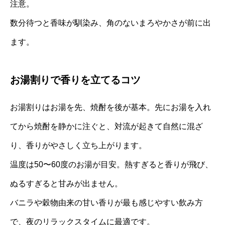
注意。
数分待つと香味が馴染み、角のないまろやかさが前に出
ます。
お湯割りで香りを立てるコツ
お湯割りはお湯を先、焼酎を後が基本。先にお湯を入れ
てから焼酎を静かに注ぐと、対流が起きて自然に混ざ
り、香りがやさしく立ち上がります。
温度は50〜60度のお湯が目安。熱すぎると香りが飛び、
ぬるすぎると甘みが出ません。
バニラや穀物由来の甘い香りが最も感じやすい飲み方
で、夜のリラックスタイムに最適です。