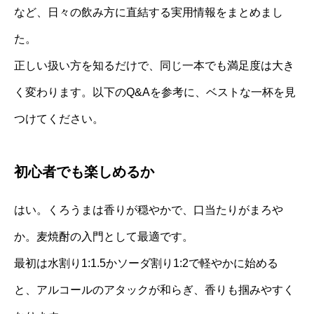
など、日々の飲み方に直結する実用情報をまとめまし
た。
正しい扱い方を知るだけで、同じ一本でも満足度は大き
く変わります。以下のQ&Aを参考に、ベストな一杯を見
つけてください。
初心者でも楽しめるか
はい。くろうまは香りが穏やかで、口当たりがまろや
か。麦焼酎の入門として最適です。
最初は水割り1:1.5かソーダ割り1:2で軽やかに始める
と、アルコールのアタックが和らぎ、香りも掴みやすく