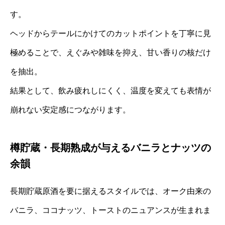
す。
ヘッドからテールにかけてのカットポイントを丁寧に見
極めることで、えぐみや雑味を抑え、甘い香りの核だけ
を抽出。
結果として、飲み疲れしにくく、温度を変えても表情が
崩れない安定感につながります。
樽貯蔵・長期熟成が与えるバニラとナッツの
余韻
長期貯蔵原酒を要に据えるスタイルでは、オーク由来の
バニラ、ココナッツ、トーストのニュアンスが生まれま