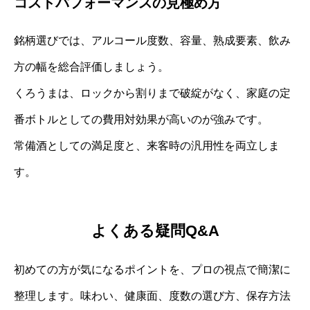
コストパフォーマンスの見極め方
銘柄選びでは、アルコール度数、容量、熟成要素、飲み
方の幅を総合評価しましょう。
くろうまは、ロックから割りまで破綻がなく、家庭の定
番ボトルとしての費用対効果が高いのが強みです。
常備酒としての満足度と、来客時の汎用性を両立しま
す。
よくある疑問Q&A
初めての方が気になるポイントを、プロの視点で簡潔に
整理します。味わい、健康面、度数の選び方、保存方法