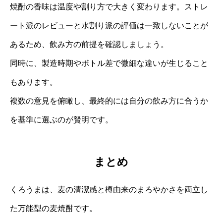
焼酎の香味は温度や割り方で大きく変わります。ストレ
ート派のレビューと水割り派の評価は一致しないことが
あるため、飲み方の前提を確認しましょう。
同時に、製造時期やボトル差で微細な違いが生じること
もあります。
複数の意見を俯瞰し、最終的には自分の飲み方に合うか
を基準に選ぶのが賢明です。
まとめ
くろうまは、麦の清潔感と樽由来のまろやかさを両立し
た万能型の麦焼酎です。