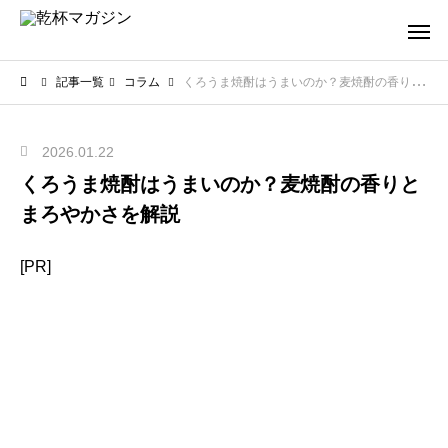
記事一覧
コラム
くろうま焼酎はうまいのか？麦焼酎の香りとまろやかさを解説
2026.01.22
くろうま焼酎はうまいのか？麦焼酎の香りと
まろやかさを解説
[PR]