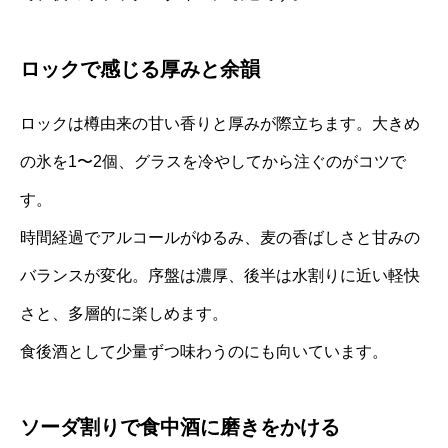
ロックで感じる厚みと余韻
ロックは樽由来の甘い香りと厚みが際立ちます。大きめ
の氷を1〜2個、グラスを冷やしてから注ぐのがコツで
す。
時間経過でアルコールがゆるみ、麦の香ばしさと甘みの
バランスが変化。序盤は濃厚、後半は水割りに近い軽快
さと、多層的に楽しめます。
食後酒として少量ずつ味わうのにも向いています。
ソーダ割りで食中酒に磨きをかける