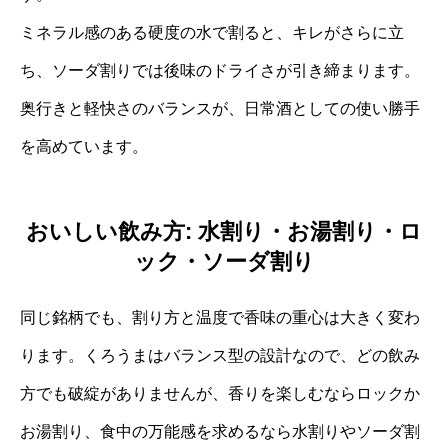
ミネラル感のある硬度の水で割ると、キレがさらに立
ち、ソーダ割りでは後味のドライさが引き締まります。
奥行きと軽快さのバランスが、日常酒としての使い勝手
を高めています。
おいしい飲み方: 水割り・お湯割り・ロ
ック・ソーダ割り
同じ銘柄でも、割り方と温度で香味の重心は大きく変わ
ります。くろうまはバランス型の設計なので、どの飲み
方でも破綻がありませんが、香りを楽しむならロックか
お湯割り、食中の万能感を求めるなら水割りやソーダ割