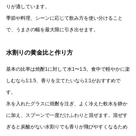
りが適しています。
季節や料理、シーンに応じて飲み方を使い分けること
で、うまさの幅を最大限に引き出せます。
水割りの黄金比と作り方
基本の比率は焼酎1に対して水1〜1.5。食中で軽やかに楽
しむなら1:1.5、香りを立てたいなら1:1がおすすめで
す。
氷を入れたグラスに焼酎を注ぎ、よく冷えた軟水を静か
に加え、スプーンで一度だけふわりと混ぜます。混ぜす
ぎると炭酸がない水割りでも香りが飛びやすくなるため