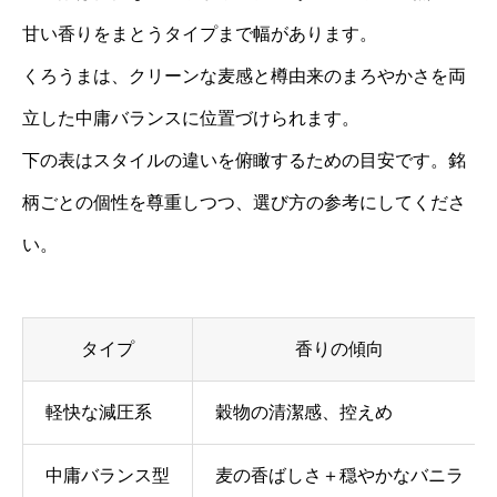
甘い香りをまとうタイプまで幅があります。
くろうまは、クリーンな麦感と樽由来のまろやかさを両
立した中庸バランスに位置づけられます。
下の表はスタイルの違いを俯瞰するための目安です。銘
柄ごとの個性を尊重しつつ、選び方の参考にしてくださ
い。
タイプ
香りの傾向
軽快な減圧系
穀物の清潔感、控えめ
中庸バランス型
麦の香ばしさ＋穏やかなバニラ