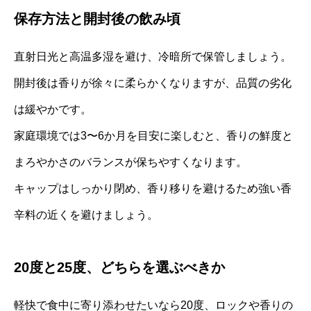
保存方法と開封後の飲み頃
直射日光と高温多湿を避け、冷暗所で保管しましょう。
開封後は香りが徐々に柔らかくなりますが、品質の劣化
は緩やかです。
家庭環境では3〜6か月を目安に楽しむと、香りの鮮度と
まろやかさのバランスが保ちやすくなります。
キャップはしっかり閉め、香り移りを避けるため強い香
辛料の近くを避けましょう。
20度と25度、どちらを選ぶべきか
軽快で食中に寄り添わせたいなら20度、ロックや香りの