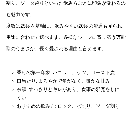
割り、ソーダ割りといった飲み方ごとに印象が変わるの
も魅力です。
度数は25度を基軸に、飲みやすい20度の流通も見られ、
用途に合わせて選べます。多様なシーンに寄り添う万能
型のうまさが、長く愛される理由と言えます。
香りの第一印象: バニラ、ナッツ、ロースト麦
口当たり: まろやかで角がなく、微かな甘み
余韻: すっきりとキレがあり、食事の邪魔をしに
くい
おすすめの飲み方: ロック、水割り、ソーダ割り