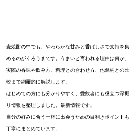
麦焼酎の中でも、やわらかな甘みと香ばしさで支持を集
めるのがくろうまです。うまいと言われる理由は何か、
実際の香味や飲み方、料理との合わせ方、他銘柄との比
較まで網羅的に解説します。
はじめての方にも分かりやすく、愛飲者にも役立つ深掘
り情報を整理しました。最新情報です。
自分の好みに合う一杯に出会うための目利きポイントも
丁寧にまとめています。