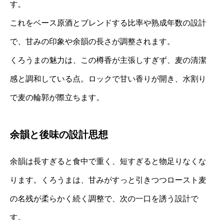
す。
これをベース原酒とブレンドする比率や熟成年数の設計
で、甘みの印象や余韻の長さが調整されます。
くろうまの魅力は、この樽香が主張しすぎず、麦の清潔
感と調和している点。ロックで甘い香りが開き、水割り
で麦の輪郭が際立ちます。
余韻と後味の設計思想
余韻は長すぎると食中で重く、短すぎると物足りなくな
ります。くろうまは、甘みがすっと引きつつロースト麦
の名残が柔らかく続く調整で、次の一口を誘う設計で
す。