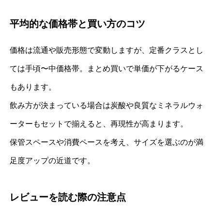
平均的な価格帯と買い方のコツ
価格は流通や販売形態で変動しますが、定番クラスとし
ては手頃〜中価格帯。まとめ買いで単価が下がるケース
もあります。
飲み方が決まっている場合は炭酸や良質なミネラルウォ
ーターもセットで揃えると、再現性が高まります。
保管スペースや消費ペースを考え、サイズを選ぶのが満
足度アップの近道です。
レビューを読む際の注意点