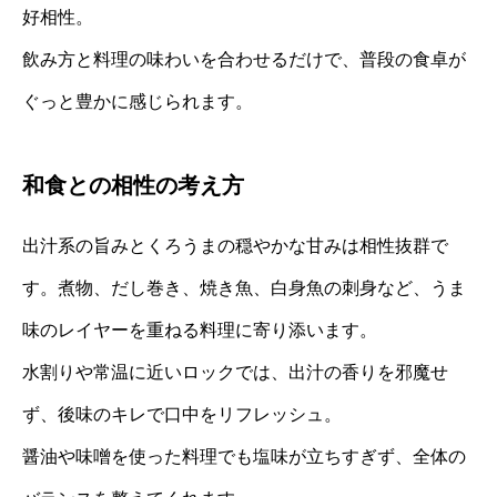
好相性。
飲み方と料理の味わいを合わせるだけで、普段の食卓が
ぐっと豊かに感じられます。
和食との相性の考え方
出汁系の旨みとくろうまの穏やかな甘みは相性抜群で
す。煮物、だし巻き、焼き魚、白身魚の刺身など、うま
味のレイヤーを重ねる料理に寄り添います。
水割りや常温に近いロックでは、出汁の香りを邪魔せ
ず、後味のキレで口中をリフレッシュ。
醤油や味噌を使った料理でも塩味が立ちすぎず、全体の