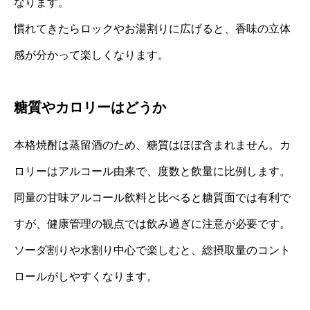
なります。
慣れてきたらロックやお湯割りに広げると、香味の立体
感が分かって楽しくなります。
糖質やカロリーはどうか
本格焼酎は蒸留酒のため、糖質はほぼ含まれません。カ
ロリーはアルコール由来で、度数と飲量に比例します。
同量の甘味アルコール飲料と比べると糖質面では有利で
すが、健康管理の観点では飲み過ぎに注意が必要です。
ソーダ割りや水割り中心で楽しむと、総摂取量のコント
ロールがしやすくなります。