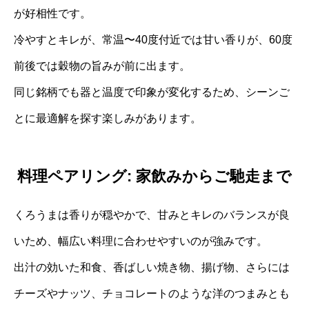
が好相性です。
冷やすとキレが、常温〜40度付近では甘い香りが、60度
前後では穀物の旨みが前に出ます。
同じ銘柄でも器と温度で印象が変化するため、シーンご
とに最適解を探す楽しみがあります。
料理ペアリング: 家飲みからご馳走まで
くろうまは香りが穏やかで、甘みとキレのバランスが良
いため、幅広い料理に合わせやすいのが強みです。
出汁の効いた和食、香ばしい焼き物、揚げ物、さらには
チーズやナッツ、チョコレートのような洋のつまみとも