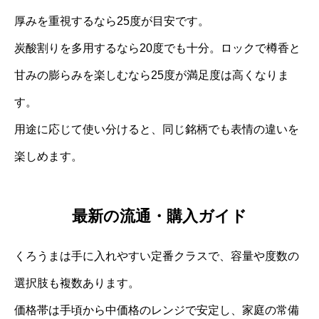
厚みを重視するなら25度が目安です。
炭酸割りを多用するなら20度でも十分。ロックで樽香と
甘みの膨らみを楽しむなら25度が満足度は高くなりま
す。
用途に応じて使い分けると、同じ銘柄でも表情の違いを
楽しめます。
最新の流通・購入ガイド
くろうまは手に入れやすい定番クラスで、容量や度数の
選択肢も複数あります。
価格帯は手頃から中価格のレンジで安定し、家庭の常備