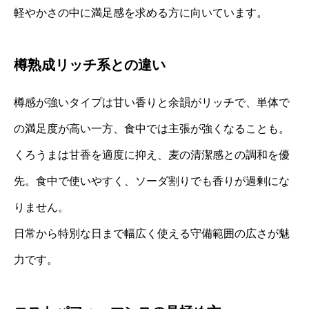
軽やかさの中に満足感を求める方に向いています。
樽熟成リッチ系との違い
樽感が強いタイプは甘い香りと余韻がリッチで、単体で
の満足度が高い一方、食中では主張が強くなることも。
くろうまは甘香を適度に抑え、麦の清潔感との調和を優
先。食中で使いやすく、ソーダ割りでも香りが過剰にな
りません。
日常から特別な日まで幅広く使える守備範囲の広さが魅
力です。