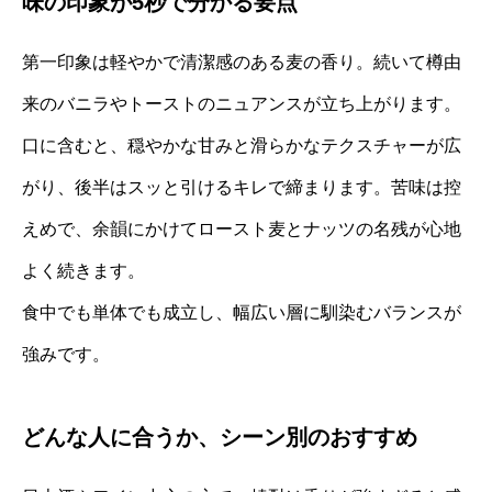
味の印象が5秒で分かる要点
第一印象は軽やかで清潔感のある麦の香り。続いて樽由
来のバニラやトーストのニュアンスが立ち上がります。
口に含むと、穏やかな甘みと滑らかなテクスチャーが広
がり、後半はスッと引けるキレで締まります。苦味は控
えめで、余韻にかけてロースト麦とナッツの名残が心地
よく続きます。
食中でも単体でも成立し、幅広い層に馴染むバランスが
強みです。
どんな人に合うか、シーン別のおすすめ