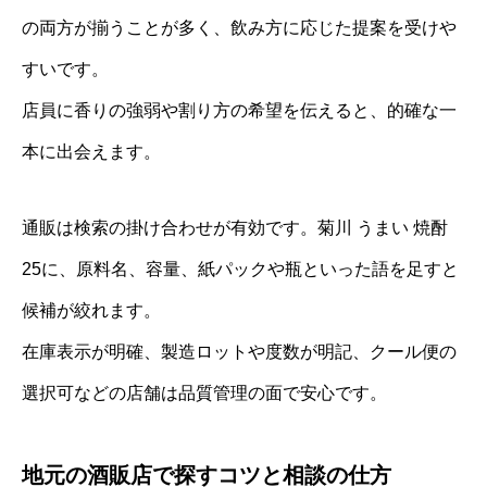
の両方が揃うことが多く、飲み方に応じた提案を受けや
すいです。
店員に香りの強弱や割り方の希望を伝えると、的確な一
本に出会えます。
通販は検索の掛け合わせが有効です。菊川 うまい 焼酎
25に、原料名、容量、紙パックや瓶といった語を足すと
候補が絞れます。
在庫表示が明確、製造ロットや度数が明記、クール便の
選択可などの店舗は品質管理の面で安心です。
地元の酒販店で探すコツと相談の仕方