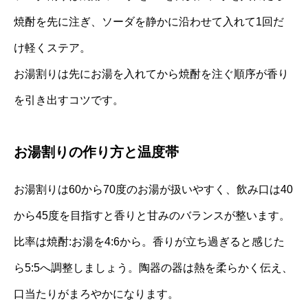
焼酎を先に注ぎ、ソーダを静かに沿わせて入れて1回だ
け軽くステア。
お湯割りは先にお湯を入れてから焼酎を注ぐ順序が香り
を引き出すコツです。
お湯割りの作り方と温度帯
お湯割りは60から70度のお湯が扱いやすく、飲み口は40
から45度を目指すと香りと甘みのバランスが整います。
比率は焼酎:お湯を4:6から。香りが立ち過ぎると感じた
ら5:5へ調整しましょう。陶器の器は熱を柔らかく伝え、
口当たりがまろやかになります。