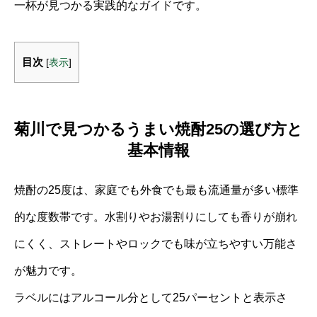
一杯が見つかる実践的なガイドです。
目次
[
表示
]
菊川で見つかるうまい焼酎25の選び方と
基本情報
焼酎の25度は、家庭でも外食でも最も流通量が多い標準
的な度数帯です。水割りやお湯割りにしても香りが崩れ
にくく、ストレートやロックでも味が立ちやすい万能さ
が魅力です。
ラベルにはアルコール分として25パーセントと表示さ