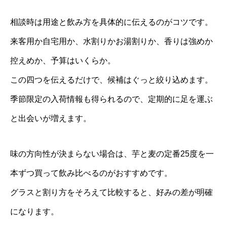
相談時は用途と飲み方を具体的に伝えるのがコツです。
来客用か自宅用か、水割りかお湯割りか、香りは強めか
控えめか、予算はいくらか。
この四つを伝えるだけで、候補はぐっと絞り込めます。
季節限定の入荷情報も得られるので、定期的に足を運ぶ
と出会いが増えます。
味の方向性が決まらない場合は、芋と麦の定番25度を一
本ずつ買って飲み比べるのがおすすめです。
グラスと割り方をそろえて比較すると、好みの差が明確
になります。