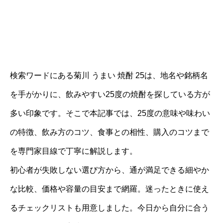
検索ワードにある菊川 うまい 焼酎 25は、地名や銘柄名
を手がかりに、飲みやすい25度の焼酎を探している方が
多い印象です。そこで本記事では、25度の意味や味わい
の特徴、飲み方のコツ、食事との相性、購入のコツまで
を専門家目線で丁寧に解説します。
初心者が失敗しない選び方から、通が満足できる細やか
な比較、価格や容量の目安まで網羅。迷ったときに使え
るチェックリストも用意しました。今日から自分に合う