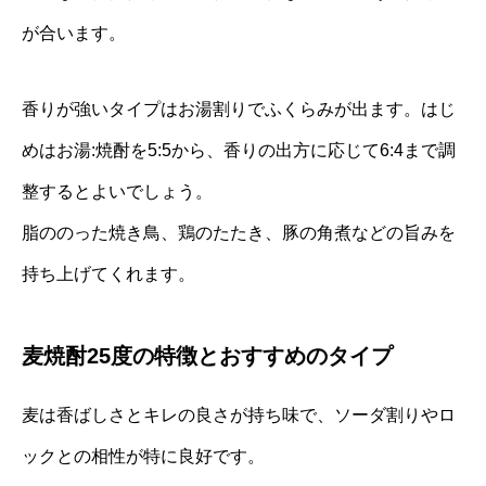
が合います。
香りが強いタイプはお湯割りでふくらみが出ます。はじ
めはお湯:焼酎を5:5から、香りの出方に応じて6:4まで調
整するとよいでしょう。
脂ののった焼き鳥、鶏のたたき、豚の角煮などの旨みを
持ち上げてくれます。
麦焼酎25度の特徴とおすすめのタイプ
麦は香ばしさとキレの良さが持ち味で、ソーダ割りやロ
ックとの相性が特に良好です。