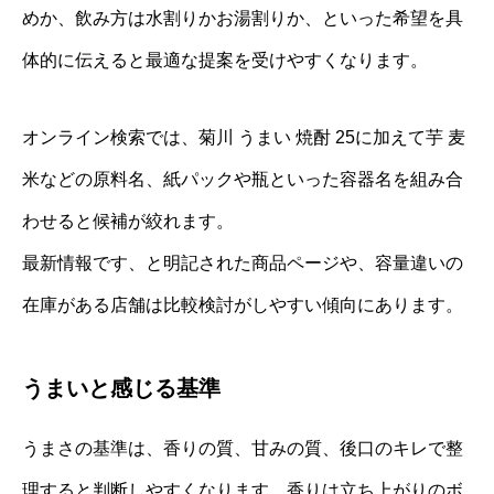
めか、飲み方は水割りかお湯割りか、といった希望を具
体的に伝えると最適な提案を受けやすくなります。
オンライン検索では、菊川 うまい 焼酎 25に加えて芋 麦
米などの原料名、紙パックや瓶といった容器名を組み合
わせると候補が絞れます。
最新情報です、と明記された商品ページや、容量違いの
在庫がある店舗は比較検討がしやすい傾向にあります。
うまいと感じる基準
うまさの基準は、香りの質、甘みの質、後口のキレで整
理すると判断しやすくなります。香りは立ち上がりのボ