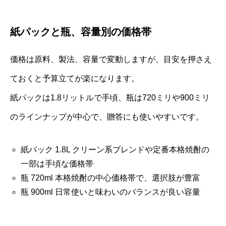
紙パックと瓶、容量別の価格帯
価格は原料、製法、容量で変動しますが、目安を押さえ
ておくと予算立てが楽になります。
紙パックは1.8リットルで手頃、瓶は720ミリや900ミリ
のラインナップが中心で、贈答にも使いやすいです。
紙パック 1.8L クリーン系ブレンドや定番本格焼酎の
一部は手頃な価格帯
瓶 720ml 本格焼酎の中心価格帯で、選択肢が豊富
瓶 900ml 日常使いと味わいのバランスが良い容量