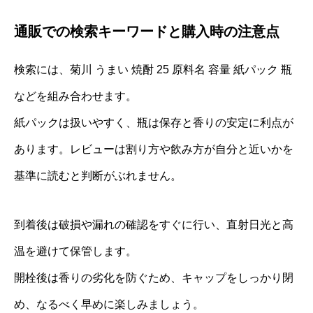
通販での検索キーワードと購入時の注意点
検索には、菊川 うまい 焼酎 25 原料名 容量 紙パック 瓶
などを組み合わせます。
紙パックは扱いやすく、瓶は保存と香りの安定に利点が
あります。レビューは割り方や飲み方が自分と近いかを
基準に読むと判断がぶれません。
到着後は破損や漏れの確認をすぐに行い、直射日光と高
温を避けて保管します。
開栓後は香りの劣化を防ぐため、キャップをしっかり閉
め、なるべく早めに楽しみましょう。