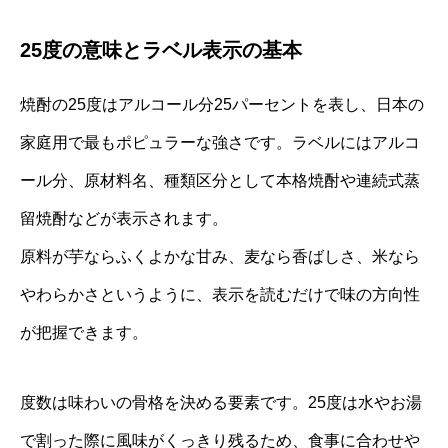
25度の意味とラベル表示の基本
焼酎の25度はアルコール分25パーセントを表し、日本の
家庭用で最もポピュラーな強さです。ラベルにはアルコ
ール分、原材料名、種類区分として本格焼酎や連続式蒸
留焼酎などが表示されます。
原料が芋ならふくよかな甘み、麦なら香ばしさ、米なら
やわらかさというように、表示を読むだけで味の方向性
が把握できます。
度数は味わいの骨格を決める要素です。25度は水やお湯
で割った際に風味がくっきり残るため、食事に合わせや