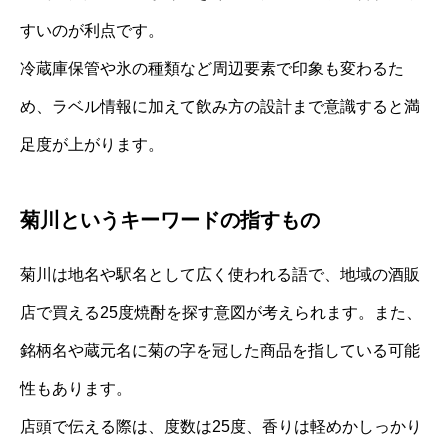
すいのが利点です。
冷蔵庫保管や氷の種類など周辺要素で印象も変わるた
め、ラベル情報に加えて飲み方の設計まで意識すると満
足度が上がります。
菊川というキーワードの指すもの
菊川は地名や駅名として広く使われる語で、地域の酒販
店で買える25度焼酎を探す意図が考えられます。また、
銘柄名や蔵元名に菊の字を冠した商品を指している可能
性もあります。
店頭で伝える際は、度数は25度、香りは軽めかしっかり