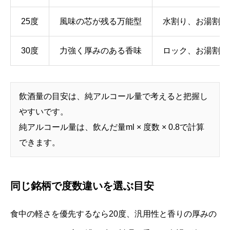
25度
風味の芯が残る万能型
水割り、お湯割り
30度
力強く厚みのある香味
ロック、お湯割り
飲酒量の目安は、純アルコール量で考えると把握し
やすいです。
純アルコール量は、飲んだ量ml × 度数 × 0.8で計算
できます。
同じ銘柄で度数違いを選ぶ目安
食中の軽さを優先するなら20度、汎用性と香りの厚みの