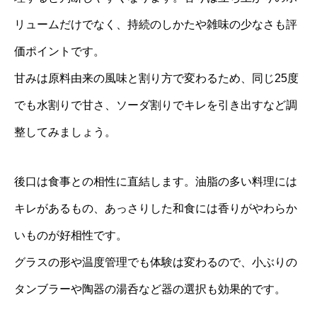
リュームだけでなく、持続のしかたや雑味の少なさも評
価ポイントです。
甘みは原料由来の風味と割り方で変わるため、同じ25度
でも水割りで甘さ、ソーダ割りでキレを引き出すなど調
整してみましょう。
後口は食事との相性に直結します。油脂の多い料理には
キレがあるもの、あっさりした和食には香りがやわらか
いものが好相性です。
グラスの形や温度管理でも体験は変わるので、小ぶりの
タンブラーや陶器の湯呑など器の選択も効果的です。