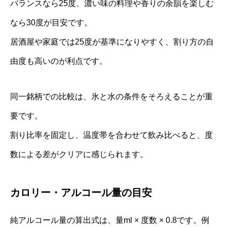
バランスなら25度、濃い味の料理や香りの余韻を楽しむ
なら30度が目安です。
居酒屋や家庭では25度が基準になりやすく、割り方の自
由度も高いのが利点です。
同一銘柄での比較は、氷と水の条件をそろえることが重
要です。
割り比率を固定し、温度帯を合わせて飲み比べると、度
数による差がクリアに感じられます。
カロリー・アルコール量の目安
純アルコール量の算出式は、量ml × 度数 × 0.8です。例