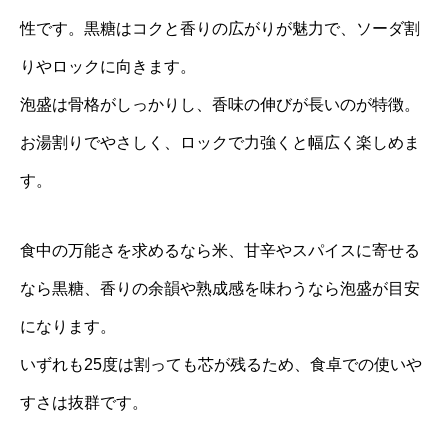
性です。黒糖はコクと香りの広がりが魅力で、ソーダ割
りやロックに向きます。
泡盛は骨格がしっかりし、香味の伸びが長いのが特徴。
お湯割りでやさしく、ロックで力強くと幅広く楽しめま
す。
食中の万能さを求めるなら米、甘辛やスパイスに寄せる
なら黒糖、香りの余韻や熟成感を味わうなら泡盛が目安
になります。
いずれも25度は割っても芯が残るため、食卓での使いや
すさは抜群です。