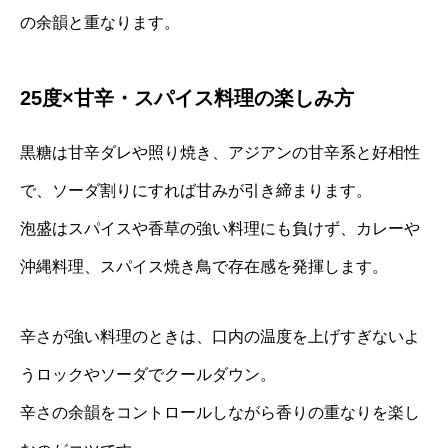
の余韻と重なります。
25度×甘辛・スパイス料理の楽しみ方
黒糖は甘辛ダレや照り焼き、アジアンの甘辛系と好相性
で、ソーダ割りにすれば甘みが引き締まります。
泡盛はスパイスや香草の強い料理にも負けず、カレーや
沖縄料理、スパイス焼き鳥で存在感を発揮します。
辛さが強い料理のときは、口内の温度を上げすぎないよ
うロックやソーダでクールダウン。
辛さの余韻をコントロールしながら香りの重なりを楽し