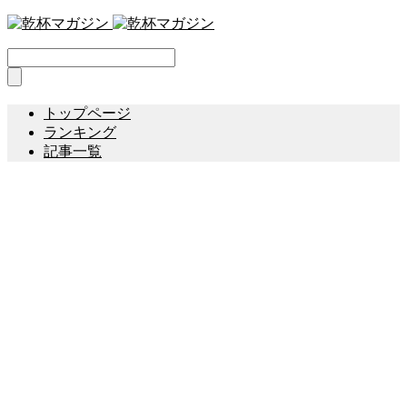
トップページ
ランキング
記事一覧