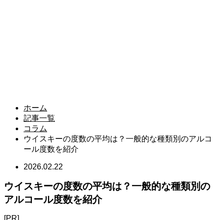
ホーム
記事一覧
コラム
ウイスキーの度数の平均は？一般的な種類別のアルコ
ール度数を紹介
2026.02.22
ウイスキーの度数の平均は？一般的な種類別の
アルコール度数を紹介
[PR]