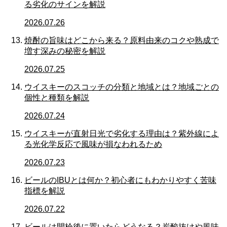
る劣化のサインを解説
2026.07.26
焼酎の旨味はどこから来る？原料由来のコクや熟成で
増す深みの秘密を解説
2026.07.25
ウイスキーのスコッチの分類と地域とは？地域ごとの
個性と種類を解説
2026.07.24
ウイスキーが直射日光で劣化する理由は？紫外線によ
る光化学反応で風味が損なわれるため
2026.07.23
ビールのIBUとは何か？初心者にもわかりやすく苦味
指標を解説
2026.07.22
ビールは開栓後に置いたらどうなる？炭酸抜けや風味