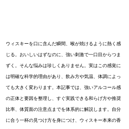
ウィスキーを口に含んだ瞬間、喉が焼けるように熱く感
じる。おいしいはずなのに、強い刺激で一口目からつま
ずく。そんな悩みは珍しくありません。実はこの感覚に
は明確な科学的理由があり、飲み方や気温、体調によっ
ても大きく変わります。本記事では、強いアルコール感
の正体と要因を整理し、すぐ実践できる和らげ方や推奨
比率、体質面の注意点までを体系的に解説します。自分
に合う一杯の見つけ方を身につけ、ウィスキー本来の香