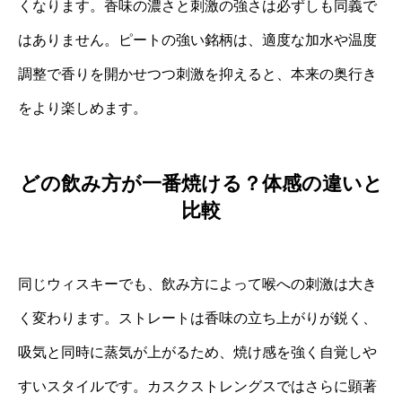
くなります。香味の濃さと刺激の強さは必ずしも同義で
はありません。ピートの強い銘柄は、適度な加水や温度
調整で香りを開かせつつ刺激を抑えると、本来の奥行き
をより楽しめます。
どの飲み方が一番焼ける？体感の違いと
比較
同じウィスキーでも、飲み方によって喉への刺激は大き
く変わります。ストレートは香味の立ち上がりが鋭く、
吸気と同時に蒸気が上がるため、焼け感を強く自覚しや
すいスタイルです。カスクストレングスではさらに顕著