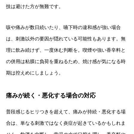
技は避けた方が無難です。
咳や痛みが数日続いたり、嚥下時の違和感が強い場合
は、刺激以外の要因が隠れている可能性もあります。無
理に飲み続けず、一度休む判断を。喫煙や強い香辛料と
の併用は粘膜に負荷を重ねるため、焼け感が気になる時
期は控えめにしましょう。
痛みが続く・悪化する場合の対応
普段感じるヒリつきを超えて、痛みが持続・悪化する場
合は、単なる刺激ではなく炎症が起きているかもしれま