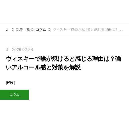
記事一覧
コラム
ウィスキーで喉が焼けると感じる理由は？強いアルコール感と対策を解説
2026.02.23
ウィスキーで喉が焼けると感じる理由は？強
いアルコール感と対策を解説
[PR]
コラム