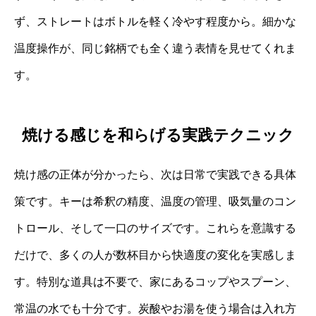
ず、ストレートはボトルを軽く冷やす程度から。細かな
温度操作が、同じ銘柄でも全く違う表情を見せてくれま
す。
焼ける感じを和らげる実践テクニック
焼け感の正体が分かったら、次は日常で実践できる具体
策です。キーは希釈の精度、温度の管理、吸気量のコン
トロール、そして一口のサイズです。これらを意識する
だけで、多くの人が数杯目から快適度の変化を実感しま
す。特別な道具は不要で、家にあるコップやスプーン、
常温の水でも十分です。炭酸やお湯を使う場合は入れ方