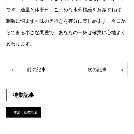
です。適量と休肝日、こまめな水分補給を意識すれば、
刺激に悩まず香味の奥行きを存分に楽しめます。今日か
らできる小さな調整で、あなたの一杯は確実に心地よく
変わります。
前の記事
次の記事
特集記事
日本酒：基礎知識