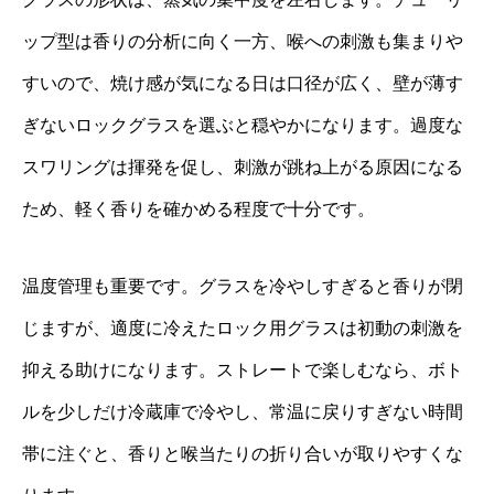
ップ型は香りの分析に向く一方、喉への刺激も集まりや
すいので、焼け感が気になる日は口径が広く、壁が薄す
ぎないロックグラスを選ぶと穏やかになります。過度な
スワリングは揮発を促し、刺激が跳ね上がる原因になる
ため、軽く香りを確かめる程度で十分です。
温度管理も重要です。グラスを冷やしすぎると香りが閉
じますが、適度に冷えたロック用グラスは初動の刺激を
抑える助けになります。ストレートで楽しむなら、ボト
ルを少しだけ冷蔵庫で冷やし、常温に戻りすぎない時間
帯に注ぐと、香りと喉当たりの折り合いが取りやすくな