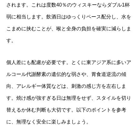
されます。これは度数40％のウィスキーならダブル1杯
弱に相当します。飲酒日はゆっくりペース配分し、水を
こまめに挟むことが、喉と全身の負担を確実に減らしま
す。
個人差にも配慮が必要です。とくに東アジア系に多いア
ルコール代謝酵素の遺伝的な弱さや、胃食道逆流の傾
向、アレルギー体質などは、刺激の感じ方を左右しま
す。焼け感が強すぎる日は無理をせず、スタイルを切り
替えるか休む判断も大切です。以下のポイントを参考
に、無理なく安全に楽しみましょう。