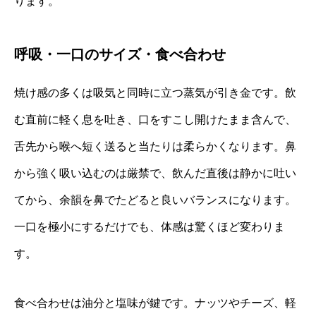
ります。
呼吸・一口のサイズ・食べ合わせ
焼け感の多くは吸気と同時に立つ蒸気が引き金です。飲
む直前に軽く息を吐き、口をすこし開けたまま含んで、
舌先から喉へ短く送ると当たりは柔らかくなります。鼻
から強く吸い込むのは厳禁で、飲んだ直後は静かに吐い
てから、余韻を鼻でたどると良いバランスになります。
一口を極小にするだけでも、体感は驚くほど変わりま
す。
食べ合わせは油分と塩味が鍵です。ナッツやチーズ、軽