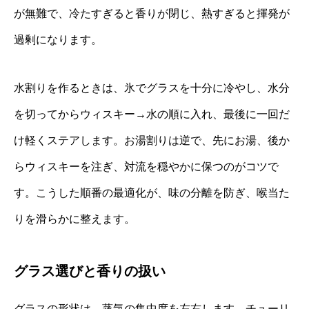
が無難で、冷たすぎると香りが閉じ、熱すぎると揮発が
過剰になります。
水割りを作るときは、氷でグラスを十分に冷やし、水分
を切ってからウィスキー→水の順に入れ、最後に一回だ
け軽くステアします。お湯割りは逆で、先にお湯、後か
らウィスキーを注ぎ、対流を穏やかに保つのがコツで
す。こうした順番の最適化が、味の分離を防ぎ、喉当た
りを滑らかに整えます。
グラス選びと香りの扱い
グラスの形状は、蒸気の集中度を左右します。チューリ