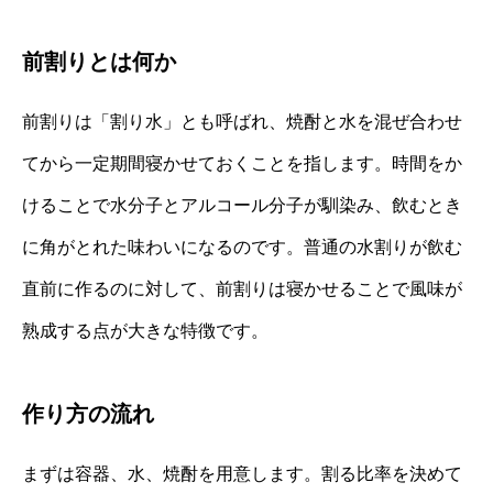
前割りとは何か
前割りは「割り水」とも呼ばれ、焼酎と水を混ぜ合わせ
てから一定期間寝かせておくことを指します。時間をか
けることで水分子とアルコール分子が馴染み、飲むとき
に角がとれた味わいになるのです。普通の水割りが飲む
直前に作るのに対して、前割りは寝かせることで風味が
熟成する点が大きな特徴です。
作り方の流れ
まずは容器、水、焼酎を用意します。割る比率を決めて