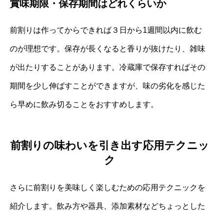
賞味期限・保存期間はどれくらいか
前割りは作ってからできれば３日から1週間以内に飲む
のが理想です。保存が長くなると香りが抜けたり、雑味
が出たりすることがあります。冷蔵庫で保存すればその
期間を少し伸ばすことができますが、味の劣化を感じた
ら早めに飲み切ることをおすすめします。
前割りの味わいを引き出す応用テクニッ
ク
さらに前割りを美味しく楽しむための応用テクニックを
紹介します。飲み方や器具、添加素材などちょっとした