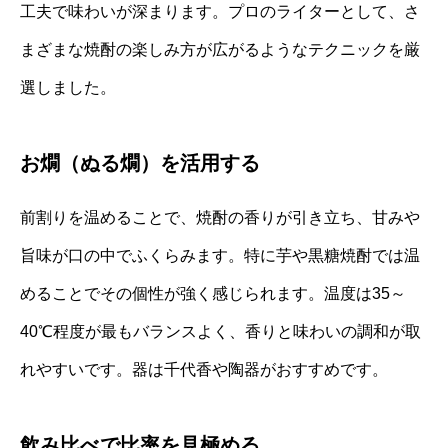
工夫で味わいが深まります。プロのライターとして、さ
まざまな焼酎の楽しみ方が広がるようなテクニックを厳
選しました。
お燗（ぬる燗）を活用する
前割りを温めることで、焼酎の香りが引き立ち、甘みや
旨味が口の中でふくらみます。特に芋や黒糖焼酎では温
めることでその個性が強く感じられます。温度は35～
40℃程度が最もバランスよく、香りと味わいの調和が取
れやすいです。器は千代香や陶器がおすすめです。
飲み比べで比率を見極める