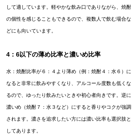
して適しています。軽やかな飲み口でありながら、焼酎
の個性を感じることもできるので、複数人で飲む場合な
どにも向いています。
4：6以下の薄め比率と濃いめ比率
水：焼酎比率が６：４より薄め（例：焼酎４：水６）に
なると非常に飲みやすくなり、アルコール度数も低くな
るので、ゆったり飲みたいときや初心者向きです。逆に
濃いめ（焼酎７：水３など）にすると香りやコクが強調
されます。濃さを追求したい方には濃い比率も選択肢と
してあります。