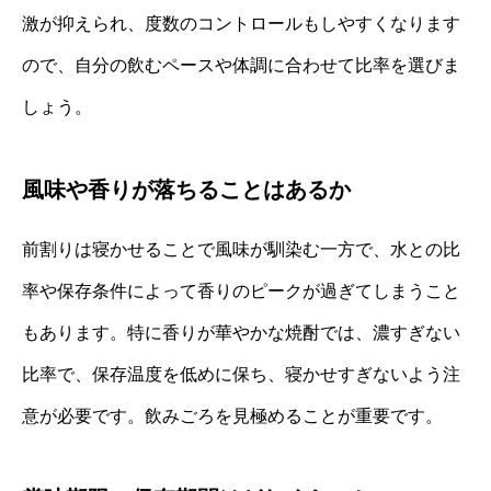
激が抑えられ、度数のコントロールもしやすくなります
ので、自分の飲むペースや体調に合わせて比率を選びま
しょう。
風味や香りが落ちることはあるか
前割りは寝かせることで風味が馴染む一方で、水との比
率や保存条件によって香りのピークが過ぎてしまうこと
もあります。特に香りが華やかな焼酎では、濃すぎない
比率で、保存温度を低めに保ち、寝かせすぎないよう注
意が必要です。飲みごろを見極めることが重要です。