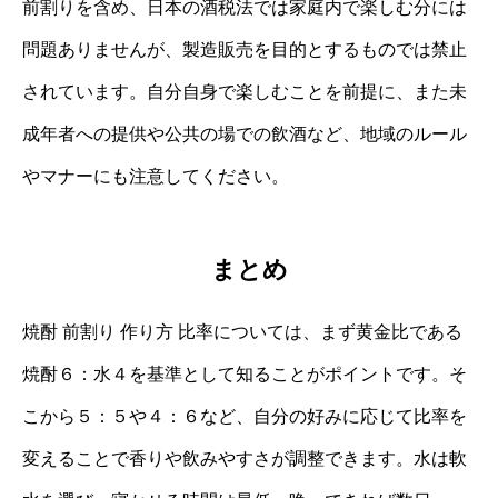
前割りを含め、日本の酒税法では家庭内で楽しむ分には
問題ありませんが、製造販売を目的とするものでは禁止
されています。自分自身で楽しむことを前提に、また未
成年者への提供や公共の場での飲酒など、地域のルール
やマナーにも注意してください。
まとめ
焼酎 前割り 作り方 比率については、まず黄金比である
焼酎６：水４を基準として知ることがポイントです。そ
こから５：５や４：６など、自分の好みに応じて比率を
変えることで香りや飲みやすさが調整できます。水は軟