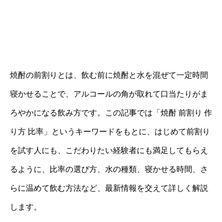
焼酎の前割りとは、飲む前に焼酎と水を混ぜて一定時間
寝かせることで、アルコールの角が取れて口当たりがま
ろやかになる飲み方です。この記事では「焼酎 前割り 作
り方 比率」というキーワードをもとに、はじめて前割り
を試す人にも、こだわりたい経験者にも満足してもらえ
るように、比率の選び方、水の種類、寝かせる時間、さ
らに温めて飲む方法など、最新情報を交えて詳しく解説
します。