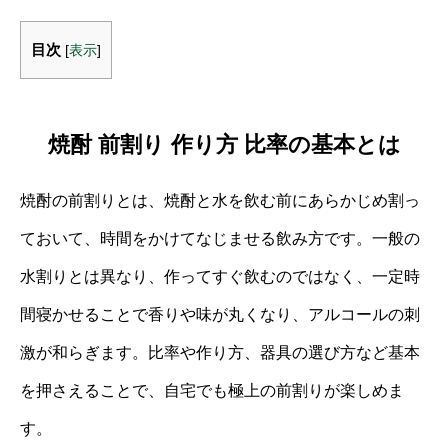
目次
[
表示
]
焼酎 前割り 作り方 比率の基本とは
焼酎の前割りとは、焼酎と水を飲む前にあらかじめ割っ
ておいて、時間をかけてなじませる飲み方です。一般の
水割りとは異なり、作ってすぐ飲むのではなく、一定時
間寝かせることで香りや味が丸くなり、アルコールの刺
激が和らぎます。比率や作り方、器具の選び方など基本
を押さえることで、自宅でも極上の前割りが楽しめま
す。