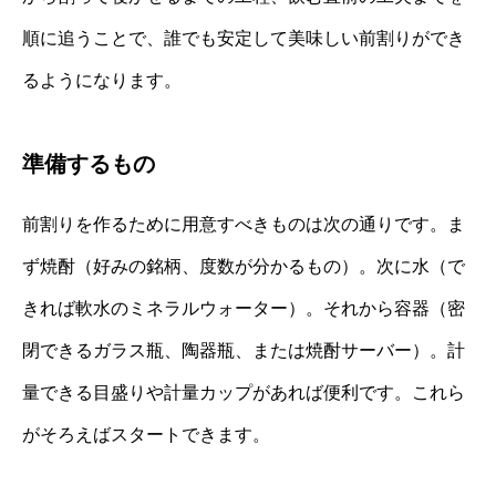
順に追うことで、誰でも安定して美味しい前割りができ
るようになります。
準備するもの
前割りを作るために用意すべきものは次の通りです。ま
ず焼酎（好みの銘柄、度数が分かるもの）。次に水（で
きれば軟水のミネラルウォーター）。それから容器（密
閉できるガラス瓶、陶器瓶、または焼酎サーバー）。計
量できる目盛りや計量カップがあれば便利です。これら
がそろえばスタートできます。