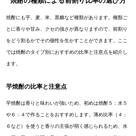
焼酎の種類による前割り比率の選び方
焼酎にも芋、麦、米、黒糖など種類があります。種類ご
とに香りや甘み、クセの強さが異なりますので、前割り
をどう割るかでその個性を生かすことができます。ここ
では焼酎のタイプ別におすすめの比率と注意点を紹介し
ます。
芋焼酎の比率と注意点
芋焼酎は香りと味わいが強いため、初めは焼酎５：水５
や６：４で作ることをおすすめします。薄め比率（４：
６など）を使うと香りの主張が弱く感じられるため、水