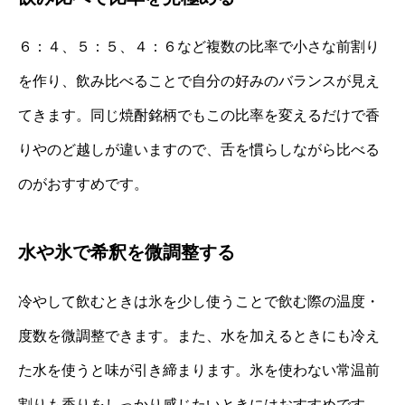
６：４、５：５、４：６など複数の比率で小さな前割り
を作り、飲み比べることで自分の好みのバランスが見え
てきます。同じ焼酎銘柄でもこの比率を変えるだけで香
りやのど越しが違いますので、舌を慣らしながら比べる
のがおすすめです。
水や氷で希釈を微調整する
冷やして飲むときは氷を少し使うことで飲む際の温度・
度数を微調整できます。また、水を加えるときにも冷え
た水を使うと味が引き締まります。氷を使わない常温前
割りも香りをしっかり感じたいときにはおすすめです。