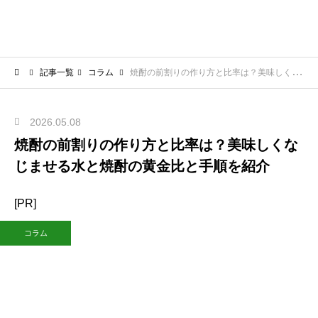
記事一覧
コラム
焼酎の前割りの作り方と比率は？美味しくなじませる水と焼酎の黄金比と手順を紹介
2026.05.08
焼酎の前割りの作り方と比率は？美味しくな
じませる水と焼酎の黄金比と手順を紹介
[PR]
コラム