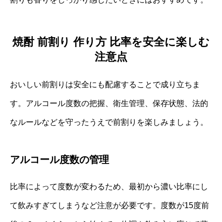
焼酎 前割り 作り方 比率を安全に楽しむ
注意点
おいしい前割りは安全にも配慮することで成り立ちま
す。アルコール度数の把握、衛生管理、保存状態、法的
なルールなどを守ったうえで前割りを楽しみましょう。
アルコール度数の管理
比率によって度数が変わるため、最初から濃い比率にし
て飲みすぎてしまうなど注意が必要です。度数が15度前