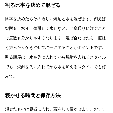
割る比率を決めて混ぜる
比率を決めたらその通りに焼酎と水を混ぜます。例えば
焼酎６：水４、焼酎５：水５など。比率通りに注ぐこと
で度数も分かりやすくなります。混ぜ合わせたら一度軽
く振ったりかき混ぜて均一にすることがポイントです。
割る順序は、水を先に入れてから焼酎を入れるスタイル
でも、焼酎を先に入れてから水を加えるスタイルでも好
みで。
寝かせる時間と保存方法
混ぜたものは容器に入れ、蓋をして寝かせます。おすす