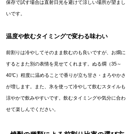
保存で試す場合は直射日光を避けて涼しい場所が望まし
いです。
温度や飲むタイミングで変わる味わい
前割りは冷やしてそのまま飲むのも良いですが、お燗に
するとまた別の表情を見せてくれます。ぬる燗（35～
40℃）程度に温めることで香りが立ち甘さ・まろやかさ
が増します。また、氷を使って冷やして飲むスタイルも
涼やかで飲みやすいです。飲むタイミングや気分に合わ
せて楽しんでください。