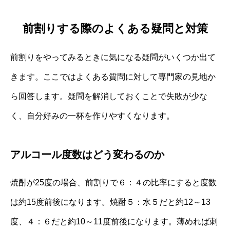
前割りする際のよくある疑問と対策
前割りをやってみるときに気になる疑問がいくつか出て
きます。ここではよくある質問に対して専門家の見地か
ら回答します。疑問を解消しておくことで失敗が少な
く、自分好みの一杯を作りやすくなります。
アルコール度数はどう変わるのか
焼酎が25度の場合、前割りで６：４の比率にすると度数
は約15度前後になります。焼酎５：水５だと約12～13
度、４：６だと約10～11度前後になります。薄めれば刺