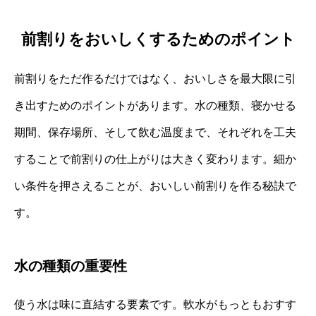
前割りをおいしくするためのポイント
前割りをただ作るだけではなく、おいしさを最大限に引
き出すためのポイントがあります。水の種類、寝かせる
期間、保存場所、そして飲む温度まで、それぞれを工夫
することで前割りの仕上がりは大きく変わります。細か
い条件を押さえることが、おいしい前割りを作る秘訣で
す。
水の種類の重要性
使う水は味に直結する要素です。軟水がもっともおすす