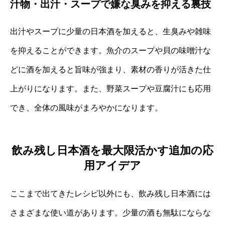
汁物・出汁・スープで嫌な臭みを抑える裏技
出汁やスープに少量の日本酒を加えると、生臭みや雑味
を抑えることができます。魚介のスープや貝の味噌汁な
どに酒を加えると旨味が強まり、素材の香りが活きた仕
上がりになります。また、野菜スープや豆腐汁にも応用
でき、全体の風味がまろやかになります。
飲み残し日本酒を最大限活かす追加の応
用アイデア
ここまで出てきたレシピ以外にも、飲み残し日本酒には
さまざまな使い道があります。少量の酒も無駄にならな