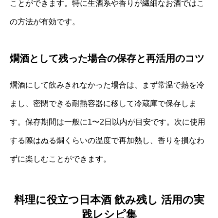
ことができます。特に生酒系や香りが繊細なお酒ではこ
の方法が有効です。
燗酒として残った場合の保存と再活用のコツ
燗酒にして飲みきれなかった場合は、まず常温で熱を冷
まし、密閉できる耐熱容器に移して冷蔵庫で保存しま
す。保存期間は一般に1〜2日以内が目安です。次に使用
する際はぬる燗くらいの温度で再加熱し、香りを損なわ
ずに楽しむことができます。
料理に役立つ日本酒 飲み残し 活用の実
践レシピ集