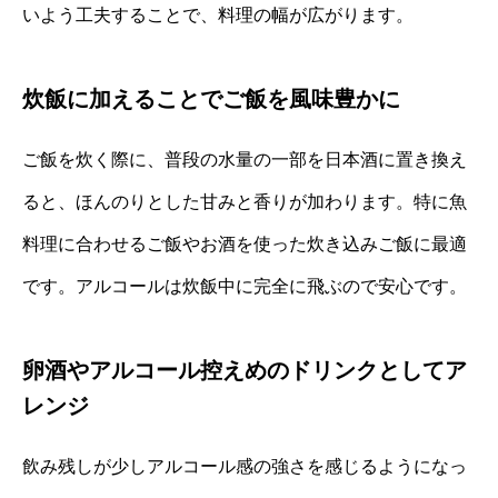
いよう工夫することで、料理の幅が広がります。
炊飯に加えることでご飯を風味豊かに
ご飯を炊く際に、普段の水量の一部を日本酒に置き換え
ると、ほんのりとした甘みと香りが加わります。特に魚
料理に合わせるご飯やお酒を使った炊き込みご飯に最適
です。アルコールは炊飯中に完全に飛ぶので安心です。
卵酒やアルコール控えめのドリンクとしてア
レンジ
飲み残しが少しアルコール感の強さを感じるようになっ