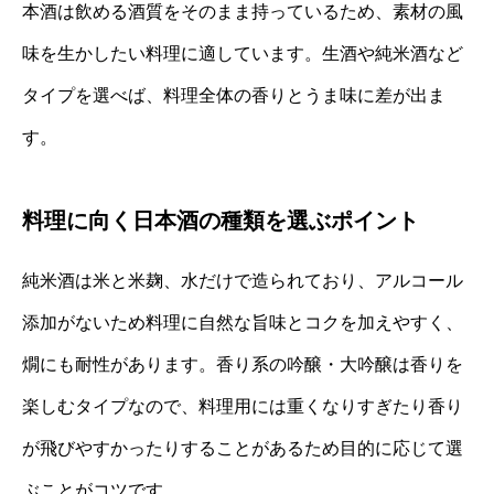
本酒は飲める酒質をそのまま持っているため、素材の風
味を生かしたい料理に適しています。生酒や純米酒など
タイプを選べば、料理全体の香りとうま味に差が出ま
す。
料理に向く日本酒の種類を選ぶポイント
純米酒は米と米麹、水だけで造られており、アルコール
添加がないため料理に自然な旨味とコクを加えやすく、
燗にも耐性があります。香り系の吟醸・大吟醸は香りを
楽しむタイプなので、料理用には重くなりすぎたり香り
が飛びやすかったりすることがあるため目的に応じて選
ぶことがコツです。