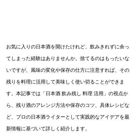
お気に入りの日本酒を開けたけれど、飲みきれずに余っ
てしまった経験はありませんか。捨てるのはもったいな
いですが、風味の変化や保存の仕方に注意すれば、その
残りを料理に活用して美味しく使い切ることができま
す。本記事では「日本酒 飲み残し 料理 活用」の視点か
ら、残り酒のアレンジ方法や保存のコツ、具体レシピな
ど、プロの日本酒ライターとして実践的なアイデアを最
新情報に基づいて詳しく紹介します。