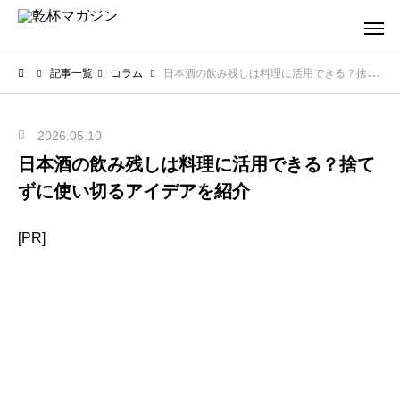
記事一覧
コラム
日本酒の飲み残しは料理に活用できる？捨てずに使い切るアイデアを紹介
2026.05.10
日本酒の飲み残しは料理に活用できる？捨て
ずに使い切るアイデアを紹介
[PR]