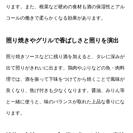
ります。また、根菜など硬めの食材も酒の保湿性とアル
コールの働きで柔らかくなる効果があります。
照り焼きやグリルで香ばしさと照りを演出
照り焼きソースなどに残り酒を加えると、タレに深みが
出て照りがきれいに出ます。鶏肉やぶりなどの魚・肉料
理では、酒を振って下味をつけてから焼くことで風味が
良くなり、焦げ付きも少なくなります。醤油、みりん等
と一緒に使うと、味のバランスが取れた上品な香りにな
ります。