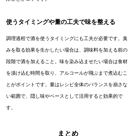
使うタイミングや量の工夫で味を整える
調理過程で酒を使うタイミングにも工夫が必要です。臭
みを取る効果を生かしたい場合は、調味料を加える前の
段階で酒を加えること。味を染み込ませたい場合は食材
を漬け込む時間を取り、アルコールが飛ぶまで煮込むこ
とがポイントです。量はレシピ全体のバランスを崩さな
い範囲で、隠し味やベースとして活用すると効果的で
す。
まとめ