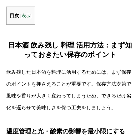
目次
[
表示
]
日本酒 飲み残し 料理 活用方法：まず知
っておきたい保存のポイント
飲み残した日本酒を料理に活用するためには、まず保存
のポイントを押さえることが重要です。保存方法次第で
風味や香りが大きく変わってしまうため、できるだけ劣
化を遅らせて美味しさを保つ工夫をしましょう。
温度管理と光・酸素の影響を最小限にする