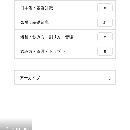
日本酒：基礎知識
6
焼酎：基礎知識
31
焼酎：飲み方・割り方・管理
2
飲み方・管理・トラブル
5
アーカイブ
2026.08.07