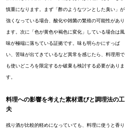
慎重になります。まず「酢のようなツンとした臭い」が
強くなっている場合、酸化や雑菌の繁殖の可能性があり
ます。次に「色が黄色や褐色に変化」している場合は風
味が極端に落ちている証拠です。味も明らかにすっぱ
い、苦味が出てきているなど異常を感じたら、料理用で
も使いどころを限定するか破棄も検討する必要がありま
す。
料理への影響を考えた素材選びと調理法の工
夫
残り酒が比較的軽めになっていても、料理に使うと香り