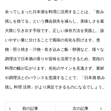
余ってしまった日本酒を料理に活用することは、「飲み
残しを捨てる」という機会損失を減らし、美味しさを最
大限に引き出す手段です。正しい保存方法を実践し、扱
いやすい量に分けることで風味の劣化を防げます。煮
物・照り焼き・汁物・炊き込みご飯・卵酒など、様々な
調理法で日本酒の香りや旨味を活用できるため、普段の
料理の幅が広がります。劣化のサインを見逃さず、素材
や調理法とのバランスを意識することで、「日本酒 飲み
残し 料理 活用」がより満足できるものになるでしょう。
前の記事
次の記事