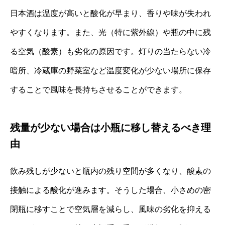
日本酒は温度が高いと酸化が早まり、香りや味が失われ
やすくなります。また、光（特に紫外線）や瓶の中に残
る空気（酸素）も劣化の原因です。灯りの当たらない冷
暗所、冷蔵庫の野菜室など温度変化が少ない場所に保存
することで風味を長持ちさせることができます。
残量が少ない場合は小瓶に移し替えるべき理
由
飲み残しが少ないと瓶内の残り空間が多くなり、酸素の
接触による酸化が進みます。そうした場合、小さめの密
閉瓶に移すことで空気層を減らし、風味の劣化を抑える