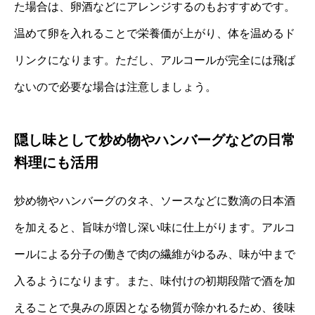
た場合は、卵酒などにアレンジするのもおすすめです。
温めて卵を入れることで栄養価が上がり、体を温めるド
リンクになります。ただし、アルコールが完全には飛ば
ないので必要な場合は注意しましょう。
隠し味として炒め物やハンバーグなどの日常
料理にも活用
炒め物やハンバーグのタネ、ソースなどに数滴の日本酒
を加えると、旨味が増し深い味に仕上がります。アルコ
ールによる分子の働きで肉の繊維がゆるみ、味が中まで
入るようになります。また、味付けの初期段階で酒を加
えることで臭みの原因となる物質が除かれるため、後味