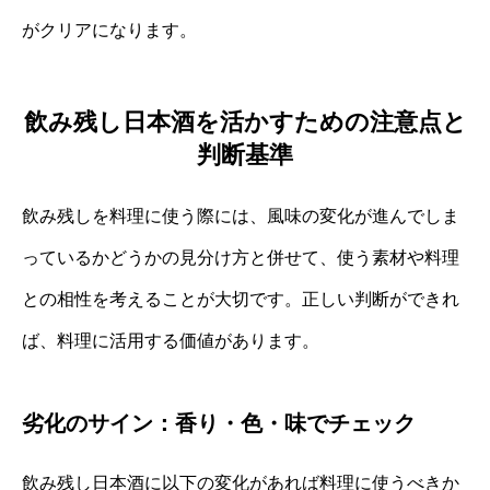
がクリアになります。
飲み残し日本酒を活かすための注意点と
判断基準
飲み残しを料理に使う際には、風味の変化が進んでしま
っているかどうかの見分け方と併せて、使う素材や料理
との相性を考えることが大切です。正しい判断ができれ
ば、料理に活用する価値があります。
劣化のサイン：香り・色・味でチェック
飲み残し日本酒に以下の変化があれば料理に使うべきか