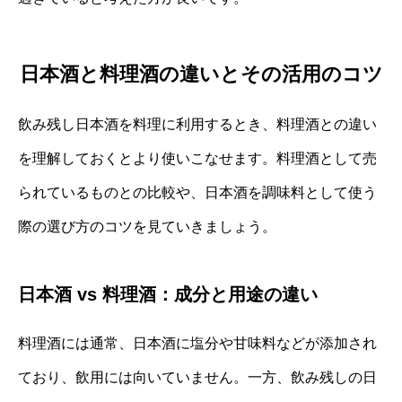
日本酒と料理酒の違いとその活用のコツ
飲み残し日本酒を料理に利用するとき、料理酒との違い
を理解しておくとより使いこなせます。料理酒として売
られているものとの比較や、日本酒を調味料として使う
際の選び方のコツを見ていきましょう。
日本酒 vs 料理酒：成分と用途の違い
料理酒には通常、日本酒に塩分や甘味料などが添加され
ており、飲用には向いていません。一方、飲み残しの日