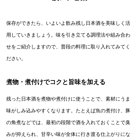
保存ができたら、いよいよ飲み残し日本酒を美味しく活
用していきましょう。味を引き立てる調理法や組み合わ
せをご紹介しますので、普段の料理に取り入れてみてく
ださい。
煮物・煮付けでコクと旨味を加える
残った日本酒を煮物や煮付けに使うことで、素材にうま
味がしみ込みやすくなります。たとえば魚の煮付け、豚
の角煮などでは、最初の段階で酒を入れておくことで臭
みが抑えられ、甘辛い味が全体に行き渡る仕上がりにな