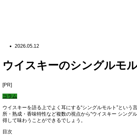
2026.05.12
ウイスキーのシングルモル
[PR]
コラム
ウイスキーを語る上でよく耳にする“シングルモルト”とい
所・熟成・香味特性など複数の視点から“ウイスキー シング
得して味わうことができるでしょう。
目次