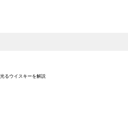
光るウイスキーを解説