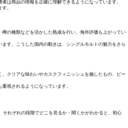
費者は商品の情報を正確に理解できるようになっています。
ます。
・樽の種類などを活かした熟成を行い、海外評価も上がってい
います。こうした国内の動きは、シングルモルトの魅力をさら
く、クリアな味わいやカスクフィニッシュを施したもの、ピー
も重視されるようになっています。
ど、それぞれの段階でどこを見るか・聞くかがわかると、初心