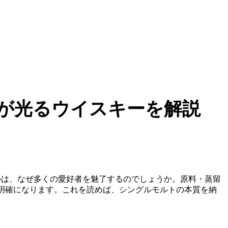
が光るウイスキーを解説
ルは、なぜ多くの愛好者を魅了するのでしょうか。原料・蒸留
が明確になります。これを読めば、シングルモルトの本質を納