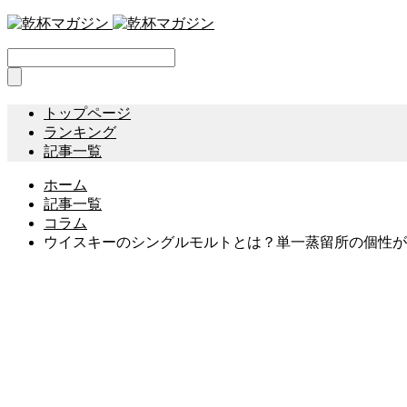
トップページ
ランキング
記事一覧
ホーム
記事一覧
コラム
ウイスキーのシングルモルトとは？単一蒸留所の個性が