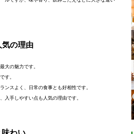
人気の理由
最大の魅力です。
です。
ランスよく、日常の食事とも好相性です。
、入手しやすい点も人気の理由です。
と味わい