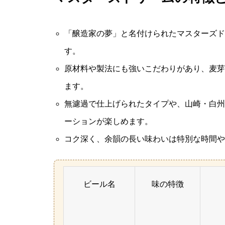
「醸造家の夢」と名付けられたマスターズド
す。
原材料や製法にも強いこだわりがあり、麦芽
ます。
無濾過で仕上げられたタイプや、山崎・白州
ーションが楽しめます。
コク深く、余韻の長い味わいは特別な時間や
ビール名
味の特徴