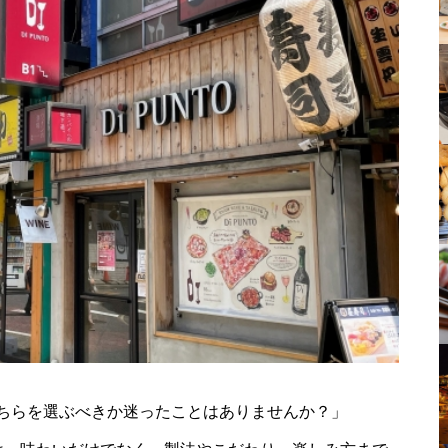
ちらを選ぶべきか迷ったことはありませんか？」