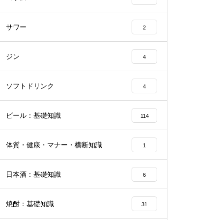
サワー
2
ジン
4
ソフトドリンク
4
ビール：基礎知識
114
体質・健康・マナー・横断知識
1
日本酒：基礎知識
6
焼酎：基礎知識
31