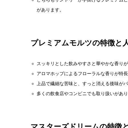
があります。
プレミアムモルツの特徴と
スッキリとした飲みやすさと華やかな香りが
アロマホップによるフローラルな香りが特長
上品で繊細な苦味と、すっと消える後味がバ
多くの飲食店やコンビニでも取り扱いがあり
マスターズドリームの特徴