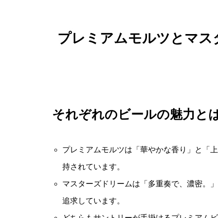
プレミアムモルツとマス
それぞれのビールの魅力と
プレミアムモルツは「華やかな香り」と「上
持されています。
マスターズドリームは「多重奏で、濃密。」
追求しています。
どちらもサントリーが手掛けるプレミアムビ