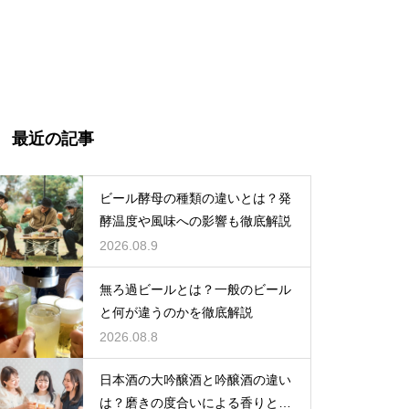
最近の記事
ビール酵母の種類の違いとは？発
酵温度や風味への影響も徹底解説
2026.08.9
無ろ過ビールとは？一般のビール
と何が違うのかを徹底解説
2026.08.8
日本酒の大吟醸酒と吟醸酒の違い
は？磨きの度合いによる香りと味