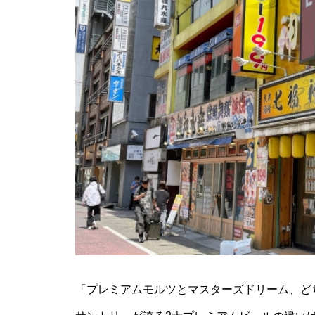
「プレミアムモルツとマスターズドリーム、ど