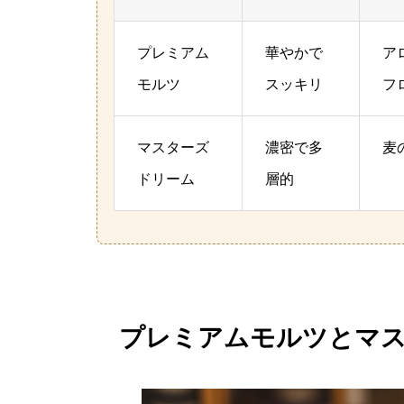
プレミアム
華やかで
ア
モルツ
スッキリ
フ
マスターズ
濃密で多
麦
ドリーム
層的
プレミアムモルツとマ