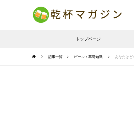
トップページ
記事一覧
ビール：基礎知識
あなたはど