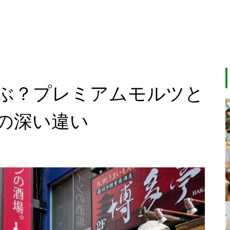
ぶ？プレミアムモルツと
の深い違い