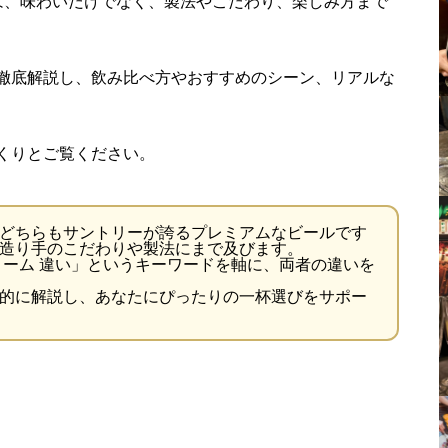
は、味わいだけでなく、製法やこだわり、楽しみ方まで
徹底解説し、飲み比べ方やおすすめのシーン、リアルな
くりとご覧ください。
どちらもサントリーが誇るプレミアムなビールです
造り手のこだわりや製法にまで及びます。
リーム 違い」というキーワードを軸に、両者の違いを
的に解説し、あなたにぴったりの一杯選びをサポー