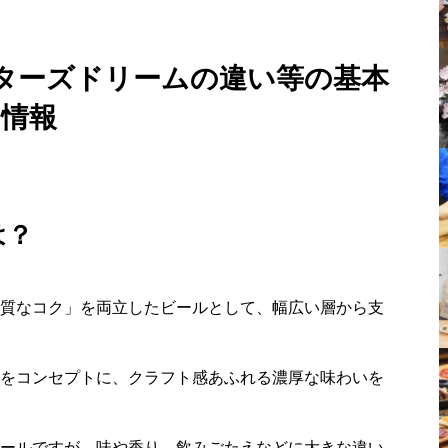
ターズドリームの違い等の基本
情報
は？
質なコク」を両立したビールとして、幅広い層から支
をコンセプトに、クラフト感あふれる濃厚な味わいを
ールですが、味や香り、飲みごたえなどに大きな違い