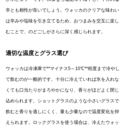
辛とも相性が良いでしょう。ウォッカのクリアな味わい
は辛みや塩味を引き立てるため、おつまみを交互に楽し
むことで、のどごしがさらに深く感じられます。
適切な温度とグラス選び
ウォッカは冷凍庫で**マイナス5～10℃**程度まで冷やし
て飲むのが一般的です。十分に冷えていれば氷を入れな
くても口当たりがまろやかになり、香りがほどよく閉じ
込められます。ショットグラスのような小さいグラスで
飲むと香りを逃しにくく、量も少量なので温度変化を抑
えられます。ロックグラスを使う場合は、冷えたウォッ