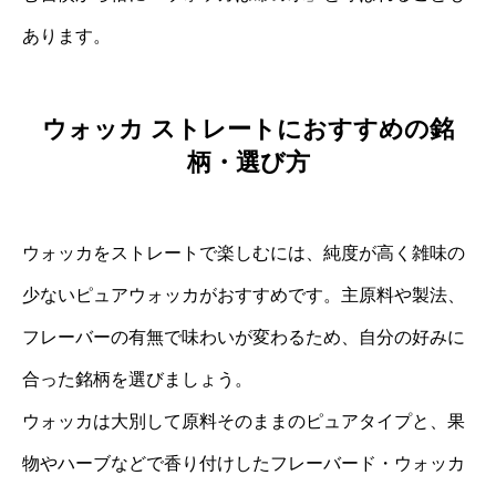
あります。
ウォッカ ストレートにおすすめの銘
柄・選び方
ウォッカをストレートで楽しむには、純度が高く雑味の
少ないピュアウォッカがおすすめです。主原料や製法、
フレーバーの有無で味わいが変わるため、自分の好みに
合った銘柄を選びましょう。
ウォッカは大別して原料そのままのピュアタイプと、果
物やハーブなどで香り付けしたフレーバード・ウォッカ