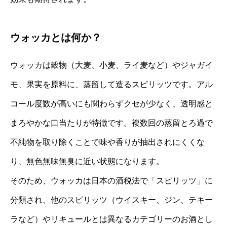
ウォッカとは何か？
ウォッカは穀物（大麦、小麦、ライ麦など）やジャガイ
モ、果実を原料に、蒸留して造るスピリッツです。アル
コール度数が高いにも関わらずクセが少なく、透明感と
まろやかな口当たりが特徴です。複数回の蒸留とろ過で
不純物を取り除くことで味や香りが抽出されにくくな
り、無色無味無臭に近い状態になります。
そのため、ウォッカは日本の酒税法で「スピリッツ」に
分類され、他のスピリッツ（ウイスキー、ジン、テキー
ラなど）やリキュールとは異なるカテゴリーのお酒とし