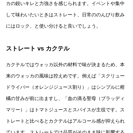
カの鋭いキレと力強さを感じられます。イベントや集中
して味わいたいときはストレート、日常ののんびり飲み
にはロック、と使い分けると良いでしょう。
ストレート vs カクテル
カクテルではウォッカ以外の材料で味が決まるため、本
来のウォッカの風味は控えめです。例えば「スクリュー
ドライバー（オレンジジュース割り）」はシンプルに柑
橘の甘みが前に出ますし、「血の滴る聖母（ブラッディ
マリー）」はトマトジュースとスパイスが主役です。ス
トレートと比べるとカクテルはアルコール感が抑えられ
ています。ストレートでは品質がそのまま味に影響する