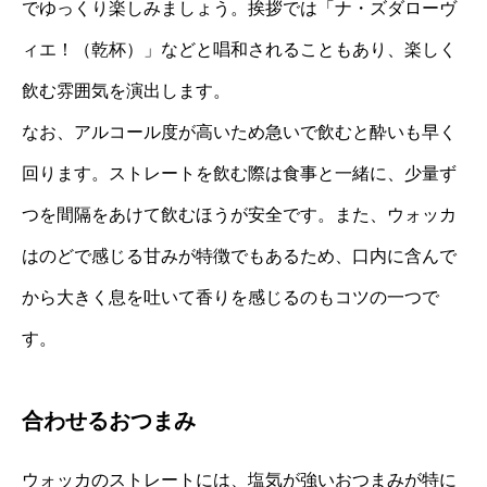
でゆっくり楽しみましょう。挨拶では「ナ・ズダローヴ
ィエ！（乾杯）」などと唱和されることもあり、楽しく
飲む雰囲気を演出します。
なお、アルコール度が高いため急いで飲むと酔いも早く
回ります。ストレートを飲む際は食事と一緒に、少量ず
つを間隔をあけて飲むほうが安全です。また、ウォッカ
はのどで感じる甘みが特徴でもあるため、口内に含んで
から大きく息を吐いて香りを感じるのもコツの一つで
す。
合わせるおつまみ
ウォッカのストレートには、塩気が強いおつまみが特に