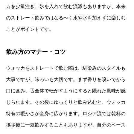
カを少量注ぎ、氷を入れて飲む流派もありますが、本来
のストレート飲みではなるべく水や氷を加えずに楽しむ
ことがポイントです。
飲み方のマナー・コツ
ウォッカをストレートで飲む際は、馴染みのスタイルも
大事ですが、味わいも大切です。まず香りを嗅いでから
口に含み、舌全体で転がすようにすると隠れた風味が感
じられます。その後にゆっくりと飲み込むと、ウォッカ
特有の暖かさが全身に広がります。ロシア流では乾杯の
挨拶後に一気飲みすることもありますが、自分のペース