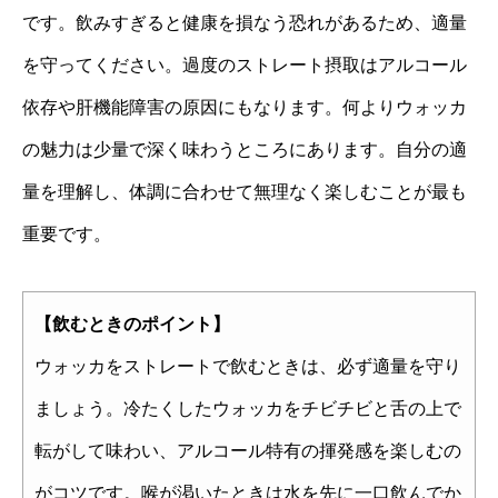
です。飲みすぎると健康を損なう恐れがあるため、適量
を守ってください。過度のストレート摂取はアルコール
依存や肝機能障害の原因にもなります。何よりウォッカ
の魅力は少量で深く味わうところにあります。自分の適
量を理解し、体調に合わせて無理なく楽しむことが最も
重要です。
【飲むときのポイント】
ウォッカをストレートで飲むときは、必ず適量を守り
ましょう。冷たくしたウォッカをチビチビと舌の上で
転がして味わい、アルコール特有の揮発感を楽しむの
がコツです。喉が渇いたときは水を先に一口飲んでか