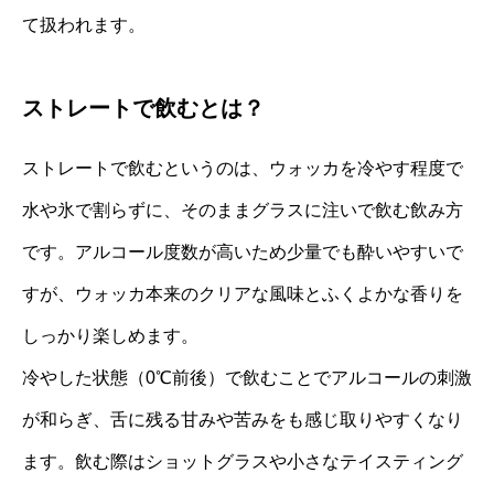
て扱われます。
ストレートで飲むとは？
ストレートで飲むというのは、ウォッカを冷やす程度で
水や氷で割らずに、そのままグラスに注いで飲む飲み方
です。アルコール度数が高いため少量でも酔いやすいで
すが、ウォッカ本来のクリアな風味とふくよかな香りを
しっかり楽しめます。
冷やした状態（0℃前後）で飲むことでアルコールの刺激
が和らぎ、舌に残る甘みや苦みをも感じ取りやすくなり
ます。飲む際はショットグラスや小さなテイスティング