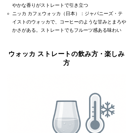
やかな香りがストレートで引き立つ
ニッカ カフェウォッカ（日本）：ジャパニーズ・テ
イストのウォッカで、コーヒーのような甘みとまろや
かさがある。ストレートでもフルーツ感ある味わい
ウォッカ ストレートの飲み方・楽しみ
方