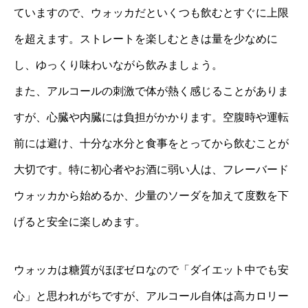
ていますので、ウォッカだといくつも飲むとすぐに上限
を超えます。ストレートを楽しむときは量を少なめに
し、ゆっくり味わいながら飲みましょう。
また、アルコールの刺激で体が熱く感じることがありま
すが、心臓や内臓には負担がかかります。空腹時や運転
前には避け、十分な水分と食事をとってから飲むことが
大切です。特に初心者やお酒に弱い人は、フレーバード
ウォッカから始めるか、少量のソーダを加えて度数を下
げると安全に楽しめます。
ウォッカは糖質がほぼゼロなので「ダイエット中でも安
心」と思われがちですが、アルコール自体は高カロリー