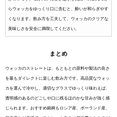
らウォッカをゆっくり口に含むと、酔いが和らぎやす
くなります。飲み方を工夫して、ウォッカのクリアな
美味しさを安全に満喫してください。
まとめ
ウォッカのストレートは、もともとの原料や製法の良さ
を最もダイレクトに楽しむ飲み方です。高品質なウォッ
カを選んで冷やし、適切なグラスでゆっくり味わえば、
透明感のあるのどごしや口に残るほのかな甘みが強く感
じられます。おすすめ銘柄もロシア産、ポーランド産、