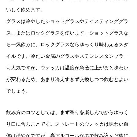
いしく飲めます。
グラスは冷やしたショットグラスやテイスティンググラ
ス、またはロックグラスを使います。ショットグラスな
ら一気飲みに、ロックグラスならゆっくり味わえるスタ
イルです。冷たい金属のグラスやステンレスタンブラー
も人気ですが、ウォッカは温度が急激に上がると味わい
が変わるため、あまり冷えすぎず交換しつつ飲むとよい
でしょう。
飲み方のコツとしては、まず香りを楽しんでからゆっく
り口に含むことです。ストレートのウォッカは味わい自
体は穏やかですが、高アルコールなので飲み込んだ後に