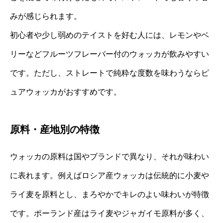
みが感じられます。
初心者や少し弱めのテイストを好む人には、レモンやベ
リーなどフルーツフレーバー付のウォッカが飲みやすい
です。ただし、ストレートで純粋な度数を味わうならピ
ュアウォッカがおすすめです。
原料・産地別の特徴
ウォッカの原料は国やブランドで異なり、それが味わい
に表れます。例えばロシア産ウォッカは伝統的に小麦や
ライ麦を原料とし、まろやかでキレのよい味わいが特徴
です。ポーランド産はライ麦やジャガイモ原料が多く、