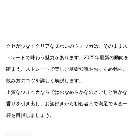
クセが少なくクリアな味わいのウォッカは、そのままス
トレートで味わう魅力があります。2025年最新の動向を
踏まえ、ストレートで楽しむ基礎知識やおすすめ銘柄、
飲み方のコツを詳しく解説します。
上質なウォッカならではのなめらかなのどごしと豊かな
香りを引き出し、お酒好きから初心者まで満足できる一
杯を目指しましょう。