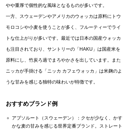
やや重厚で個性的な風味となるものが多いです。
一方、スウェーデンやアメリカのウォッカは原料にトウ
モロコシや小麦を使うことが多く、フルーティーでライ
トな仕上がりが多いです。最近では日本の国産ウォッカ
も注目されており、サントリーの「HAKU」は国産米を
原料にし、竹炭ろ過でまろやかさを出しています。また
ニッカが手掛ける「ニッカ カフェウォッカ」は米麹のよ
うな甘みを感じる独特の味わいが特徴です。
おすすめブランド例
アブソルート（スウェーデン）：クセが少なく、かす
かな麦の甘みを感じる世界定番ブランド。ストレート