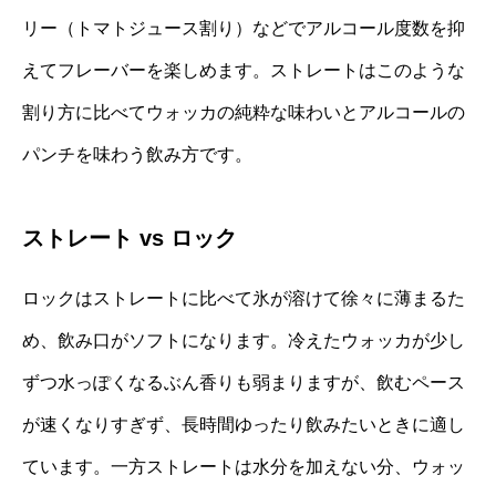
リー（トマトジュース割り）などでアルコール度数を抑
えてフレーバーを楽しめます。ストレートはこのような
割り方に比べてウォッカの純粋な味わいとアルコールの
パンチを味わう飲み方です。
ストレート vs ロック
ロックはストレートに比べて氷が溶けて徐々に薄まるた
め、飲み口がソフトになります。冷えたウォッカが少し
ずつ水っぽくなるぶん香りも弱まりますが、飲むペース
が速くなりすぎず、長時間ゆったり飲みたいときに適し
ています。一方ストレートは水分を加えない分、ウォッ