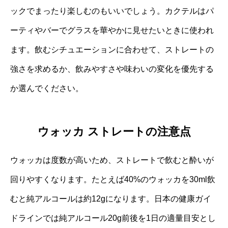
ックでまったり楽しむのもいいでしょう。カクテルはパ
ーティやバーでグラスを華やかに見せたいときに使われ
ます。飲むシチュエーションに合わせて、ストレートの
強さを求めるか、飲みやすさや味わいの変化を優先する
か選んでください。
ウォッカ ストレートの注意点
ウォッカは度数が高いため、ストレートで飲むと酔いが
回りやすくなります。たとえば40%のウォッカを30ml飲
むと純アルコールは約12gになります。日本の健康ガイ
ドラインでは純アルコール20g前後を1日の適量目安とし