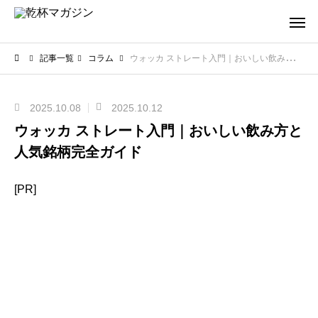
記事一覧
コラム
ウォッカ ストレート入門｜おいしい飲み方と人気銘柄完全ガイド
2025.10.08
2025.10.12
ウォッカ ストレート入門｜おいしい飲み方と
人気銘柄完全ガイド
[PR]