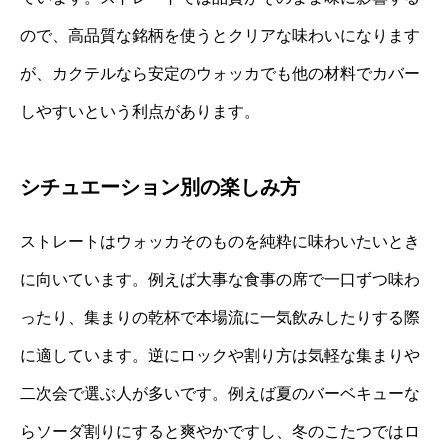
ので、高品質な銘柄を使うとクリアな味わいになります
が、カクテルなら安定のウォッカでも他の材料でカバー
しやすいという利点があります。
シチュエーション別の楽しみ方
ストレートはウォッカそのものを純粋に味わいたいとき
に向いています。例えば大事な食事の席で一口ずつ味わ
ったり、集まりの乾杯で本場流に一気飲みしたりする際
に適しています。逆にロックや割り方は気軽な集まりや
二次会で選ぶ人が多いです。例えば夏のバーベキューな
らソーダ割りにすると爽やかですし、冬のこたつではロ