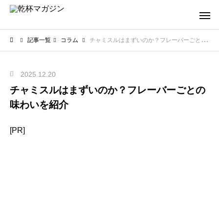
記事一覧
コラム
チャミスルはまずいのか？フレーバーごとの味わいを紹介
2025.12.20
チャミスルはまずいのか？フレーバーごとの
味わいを紹介
[PR]