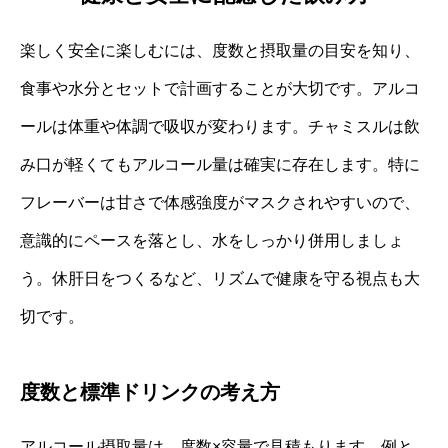
楽しく安全に楽しむには、度数と摂取量の目安を知り、
食事や水分とセットで計画することが大切です。アルコ
ールは体重や体調で吸収が変わります。チャミスルは飲
み口が軽くてもアルコール量は確実に存在します。特に
フレーバーは甘さで体感強度がマスクされやすいので、
意識的にペースを落とし、水をしっかり併用しましょ
う。休肝日をつくるなど、リズムで健康を守る視点も大
切です。
度数と標準ドリンクの考え方
アルコール摂取量は、度数×容量で見積もります。例と