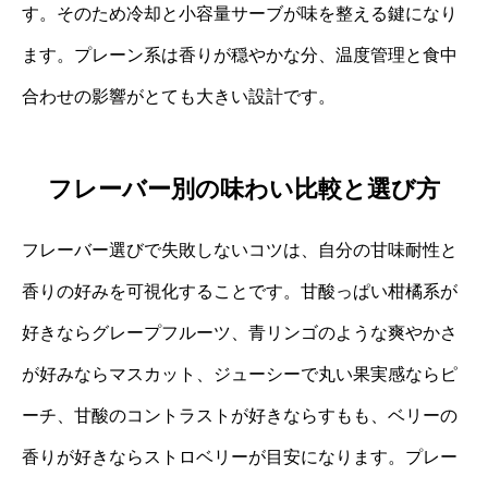
す。そのため冷却と小容量サーブが味を整える鍵になり
ます。プレーン系は香りが穏やかな分、温度管理と食中
合わせの影響がとても大きい設計です。
フレーバー別の味わい比較と選び方
フレーバー選びで失敗しないコツは、自分の甘味耐性と
香りの好みを可視化することです。甘酸っぱい柑橘系が
好きならグレープフルーツ、青リンゴのような爽やかさ
が好みならマスカット、ジューシーで丸い果実感ならピ
ーチ、甘酸のコントラストが好きならすもも、ベリーの
香りが好きならストロベリーが目安になります。プレー