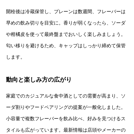
開栓後は冷蔵保管し、プレーンは数週間、フレーバーは
早めの飲み切りを目安に。香りが弱くなったら、ソーダ
や柑橘皮を使って最終盤までおいしく楽しみましょう。
匂い移りを避けるため、キャップはしっかり締めて保管
します。
動向と楽しみ方の広がり
家庭でのカジュアルな食中酒としての需要が高まり、ソ
ーダ割りやフードペアリングの提案が一般化しました。
小容量で複数フレーバーを飲み比べ、好みを見つけるス
タイルも広がっています。最新情報は店頭やメーカーの