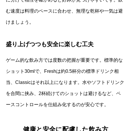
む速度は料理のペースに合わせ、無理な乾杯や一気は避
けましょう。
盛り上げつつも安全に楽しむ工夫
ゲーム的な飲み方では度数の把握が重要です。標準的な
ショット30mlで、Freshは約0.5杯分の標準ドリンク相
当、Classicはそれ以上になります。水やソフトドリンク
を合間に挟み、2杯続けてのショットは避けるなど、ペ
ースコントロールを仕組み化するのが安心です。
健康と安全に配慮した飲み方