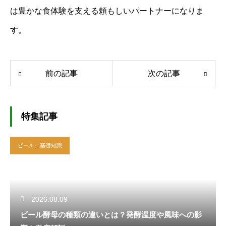
は豊かな食体験を支える頼もしいパートナーになりま
す。
前の記事
次の記事
特集記事
ビール：基礎知識
2026.08.09
ビール酵母の種類の違いとは？発酵温度や風味への影