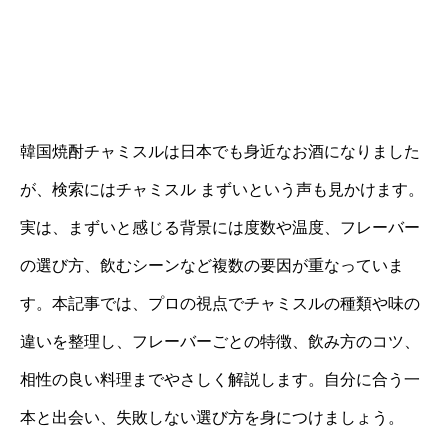
韓国焼酎チャミスルは日本でも身近なお酒になりました
が、検索にはチャミスル まずいという声も見かけます。
実は、まずいと感じる背景には度数や温度、フレーバー
の選び方、飲むシーンなど複数の要因が重なっていま
す。本記事では、プロの視点でチャミスルの種類や味の
違いを整理し、フレーバーごとの特徴、飲み方のコツ、
相性の良い料理までやさしく解説します。自分に合う一
本と出会い、失敗しない選び方を身につけましょう。