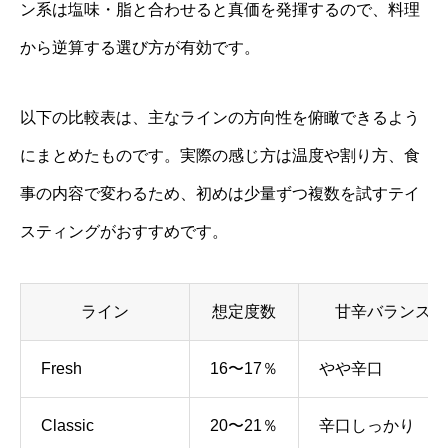
ン系は塩味・脂と合わせると真価を発揮するので、料理
から逆算する選び方が有効です。
以下の比較表は、主なラインの方向性を俯瞰できるよう
にまとめたものです。実際の感じ方は温度や割り方、食
事の内容で変わるため、初めは少量ずつ複数を試すテイ
スティングがおすすめです。
ライン
想定度数
甘辛バランス
Fresh
16〜17％
やや辛口
Classic
20〜21％
辛口しっかり