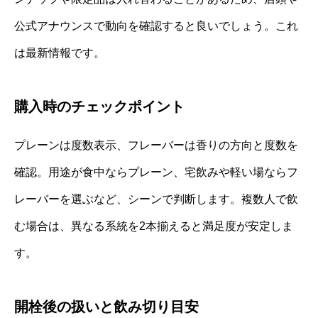
公式アナウンスで動向を確認すると良いでしょう。これ
は最新情報です。
購入時のチェックポイント
プレーンは度数表示、フレーバーは香りの方向と度数を
確認。用途が食中ならプレーン、宅飲みや軽い場ならフ
レーバーを選ぶなど、シーンで判断します。複数人で飲
む場合は、異なる系統を2本揃えると満足度が安定しま
す。
開栓後の扱いと飲み切り目安