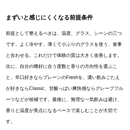
まずいと感じにくくなる前提条件
前提として整えるべきは、温度、グラス、シーンの三つ
です。よく冷やす、薄くて小ぶりのグラスを使う、食事
と合わせる。これだけで体験の質は大きく改善します。
次に、自分の嗜好に合う度数と香りの方向性を選ぶこ
と。辛口好きならプレーンのFreshを、濃い飲みごたえ
が好きならClassic、甘酸っぱい爽快感ならグレープフル
ーツなどが候補です。最後に、無理な一気飲みは避け、
香りと温度が美点になるペースで楽しむことが大切で
す。