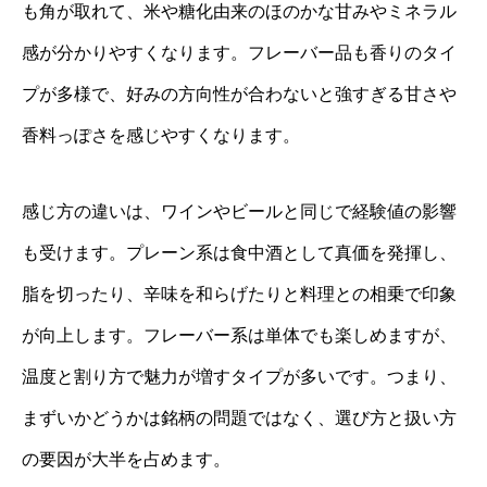
も角が取れて、米や糖化由来のほのかな甘みやミネラル
感が分かりやすくなります。フレーバー品も香りのタイ
プが多様で、好みの方向性が合わないと強すぎる甘さや
香料っぽさを感じやすくなります。
感じ方の違いは、ワインやビールと同じで経験値の影響
も受けます。プレーン系は食中酒として真価を発揮し、
脂を切ったり、辛味を和らげたりと料理との相乗で印象
が向上します。フレーバー系は単体でも楽しめますが、
温度と割り方で魅力が増すタイプが多いです。つまり、
まずいかどうかは銘柄の問題ではなく、選び方と扱い方
の要因が大半を占めます。