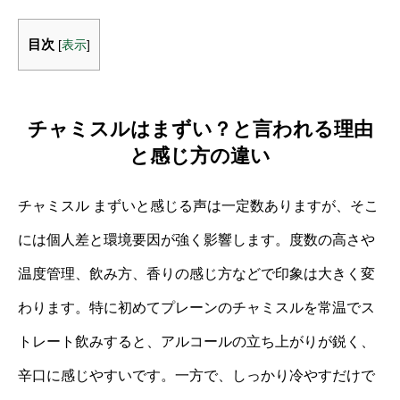
目次
[
表示
]
チャミスルはまずい？と言われる理由
と感じ方の違い
チャミスル まずいと感じる声は一定数ありますが、そこ
には個人差と環境要因が強く影響します。度数の高さや
温度管理、飲み方、香りの感じ方などで印象は大きく変
わります。特に初めてプレーンのチャミスルを常温でス
トレート飲みすると、アルコールの立ち上がりが鋭く、
辛口に感じやすいです。一方で、しっかり冷やすだけで