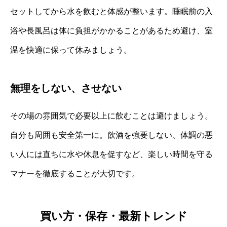
セットしてから水を飲むと体感が整います。睡眠前の入
浴や長風呂は体に負担がかかることがあるため避け、室
温を快適に保って休みましょう。
無理をしない、させない
その場の雰囲気で必要以上に飲むことは避けましょう。
自分も周囲も安全第一に。飲酒を強要しない、体調の悪
い人には直ちに水や休息を促すなど、楽しい時間を守る
マナーを徹底することが大切です。
買い方・保存・最新トレンド