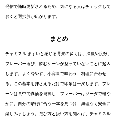
発信で随時更新されるため、気になる人はチェックして
おくと選択肢が広がります。
まとめ
チャミスル まずいと感じる背景の多くは、温度や度数、
フレーバー選び、飲むシーンが整っていないことに起因
します。よく冷やす、小容量で味わう、料理に合わせ
る。この基本を押さえるだけで印象は一変します。プレ
ーンは食中で真価を発揮し、フレーバーはソーダで軽や
かに。自分の嗜好に合う一本を見つけ、無理なく安全に
楽しみましょう。選び方と扱い方を知れば、チャミスル