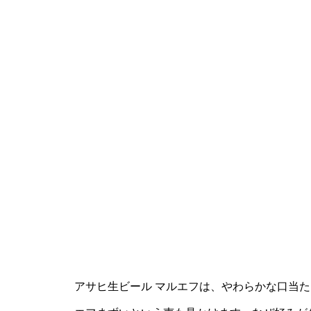
アサヒ生ビール マルエフは、やわらかな口当た