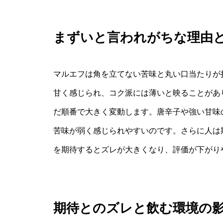
まずいと言われがちな理由
マルエフは角を立てない苦味と丸い口当たりが
甘く感じられ、コク派には薄いと映ることがあ
だ順番で大きく変動します。唐辛子や強い甘味
苦味が弱く感じられやすいのです。さらに人は
を期待するとズレが大きくなり、評価が下がり
期待とのズレと飲む環境の