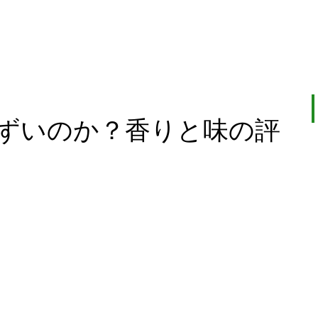
ずいのか？香りと味の評