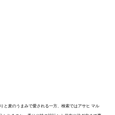
りと麦のうまみで愛される一方、検索ではアサヒ マル