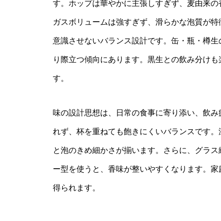
す。ホップは華やかに主張しすぎず、麦由来の
ガスボリュームは強すぎず、滑らかな泡質が特
意識させないバランス設計です。缶・瓶・樽生
り際立つ傾向にあります。黒生との飲み分けも
す。
味の設計思想は、日常の食事に寄り添い、飲み
れず、杯を重ねても飽きにくいバランスです。
と泡のきめ細かさが揃います。さらに、グラス
ー型を使うと、香味が整いやすくなります。家
得られます。