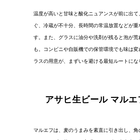
温度が高いと甘味と酸化ニュアンスが前に出て
ぐ、冷蔵が不十分、長時間の常温放置などが重
す。また、グラスに油分や洗剤が残ると泡が荒
も。コンビニや自販機での保管環境でも味は変
ラスの用意が、まずいを避ける最短ルートにな
アサヒ生ビール マル
マルエフは、麦のうまみを素直に引き出し、角