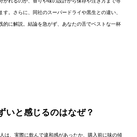
分かれるのか、香りや味の設計から保存や注ぎ方まで専
ます。さらに、同社のスーパードライや黒生との違い、
践的に解説。結論を急がず、あなたの舌でベストな一杯
まずいと感じるのはなぜ？
の人は、実際に飲んで違和感があったか、購入前に味の傾