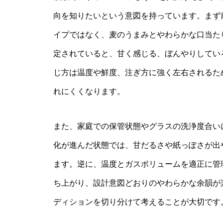
向を知りたいという意図を持っています。まず
イプではなく、麦のうまみとやわらかな口当た
定されていると、甘く感じる、ぼんやりしてい
じ方は温度や鮮度、注ぎ方に強く左右されるた
れにくくなります。
また、家庭での保管状態やグラスの洗浄度合い
化が進んだ状態では、甘だるさや紙っぽさが出
ます。逆に、温度とガスボリュームを適正に管
ち上がり、設計意図どおりのやわらかな余韻が
ディションを切り分けて考えることが大切です