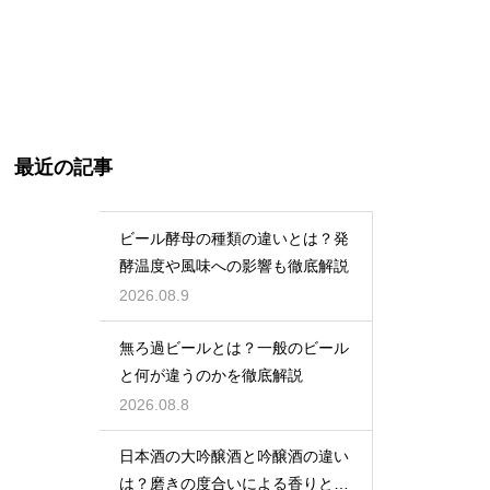
最近の記事
ビール酵母の種類の違いとは？発
酵温度や風味への影響も徹底解説
2026.08.9
無ろ過ビールとは？一般のビール
と何が違うのかを徹底解説
2026.08.8
日本酒の大吟醸酒と吟醸酒の違い
は？磨きの度合いによる香りと味