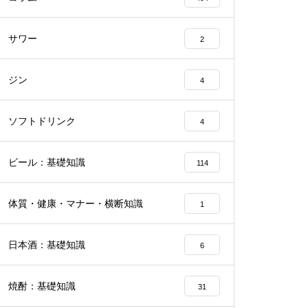
サワー
2
ジン
4
ソフトドリンク
4
ビール：基礎知識
114
体質・健康・マナー・横断知識
1
日本酒：基礎知識
6
焼酎：基礎知識
31