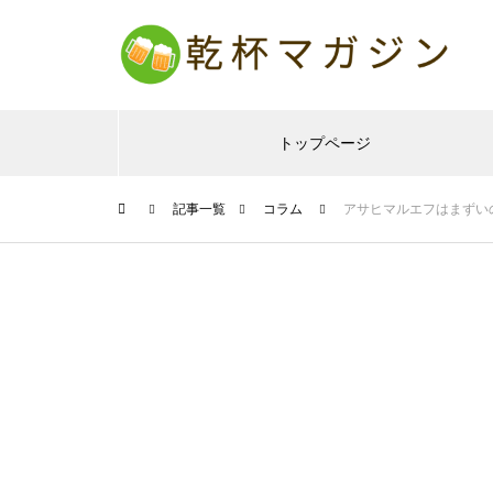
トップページ
記事一覧
コラム
アサヒマルエフはまずい