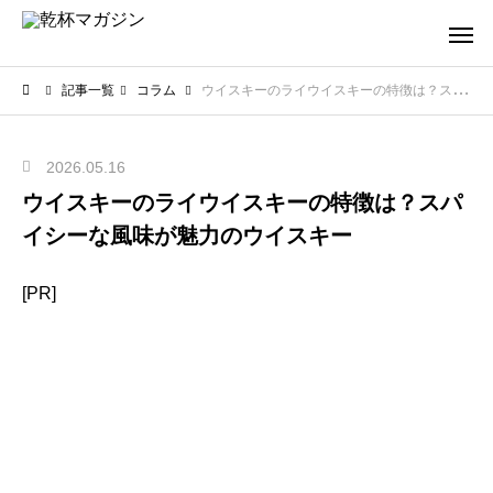
記事一覧
コラム
ウイスキーのライウイスキーの特徴は？スパイシーな風味が魅力のウイスキー
2026.05.16
ウイスキーのライウイスキーの特徴は？スパ
イシーな風味が魅力のウイスキー
[PR]