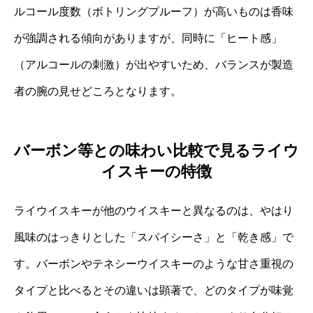
ルコール度数（ボトリングプルーフ）が高いものは香味
が強調される傾向がありますが、同時に「ヒート感」
（アルコールの刺激）が出やすいため、バランスが製造
者の腕の見せどころとなります。
バーボン等との味わい比較で見るライウ
イスキーの特徴
ライウイスキーが他のウイスキーと異なるのは、やはり
風味のはっきりとした「スパイシーさ」と「乾き感」で
す。バーボンやテネシーウイスキーのような甘さ重視の
タイプと比べるとその違いは顕著で、どのタイプが味覚