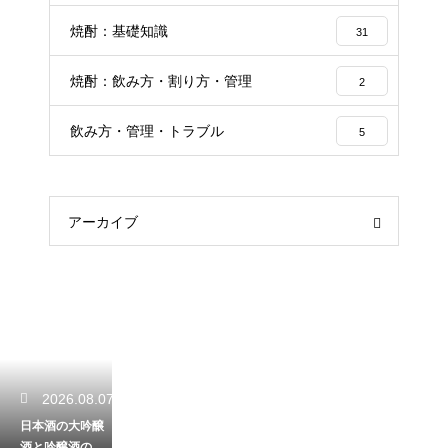
焼酎：基礎知識
31
焼酎：飲み方・割り方・管理
2
飲み方・管理・トラブル
5
アーカイブ
2026.08.07
日本酒の大吟醸
酒と吟醸酒の違