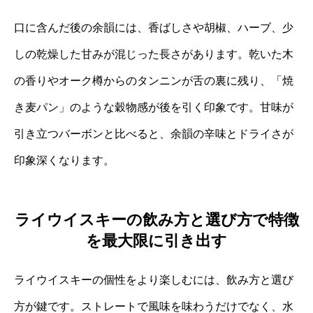
口に含んだ後の余韻には、香ばしさや胡椒、ハーブ、少
しの乾燥した甘みが混じった長さがあります。乾いた木
の香りやオーク樽からのタンニンが舌の裏に残り、「焼
き麦パン」のような穀物感が後を引く印象です。甘味が
引き立つバーボンと比べると、余韻の辛味とドライさが
印象深くなります。
ライウイスキーの飲み方と選び方で特徴
を最大限に引き出す
ライウイスキーの個性をより楽しむには、飲み方と選び
方が鍵です。ストレートで風味を味わうだけでなく、水