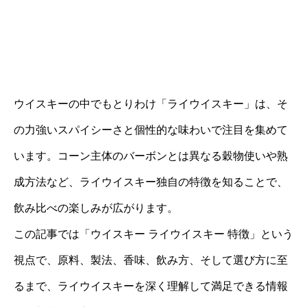
ウイスキーの中でもとりわけ「ライウイスキー」は、そ
の力強いスパイシーさと個性的な味わいで注目を集めて
います。コーン主体のバーボンとは異なる穀物使いや熟
成方法など、ライウイスキー独自の特徴を知ることで、
飲み比べの楽しみが広がります。
この記事では「ウイスキー ライウイスキー 特徴」という
視点で、原料、製法、香味、飲み方、そして選び方に至
るまで、ライウイスキーを深く理解して満足できる情報