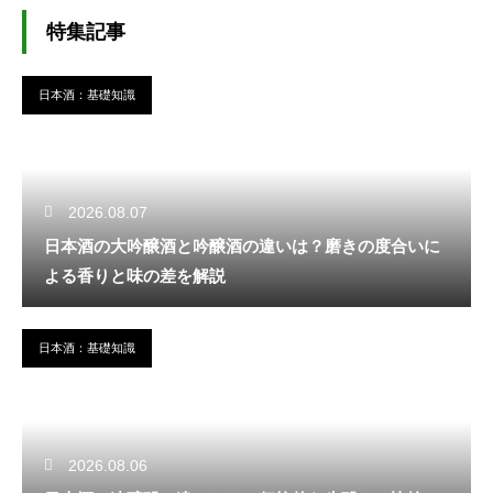
特集記事
日本酒：基礎知識
2026.08.07
日本酒の大吟醸酒と吟醸酒の違いは？磨きの度合いに
よる香りと味の差を解説
日本酒：基礎知識
2026.08.06