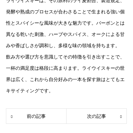
ライウイスキーは、その原料のライ麦割合、製造規定、
発酵や熟成のプロセスが合わさることで生まれる強い個
性とスパイシーな風味が大きな魅力です。バーボンとは
異なる乾いた刺激、ハーブやスパイス、オークによる甘
みや香ばしさが調和し、多様な味の領域を持ちます。
飲み方や選び方を意識してその特徴を引き出すことで、
一杯の満足度は格段に高まります。ライウイスキーの世
界は広く、これから自分好みの一本を探す旅はとてもエ
キサイティングです。
前の記事
次の記事