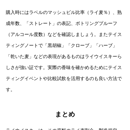
購入時にはラベルのマッシュビル比率（ライ麦％）、熟
成年数、「ストレート」の表記、ボトリングプルーフ
（アルコール度数）などを確認しましょう。またテイス
ティングノートで「黒胡椒」「クローブ」「ハーブ」
「乾いた麦」などの表現があるものはライウイスキーら
しさが強い証です。実際の香味を確かめるためにテイス
ティングイベントや比較試飲を活用するのも良い方法で
す。
まとめ