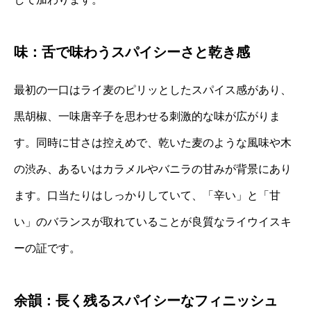
味：舌で味わうスパイシーさと乾き感
最初の一口はライ麦のピリッとしたスパイス感があり、
黒胡椒、一味唐辛子を思わせる刺激的な味が広がりま
す。同時に甘さは控えめで、乾いた麦のような風味や木
の渋み、あるいはカラメルやバニラの甘みが背景にあり
ます。口当たりはしっかりしていて、「辛い」と「甘
い」のバランスが取れていることが良質なライウイスキ
ーの証です。
余韻：長く残るスパイシーなフィニッシュ