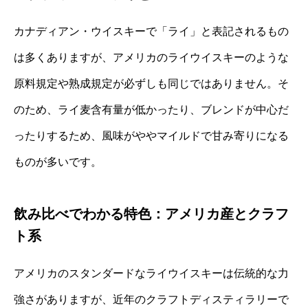
カナディアン・ウイスキーで「ライ」と表記されるもの
は多くありますが、アメリカのライウイスキーのような
原料規定や熟成規定が必ずしも同じではありません。そ
のため、ライ麦含有量が低かったり、ブレンドが中心だ
ったりするため、風味がややマイルドで甘み寄りになる
ものが多いです。
飲み比べでわかる特色：アメリカ産とクラフ
ト系
アメリカのスタンダードなライウイスキーは伝統的な力
強さがありますが、近年のクラフトディスティラリーで