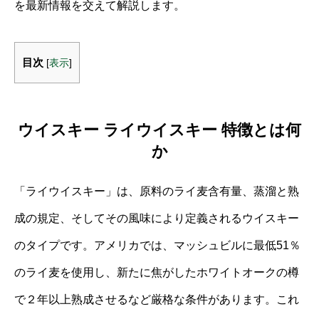
を最新情報を交えて解説します。
目次
[
表示
]
ウイスキー ライウイスキー 特徴とは何
か
「ライウイスキー」は、原料のライ麦含有量、蒸溜と熟
成の規定、そしてその風味により定義されるウイスキー
のタイプです。アメリカでは、マッシュビルに最低51％
のライ麦を使用し、新たに焦がしたホワイトオークの樽
で２年以上熟成させるなど厳格な条件があります。これ