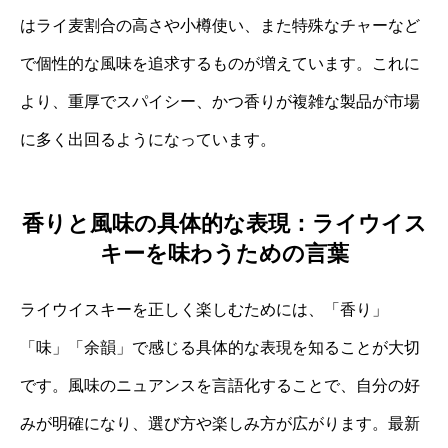
はライ麦割合の高さや小樽使い、また特殊なチャーなど
で個性的な風味を追求するものが増えています。これに
より、重厚でスパイシー、かつ香りが複雑な製品が市場
に多く出回るようになっています。
香りと風味の具体的な表現：ライウイス
キーを味わうための言葉
ライウイスキーを正しく楽しむためには、「香り」
「味」「余韻」で感じる具体的な表現を知ることが大切
です。風味のニュアンスを言語化することで、自分の好
みが明確になり、選び方や楽しみ方が広がります。最新