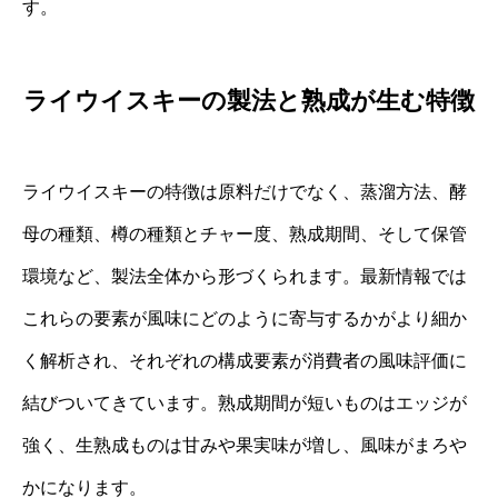
す。
ライウイスキーの製法と熟成が生む特徴
ライウイスキーの特徴は原料だけでなく、蒸溜方法、酵
母の種類、樽の種類とチャー度、熟成期間、そして保管
環境など、製法全体から形づくられます。最新情報では
これらの要素が風味にどのように寄与するかがより細か
く解析され、それぞれの構成要素が消費者の風味評価に
結びついてきています。熟成期間が短いものはエッジが
強く、生熟成ものは甘みや果実味が増し、風味がまろや
かになります。