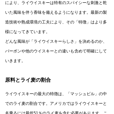
により、ライウイスキーは特有のスパイシーな刺激と乾
いた風味を伴う香味を備えるようになります。最新の製
造技術や熟成環境の工夫により、その「特徴」はより多
様になってきています。
どんな風味が「ライウイスキーらしさ」を決めるのか、
バーボンや他のウイスキーとの違いも含めて明確にして
いきます。
原料とライ麦の割合
ライウイスキーの最大の特徴は、「マッシュビル」の中
でのライ麦の割合です。アメリカではライウイスキーと
名乗るには最低51％のライ麦を含む必要があります。こ