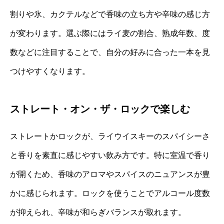
割りや氷、カクテルなどで香味の立ち方や辛味の感じ方
が変わります。選ぶ際にはライ麦の割合、熟成年数、度
数などに注目することで、自分の好みに合った一本を見
つけやすくなります。
ストレート・オン・ザ・ロックで楽しむ
ストレートかロックが、ライウイスキーのスパイシーさ
と香りを素直に感じやすい飲み方です。特に室温で香り
が開くため、香味のアロマやスパイスのニュアンスが豊
かに感じられます。ロックを使うことでアルコール度数
が抑えられ、辛味が和らぎバランスが取れます。