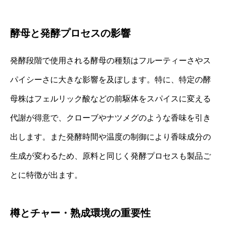
酵母と発酵プロセスの影響
発酵段階で使用される酵母の種類はフルーティーさやス
パイシーさに大きな影響を及ぼします。特に、特定の酵
母株はフェルリック酸などの前駆体をスパイスに変える
代謝が得意で、クローブやナツメグのような香味を引き
出します。また発酵時間や温度の制御により香味成分の
生成が変わるため、原料と同じく発酵プロセスも製品ご
とに特徴が出ます。
樽とチャー・熟成環境の重要性