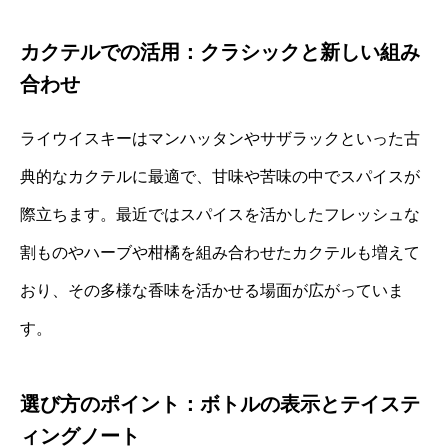
カクテルでの活用：クラシックと新しい組み
合わせ
ライウイスキーはマンハッタンやサザラックといった古
典的なカクテルに最適で、甘味や苦味の中でスパイスが
際立ちます。最近ではスパイスを活かしたフレッシュな
割ものやハーブや柑橘を組み合わせたカクテルも増えて
おり、その多様な香味を活かせる場面が広がっていま
す。
選び方のポイント：ボトルの表示とテイステ
ィングノート