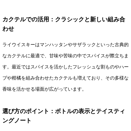
カクテルでの活用：クラシックと新しい組み合
わせ
ライウイスキーはマンハッタンやサザラックといった古典的
なカクテルに最適で、甘味や苦味の中でスパイスが際立ちま
す。最近ではスパイスを活かしたフレッシュな割ものやハー
ブや柑橘を組み合わせたカクテルも増えており、その多様な
香味を活かせる場面が広がっています。
選び方のポイント：ボトルの表示とテイスティ
ングノート