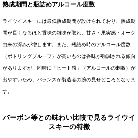
熟成期間と瓶詰めアルコール度数
ライウイスキーには最低熟成期間が設けられており、熟成期
間が長くなるほど香味の雑味が取れ、甘さ・果実感・オーク
由来の深みが増します。また、瓶詰め時のアルコール度数
（ボトリングプルーフ）が高いものは香味が強調される傾向
がありますが、同時に「ヒート感」（アルコールの刺激）が
出やすいため、バランスが製造者の腕の見せどころとなりま
す。
バーボン等との味わい比較で見るライウイ
スキーの特徴