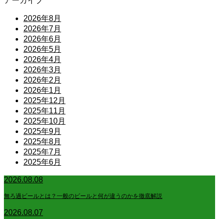
アーカイブ
2026年8月
2026年7月
2026年6月
2026年5月
2026年4月
2026年3月
2026年2月
2026年1月
2025年12月
2025年11月
2025年10月
2025年9月
2025年8月
2025年7月
2025年6月
2026.08.08
無ろ過ビールとは？一般のビールと何が違うのかを徹底解説
2026.08.07