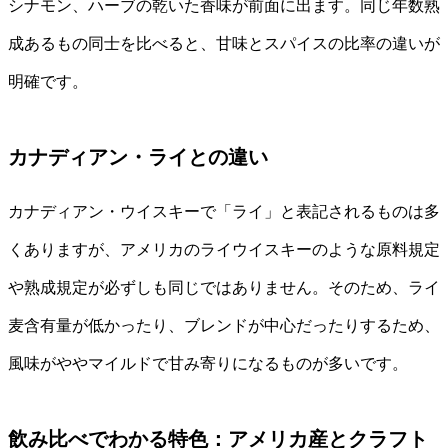
シナモン、ハーブの乾いた香味が前面に出ます。同じ年数熟
成あるもの同士を比べると、甘味とスパイスの比率の違いが
明確です。
カナディアン・ライとの違い
カナディアン・ウイスキーで「ライ」と表記されるものは多
くありますが、アメリカのライウイスキーのような原料規定
や熟成規定が必ずしも同じではありません。そのため、ライ
麦含有量が低かったり、ブレンドが中心だったりするため、
風味がややマイルドで甘み寄りになるものが多いです。
飲み比べでわかる特色：アメリカ産とクラフト