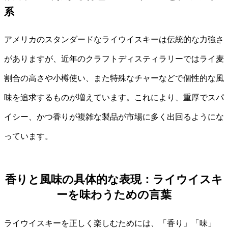
系
アメリカのスタンダードなライウイスキーは伝統的な力強さ
がありますが、近年のクラフトディスティラリーではライ麦
割合の高さや小樽使い、また特殊なチャーなどで個性的な風
味を追求するものが増えています。これにより、重厚でスパ
イシー、かつ香りが複雑な製品が市場に多く出回るようにな
っています。
香りと風味の具体的な表現：ライウイスキ
ーを味わうための言葉
ライウイスキーを正しく楽しむためには、「香り」「味」