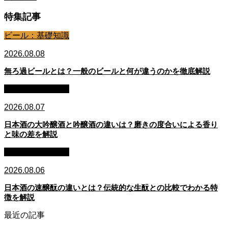
特集記事
ビール：基礎知識
2026.08.08
無ろ過ビールとは？一般のビールと何が違うのかを徹底解説
日本酒：基礎知識
2026.08.07
日本酒の大吟醸酒と吟醸酒の違いは？磨きの度合いによる香り
と味の差を解説
日本酒：基礎知識
2026.08.06
日本酒の速醸酛の違いとは？伝統的な生酛との比較でわかる特
徴を解説
最近の記事