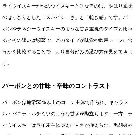
ライウイスキーが他のウイスキーと異なるのは、やはり風味
のはっきりとした「スパイシーさ」と「乾き感」です。バー
ボンやテネシーウイスキーのような甘さ重視のタイプと比べ
るとその違いは顕著で、どのタイプが味覚や飲用シーンに合
うかを比較することで、より自分好みの選び方が見えてきま
す。
バーボンとの甘味・辛味のコントラスト
バーボンは通常50％以上のコーン主体で作られ、キャラメ
ル・バニラ・ハチミツのような甘さが際立ちます。一方、ラ
イウイスキーはライ麦主体ゆえに甘さが抑えられ、黒胡椒や