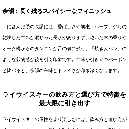
余韻：長く残るスパイシーなフィニッシュ
口に含んだ後の余韻には、香ばしさや胡椒、ハーブ、少しの
乾燥した甘みが混じった長さがあります。乾いた木の香りや
オーク樽からのタンニンが舌の裏に残り、「焼き麦パン」の
ような穀物感が後を引く印象です。甘味が引き立つバーボン
と比べると、余韻の辛味とドライさが印象深くなります。
ライウイスキーの飲み方と選び方で特徴を
最大限に引き出す
ライウイスキーの個性をより楽しむには、飲み方と選び方が