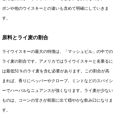
ボンや他のウイスキーとの違いも含めて明確にしていきま
す。
原料とライ麦の割合
ライウイスキーの最大の特徴は、「マッシュビル」の中での
ライ麦の割合です。アメリカではライウイスキーと名乗るに
は最低51％のライ麦を含む必要があります。この割合が高
まれば、香りにペッパーやクローブ、ミントなどのスパイシ
ーでハーバルなニュアンスが強くなります。ライ麦が少ない
ものは、コーンの甘さが前面に出て穏やかな飲み口になりま
す。