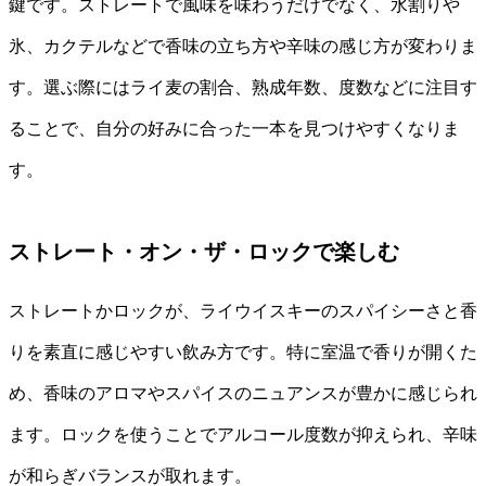
鍵です。ストレートで風味を味わうだけでなく、水割りや
氷、カクテルなどで香味の立ち方や辛味の感じ方が変わりま
す。選ぶ際にはライ麦の割合、熟成年数、度数などに注目す
ることで、自分の好みに合った一本を見つけやすくなりま
す。
ストレート・オン・ザ・ロックで楽しむ
ストレートかロックが、ライウイスキーのスパイシーさと香
りを素直に感じやすい飲み方です。特に室温で香りが開くた
め、香味のアロマやスパイスのニュアンスが豊かに感じられ
ます。ロックを使うことでアルコール度数が抑えられ、辛味
が和らぎバランスが取れます。