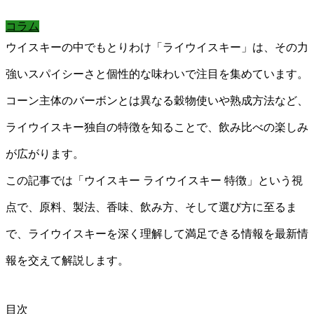
コラム
ウイスキーの中でもとりわけ「ライウイスキー」は、その力
強いスパイシーさと個性的な味わいで注目を集めています。
コーン主体のバーボンとは異なる穀物使いや熟成方法など、
ライウイスキー独自の特徴を知ることで、飲み比べの楽しみ
が広がります。
この記事では「ウイスキー ライウイスキー 特徴」という視
点で、原料、製法、香味、飲み方、そして選び方に至るま
で、ライウイスキーを深く理解して満足できる情報を最新情
報を交えて解説します。
目次