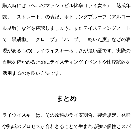
購入時にはラベルのマッシュビル比率（ライ麦％）、熟成年
数、「ストレート」の表記、ボトリングプルーフ（アルコー
ル度数）などを確認しましょう。またテイスティングノート
で「黒胡椒」「クローブ」「ハーブ」「乾いた麦」などの表
現があるものはライウイスキーらしさが強い証です。実際の
香味を確かめるためにテイスティングイベントや比較試飲を
活用するのも良い方法です。
まとめ
ライウイスキーは、その原料のライ麦割合、製造規定、発酵
や熟成のプロセスが合わさることで生まれる強い個性とスパ