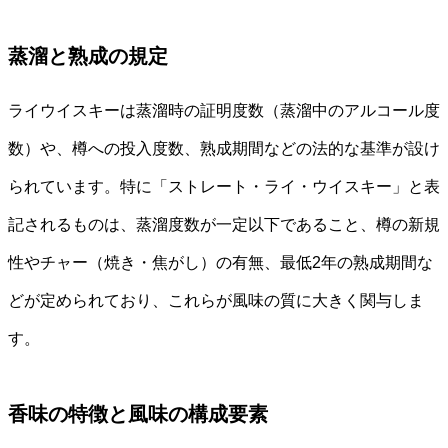
蒸溜と熟成の規定
ライウイスキーは蒸溜時の証明度数（蒸溜中のアルコール度
数）や、樽への投入度数、熟成期間などの法的な基準が設け
られています。特に「ストレート・ライ・ウイスキー」と表
記されるものは、蒸溜度数が一定以下であること、樽の新規
性やチャー（焼き・焦がし）の有無、最低2年の熟成期間な
どが定められており、これらが風味の質に大きく関与しま
す。
香味の特徴と風味の構成要素