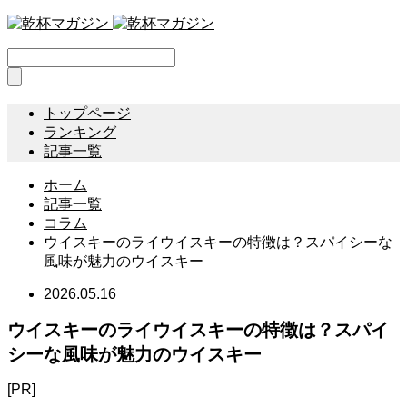
トップページ
ランキング
記事一覧
ホーム
記事一覧
コラム
ウイスキーのライウイスキーの特徴は？スパイシーな
風味が魅力のウイスキー
2026.05.16
ウイスキーのライウイスキーの特徴は？スパイ
シーな風味が魅力のウイスキー
[PR]