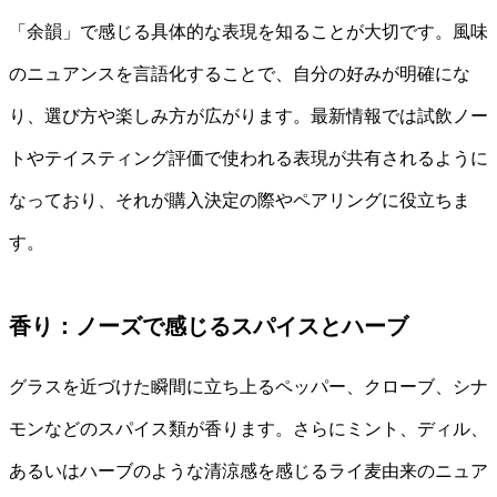
「余韻」で感じる具体的な表現を知ることが大切です。風味
のニュアンスを言語化することで、自分の好みが明確にな
り、選び方や楽しみ方が広がります。最新情報では試飲ノー
トやテイスティング評価で使われる表現が共有されるように
なっており、それが購入決定の際やペアリングに役立ちま
す。
香り：ノーズで感じるスパイスとハーブ
グラスを近づけた瞬間に立ち上るペッパー、クローブ、シナ
モンなどのスパイス類が香ります。さらにミント、ディル、
あるいはハーブのような清涼感を感じるライ麦由来のニュア