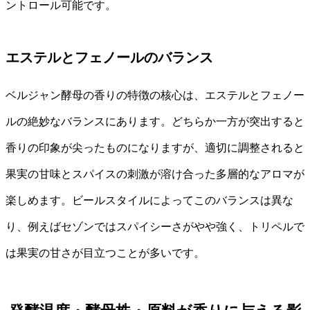
ントロール可能です。
エステルとフェノールのバランス
ベルジャン酵母の香りの特徴の核心は、エステルとフェノー
ルの絶妙なバランスにあります。どちらか一方が突出すると
香りの印象が尖ったものになりますが、適切に調整されると
果実の甘味とスパイスの刺激が溶け合った多層的なアロマが
楽しめます。ビールスタイルによってこのバランスは異な
り、例えばセゾンではスパイシーさがやや強く、トリペルで
は果実の甘さが目立つことが多いです。