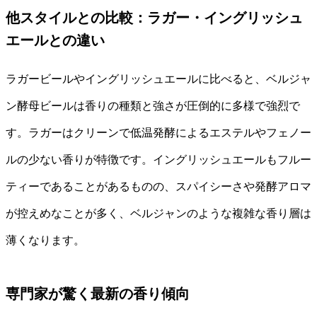
他スタイルとの比較：ラガー・イングリッシュ
エールとの違い
ラガービールやイングリッシュエールに比べると、ベルジャ
ン酵母ビールは香りの種類と強さが圧倒的に多様で強烈で
す。ラガーはクリーンで低温発酵によるエステルやフェノー
ルの少ない香りが特徴です。イングリッシュエールもフルー
ティーであることがあるものの、スパイシーさや発酵アロマ
が控えめなことが多く、ベルジャンのような複雑な香り層は
薄くなります。
専門家が驚く最新の香り傾向