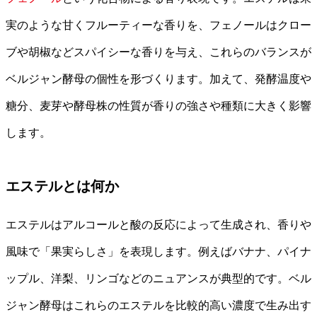
実のような甘くフルーティーな香りを、フェノールはクロー
ブや胡椒などスパイシーな香りを与え、これらのバランスが
ベルジャン酵母の個性を形づくります。加えて、発酵温度や
糖分、麦芽や酵母株の性質が香りの強さや種類に大きく影響
します。
エステルとは何か
エステルはアルコールと酸の反応によって生成され、香りや
風味で「果実らしさ」を表現します。例えばバナナ、パイナ
ップル、洋梨、リンゴなどのニュアンスが典型的です。ベル
ジャン酵母はこれらのエステルを比較的高い濃度で生み出す