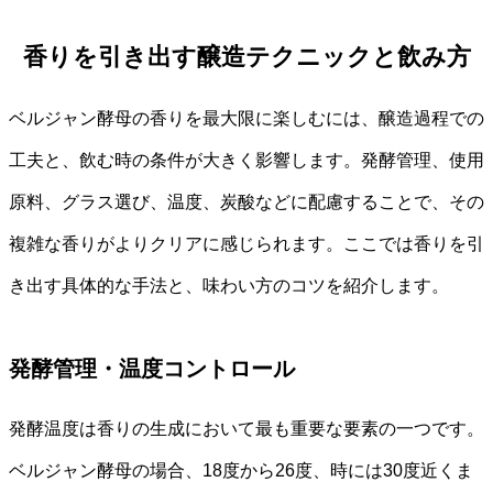
香りを引き出す醸造テクニックと飲み方
ベルジャン酵母の香りを最大限に楽しむには、醸造過程での
工夫と、飲む時の条件が大きく影響します。発酵管理、使用
原料、グラス選び、温度、炭酸などに配慮することで、その
複雑な香りがよりクリアに感じられます。ここでは香りを引
き出す具体的な手法と、味わい方のコツを紹介します。
発酵管理・温度コントロール
発酵温度は香りの生成において最も重要な要素の一つです。
ベルジャン酵母の場合、18度から26度、時には30度近くま