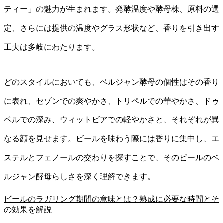
ティー」の魅力が生まれます。発酵温度や酵母株、原料の選
定、さらには提供の温度やグラス形状など、香りを引き出す
工夫は多岐にわたります。
どのスタイルにおいても、ベルジャン酵母の個性はその香り
に表れ、セゾンでの爽やかさ、トリペルでの華やかさ、ドゥ
ベルでの深み、ウィットビアでの軽やかさと、それぞれが異
なる顔を見せます。ビールを味わう際には香りに集中し、エ
ステルとフェノールの交わりを探すことで、そのビールのベ
ルジャン酵母らしさを深く理解できます。
ビールのラガリング期間の意味とは？熟成に必要な時間とそ
の効果を解説