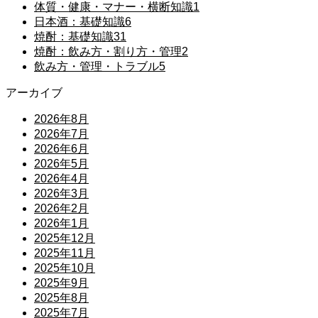
体質・健康・マナー・横断知識
1
日本酒：基礎知識
6
焼酎：基礎知識
31
焼酎：飲み方・割り方・管理
2
飲み方・管理・トラブル
5
アーカイブ
2026年8月
2026年7月
2026年6月
2026年5月
2026年4月
2026年3月
2026年2月
2026年1月
2025年12月
2025年11月
2025年10月
2025年9月
2025年8月
2025年7月