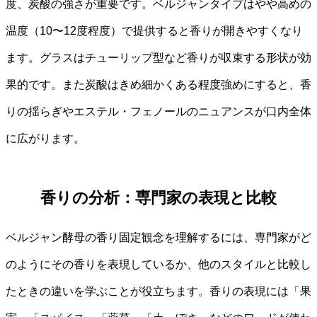
度、炭酸の強さが重要です。ベルジャンタイプはやや高めの
温度（10〜12度程度）で提供すると香りが開きやすくなり
ます。グラスはチューリップ型など香りが収束する形状が効
果的です。また炭酸はきめ細かくある程度強めにすると、香
りの揺らぎやエステル・フェノールのニュアンスが口内全体
に広がります。
香りの分析：専門家の表現と比較
ベルジャン酵母の香り固定観念を理解するには、専門家がど
のようにその香りを表現しているか、他のスタイルと比較し
たときの違いを学ぶことが役立ちます。香りの表現には「果