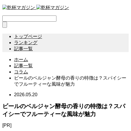
トップページ
ランキング
記事一覧
ホーム
記事一覧
コラム
ビールのベルジャン酵母の香りの特徴は？スパイシー
でフルーティーな風味が魅力
2026.05.20
ビールのベルジャン酵母の香りの特徴は？スパ
イシーでフルーティーな風味が魅力
[PR]