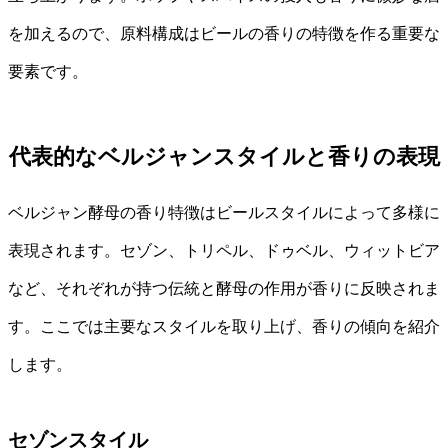
を加えるので、原料構成はビールの香りの特徴を作る重要な
要素です。
代表的なベルジャンスタイルと香りの表現
ベルジャン酵母の香り特徴はビールスタイルによって多様に
表現されます。セゾン、トリペル、ドゥベル、ウィットビア
など、それぞれが持つ伝統と酵母の作用が香りに反映されま
す。ここでは主要なスタイルを取り上げ、香りの傾向を紹介
します。
セゾンスタイル