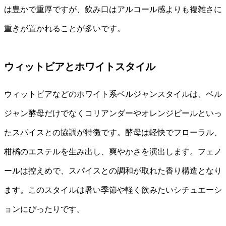
は豊かで重厚ですが、飲み口はアルコール感よりも複雑さに
重きが置かれることが多いです。
ウィットビアとホワイトスタイル
ウィットビアなどのホワイト系ベルジャンスタイルは、ベル
ジャン酵母だけでなくコリアンダーやオレンジピールといっ
たスパイスとの協調が特徴です。酵母は軽快でフローラル、
柑橘のエステルを生み出し、爽やかさを演出します。フェノ
ールは控えめで、スパイスとの調和が取れた香り構造となり
ます。このスタイルは暑い季節や軽く飲みたいシチュエーシ
ョンにぴったりです。