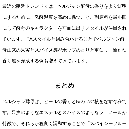
最近の醸造トレンドでは、ベルジャン酵母の香りをより鮮明
にするために、発酵温度を高めに保つこと、副原料を最小限
にして酵母のキャラクターを前面に出すスタイルが注目され
ています。IPAスタイルと組み合わせることでベルジャン酵
母由来の果実とスパイス感がホップの香りと重なり、新たな
香り層を形成する例も増えてきています。
まとめ
ベルジャン酵母は、ビールの香りと味わいの核をなす存在で
す。果実のようなエステルとスパイスのようなフェノールが
特徴で、それらが程良く調和することで「スパイシーフルー