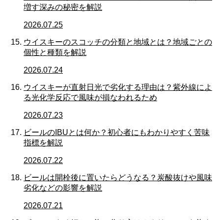
増す深みの秘密を解説
2026.07.25
ウイスキーのスコッチの分類と地域とは？地域ごとの
個性と種類を解説
2026.07.24
ウイスキーが直射日光で劣化する理由は？紫外線によ
る光化学反応で風味が損なわれるため
2026.07.23
ビールのIBUとは何か？初心者にもわかりやすく苦味
指標を解説
2026.07.22
ビールは開栓後に置いたらどうなる？炭酸抜けや風味
劣化などの影響を解説
2026.07.21