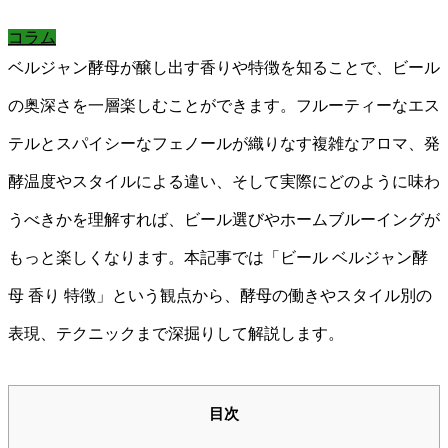
コラム
ベルジャン酵母が醸し出す香りや特徴を知ることで、ビール
の奥深さを一層楽しむことができます。フルーティーなエス
テルとスパイシーなフェノールが織りなす複雑なアロマ、発
酵温度やスタイルによる違い、そして実際にどのように味わ
うべきかを理解すれば、ビール選びやホームブルーイングが
もっと楽しくなります。本記事では「ビール ベルジャン酵
母 香り 特徴」という観点から、酵母の働きやスタイル別の
表現、テクニックまで深掘りして解説します。
目次