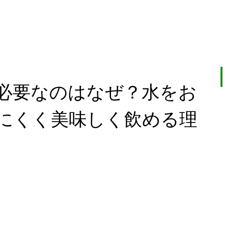
必要なのはなぜ？水をお
にくく美味しく飲める理