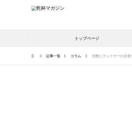
トップページ
記事一覧
コラム
焼酎にチェイサーが必要