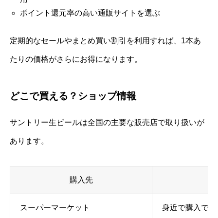
ポイント還元率の高い通販サイトを選ぶ
定期的なセールやまとめ買い割引を利用すれば、1本あ
たりの価格がさらにお得になります。
どこで買える？ショップ情報
サントリー生ビールは全国の主要な販売店で取り扱いが
あります。
購入先
スーパーマーケット
身近で購入でき