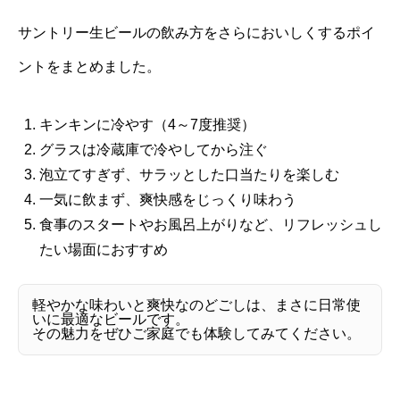
サントリー生ビールの飲み方をさらにおいしくするポイ
ントをまとめました。
キンキンに冷やす（4～7度推奨）
グラスは冷蔵庫で冷やしてから注ぐ
泡立てすぎず、サラッとした口当たりを楽しむ
一気に飲まず、爽快感をじっくり味わう
食事のスタートやお風呂上がりなど、リフレッシュし
たい場面におすすめ
軽やかな味わいと爽快なのどごしは、まさに日常使
いに最適なビールです。
その魅力をぜひご家庭でも体験してみてください。