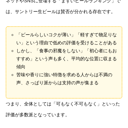
ネットやSNSに登場する「まずいビールランキング」で
は、サントリー生ビールは賛否が分かれる存在です。
「ビールらしいコクが薄い」「軽すぎて物足りな
い」という理由で低めの評価を受けることがある
しかし、「食事の邪魔をしない」「初心者にもお
すすめ」という声も多く、平均的な位置に収まる
傾向
苦味や香りに強い特徴を求める人からは不満の
声、さっぱり派からは支持の声が集まる
つまり、全体としては「可もなく不可もなく」といった
評価が多数派となっています。