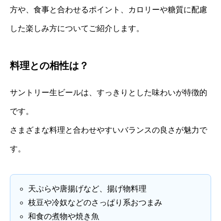
方や、食事と合わせるポイント、カロリーや糖質に配慮
した楽しみ方についてご紹介します。
料理との相性は？
サントリー生ビールは、すっきりとした味わいが特徴的
です。
さまざまな料理と合わせやすいバランスの良さが魅力で
す。
天ぷらや唐揚げなど、揚げ物料理
枝豆や冷奴などのさっぱり系おつまみ
和食の煮物や焼き魚