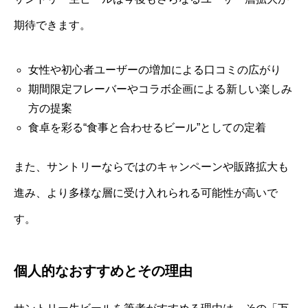
期待できます。
女性や初心者ユーザーの増加による口コミの広がり
期間限定フレーバーやコラボ企画による新しい楽しみ
方の提案
食卓を彩る“食事と合わせるビール”としての定着
また、サントリーならではのキャンペーンや販路拡大も
進み、より多様な層に受け入れられる可能性が高いで
す。
個人的なおすすめとその理由