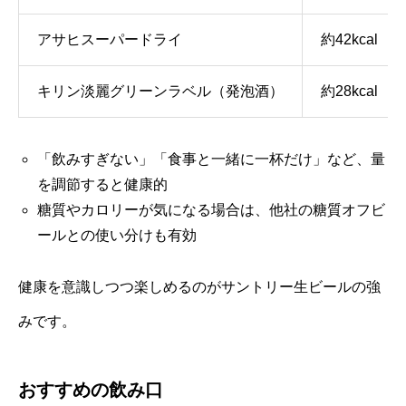
アサヒスーパードライ
約42kcal
キリン淡麗グリーンラベル（発泡酒）
約28kcal
「飲みすぎない」「食事と一緒に一杯だけ」など、量
を調節すると健康的
糖質やカロリーが気になる場合は、他社の糖質オフビ
ールとの使い分けも有効
健康を意識しつつ楽しめるのがサントリー生ビールの強
みです。
おすすめの飲み口