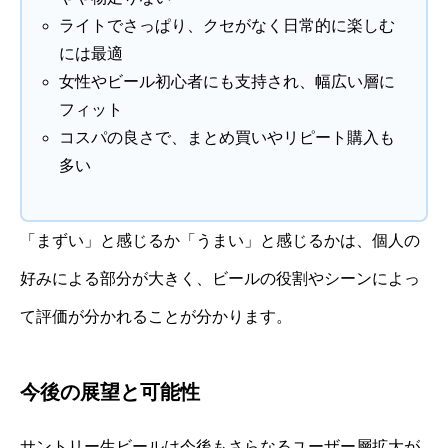
ライトでさっぱり、クセがなく日常的に楽しむ
には最適
女性やビール初心者にも支持され、幅広い層に
フィット
コスパの良さで、まとめ買いやリピート購入も
多い
「まずい」と感じるか「うまい」と感じるかは、個人の
好みによる部分が大きく、ビールの役割やシーンによっ
て評価が分かれることが分かります。
今後の展望と可能性
サントリー生ビールは今後もさらなるユーザー層拡大が