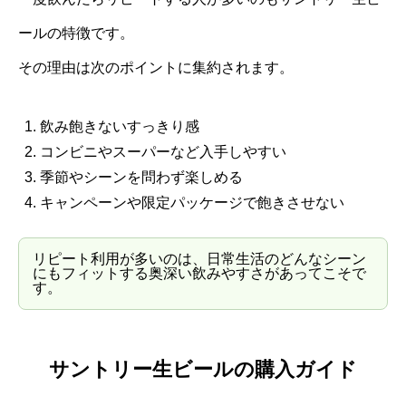
ールの特徴です。
その理由は次のポイントに集約されます。
飲み飽きないすっきり感
コンビニやスーパーなど入手しやすい
季節やシーンを問わず楽しめる
キャンペーンや限定パッケージで飽きさせない
リピート利用が多いのは、日常生活のどんなシーン
にもフィットする奥深い飲みやすさがあってこそで
す。
サントリー生ビールの購入ガイド