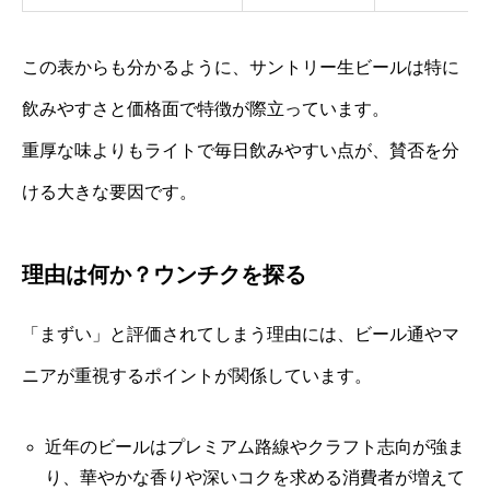
この表からも分かるように、サントリー生ビールは特に
飲みやすさと価格面で特徴が際立っています。
重厚な味よりもライトで毎日飲みやすい点が、賛否を分
ける大きな要因です。
理由は何か？ウンチクを探る
「まずい」と評価されてしまう理由には、ビール通やマ
ニアが重視するポイントが関係しています。
近年のビールはプレミアム路線やクラフト志向が強ま
り、華やかな香りや深いコクを求める消費者が増えて