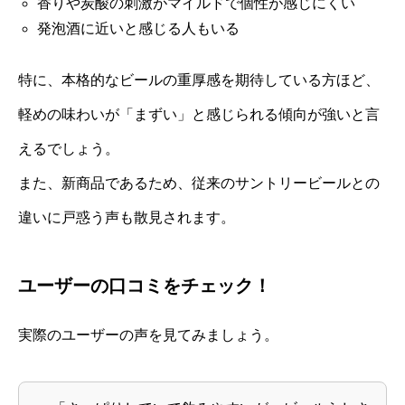
香りや炭酸の刺激がマイルドで個性が感じにくい
発泡酒に近いと感じる人もいる
特に、本格的なビールの重厚感を期待している方ほど、
軽めの味わいが「まずい」と感じられる傾向が強いと言
えるでしょう。
また、新商品であるため、従来のサントリービールとの
違いに戸惑う声も散見されます。
ユーザーの口コミをチェック！
実際のユーザーの声を見てみましょう。