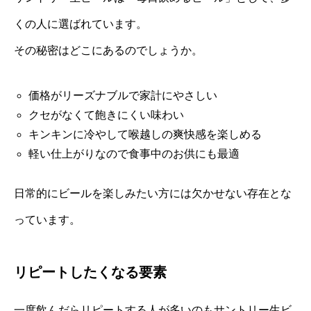
くの人に選ばれています。
その秘密はどこにあるのでしょうか。
価格がリーズナブルで家計にやさしい
クセがなくて飽きにくい味わい
キンキンに冷やして喉越しの爽快感を楽しめる
軽い仕上がりなので食事中のお供にも最適
日常的にビールを楽しみたい方には欠かせない存在とな
っています。
リピートしたくなる要素
一度飲んだらリピートする人が多いのもサントリー生ビ