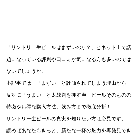
「サントリー生ビールはまずいのか？」とネット上で話
題になっている評判や口コミが気になる方も多いのでは
ないでしょうか。
本記事では、「まずい」と評価されてしまう理由から、
反対に「うまい」と太鼓判を押す声、ビールそのものの
特徴やお得な購入方法、飲み方まで徹底分析！
サントリー生ビールの真実を知りたい方は必見です。
読めばあなたもきっと、新たな一杯の魅力を再発見でき