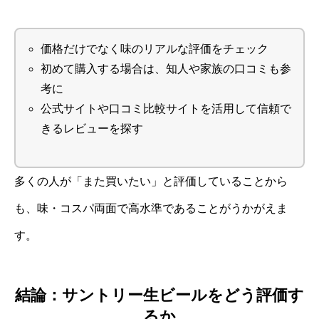
価格だけでなく味のリアルな評価をチェック
初めて購入する場合は、知人や家族の口コミも参
考に
公式サイトや口コミ比較サイトを活用して信頼で
きるレビューを探す
多くの人が「また買いたい」と評価していることから
も、味・コスパ両面で高水準であることがうかがえま
す。
結論：サントリー生ビールをどう評価す
るか