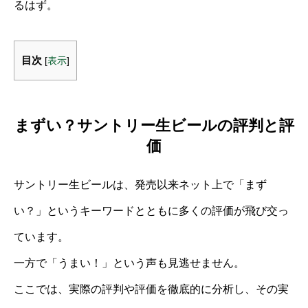
るはず。
目次
[
表示
]
まずい？サントリー生ビールの評判と評
価
サントリー生ビールは、発売以来ネット上で「まず
い？」というキーワードとともに多くの評価が飛び交っ
ています。
一方で「うまい！」という声も見逃せません。
ここでは、実際の評判や評価を徹底的に分析し、その実