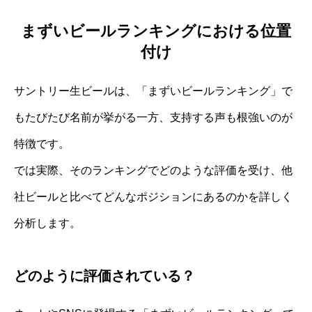
まずいビールランキングにおける位置
付け
サントリー生ビールは、「まずいビールランキング」で
もたびたび名前が挙がる一方、支持する声も根強いのが
特徴です。
では実際、そのランキングでどのような評価を受け、他
社ビールと比べてどんなポジションにあるのかを詳しく
分析します。
どのように評価されている？