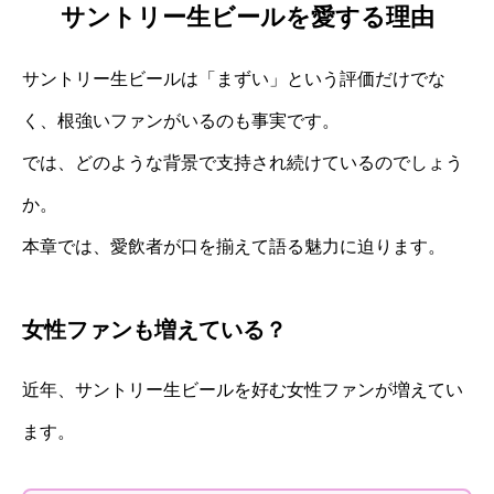
サントリー生ビールを愛する理由
サントリー生ビールは「まずい」という評価だけでな
く、根強いファンがいるのも事実です。
では、どのような背景で支持され続けているのでしょう
か。
本章では、愛飲者が口を揃えて語る魅力に迫ります。
女性ファンも増えている？
近年、サントリー生ビールを好む女性ファンが増えてい
ます。