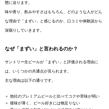
態に迫ります。
味や香り、飲みやすさはもちろん、どのような人がどん
な理由で「まずい」と感じるのか、口コミや体験談から
深掘りしていきます。
なぜ「まずい」と言われるのか？
サントリー生ビールが「まずい」と評価される理由に
は、いくつかの共通点が見られます。
主な理由は以下の通りです。
他社のプレミアムビールと比べてコクや苦味が弱い
後味が薄く、ビール好きには物足りない