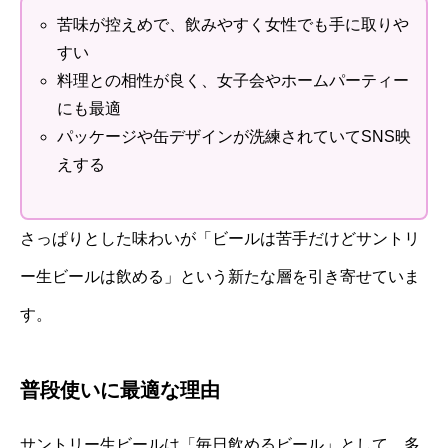
苦味が控えめで、飲みやすく女性でも手に取りや
すい
料理との相性が良く、女子会やホームパーティー
にも最適
パッケージや缶デザインが洗練されていてSNS映
えする
さっぱりとした味わいが「ビールは苦手だけどサントリ
ー生ビールは飲める」という新たな層を引き寄せていま
す。
普段使いに最適な理由
サントリー生ビールは「毎日飲めるビール」として、多