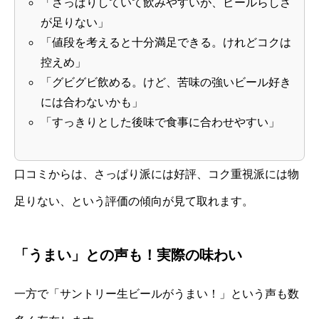
「さっぱりしていて飲みやすいが、ビールらしさ
が足りない」
「値段を考えると十分満足できる。けれどコクは
控えめ」
「グビグビ飲める。けど、苦味の強いビール好き
には合わないかも」
「すっきりとした後味で食事に合わせやすい」
口コミからは、さっぱり派には好評、コク重視派には物
足りない、という評価の傾向が見て取れます。
「うまい」との声も！実際の味わい
一方で「サントリー生ビールがうまい！」という声も数