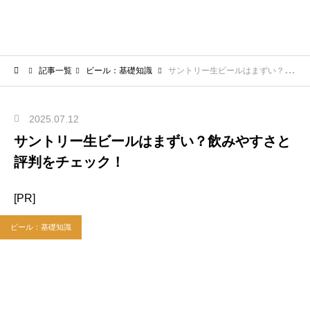
記事一覧
ビール：基礎知識
サントリー生ビールはまずい？飲みやすさと評判をチェック！
2025.07.12
サントリー生ビールはまずい？飲みやすさと
評判をチェック！
[PR]
ビール：基礎知識