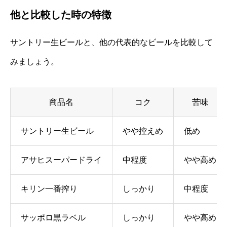
他と比較した時の特徴
サントリー生ビールと、他の代表的なビールを比較して
みましょう。
商品名
コク
苦味
サントリー生ビール
やや控えめ
低め
アサヒスーパードライ
中程度
やや高め
キリン一番搾り
しっかり
中程度
サッポロ黒ラベル
しっかり
やや高め