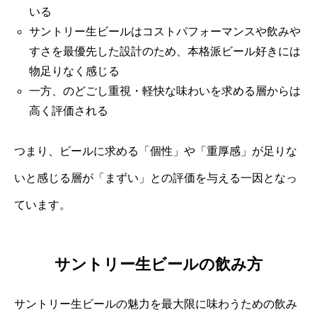
いる
サントリー生ビールはコストパフォーマンスや飲みや
すさを最優先した設計のため、本格派ビール好きには
物足りなく感じる
一方、のどごし重視・軽快な味わいを求める層からは
高く評価される
つまり、ビールに求める「個性」や「重厚感」が足りな
いと感じる層が「まずい」との評価を与える一因となっ
ています。
サントリー生ビールの飲み方
サントリー生ビールの魅力を最大限に味わうための飲み