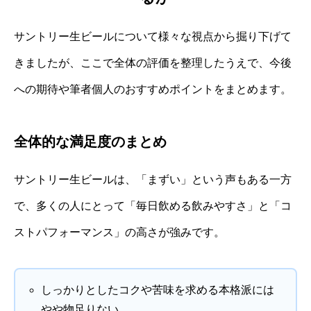
サントリー生ビールについて様々な視点から掘り下げて
きましたが、ここで全体の評価を整理したうえで、今後
への期待や筆者個人のおすすめポイントをまとめます。
全体的な満足度のまとめ
サントリー生ビールは、「まずい」という声もある一方
で、多くの人にとって「毎日飲める飲みやすさ」と「コ
ストパフォーマンス」の高さが強みです。
しっかりとしたコクや苦味を求める本格派には
やや物足りない