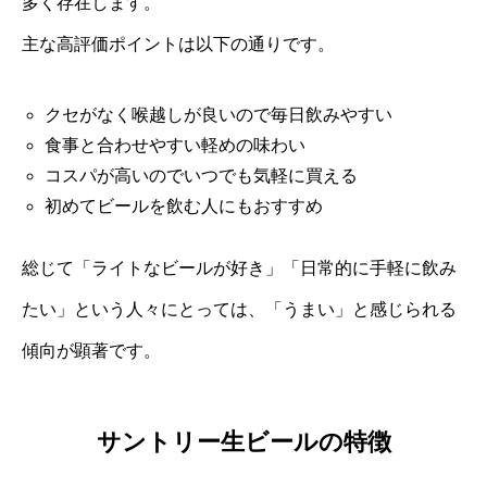
多く存在します。
主な高評価ポイントは以下の通りです。
クセがなく喉越しが良いので毎日飲みやすい
食事と合わせやすい軽めの味わい
コスパが高いのでいつでも気軽に買える
初めてビールを飲む人にもおすすめ
総じて「ライトなビールが好き」「日常的に手軽に飲み
たい」という人々にとっては、「うまい」と感じられる
傾向が顕著です。
サントリー生ビールの特徴