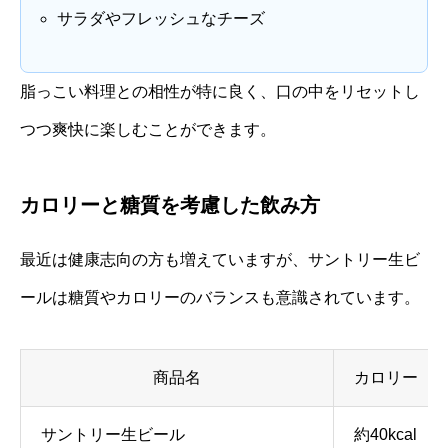
サラダやフレッシュなチーズ
脂っこい料理との相性が特に良く、口の中をリセットし
つつ爽快に楽しむことができます。
カロリーと糖質を考慮した飲み方
最近は健康志向の方も増えていますが、サントリー生ビ
ールは糖質やカロリーのバランスも意識されています。
商品名
カロリー（10
サントリー生ビール
約40kcal