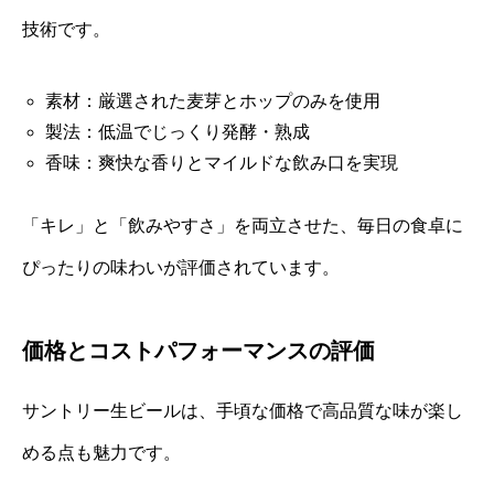
技術です。
素材：厳選された麦芽とホップのみを使用
製法：低温でじっくり発酵・熟成
香味：爽快な香りとマイルドな飲み口を実現
「キレ」と「飲みやすさ」を両立させた、毎日の食卓に
ぴったりの味わいが評価されています。
価格とコストパフォーマンスの評価
サントリー生ビールは、手頃な価格で高品質な味が楽し
める点も魅力です。