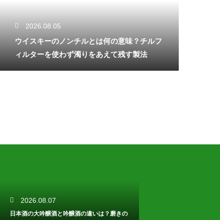
2026.08.05
ウイスキーのノンチルとは何の意味？チルフ
ィルターを使わず濁りをあえて残す製法
2026.08.07
日本酒の大吟醸酒と吟醸酒の違いは？磨きの