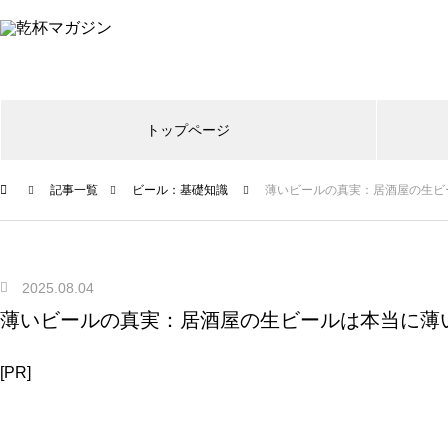
トップページ
記事一覧
ビール：基礎知識
薄いビールの真実：居酒屋の生ビ
2025.08.04
薄いビールの真実：居酒屋の生ビールは本当に薄
[PR]