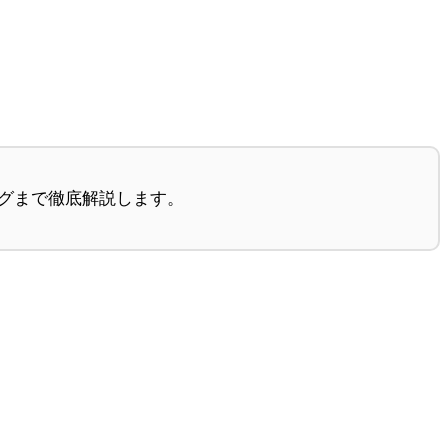
グまで徹底解説します。