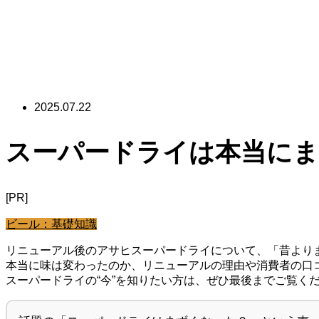
2025.07.22
スーパードライは本当にま
[PR]
ビール：基礎知識
リニューアル後のアサヒスーパードライについて、「昔より
本当に味は変わったのか、リニューアルの理由や消費者の口
スーパードライの“今”を知りたい方は、ぜひ最後までご覧く