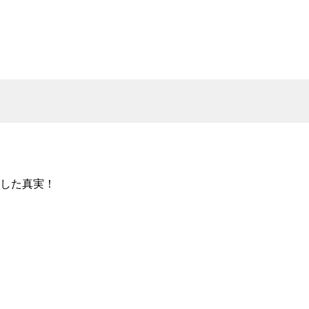
した真実！