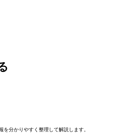
る
報を分かりやすく整理して解説します。