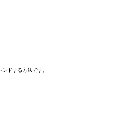
レンドする方法です。