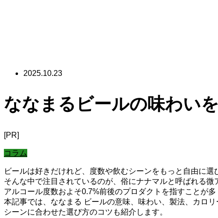
2025.10.23
ななまるビールの味わいを
[PR]
コラム
ビールは好きだけれど、度数や飲むシーンをもっと自由に選
そんな中で注目されているのが、俗にナナマルと呼ばれる微
アルコール度数およそ0.7%前後のプロダクトを指すことが
本記事では、ななまる ビールの意味、味わい、製法、カロ
シーンに合わせた選び方のコツも紹介します。