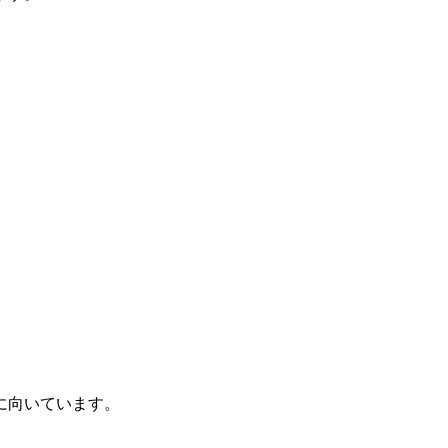
に向いています。