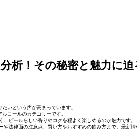
分析！その秘密と魅力に迫
びたいという声が高まっています。
アルコールのカテゴリーです。
多く、ビールらしい香りやコクを程よく楽しめるのが魅力です。
リーや法律面の注意点、買い方やおすすめの飲み方まで、最新情