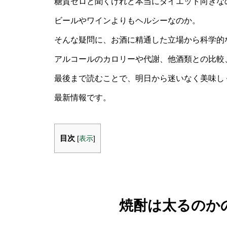
糖質ゼロと聞くけれど本当にダイエット向きな
ビールやワインよりもヘルシーなのか。
そんな疑問に、お酒に精通した立場から科学的
アルコールのカロリーや代謝、他酒類との比較
最後まで読むことで、明日から迷いなく美味し
最新情報です。
目次
[
表示
]
焼酎は太るのか