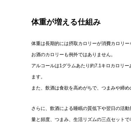
体重が増える仕組み
体重は長期的には摂取カロリーが消費カロリー
お酒のカロリーも例外ではありません。
アルコールは1グラムあたり約7.1キロカロリ
ます。
また、飲酒は食欲を高めがちで、つまみや締め
さらに、飲酒による睡眠の質低下や翌日の活動
量と頻度、つまみ、生活リズムの三点セットで