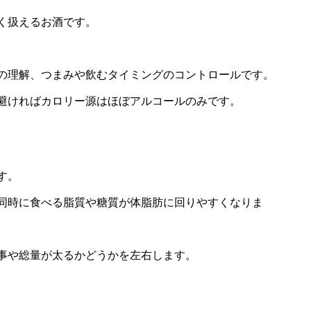
く扱えるお酒です。
の理解、つまみや飲むタイミングのコントロールです。
避ければカロリー源はほぼアルコールのみです。
す。
同時に食べる脂質や糖質が体脂肪に回りやすくなりま
事や総量が太るかどうかを左右します。