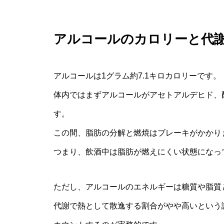
アルコールのカロリーと代
アルコールは1グラム約7.1キロカロリーです。
体内ではまずアルコールがアセトアルデヒド、
す。
この間、脂肪の分解と燃焼はブレーキがかかり
つまり、飲酒中は脂肪が燃えにくい状態になっ
ただし、アルコールのエネルギーは糖質や脂質
代謝で熱として散逸する割合がやや高いという