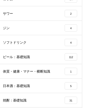
サワー
2
ジン
4
ソフトドリンク
4
ビール：基礎知識
112
体質・健康・マナー・横断知識
1
日本酒：基礎知識
5
焼酎：基礎知識
31