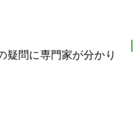
の疑問に専門家が分かり