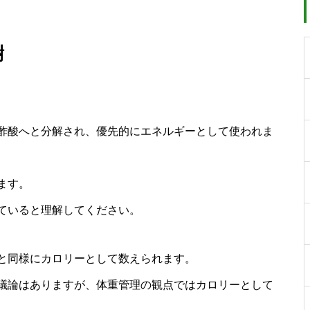
謝
酢酸へと分解され、優先的にエネルギーとして使われま
ます。
ていると理解してください。
と同様にカロリーとして数えられます。
議論はありますが、体重管理の観点ではカロリーとして