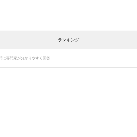
ランキング
問に専門家が分かりやすく回答