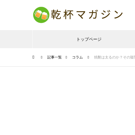
トップページ
記事一覧
コラム
焼酎は太るのか？その疑