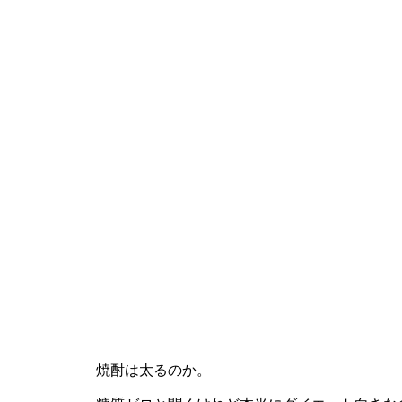
焼酎は太るのか。