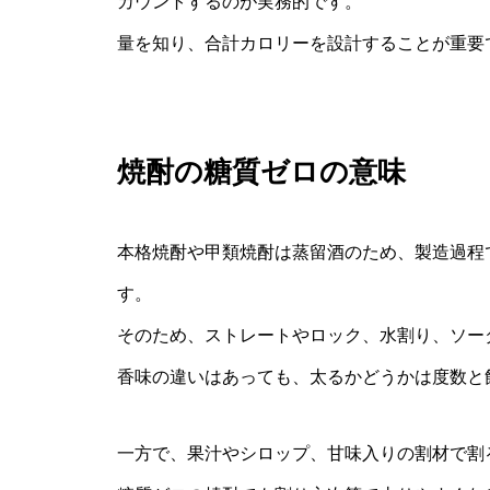
カウントするのが実務的です。
量を知り、合計カロリーを設計することが重要
焼酎の糖質ゼロの意味
本格焼酎や甲類焼酎は蒸留酒のため、製造過程
す。
そのため、ストレートやロック、水割り、ソー
香味の違いはあっても、太るかどうかは度数と
一方で、果汁やシロップ、甘味入りの割材で割