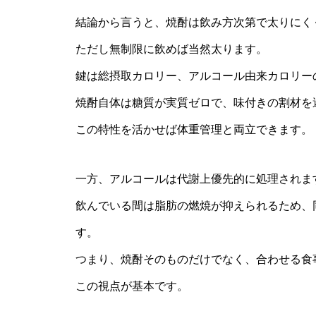
結論から言うと、焼酎は飲み方次第で太りにく
ただし無制限に飲めば当然太ります。
鍵は総摂取カロリー、アルコール由来カロリー
焼酎自体は糖質が実質ゼロで、味付きの割材を
この特性を活かせば体重管理と両立できます。
一方、アルコールは代謝上優先的に処理されま
飲んでいる間は脂肪の燃焼が抑えられるため、
す。
つまり、焼酎そのものだけでなく、合わせる食
この視点が基本です。