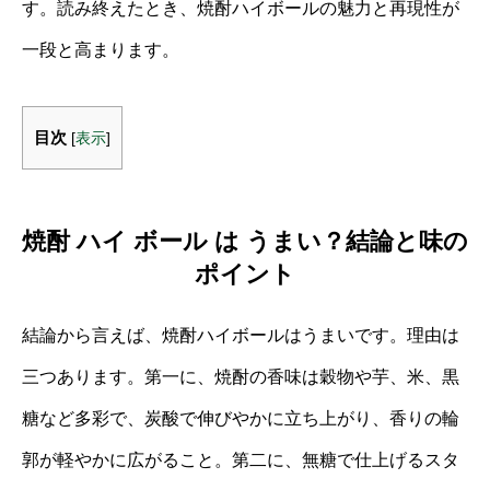
す。読み終えたとき、焼酎ハイボールの魅力と再現性が
一段と高まります。
目次
[
表示
]
焼酎 ハイ ボール は うまい？結論と味の
ポイント
結論から言えば、焼酎ハイボールはうまいです。理由は
三つあります。第一に、焼酎の香味は穀物や芋、米、黒
糖など多彩で、炭酸で伸びやかに立ち上がり、香りの輪
郭が軽やかに広がること。第二に、無糖で仕上げるスタ