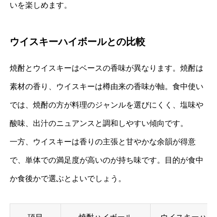
いを楽しめます。
ウイスキーハイボールとの比較
焼酎とウイスキーはベースの香味が異なります。焼酎は
素材の香り、ウイスキーは樽由来の香味が軸。食中使い
では、焼酎の方が料理のジャンルを選びにくく、塩味や
酸味、出汁のニュアンスと調和しやすい傾向です。
一方、ウイスキーは香りの主張と甘やかな余韻が得意
で、単体での満足度が高いのが持ち味です。目的が食中
か食後かで選ぶとよいでしょう。