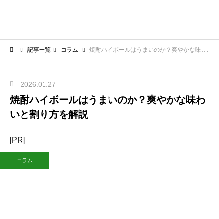
記事一覧
コラム
焼酎ハイボールはうまいのか？爽やかな味わいと割り方を解説
2026.01.27
焼酎ハイボールはうまいのか？爽やかな味わ
いと割り方を解説
[PR]
コラム