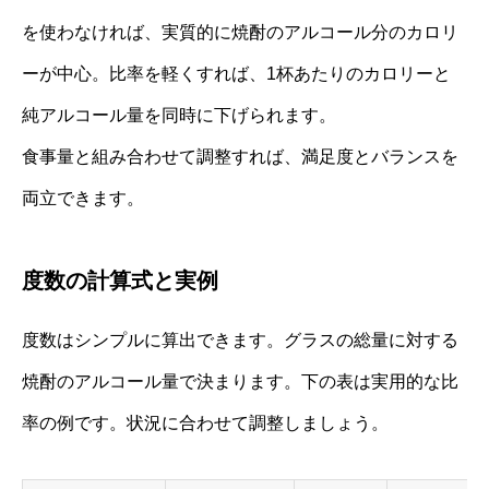
を使わなければ、実質的に焼酎のアルコール分のカロリ
ーが中心。比率を軽くすれば、1杯あたりのカロリーと
純アルコール量を同時に下げられます。
食事量と組み合わせて調整すれば、満足度とバランスを
両立できます。
度数の計算式と実例
度数はシンプルに算出できます。グラスの総量に対する
焼酎のアルコール量で決まります。下の表は実用的な比
率の例です。状況に合わせて調整しましょう。