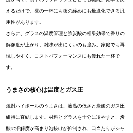
えるだけで、昼の一杯にも夜の締めにも最適化できる汎
用性があります。
さらに、グラスの温度管理と強炭酸の相乗効果で香りの
解像度が上がり、雑味が出にくいのも強み。家庭でも再
現しやすく、コストパフォーマンスにも優れた一杯で
す。
うまさの核心は温度とガス圧
焼酎ハイボールのうまさは、液温の低さと炭酸のガス圧
維持に直結します。材料とグラスを十分に冷やすと、炭
酸の溶解度が高まり泡抜けが抑制され、口当たりがシャ