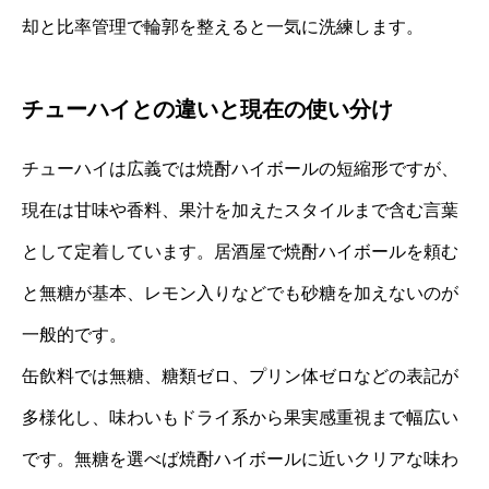
却と比率管理で輪郭を整えると一気に洗練します。
チューハイとの違いと現在の使い分け
チューハイは広義では焼酎ハイボールの短縮形ですが、
現在は甘味や香料、果汁を加えたスタイルまで含む言葉
として定着しています。居酒屋で焼酎ハイボールを頼む
と無糖が基本、レモン入りなどでも砂糖を加えないのが
一般的です。
缶飲料では無糖、糖類ゼロ、プリン体ゼロなどの表記が
多様化し、味わいもドライ系から果実感重視まで幅広い
です。無糖を選べば焼酎ハイボールに近いクリアな味わ