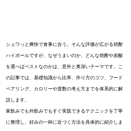
シュワっと爽快で食事に合う。そんな評価が広がる焼酎
ハイボールですが、なぜうまいのか、どんな焼酎や炭酸
を選べばベストなのかは、意外と奥深いテーマです。こ
の記事では、基礎知識から比率、作り方のコツ、フード
ペアリング、カロリーや度数の考え方までを体系的に解
説します。
家飲みでも外飲みでもすぐ実践できるテクニックを丁寧
に整理し、好みの一杯に近づく方法を具体的に紹介しま