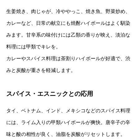
生姜焼き、肉じゃが、冷ややっこ、焼き魚、野菜炒め、
カレーなど、日常の献立にも焼酎ハイボールはよく馴染
みます。甘辛系の味付けには乙類の香りが映え、淡泊な
料理には甲類でキレを。
カレーやスパイス料理は茶割りハイボールが好適で、渋
みと炭酸が重さを軽減します。
スパイス・エスニックとの応用
タイ、ベトナム、インド、メキシコなどのスパイス料理
には、ライム入りの甲類ハイボールが爽快。唐辛子の辛
味と酸の相性が良く、油脂を炭酸がリセットします。