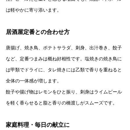
は軽やかに寄り添います。
居酒屋定番との合わせ方
唐揚げ、焼き鳥、ポテトサラダ、刺身、出汁巻き、餃子
など、定番つまみは概ね好相性です。塩焼きの焼き鳥に
は甲類でドライに、タレ焼きには乙類で香りを重ねると
全体の一体感が増します。
餃子や揚げ物はレモンをひと振り、刺身はライムピール
を軽く香らせると脂と香りの橋渡しがスムーズです。
家庭料理・毎日の献立に