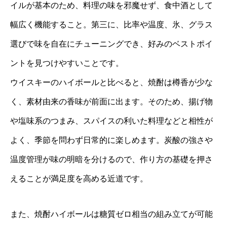
イルが基本のため、料理の味を邪魔せず、食中酒として
幅広く機能すること。第三に、比率や温度、氷、グラス
選びで味を自在にチューニングでき、好みのベストポイ
ントを見つけやすいことです。
ウイスキーのハイボールと比べると、焼酎は樽香が少な
く、素材由来の香味が前面に出ます。そのため、揚げ物
や塩味系のつまみ、スパイスの利いた料理などと相性が
よく、季節を問わず日常的に楽しめます。炭酸の強さや
温度管理が味の明暗を分けるので、作り方の基礎を押さ
えることが満足度を高める近道です。
また、焼酎ハイボールは糖質ゼロ相当の組み立てが可能