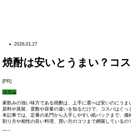
2026.01.27
焼酎は安いとうまい？コス
[PR]
コラム
家飲みの強い味方である焼酎は、上手に選べば安いのにうま
原料や蒸留、度数や容量の違いを知るだけで、コスパはぐっ
本記事では、定番の名門から入手しやすい紙パックまで、価
割り方や相性の良い料理、買い方のコツまで網羅しているの