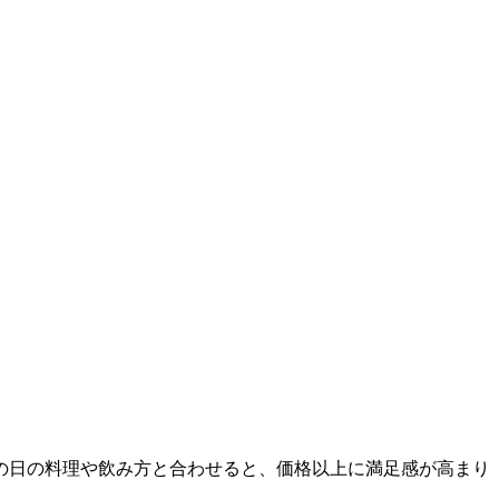
の日の料理や飲み方と合わせると、価格以上に満足感が高まり