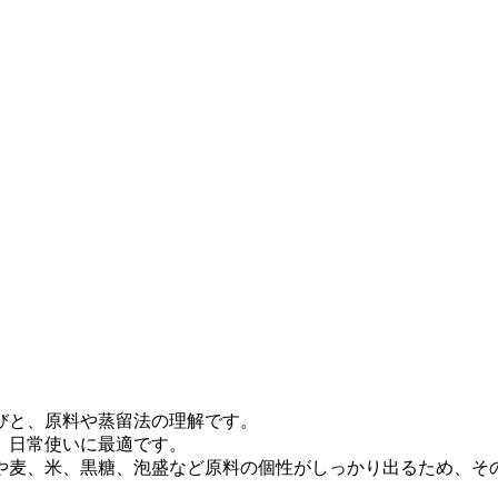
びと、原料や蒸留法の理解です。
、日常使いに最適です。
や麦、米、黒糖、泡盛など原料の個性がしっかり出るため、そ