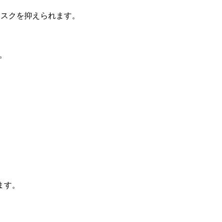
リスクを抑えられます。
。
。
ます。