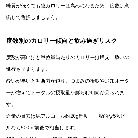
糖質が低くても総カロリーは高めになるため、度数は意
識して選択しましょう。
度数別のカロリー傾向と飲み過ぎリスク
度数が高いほど単位量当たりのカロリーは増え、酔いの
進行も早まります。
酔いが早いと判断力が鈍り、つまみの摂取や追加オーダ
ーが増えてトータルの摂取量が膨らむ傾向が見られま
す。
適量の目安は純アルコール約20g程度。一般的な5%ビー
ルなら500ml前後で相当します。