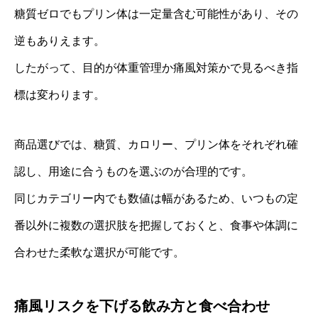
糖質ゼロでもプリン体は一定量含む可能性があり、その
逆もありえます。
したがって、目的が体重管理か痛風対策かで見るべき指
標は変わります。
商品選びでは、糖質、カロリー、プリン体をそれぞれ確
認し、用途に合うものを選ぶのが合理的です。
同じカテゴリー内でも数値は幅があるため、いつもの定
番以外に複数の選択肢を把握しておくと、食事や体調に
合わせた柔軟な選択が可能です。
痛風リスクを下げる飲み方と食べ合わせ