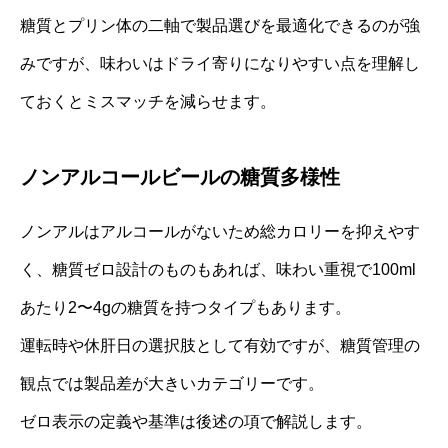
糖質とプリン体の二軸で製品選びを最適化できるのが強
みですが、味わいはドライ寄りになりやすい点を理解し
ておくとミスマッチを減らせます。
ノンアルコールビールの糖質多様性
ノンアルはアルコールがないため総カロリーを抑えやす
く、糖質ゼロ設計のものもあれば、味わい重視で100ml
あたり2〜4gの糖質を持つタイプもあります。
運転時や休肝日の選択肢として有効ですが、糖質管理の
観点では製品差が大きいカテゴリーです。
ゼロ表示の定義や基準は後述の項で解説します。