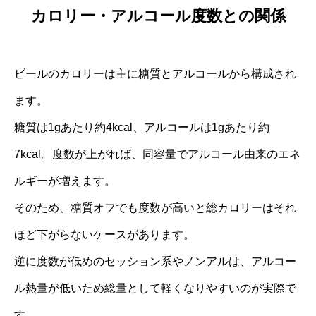
カロリー・アルコール度数との関係
ビールのカロリーは主に糖質とアルコールから構成され
ます。
糖質は1gあたり約4kcal、アルコールは1gあたり約
7kcal。度数が上がれば、同容量でアルコール由来のエネ
ルギーが増えます。
そのため、糖質オフでも度数が高いと総カロリーはそれ
ほど下がらないケースがあります。
逆に度数が低めのセッション系やノンアルは、アルコー
ル熱量が低いため総量として軽くなりやすいのが実際で
す。