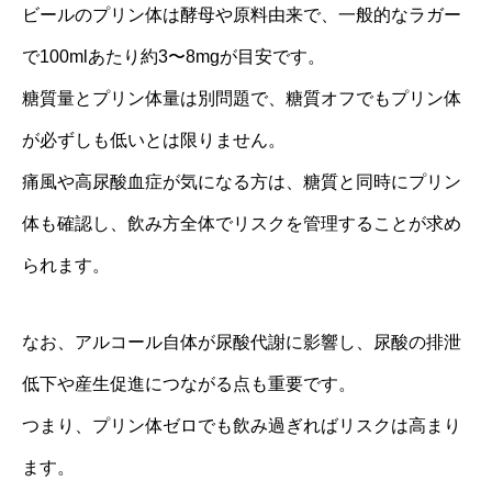
ビールのプリン体は酵母や原料由来で、一般的なラガー
で100mlあたり約3〜8mgが目安です。
糖質量とプリン体量は別問題で、糖質オフでもプリン体
が必ずしも低いとは限りません。
痛風や高尿酸血症が気になる方は、糖質と同時にプリン
体も確認し、飲み方全体でリスクを管理することが求め
られます。
なお、アルコール自体が尿酸代謝に影響し、尿酸の排泄
低下や産生促進につながる点も重要です。
つまり、プリン体ゼロでも飲み過ぎればリスクは高まり
ます。