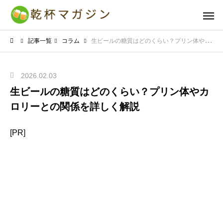
記事一覧
コラム
生ビールの糖質はどのくらい？プリン体やカロリーとの関係を詳しく解説
2026.02.03
生ビールの糖質はどのくらい？プリン体やカ
ロリーとの関係を詳しく解説
[PR]