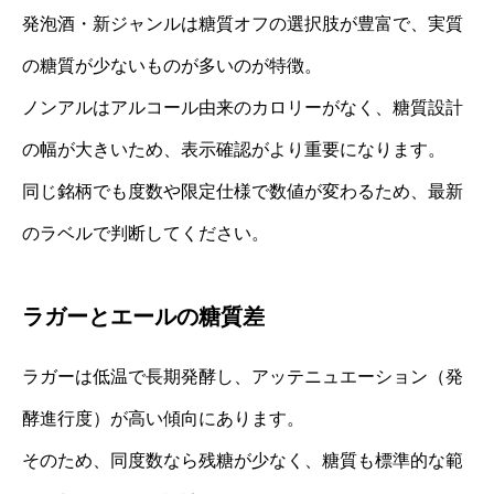
発泡酒・新ジャンルは糖質オフの選択肢が豊富で、実質
の糖質が少ないものが多いのが特徴。
ノンアルはアルコール由来のカロリーがなく、糖質設計
の幅が大きいため、表示確認がより重要になります。
同じ銘柄でも度数や限定仕様で数値が変わるため、最新
のラベルで判断してください。
ラガーとエールの糖質差
ラガーは低温で長期発酵し、アッテニュエーション（発
酵進行度）が高い傾向にあります。
そのため、同度数なら残糖が少なく、糖質も標準的な範