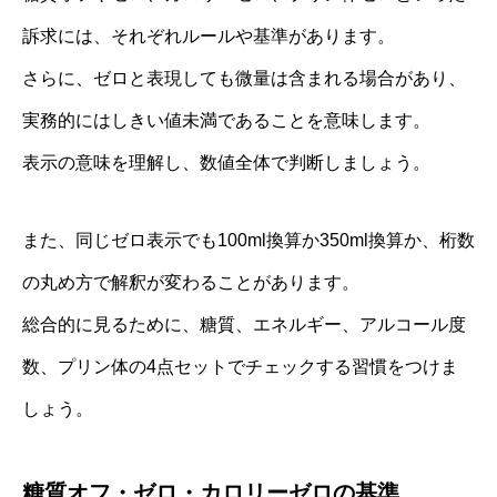
訴求には、それぞれルールや基準があります。
さらに、ゼロと表現しても微量は含まれる場合があり、
実務的にはしきい値未満であることを意味します。
表示の意味を理解し、数値全体で判断しましょう。
また、同じゼロ表示でも100ml換算か350ml換算か、桁数
の丸め方で解釈が変わることがあります。
総合的に見るために、糖質、エネルギー、アルコール度
数、プリン体の4点セットでチェックする習慣をつけま
しょう。
糖質オフ・ゼロ・カロリーゼロの基準