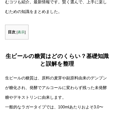
むコツも紹介。最新情報です。賢く選んで、上手に楽し
むための知識をまとめました。
目次
[
表示
]
生ビールの糖質はどのくらい？基礎知識
と誤解を整理
生ビールの糖質は、原料の麦芽や副原料由来のデンプン
が糖化され、発酵でアルコールに変わらず残った未発酵
糖やデキストリンに由来します。
一般的なラガータイプでは、100mlあたりおよそ3.0〜