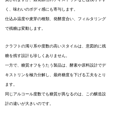
く、味わいのボディ感にも寄与します。
仕込み温度や麦芽の種類、発酵度合い、フィルタリング
で残糖は変動します。
クラフトの濁り系や度数の高いスタイルは、意図的に残
糖を残す設計も珍しくありません。
一方で、糖質オフをうたう製品は、酵素や原料設計でデ
キストリンを極力分解し、最終糖度を下げる工夫をとり
ます。
同じアルコール度数でも糖質が異なるのは、この醸造設
計の違いが大きいのです。