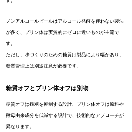
す。
ノンアルコールビールはアルコール発酵を伴わない製法
が多く、プリン体は実質的にゼロに近いものが主流で
す。
ただし、味づくりのための糖質は製品により幅があり、
糖質管理上は別途注意が必要です。
糖質オフとプリン体オフは別物
糖質オフは残糖を抑制する設計、プリン体オフは原料や
酵母由来成分を低減する設計で、技術的なアプローチが
異なります。