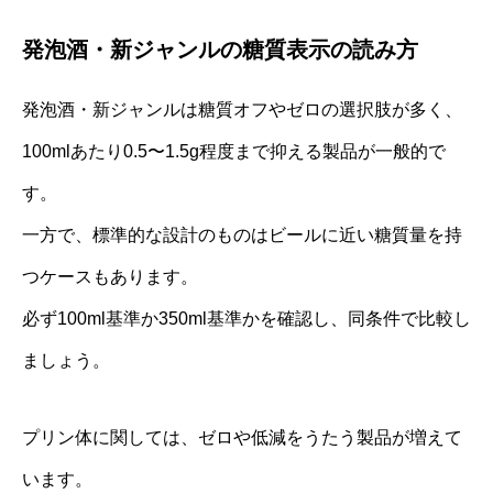
発泡酒・新ジャンルの糖質表示の読み方
発泡酒・新ジャンルは糖質オフやゼロの選択肢が多く、
100mlあたり0.5〜1.5g程度まで抑える製品が一般的で
す。
一方で、標準的な設計のものはビールに近い糖質量を持
つケースもあります。
必ず100ml基準か350ml基準かを確認し、同条件で比較し
ましょう。
プリン体に関しては、ゼロや低減をうたう製品が増えて
います。