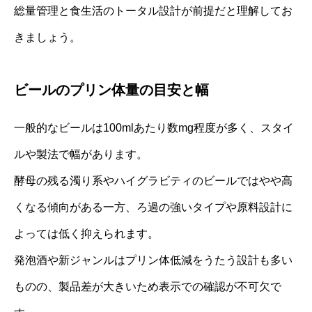
総量管理と食生活のトータル設計が前提だと理解してお
きましょう。
ビールのプリン体量の目安と幅
一般的なビールは100mlあたり数mg程度が多く、スタイ
ルや製法で幅があります。
酵母の残る濁り系やハイグラビティのビールではやや高
くなる傾向がある一方、ろ過の強いタイプや原料設計に
よっては低く抑えられます。
発泡酒や新ジャンルはプリン体低減をうたう設計も多い
ものの、製品差が大きいため表示での確認が不可欠で