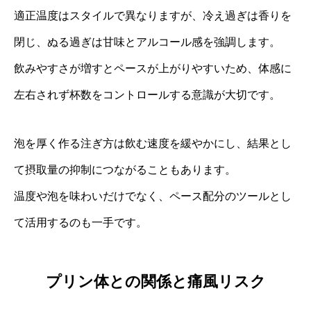
適正温度はスタイルで異なりますが、冷え過ぎは香りを
閉じ、ぬる過ぎは甘味とアルコール感を強調します。
飲みやすさが増すとペースが上がりやすいため、体感に
左右されず杯数をコントロールする意識が大切です。
泡を厚く作る注ぎ方は飲む速度を緩やかにし、結果とし
て摂取量の抑制につながることもあります。
温度や泡を味わいだけでなく、ペース配分のツールとし
て活用するのも一手です。
プリン体との関係と痛風リスク