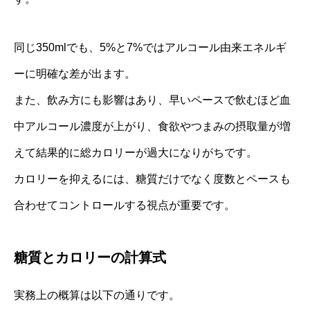
同じ350mlでも、5%と7%ではアルコール由来エネルギ
ーに明確な差が出ます。
また、飲み方にも影響はあり、早いペースで飲むほど血
中アルコール濃度が上がり、食欲やつまみの摂取量が増
えて結果的に総カロリーが過大になりがちです。
カロリーを抑えるには、糖質だけでなく度数とペースも
合わせてコントロールする視点が重要です。
糖質とカロリーの計算式
実務上の概算は以下の通りです。