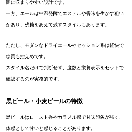
囲に収まりやすい設計です。
一方、エールは中温発酵でエステルや香味を生かす狙い
があり、残糖をあえて残すスタイルもあります。
ただし、モダンなドライエールやセッション系は軽快で
糖質も控えめです。
スタイル名だけで判断せず、度数と栄養表示をセットで
確認するのが実務的です。
黒ビール・小麦ビールの特徴
黒ビールはロースト香やカラメル感で甘味印象が強く、
体感として甘いと感じることがあります。