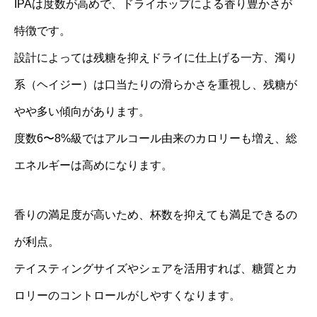
IPAは度数が高めで、ドライホップによる香り豊かさが
特徴です。
設計によっては残糖を抑えドライに仕上げる一方、濁り
系（ヘイジー）は口当たりの滑らかさを重視し、残糖が
やや多い傾向があります。
度数6〜8%級ではアルコール由来のカロリーも増え、総
エネルギーは高めになります。
香りの満足度が高いため、杯数を抑えても満足できるの
が利点。
テイスティングサイズやシェアを活用すれば、糖質とカ
ロリーのコントロールがしやすくなります。