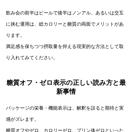
飲み会の前半はビールで後半はノンアル、あるいは交互
に挟む運用は、総カロリーと糖質の両面でメリットがあ
ります。
満足感を保ちつつ摂取量を抑える現実的な方法として取
り入れてみてください。
糖質オフ・ゼロ表示の正しい読み方と最
新事情
パッケージの栄養・機能表示は、解釈を誤ると期待と実
感がズレます。
糖質オフやゼロ、カロリーゼロ、プリン体ゼロといった