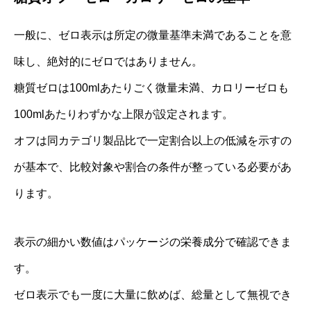
一般に、ゼロ表示は所定の微量基準未満であることを意
味し、絶対的にゼロではありません。
糖質ゼロは100mlあたりごく微量未満、カロリーゼロも
100mlあたりわずかな上限が設定されます。
オフは同カテゴリ製品比で一定割合以上の低減を示すの
が基本で、比較対象や割合の条件が整っている必要があ
ります。
表示の細かい数値はパッケージの栄養成分で確認できま
す。
ゼロ表示でも一度に大量に飲めば、総量として無視でき