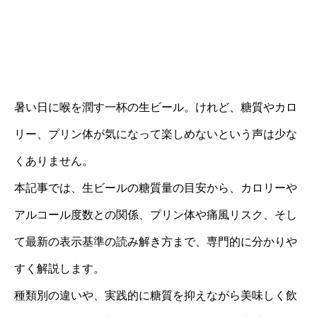
暑い日に喉を潤す一杯の生ビール。けれど、糖質やカロ
リー、プリン体が気になって楽しめないという声は少な
くありません。
本記事では、生ビールの糖質量の目安から、カロリーや
アルコール度数との関係、プリン体や痛風リスク、そし
て最新の表示基準の読み解き方まで、専門的に分かりや
すく解説します。
種類別の違いや、実践的に糖質を抑えながら美味しく飲