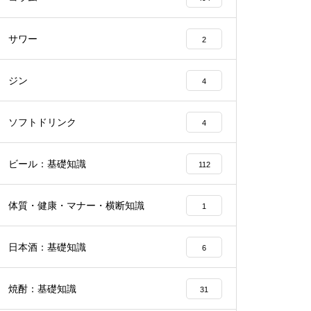
サワー
2
ジン
4
ソフトドリンク
4
ビール：基礎知識
112
体質・健康・マナー・横断知識
1
日本酒：基礎知識
6
焼酎：基礎知識
31