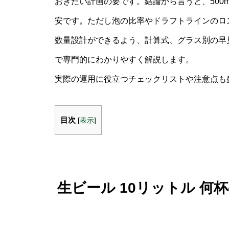
おきたい計画の要です。結論から言うと、500ml
安です。ただし泡の比率やドラフトラインのロ
数量設計ができるよう、計算式、グラス別の早
で専門的にわかりやすく解説します。
実際の運用に役立つチェックリストや注意点も
目次
[
表示
]
生ビール 10リットル 