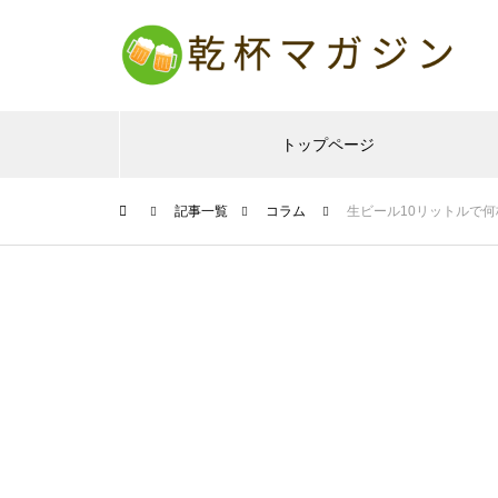
トップページ
記事一覧
コラム
生ビール10リットルで