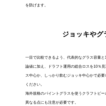
を防げます。
ジョッキやグ
一目で比較できるよう、代表的なグラス容量と
論値に加え、ドラフト運用の総合ロスを10％
ス中心か、しっかり飲むジョッキ中心かで必要
ください。
海外規格のパイントグラスを使うクラフトビー
異なる点にも注意が必要です。