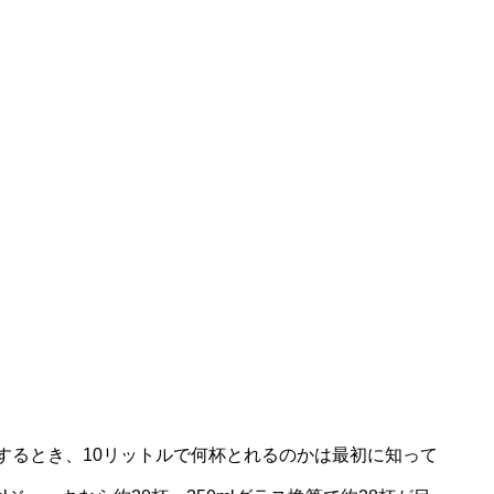
するとき、10リットルで何杯とれるのかは最初に知って