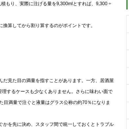
り、実際に注げる量を9,300mlとすれば、9,300 ÷
に換算してから割り算するのがポイントです。
んだ見た目の満量を指すことがあります。一方、居酒屋
で管理するケースも少なくありません。さらに味わい面で
た目満量で注ぐと液量はグラス公称の約70％になりま
ぐかを先に決め、スタッフ間で統一しておくとトラブル