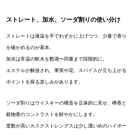
ストレート、加水、ソーダ割りの使い分け
ストレートは液温を手でわずかに上げつつ、少量で香り
を確かめるのが基本。
加水は常温の軟水を数滴〜同量まで段階的に。
エステルが解放され、果実や花、スパイスが立ち上がる
ポイントを探る楽しみがあります。
ソーダ割りはウイスキーの構造を立体的に見せ、樽香と
穀物香のコントラストを鮮やかにします。
度数が高いカスクストレングスは少し濃いめのハイボー