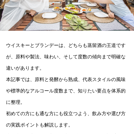
ウイスキーとブランデーは、どちらも蒸留酒の王道です
が、原料や製法、味わい、そして度数の傾向まで明確な
違いがあります。
本記事では、原料と発酵から熟成、代表スタイルの風味
や標準的なアルコール度数まで、知りたい要点を体系的
に整理。
初めての方にも通な方にも役立つよう、飲み方や選び方
の実践ポイントも解説します。