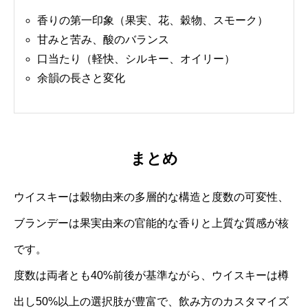
香りの第一印象（果実、花、穀物、スモーク）
甘みと苦み、酸のバランス
口当たり（軽快、シルキー、オイリー）
余韻の長さと変化
まとめ
ウイスキーは穀物由来の多層的な構造と度数の可変性、
ブランデーは果実由来の官能的な香りと上質な質感が核
です。
度数は両者とも40%前後が基準ながら、ウイスキーは樽
出し50%以上の選択肢が豊富で、飲み方のカスタマイズ