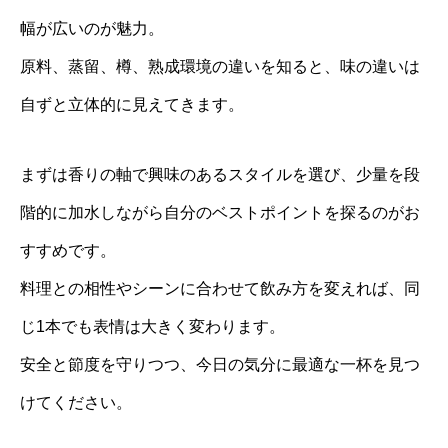
幅が広いのが魅力。
原料、蒸留、樽、熟成環境の違いを知ると、味の違いは
自ずと立体的に見えてきます。
まずは香りの軸で興味のあるスタイルを選び、少量を段
階的に加水しながら自分のベストポイントを探るのがお
すすめです。
料理との相性やシーンに合わせて飲み方を変えれば、同
じ1本でも表情は大きく変わります。
安全と節度を守りつつ、今日の気分に最適な一杯を見つ
けてください。