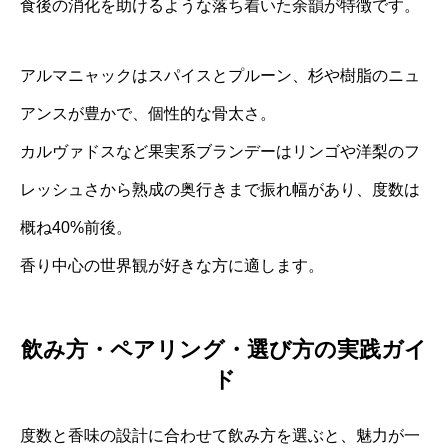
食後の消化を助けるような落ち着いた余韻が特徴です。
アルマニャックはスパイスとプルーン、杉や樹脂のニュ
アンスが豊かで、個性的な骨太さ。
カルヴァドスなど果実系ブランデーはリンゴや洋梨のフ
レッシュさから熟成の奥行きまで振れ幅があり、度数は
概ね40%前後。
香り中心の世界観が好きな方に適します。
飲み方・ペアリング・選び方の実践ガイ
ド
度数と香味の設計に合わせて飲み方を選ぶと、魅力が一