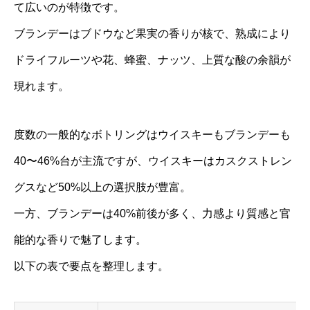
て広いのが特徴です。
ブランデーはブドウなど果実の香りが核で、熟成により
ドライフルーツや花、蜂蜜、ナッツ、上質な酸の余韻が
現れます。
度数の一般的なボトリングはウイスキーもブランデーも
40〜46%台が主流ですが、ウイスキーはカスクストレン
グスなど50%以上の選択肢が豊富。
一方、ブランデーは40%前後が多く、力感より質感と官
能的な香りで魅了します。
以下の表で要点を整理します。