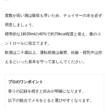
度数が高い酒は吸収も早いため、チェイサーの水を必ず
用意しましょう。
標準的な1杯30mlの40%で約70kcal程度と覚え、量のコ
ントロールに役立てます。
飲酒は二十歳以上、運転前後は厳禁、妊娠・授乳中は控
えるといった基本を守って楽しんでください。
プロのワンポイント
香りの記録を残すと好みが明確になります。
以下の観点でメモをとると選びやすくなります。