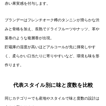
赤い果実感を付与します。
ブランデーはフレンチオーク樽のタンニンが滑らかな渋
みと骨格を加え、長熟でドライフルーツやナッツ、革や
葉巻のような複層香が出現。
貯蔵庫の湿度が高いほどアルコールが先に揮発しやす
く、柔らかい口当たりに寄りやすいなど、環境も味を形
作ります。
代表スタイル別に味と度数を比較
同じカテゴリーでも産地やスタイルで味と度数の設計は