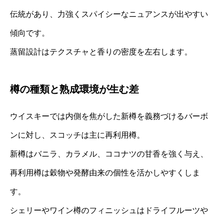
伝統があり、力強くスパイシーなニュアンスが出やすい
傾向です。
蒸留設計はテクスチャと香りの密度を左右します。
樽の種類と熟成環境が生む差
ウイスキーでは内側を焦がした新樽を義務づけるバーボ
ンに対し、スコッチは主に再利用樽。
新樽はバニラ、カラメル、ココナツの甘香を強く与え、
再利用樽は穀物や発酵由来の個性を活かしやすくしま
す。
シェリーやワイン樽のフィニッシュはドライフルーツや