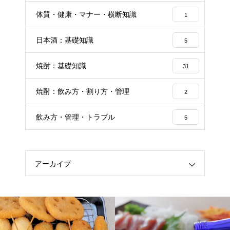
体質・健康・マナー・横断知識
1
日本酒：基礎知識
5
焼酎：基礎知識
31
焼酎：飲み方・割り方・管理
2
飲み方・管理・トラブル
5
アーカイブ