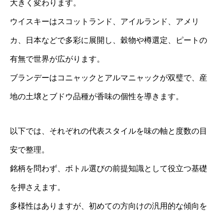
大きく変わります。
ウイスキーはスコットランド、アイルランド、アメリ
カ、日本などで多彩に展開し、穀物や樽選定、ピートの
有無で世界が広がります。
ブランデーはコニャックとアルマニャックが双璧で、産
地の土壌とブドウ品種が香味の個性を導きます。
以下では、それぞれの代表スタイルを味の軸と度数の目
安で整理。
銘柄を問わず、ボトル選びの前提知識として役立つ基礎
を押さえます。
多様性はありますが、初めての方向けの汎用的な傾向を