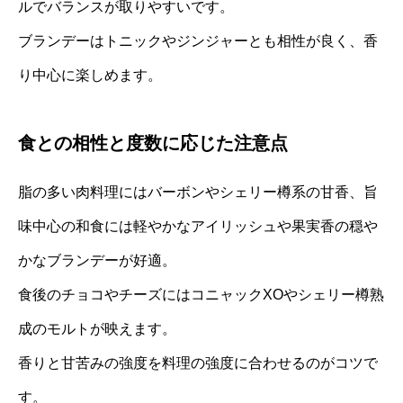
ルでバランスが取りやすいです。
ブランデーはトニックやジンジャーとも相性が良く、香
り中心に楽しめます。
食との相性と度数に応じた注意点
脂の多い肉料理にはバーボンやシェリー樽系の甘香、旨
味中心の和食には軽やかなアイリッシュや果実香の穏や
かなブランデーが好適。
食後のチョコやチーズにはコニャックXOやシェリー樽熟
成のモルトが映えます。
香りと甘苦みの強度を料理の強度に合わせるのがコツで
す。