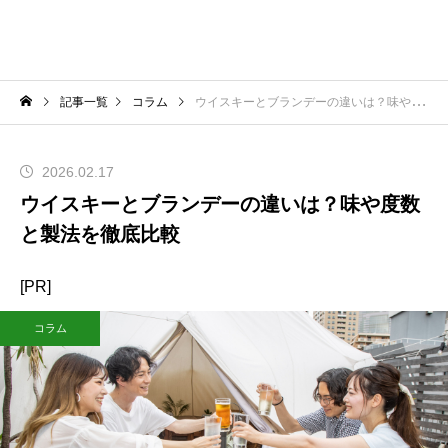
記事一覧
コラム
ウイスキーとブランデーの違いは？味や度数と製法を徹底比較
2026.02.17
ウイスキーとブランデーの違いは？味や度数
と製法を徹底比較
[PR]
コラム