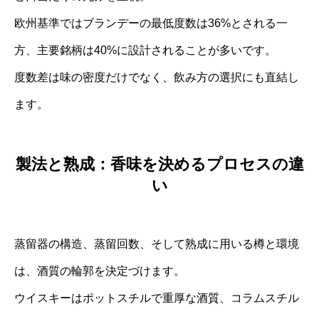
欧州基準ではブランデーの最低度数は36%とされる一
方、主要銘柄は40%に設計されることが多いです。
度数差は味の密度だけでなく、飲み方の選択にも直結し
ます。
製法と熟成：香味を決めるプロセスの違
い
蒸留器の構造、蒸留回数、そして熟成に用いる樽と環境
は、酒質の輪郭を決定づけます。
ウイスキーはポットスチルで重厚な酒質、コラムスチル