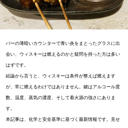
バーの薄暗いカウンターで青い炎をまとったグラスに出
会い、ウィスキーは燃えるのかと疑問を持った方は多い
はずです。
結論から言うと、ウィスキーは条件が整えば燃えます
が、常に燃えるわけではありません。鍵はアルコール度
数、温度、蒸気の濃度、そして着火源の強さにありま
す。
本記事は、化学と安全基準に基づく最新情報です。見せ