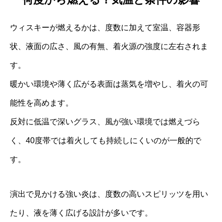
ウィスキーが燃えるかは、度数に加えて室温、容器形
状、液面の広さ、風の有無、着火源の強度に左右されま
す。
暖かい環境や薄く広がる表面は蒸気を増やし、着火の可
能性を高めます。
反対に低温で深いグラス、風が強い環境では燃えづら
く、40度帯では着火しても持続しにくいのが一般的で
す。
演出で見かける強い炎は、度数の高いスピリッツを用い
たり、液を薄く広げる設計が多いです。