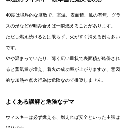
40度は境界的な度数で、室温、表面積、風の有無、グラ
スの形などが噛み合えば一瞬燃えることがあります。
ただし燃え続けるとは限らず、火がすぐ消える例も多い
です。
やや温まっていたり、薄く広い皿状で表面積が確保され
ると蒸気量が増え、着火の成功率が上がりますが、意図
的な加熱や点火行為は危険なので推奨しません。
よくある誤解と危険なデマ
ウィスキーは必ず燃える、燃えれば安全といった主張は