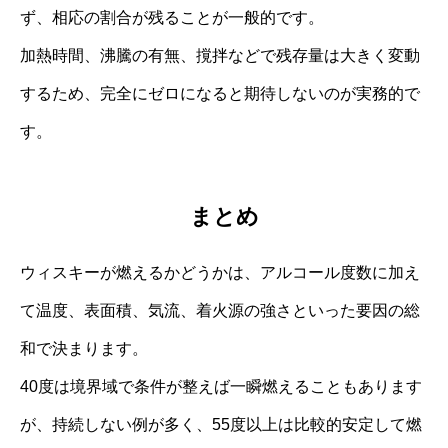
ず、相応の割合が残ることが一般的です。
加熱時間、沸騰の有無、撹拌などで残存量は大きく変動
するため、完全にゼロになると期待しないのが実務的で
す。
まとめ
ウィスキーが燃えるかどうかは、アルコール度数に加え
て温度、表面積、気流、着火源の強さといった要因の総
和で決まります。
40度は境界域で条件が整えば一瞬燃えることもあります
が、持続しない例が多く、55度以上は比較的安定して燃