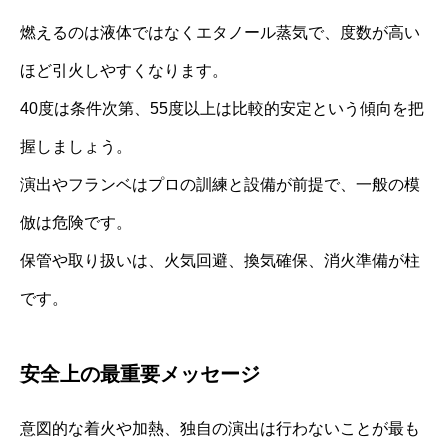
燃えるのは液体ではなくエタノール蒸気で、度数が高い
ほど引火しやすくなります。
40度は条件次第、55度以上は比較的安定という傾向を把
握しましょう。
演出やフランベはプロの訓練と設備が前提で、一般の模
倣は危険です。
保管や取り扱いは、火気回避、換気確保、消火準備が柱
です。
安全上の最重要メッセージ
意図的な着火や加熱、独自の演出は行わないことが最も