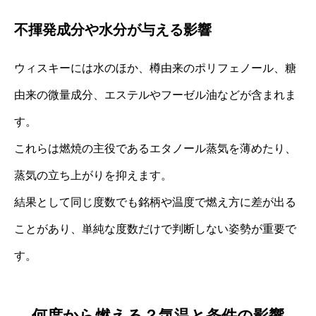
不揮発成分や水分が与える影響
ウィスキーには水のほか、樽由来のポリフェノール、糖
由来の微量成分、エステルやフーゼル油などが含まれま
す。
これらは燃焼の主役であるエタノール蒸気を薄めたり、
蒸気の立ち上がりを抑えます。
結果として同じ度数でも銘柄や温度で燃え方に差が出る
ことがあり、単純な度数だけで判断しない姿勢が重要で
す。
何度から燃える？気温と条件の影響