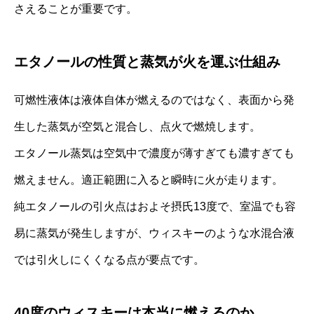
さえることが重要です。
エタノールの性質と蒸気が火を運ぶ仕組み
可燃性液体は液体自体が燃えるのではなく、表面から発
生した蒸気が空気と混合し、点火で燃焼します。
エタノール蒸気は空気中で濃度が薄すぎても濃すぎても
燃えません。適正範囲に入ると瞬時に火が走ります。
純エタノールの引火点はおよそ摂氏13度で、室温でも容
易に蒸気が発生しますが、ウィスキーのような水混合液
では引火しにくくなる点が要点です。
40度のウィスキーは本当に燃えるのか