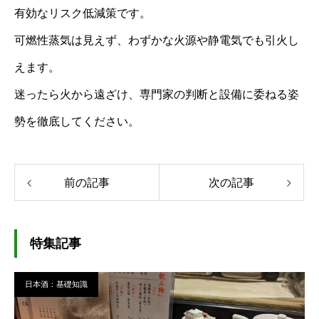
有効なリスク低減策です。
可燃性蒸気は見えず、わずかな火源や静電気でも引火し
えます。
迷ったら火から遠ざけ、専門家の判断と設備に委ねる姿
勢を徹底してください。
前の記事
次の記事
特集記事
日本酒：基礎知識