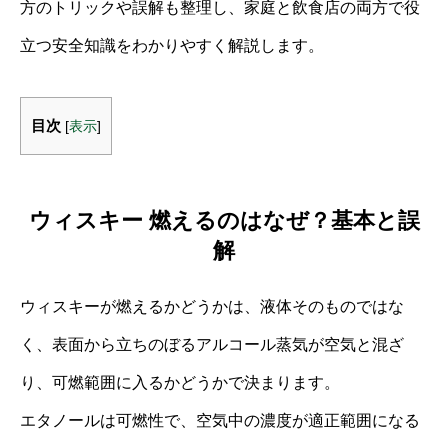
方のトリックや誤解も整理し、家庭と飲食店の両方で役
立つ安全知識をわかりやすく解説します。
目次
[
表示
]
ウィスキー 燃えるのはなぜ？基本と誤
解
ウィスキーが燃えるかどうかは、液体そのものではな
く、表面から立ちのぼるアルコール蒸気が空気と混ざ
り、可燃範囲に入るかどうかで決まります。
エタノールは可燃性で、空気中の濃度が適正範囲になる