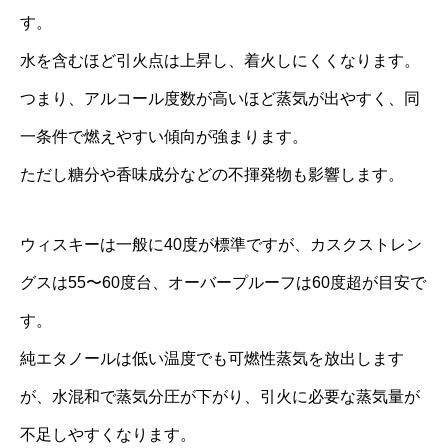
す。
水を含むほど引火点は上昇し、着火しにくくなります。
つまり、アルコール度数が高いほど蒸気が出やすく、同
一条件で燃えやすい傾向が強まります。
ただし糖分や香味成分などの不揮発物も影響します。
ウィスキーは一般に40度が標準ですが、カスクストレン
グスは55〜60度台、オーバープルーフは60度超が目安で
す。
純エタノールは低い温度でも可燃性蒸気を放出します
が、水混和で蒸気分圧が下がり、引火に必要な蒸気量が
不足しやすくなります。