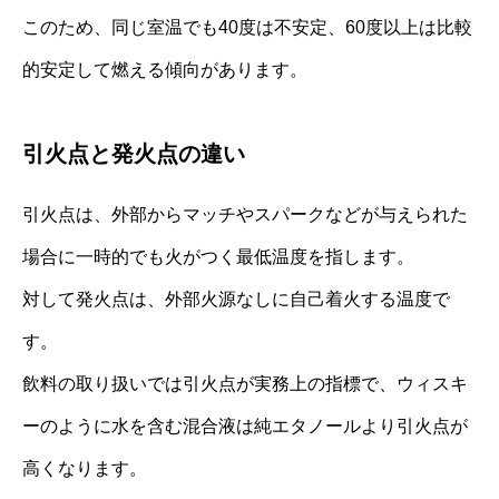
このため、同じ室温でも40度は不安定、60度以上は比較
的安定して燃える傾向があります。
引火点と発火点の違い
引火点は、外部からマッチやスパークなどが与えられた
場合に一時的でも火がつく最低温度を指します。
対して発火点は、外部火源なしに自己着火する温度で
す。
飲料の取り扱いでは引火点が実務上の指標で、ウィスキ
ーのように水を含む混合液は純エタノールより引火点が
高くなります。