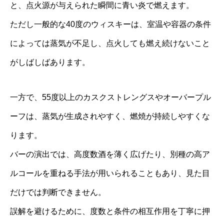
と、点火源が与えられた瞬間に青い炎で燃えます。
ただし一般的な40度のウィスキーは、室温や容器の条件
によっては蒸気が不足し、点火しても燃え続けないこと
がしばしばあります。
一方で、55度以上のカスクストレングスやオーバープル
ーフは、蒸気が生成されやすく、燃焼が持続しやすくな
ります。
バーの演出では、高度数酒を薄く広げたり、別種の高ア
ルコールを重ねる手法が用いられることもあり、見た目
だけでは判断できません。
誤解を避けるために、度数と条件の相互作用を丁寧に押