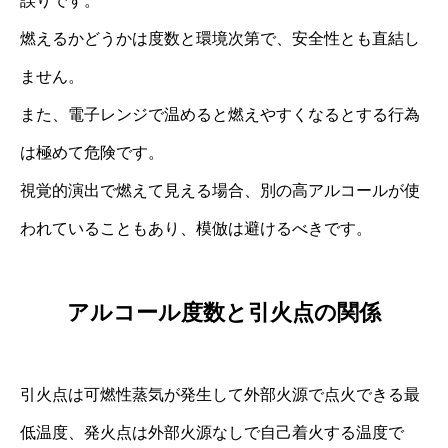
誤りです。
燃えるかどうかは度数と環境次第で、安全性とも直結し
ません。
また、電子レンジで温めると燃えやすくなるとする行為
は極めて危険です。
視覚的演出で燃えて見える場合、別の高アルコールが使
われていることもあり、模倣は避けるべきです。
アルコール度数と引火点の関係
引火点は可燃性蒸気が発生して外部火源で点火できる最
低温度、発火点は外部火源なしで自己着火する温度で