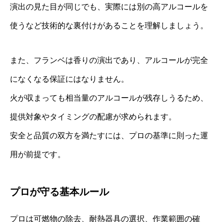
演出の見た目が同じでも、実際には別の高アルコールを
使うなど技術的な裏付けがあることを理解しましょう。
また、フランベは香りの演出であり、アルコールが完全
になくなる保証にはなりません。
火が収まっても相当量のアルコールが残存しうるため、
提供対象やタイミングの配慮が求められます。
安全と品質の双方を満たすには、プロの基準に則った運
用が前提です。
プロが守る基本ルール
プロは可燃物の除去、耐熱器具の選択、作業範囲の確