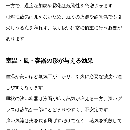
一方で、過度な加熱や霧化は危険性を急増させます。
可燃性蒸気は見えないため、近くの火源や静電気でも引
火しうる点を忘れず、取り扱いは常に慎重に行う必要が
あります。
室温・風・容器の形が与える効果
室温が高いほど蒸気圧が上がり、引火に必要な濃度へ達
しやすくなります。
皿状の浅い容器は液面が広く蒸気が増える一方、深いグ
ラスは蒸気が一部にとどまりやすく、不安定です。
強い気流は炎を吹き飛ばすだけでなく、蒸気を拡散して