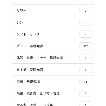
サワー
2
ジン
4
ソフトドリンク
4
ビール：基礎知識
112
体質・健康・マナー・横断知識
1
日本酒：基礎知識
5
焼酎：基礎知識
31
焼酎：飲み方・割り方・管理
2
飲み方・管理・トラブル
5