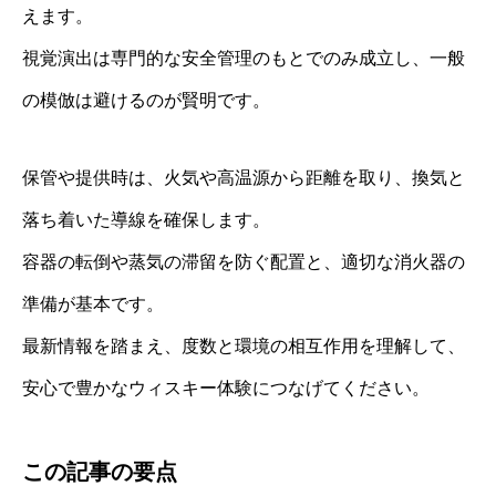
えます。
視覚演出は専門的な安全管理のもとでのみ成立し、一般
の模倣は避けるのが賢明です。
保管や提供時は、火気や高温源から距離を取り、換気と
落ち着いた導線を確保します。
容器の転倒や蒸気の滞留を防ぐ配置と、適切な消火器の
準備が基本です。
最新情報を踏まえ、度数と環境の相互作用を理解して、
安心で豊かなウィスキー体験につなげてください。
この記事の要点