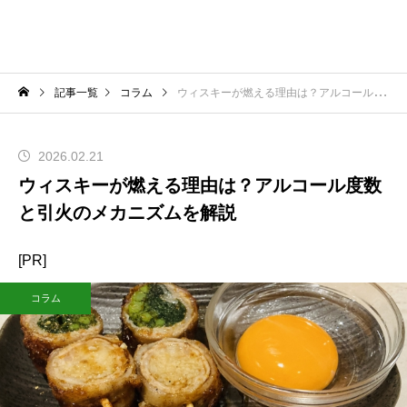
記事一覧
コラム
ウィスキーが燃える理由は？アルコール度数と引火のメカニズムを解説
2026.02.21
ウィスキーが燃える理由は？アルコール度数
と引火のメカニズムを解説
[PR]
コラム