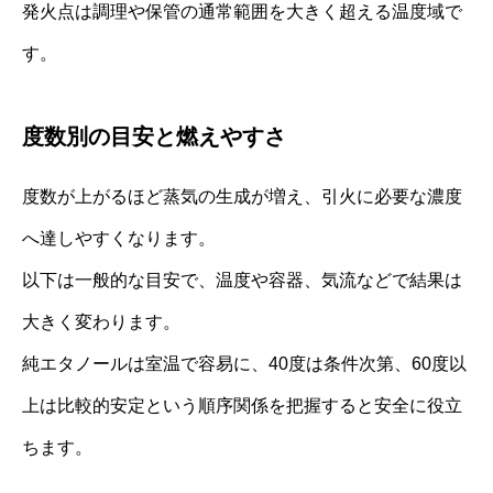
発火点は調理や保管の通常範囲を大きく超える温度域で
す。
度数別の目安と燃えやすさ
度数が上がるほど蒸気の生成が増え、引火に必要な濃度
へ達しやすくなります。
以下は一般的な目安で、温度や容器、気流などで結果は
大きく変わります。
純エタノールは室温で容易に、40度は条件次第、60度以
上は比較的安定という順序関係を把握すると安全に役立
ちます。