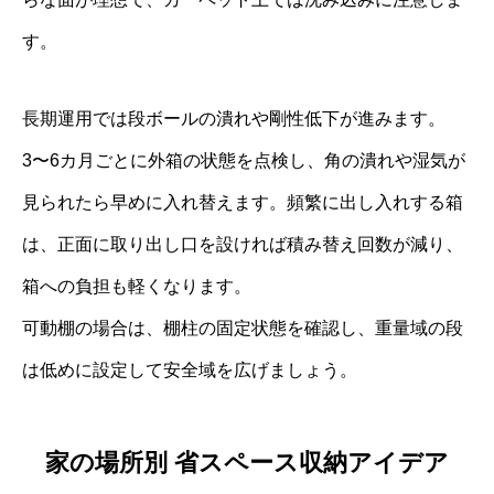
す。
長期運用では段ボールの潰れや剛性低下が進みます。
3〜6カ月ごとに外箱の状態を点検し、角の潰れや湿気が
見られたら早めに入れ替えます。頻繁に出し入れする箱
は、正面に取り出し口を設ければ積み替え回数が減り、
箱への負担も軽くなります。
可動棚の場合は、棚柱の固定状態を確認し、重量域の段
は低めに設定して安全域を広げましょう。
家の場所別 省スペース収納アイデア