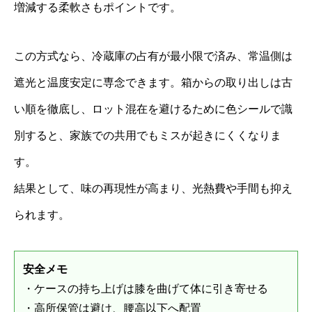
増減する柔軟さもポイントです。
この方式なら、冷蔵庫の占有が最小限で済み、常温側は
遮光と温度安定に専念できます。箱からの取り出しは古
い順を徹底し、ロット混在を避けるために色シールで識
別すると、家族での共用でもミスが起きにくくなりま
す。
結果として、味の再現性が高まり、光熱費や手間も抑え
られます。
安全メモ
・ケースの持ち上げは膝を曲げて体に引き寄せる
・高所保管は避け、腰高以下へ配置