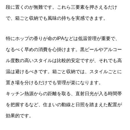
段に置くのが無難です。これら三要素を押さえるだけ
で、箱ごと収納でも風味の持ちを実感できます。
特にホップの香りが命のIPAなどは低温管理が重要で、
なるべく早めの消費を心掛けます。黒ビールやアルコー
ル度数の高いスタイルは比較的安定ですが、それでも高
温は避けるべきです。箱ごと収納では、スタイルごとに
置き場を分けるだけでも管理が楽になります。
キッチン熱源からの距離を取る、直射日光が入る時間帯
を把握するなど、住まいの動線と日照を踏まえた配置が
効果的です。