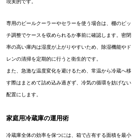
現実的です。
専用のビールクーラーやセラーを使う場合は、棚のピッ
チ調整でケースを収められるか事前に確認します。密閉
率の高い庫内は湿度が上がりやすいため、除湿機能やド
レンの清掃を定期的に行うと衛生的です。
また、急激な温度変化を避けるため、常温から冷蔵へ移
す際はまとめて詰め込み過ぎず、冷気の循環を妨げない
配置にします。
家庭用冷蔵庫の運用術
冷蔵庫全体の効率を保つには、箱で占有する面積を最小