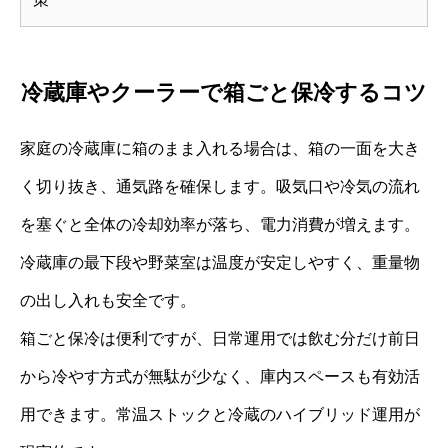
冷蔵庫やクーラーで箱ごと保冷するコツ
家庭の冷蔵庫に箱のまま入れる場合は、箱の一面を大き
く切り抜き、通気路を確保します。吸気口や冷気の流れ
を塞ぐと全体の冷却効率が落ち、電力消費が増えます。
冷蔵庫の最下段や野菜室は温度が安定しやすく、重量物
の出し入れも安全です。
箱ごと保冷は便利ですが、日常運用では飲む分だけ前日
から冷やす方式が無駄が少なく、庫内スペースも有効活
用できます。常温ストックと冷蔵のハイブリッド運用が