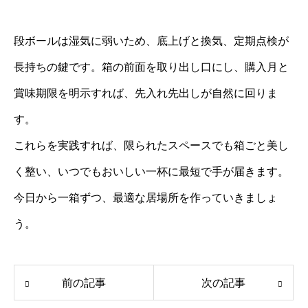
段ボールは湿気に弱いため、底上げと換気、定期点検が
長持ちの鍵です。箱の前面を取り出し口にし、購入月と
賞味期限を明示すれば、先入れ先出しが自然に回りま
す。
これらを実践すれば、限られたスペースでも箱ごと美し
く整い、いつでもおいしい一杯に最短で手が届きます。
今日から一箱ずつ、最適な居場所を作っていきましょ
う。
前の記事
次の記事