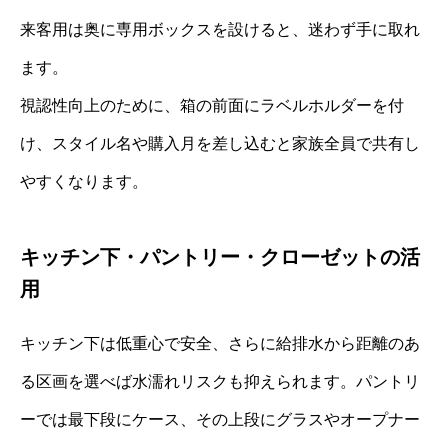
来客用は奥に専用ボックスを設けると、迷わず手に取れ
ます。
視認性向上のために、箱の前面にラベルホルダーを付
け、スタイル名や購入月を差し込むと家族全員で共有し
やすくなります。
キッチン下・パントリー・クローゼットの活
用
キッチン下は低重心で安全、さらに給排水から距離のあ
る区画を選べば水濡れリスクも抑えられます。パントリ
ーでは最下段にケース、その上段にグラスやオープナー