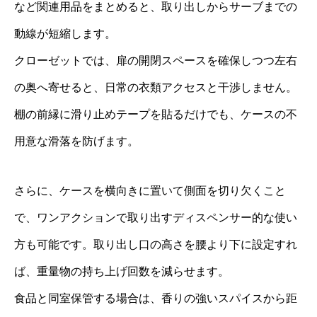
など関連用品をまとめると、取り出しからサーブまでの
動線が短縮します。
クローゼットでは、扉の開閉スペースを確保しつつ左右
の奥へ寄せると、日常の衣類アクセスと干渉しません。
棚の前縁に滑り止めテープを貼るだけでも、ケースの不
用意な滑落を防げます。
さらに、ケースを横向きに置いて側面を切り欠くこと
で、ワンアクションで取り出すディスペンサー的な使い
方も可能です。取り出し口の高さを腰より下に設定すれ
ば、重量物の持ち上げ回数を減らせます。
食品と同室保管する場合は、香りの強いスパイスから距