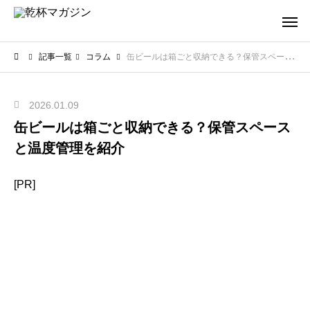
記事一覧
コラム
缶ビールは箱ごと収納できる？保管スペースと温度管理を紹介
2026.01.09
缶ビールは箱ごと収納できる？保管スペース
と温度管理を紹介
[PR]