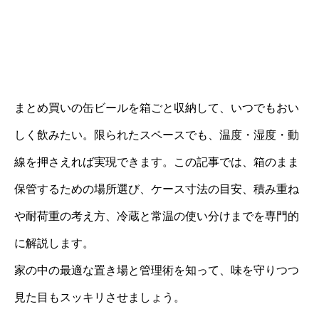
まとめ買いの缶ビールを箱ごと収納して、いつでもおい
しく飲みたい。限られたスペースでも、温度・湿度・動
線を押さえれば実現できます。この記事では、箱のまま
保管するための場所選び、ケース寸法の目安、積み重ね
や耐荷重の考え方、冷蔵と常温の使い分けまでを専門的
に解説します。
家の中の最適な置き場と管理術を知って、味を守りつつ
見た目もスッキリさせましょう。