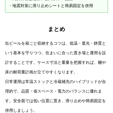
・地震対策に滑り止めシートと簡易固定を併用
まとめ
缶ビールを箱ごと収納するコツは、低温・遮光・静置と
いう基本を守りつつ、住まいに合った置き場と運用を設
計することです。ケース寸法と重量を把握すれば、棚や
床の耐荷重計画が立てやすくなります。
日常運用は常温ストックと冷蔵補充のハイブリッドが合
理的で、品質・省スペース・電力のバランスに優れま
す。安全面では低い位置に置き、滑り止めや簡易固定を
併用しましょう。