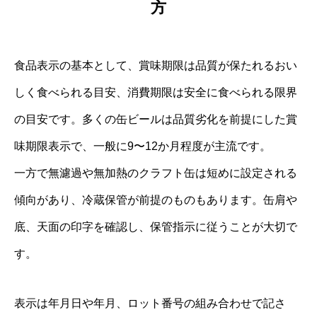
方
食品表示の基本として、賞味期限は品質が保たれるおい
しく食べられる目安、消費期限は安全に食べられる限界
の目安です。多くの缶ビールは品質劣化を前提にした賞
味期限表示で、一般に9〜12か月程度が主流です。
一方で無濾過や無加熱のクラフト缶は短めに設定される
傾向があり、冷蔵保管が前提のものもあります。缶肩や
底、天面の印字を確認し、保管指示に従うことが大切で
す。
表示は年月日や年月、ロット番号の組み合わせで記さ