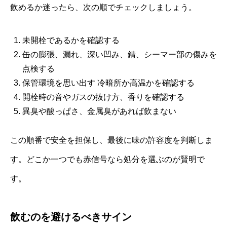
飲めるか迷ったら、次の順でチェックしましょう。
未開栓であるかを確認する
缶の膨張、漏れ、深い凹み、錆、シーマー部の傷みを
点検する
保管環境を思い出す 冷暗所か高温かを確認する
開栓時の音やガスの抜け方、香りを確認する
異臭や酸っぱさ、金属臭があれば飲まない
この順番で安全を担保し、最後に味の許容度を判断しま
す。どこか一つでも赤信号なら処分を選ぶのが賢明で
す。
飲むのを避けるべきサイン