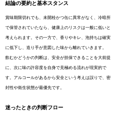
結論の要約と基本スタンス
賞味期限切れでも、未開栓かつ缶に異常がなく、冷暗所
で保管されていたなら、健康上のリスクは一般に低いと
考えられます。その一方で、香りやキレ、泡持ちは確実
に低下し、造り手が意図した味から離れていきます。
飲むかどうかの判断は、安全が担保できることを大前提
に、次に味の許容度を自身で見極める流れが現実的で
す。アルコールがあるから安全という考えは誤りで、密
封性や衛生状態が最優先です。
迷ったときの判断フロー