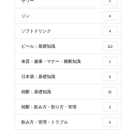
サワー
2
ジン
4
ソフトドリンク
4
ビール：基礎知識
112
体質・健康・マナー・横断知識
1
日本酒：基礎知識
5
焼酎：基礎知識
31
焼酎：飲み方・割り方・管理
2
飲み方・管理・トラブル
5