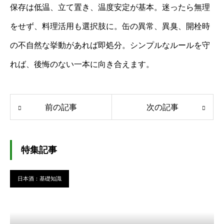
保存は低温、立て置き、温度安定が基本。迷ったら無理
をせず、料理活用も選択肢に。缶の異常、異臭、開栓時
の不自然な挙動があれば即処分。シンプルなルールを守
れば、後悔のない一本に向き合えます。
前の記事
次の記事
特集記事
日本酒：基礎知識