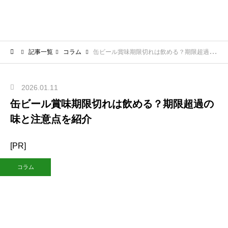
記事一覧
コラム
缶ビール賞味期限切れは飲める？期限超過の味と注意点を紹介
2026.01.11
缶ビール賞味期限切れは飲める？期限超過の
味と注意点を紹介
[PR]
コラム