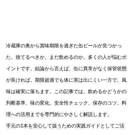
冷蔵庫の奥から賞味期限を過ぎた缶ビールが見つかっ
た。捨てるべきか、まだ飲めるのか。多くの人が悩むポ
イントです。結論から言えば、缶に異常がなく保管状態
が良ければ、期限超過でも体に害は出にくい一方で、風
味は確実に落ちます。この記事では、飲めるかどうかの
判断基準、味の変化、安全性チェック、保存のコツ、料
理への活用までを専門的にやさしく解説します。
手元の1本を安心して扱うための実践ガイドとしてご活