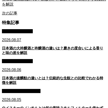
を解説
次の記事
特集記事
日本酒：基礎知識
2026.08.07
日本酒の大吟醸酒と吟醸酒の違いは？磨きの度合いによる香り
と味の差を解説
日本酒：基礎知識
2026.08.06
日本酒の速醸酛の違いとは？伝統的な生酛との比較でわかる特
徴を解説
ウイスキー：基礎知識
2026.08.05
ウイスキーのノンチルとは何の意味？チルフィルターを使わず