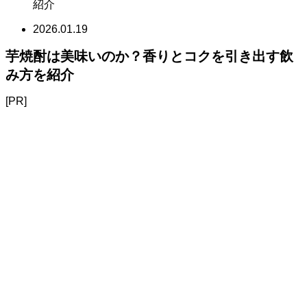
紹介
2026.01.19
芋焼酎は美味いのか？香りとコクを引き出す飲
み方を紹介
[PR]