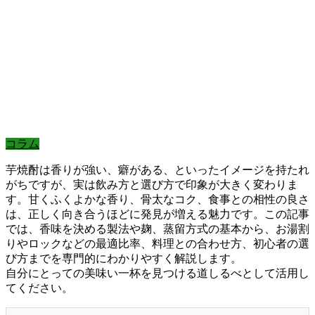
コラム
芋焼酎は香りが強い、癖がある、といったイメージを持たれ
がちですが、実は飲み方と選び方で印象が大きく変わりま
す。甘くふくよかな香り、骨太なコク、食事との相性の良さ
は、正しく向き合うほどに発見が増える魅力です。この記事
では、香味を決める製法や麹、蒸留方式の基本から、お湯割
りやロックなどの最適比率、料理との合わせ方、初心者の選
び方までを専門的にわかりやすく解説します。
自分にとっての美味い一杯を見つける道しるべとして活用し
てください。