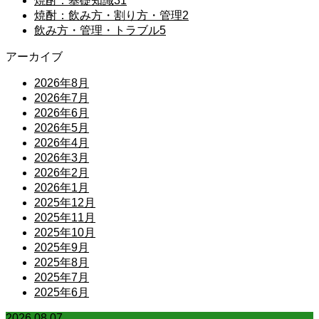
焼酎：基礎知識
31
焼酎：飲み方・割り方・管理
2
飲み方・管理・トラブル
5
アーカイブ
2026年8月
2026年7月
2026年6月
2026年5月
2026年4月
2026年3月
2026年2月
2026年1月
2025年12月
2025年11月
2025年10月
2025年9月
2025年8月
2025年7月
2025年6月
2026.08.07