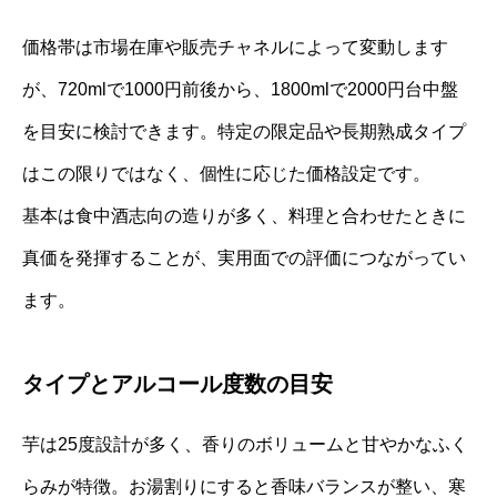
価格帯は市場在庫や販売チャネルによって変動します
が、720mlで1000円前後から、1800mlで2000円台中盤
を目安に検討できます。特定の限定品や長期熟成タイプ
はこの限りではなく、個性に応じた価格設定です。
基本は食中酒志向の造りが多く、料理と合わせたときに
真価を発揮することが、実用面での評価につながってい
ます。
タイプとアルコール度数の目安
芋は25度設計が多く、香りのボリュームと甘やかなふく
らみが特徴。お湯割りにすると香味バランスが整い、寒