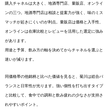
購入チャネルは大きく、地酒専門店、量販店、オンライ
ンの三つ。地酒専門店は相談と提案力が強く、味のミス
マッチが起きにくいのが利点。量販店は価格と入手性、
オンラインは在庫比較とレビューを活用した選定に強み
があります。
用途と予算、飲み方の軸を決めてからチャネルを選ぶと
迷いが減ります。
同価格帯の他銘柄と比べた価値を見ると、菊川は総合バ
ランスと日常性が光ります。強い個性を打ち出すタイプ
と比較して、食中での調和と飲み疲れの少なさが支持さ
れやすいポイント。