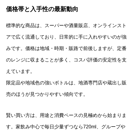
価格帯と入手性の最新動向
標準的な商品は、スーパーや酒量販店、オンラインスト
アで広く流通しており、日常的に手に入れやすいのが強
みです。価格は地域・時期・販路で前後しますが、定番
のレンジに収まることが多く、コスパ評価の安定性を支
えています。
限定品や地域色の強いボトルは、地酒専門店や蔵出し販
売のほうが見つかりやすい傾向です。
賢い買い方は、用途と消費ペースの見極めから始まりま
す。家飲み中心で毎日少量ずつなら720ml、グループや