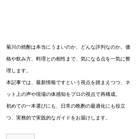
菊川の焼酎は本当にうまいのか、どんな評判なのか。価
格や飲み方、料理との相性まで、気になる点を一気に整
理します。
本記事では、最新情報ですという視点を踏まえつつ、ネ
ット上の声や現場の体感知をプロの視点で再構成。
初めての一本選びにも、日常の晩酌の最適化にも役立
つ、実務的で実践的なガイドをお届けします。