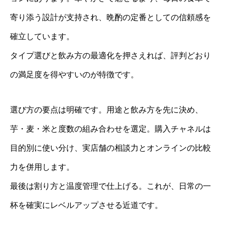
寄り添う設計が支持され、晩酌の定番としての信頼感を
確立しています。
タイプ選びと飲み方の最適化を押さえれば、評判どおり
の満足度を得やすいのが特徴です。
選び方の要点は明確です。用途と飲み方を先に決め、
芋・麦・米と度数の組み合わせを選定。購入チャネルは
目的別に使い分け、実店舗の相談力とオンラインの比較
力を併用します。
最後は割り方と温度管理で仕上げる。これが、日常の一
杯を確実にレベルアップさせる近道です。