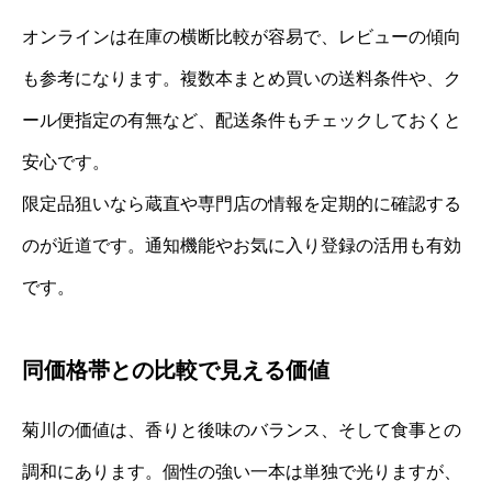
オンラインは在庫の横断比較が容易で、レビューの傾向
も参考になります。複数本まとめ買いの送料条件や、ク
ール便指定の有無など、配送条件もチェックしておくと
安心です。
限定品狙いなら蔵直や専門店の情報を定期的に確認する
のが近道です。通知機能やお気に入り登録の活用も有効
です。
同価格帯との比較で見える価値
菊川の価値は、香りと後味のバランス、そして食事との
調和にあります。個性の強い一本は単独で光りますが、