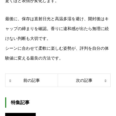
驚くほど表情が変化します。
最後に、保存は直射日光と高温多湿を避け、開封後はキ
ャップの締まりを確認。香りに違和感が出たら無理に続
けない判断も大切です。
シーンに合わせて柔軟に楽しむ姿勢が、評判を自分の体
験値に変える最良の方法です。
前の記事
次の記事
特集記事