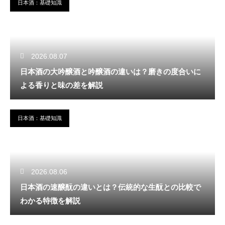
日本酒：基礎知識
2026.08.07
日本酒の大吟醸酒と吟醸酒の違いは？磨きの度合いに
よる香りと味の差を解説
日本酒：基礎知識
2026.08.06
日本酒の速醸酛の違いとは？伝統的な生酛との比較で
わかる特徴を解説