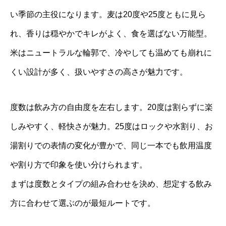
い季節の主役になります。麦は20度や25度ともに見ら
れ、香りは穏やかでキレがよく、食を選ばない万能型。
米はニュートラルな輪郭で、冷やしても温めても崩れに
くい設計が多く、扱いやすさの高さが魅力です。
度数は飲み方の自由度を左右します。20度は割らずに楽
しみやすく、軽快さが魅力。25度はロックや水割り、お
湯割りでの表情の変化が豊かで、同じ一本でも飲用温度
や割り方で印象を使い分けられます。
まずは度数とタイプの組み合わせを決め、想定する飲み
方に合わせて選ぶのが最短ルートです。