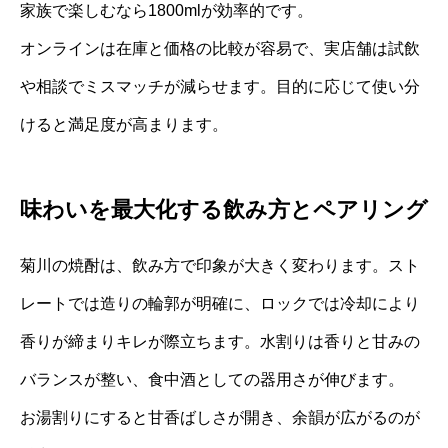
家族で楽しむなら1800mlが効率的です。
オンラインは在庫と価格の比較が容易で、実店舗は試飲
や相談でミスマッチが減らせます。目的に応じて使い分
けると満足度が高まります。
味わいを最大化する飲み方とペアリング
菊川の焼酎は、飲み方で印象が大きく変わります。スト
レートでは造りの輪郭が明確に、ロックでは冷却により
香りが締まりキレが際立ちます。水割りは香りと甘みの
バランスが整い、食中酒としての器用さが伸びます。
お湯割りにすると甘香ばしさが開き、余韻が広がるのが