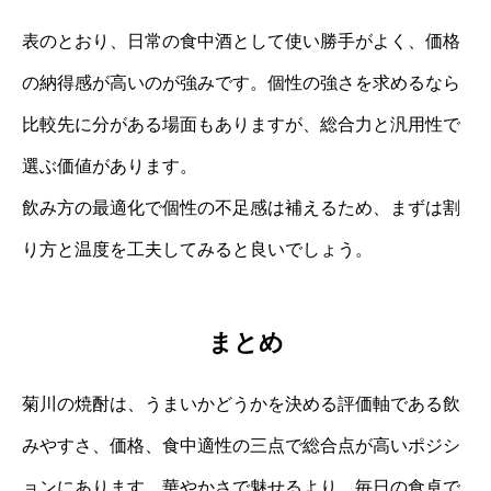
表のとおり、日常の食中酒として使い勝手がよく、価格
の納得感が高いのが強みです。個性の強さを求めるなら
比較先に分がある場面もありますが、総合力と汎用性で
選ぶ価値があります。
飲み方の最適化で個性の不足感は補えるため、まずは割
り方と温度を工夫してみると良いでしょう。
まとめ
菊川の焼酎は、うまいかどうかを決める評価軸である飲
みやすさ、価格、食中適性の三点で総合点が高いポジシ
ョンにあります。華やかさで魅せるより、毎日の食卓で