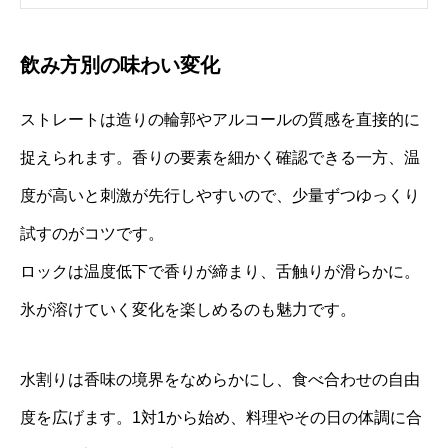
飲み方別の味わい変化
ストレートは造りの輪郭やアルコールの質感を直接的に
捉えられます。香りの要素を細かく確認できる一方、温
度が高いと刺激が先行しやすいので、少量ずつゆっくり
試すのがコツです。
ロックは温度低下で香りが締まり、舌触りが滑らかに。
氷が溶けていく変化を楽しめるのも魅力です。
水割りは香味の境界をなめらかにし、食べ合わせの自由
度を広げます。1対1から始め、料理やその日の体調に合