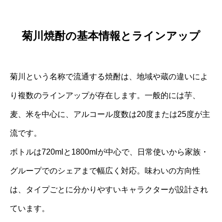
菊川焼酎の基本情報とラインアップ
菊川という名称で流通する焼酎は、地域や蔵の違いによ
り複数のラインアップが存在します。一般的には芋、
麦、米を中心に、アルコール度数は20度または25度が主
流です。
ボトルは720mlと1800mlが中心で、日常使いから家族・
グループでのシェアまで幅広く対応。味わいの方向性
は、タイプごとに分かりやすいキャラクターが設計され
ています。