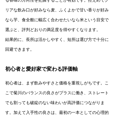
る香味の方向性を把握することが有効です。控えめでク
リアな飲み口が好みなら麦、ふくよかで甘い香りが好み
なら芋、食全般に幅広く合わせたいなら米という目安で
選ぶと、評判どおりの満足度を得やすくなります。
結果的に、長所は活かしやすく、短所は選び方で十分に
回避できます。
初心者と愛好家で変わる評価軸
初心者は、まず飲みやすさと価格を重視しがちです。こ
こで菊川のバランスの良さがプラスに働き、ストレート
でも割っても破綻のない味わいが高評価につながりま
す。加えて入手性の良さは、最初の一本としての心理的