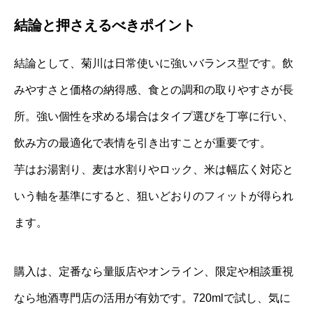
結論と押さえるべきポイント
結論として、菊川は日常使いに強いバランス型です。飲
みやすさと価格の納得感、食との調和の取りやすさが長
所。強い個性を求める場合はタイプ選びを丁寧に行い、
飲み方の最適化で表情を引き出すことが重要です。
芋はお湯割り、麦は水割りやロック、米は幅広く対応と
いう軸を基準にすると、狙いどおりのフィットが得られ
ます。
購入は、定番なら量販店やオンライン、限定や相談重視
なら地酒専門店の活用が有効です。720mlで試し、気に