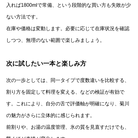
入れば1800mlで常備、という段階的な買い方も失敗が少
ない方法です。
在庫や価格は変動します。必要に応じて在庫状況を確認
しつつ、無理のない範囲で楽しみましょう。
次に試したい一本と楽しみ方
次の一歩としては、同一タイプで度数違いを比較する、
割り方を固定して料理を変える、などの検証が有効で
す。これにより、自分の舌で評価軸が明確になり、菊川
の魅力がさらに立体的に感じられます。
前割りや、お湯の温度管理、氷の質を見直すだけでも、