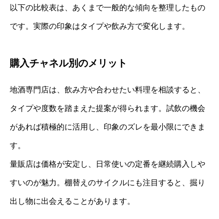
以下の比較表は、あくまで一般的な傾向を整理したもの
です。実際の印象はタイプや飲み方で変化します。
購入チャネル別のメリット
地酒専門店は、飲み方や合わせたい料理を相談すると、
タイプや度数を踏まえた提案が得られます。試飲の機会
があれば積極的に活用し、印象のズレを最小限にできま
す。
量販店は価格が安定し、日常使いの定番を継続購入しや
すいのが魅力。棚替えのサイクルにも注目すると、掘り
出し物に出会えることがあります。