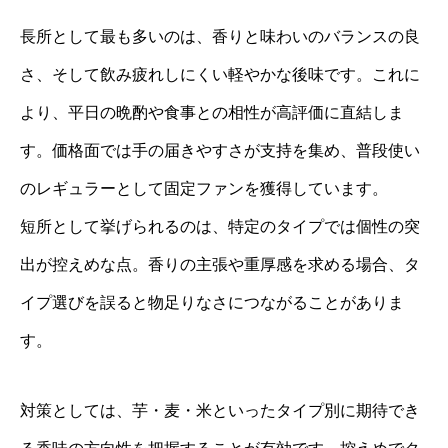
長所として最も多いのは、香りと味わいのバランスの良
さ、そして飲み疲れしにくい軽やかな後味です。これに
より、平日の晩酌や食事との相性が高評価に直結しま
す。価格面では手の届きやすさが支持を集め、普段使い
のレギュラーとして固定ファンを獲得しています。
短所として挙げられるのは、特定のタイプでは個性の突
出が控えめな点。香りの主張や重厚感を求める場合、タ
イプ選びを誤ると物足りなさにつながることがありま
す。
対策としては、芋・麦・米といったタイプ別に期待でき