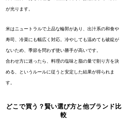
が光ります。
米はニュートラルで上品な輪郭があり、出汁系の和食や
寿司、冷菜にも幅広く対応。冷やしても温めても破綻が
ないため、季節を問わず使い勝手が高いです。
合わせ方に迷ったら、料理の塩味と脂の量で割り方を決
める、というルールに従うと安定した結果が得られま
す。
どこで買う？賢い選び方と他ブランド比
較