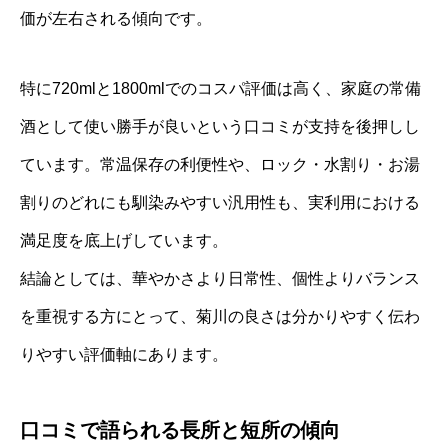
価が左右される傾向です。
特に720mlと1800mlでのコスパ評価は高く、家庭の常備
酒として使い勝手が良いという口コミが支持を後押しし
ています。常温保存の利便性や、ロック・水割り・お湯
割りのどれにも馴染みやすい汎用性も、実利用における
満足度を底上げしています。
結論としては、華やかさより日常性、個性よりバランス
を重視する方にとって、菊川の良さは分かりやすく伝わ
りやすい評価軸にあります。
口コミで語られる長所と短所の傾向