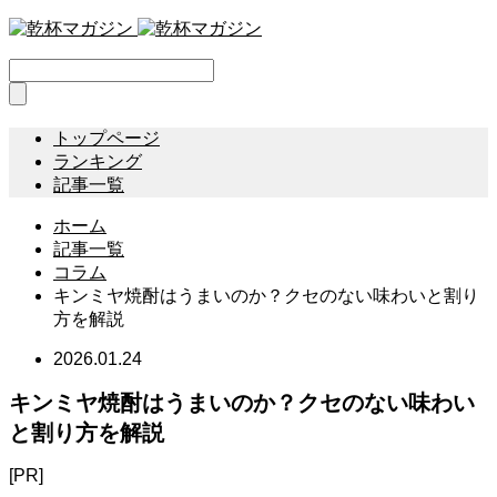
トップページ
ランキング
記事一覧
ホーム
記事一覧
コラム
キンミヤ焼酎はうまいのか？クセのない味わいと割り
方を解説
2026.01.24
キンミヤ焼酎はうまいのか？クセのない味わい
と割り方を解説
[PR]