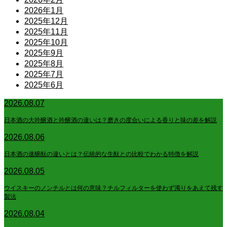
2026年1月
2025年12月
2025年11月
2025年10月
2025年9月
2025年8月
2025年7月
2025年6月
2026.08.07
日本酒の大吟醸酒と吟醸酒の違いは？磨きの度合いによる香りと味の差を解説
2026.08.06
日本酒の速醸酛の違いとは？伝統的な生酛との比較でわかる特徴を解説
2026.08.05
ウイスキーのノンチルとは何の意味？チルフィルターを使わず濁りをあえて残す
製法
2026.08.04