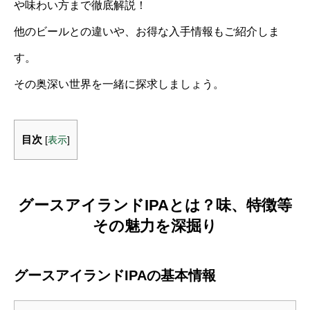
や味わい方まで徹底解説！
他のビールとの違いや、お得な入手情報もご紹介しま
す。
その奥深い世界を一緒に探求しましょう。
目次
[
表示
]
グースアイランドIPAとは？味、特徴等
その魅力を深掘り
グースアイランドIPAの基本情報