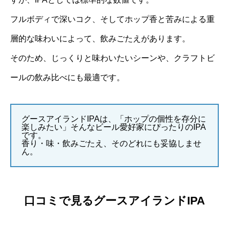
フルボディで深いコク、そしてホップ香と苦みによる重
層的な味わいによって、飲みごたえがあります。
そのため、じっくりと味わいたいシーンや、クラフトビ
ールの飲み比べにも最適です。
グースアイランドIPAは、「ホップの個性を存分に
楽しみたい」そんなビール愛好家にぴったりのIPA
です。
香り・味・飲みごたえ、そのどれにも妥協しませ
ん。
口コミで見るグースアイランドIPA