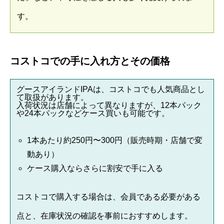
す。
コストコでの手に入れ方とその価格
グースアイランドIPAは、コストコでも人気商品とし
て取扱があります。
入荷状況は店舗によって異なりますが、12本パック
や24本パックなどケース買いも可能です。
1本あたり約250円〜300円（販売時期・店舗で変
動あり）
ケース購入ならさらに割安で手に入る
コストコで購入する場合は、会員である必要がある
点と、在庫状況の確認を事前におすすめします。