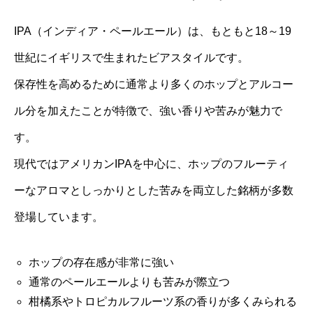
IPA（インディア・ペールエール）は、もともと18～19
世紀にイギリスで生まれたビアスタイルです。
保存性を高めるために通常より多くのホップとアルコー
ル分を加えたことが特徴で、強い香りや苦みが魅力で
す。
現代ではアメリカンIPAを中心に、ホップのフルーティ
ーなアロマとしっかりとした苦みを両立した銘柄が多数
登場しています。
ホップの存在感が非常に強い
通常のペールエールよりも苦みが際立つ
柑橘系やトロピカルフルーツ系の香りが多くみられる