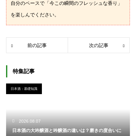
自分のペースで「今この瞬間のフレッシュな香り」
を楽しんでください。
前の記事
次の記事
特集記事
日本酒：基礎知識
2026.08.07
日本酒の大吟醸酒と吟醸酒の違いは？磨きの度合いに