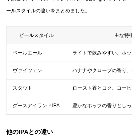
ールスタイルの違いをまとめました。
ビールスタイル
主な特徴
ペールエール
ライトで飲みやすい。ホップ
ヴァイツェン
バナナやクローブの香り、や
スタウト
ロースト香とコク。コーヒー
グースアイランドIPA
豊かなホップの香りとしっか
他のIPAとの違い