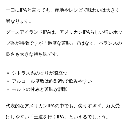
一口にIPAと言っても、産地やレシピで味わいは大きく
異なります。
グースアイランドIPAは、アメリカンIPAらしい強いホッ
プ香が特徴ですが「過度な苦味」ではなく、バランスの
良さも大きな持ち味です。
シトラス系の香りが際立つ
アルコール度数は約5.9%で飲みやすい
モルトの甘みと苦味が調和
代表的なアメリカンIPAの中でも、尖りすぎず、万人受
けしやすい「王道を行くIPA」といえるでしょう。