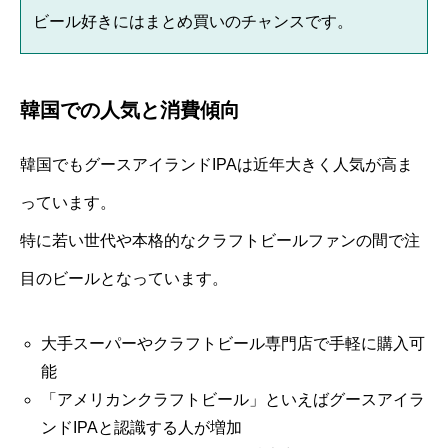
ビール好きにはまとめ買いのチャンスです。
韓国での人気と消費傾向
韓国でもグースアイランドIPAは近年大きく人気が高ま
っています。
特に若い世代や本格的なクラフトビールファンの間で注
目のビールとなっています。
大手スーパーやクラフトビール専門店で手軽に購入可
能
「アメリカンクラフトビール」といえばグースアイラ
ンドIPAと認識する人が増加