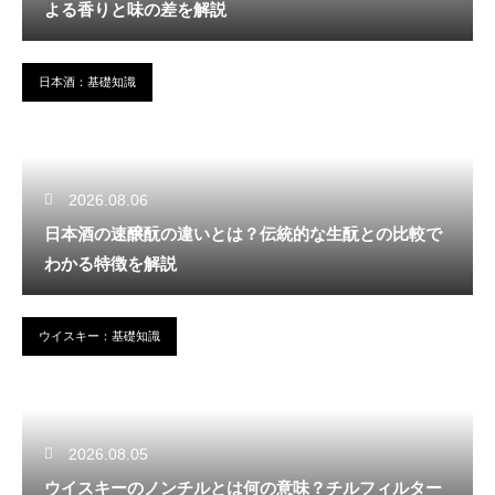
よる香りと味の差を解説
日本酒：基礎知識
2026.08.06
日本酒の速醸酛の違いとは？伝統的な生酛との比較で
わかる特徴を解説
ウイスキー：基礎知識
2026.08.05
ウイスキーのノンチルとは何の意味？チルフィルター