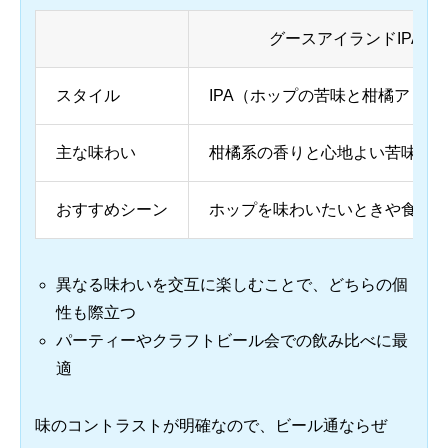
グースアイランドIPA
スタイル
IPA（ホップの苦味と柑橘アロマ
主な味わい
柑橘系の香りと心地よい苦味
おすすめシーン
ホップを味わいたいときや食事
異なる味わいを交互に楽しむことで、どちらの個
性も際立つ
パーティーやクラフトビール会での飲み比べに最
適
味のコントラストが明確なので、ビール通ならぜ