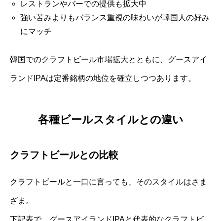
レストランやバーでの提供も拡大中
強い苦みよりもバランス重視の味わいが韓国人の好み
にマッチ
韓国でのクラフトビール市場拡大とともに、グースアイ
ランドIPAは定番銘柄の地位を確立しつつあります。
各種ビールスタイルとの違い
クラフトビールとの比較
クラフトビールと一口に言っても、そのスタイルはさま
ざま。
下記表で、グースアイランドIPAと代表的なクラフトビ