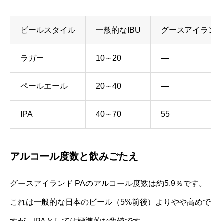
ビールスタイル
一般的なIBU
グースアイランド
ラガー
10～20
―
ペールエール
20～40
―
IPA
40～70
55
アルコール度数と飲みごたえ
グースアイランドIPAのアルコール度数は約5.9％です。
これは一般的な日本のビール（5%前後）よりやや高めで
すが、IPAとしては標準的な数値です。