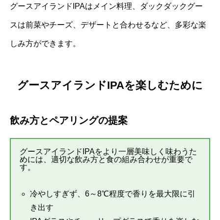
グースアイランドIPAはメイン料理、ダックダックグー
スは前菜やチーズ、デザートと合わせるなど、多彩な楽
しみ方ができます。
グースアイランドIPAを楽しむために
飲み方とペアリングの提案
グースアイランドIPAをより一層美味しく味わうた
めには、適切な飲み方と食の組み合わせが重要で
す。
冷やしすぎず、6～8℃程度で香りを最大限に引
き出す