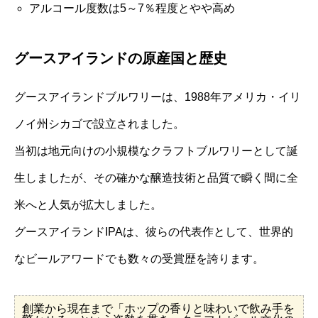
アルコール度数は5～7％程度とやや高め
グースアイランドの原産国と歴史
グースアイランドブルワリーは、1988年アメリカ・イリ
ノイ州シカゴで設立されました。
当初は地元向けの小規模なクラフトブルワリーとして誕
生しましたが、その確かな醸造技術と品質で瞬く間に全
米へと人気が拡大しました。
グースアイランドIPAは、彼らの代表作として、世界的
なビールアワードでも数々の受賞歴を誇ります。
創業から現在まで「ホップの香りと味わいで飲み手を