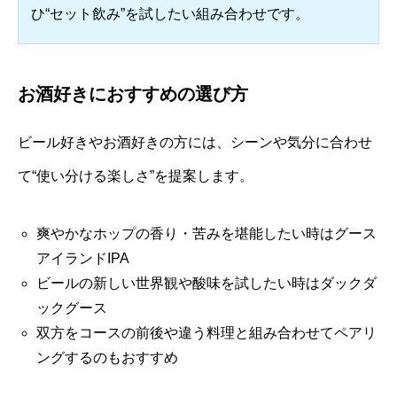
ひ“セット飲み”を試したい組み合わせです。
お酒好きにおすすめの選び方
ビール好きやお酒好きの方には、シーンや気分に合わせ
て“使い分ける楽しさ”を提案します。
爽やかなホップの香り・苦みを堪能したい時はグース
アイランドIPA
ビールの新しい世界観や酸味を試したい時はダックダ
ックグース
双方をコースの前後や違う料理と組み合わせてペアリ
ングするのもおすすめ