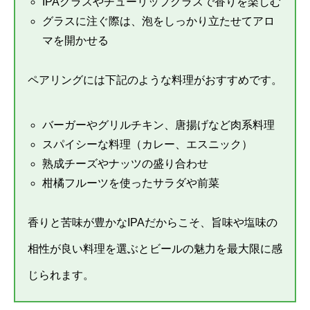
IPAグラスやチューリップグラスで香りを楽しむ
グラスに注ぐ際は、泡をしっかり立たせてアロ
マを開かせる
ペアリングには下記のような料理がおすすめです。
バーガーやグリルチキン、唐揚げなど肉系料理
スパイシーな料理（カレー、エスニック）
熟成チーズやナッツの盛り合わせ
柑橘フルーツを使ったサラダや前菜
香りと苦味が豊かなIPAだからこそ、旨味や塩味の
相性が良い料理を選ぶとビールの魅力を最大限に感
じられます。