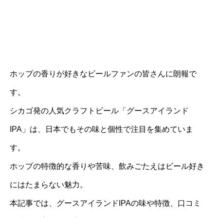
ホップの香りが好きなビールファンの皆さんに朗報で
す。
シカゴ発の人気クラフトビール「グースアイランド
IPA」は、日本でもその味と個性で注目を集めていま
す。
ホップの特徴的な香りや苦味、飲みごたえはビール好き
にはたまらない魅力。
本記事では、グースアイランドIPAの味や特徴、口コミ