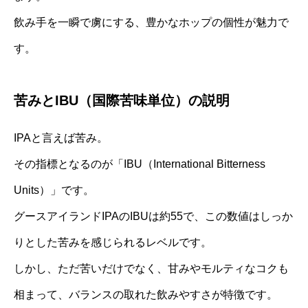
飲み手を一瞬で虜にする、豊かなホップの個性が魅力で
す。
苦みとIBU（国際苦味単位）の説明
IPAと言えば苦み。
その指標となるのが「IBU（International Bitterness
Units）」です。
グースアイランドIPAのIBUは約55で、この数値はしっか
りとした苦みを感じられるレベルです。
しかし、ただ苦いだけでなく、甘みやモルティなコクも
相まって、バランスの取れた飲みやすさが特徴です。