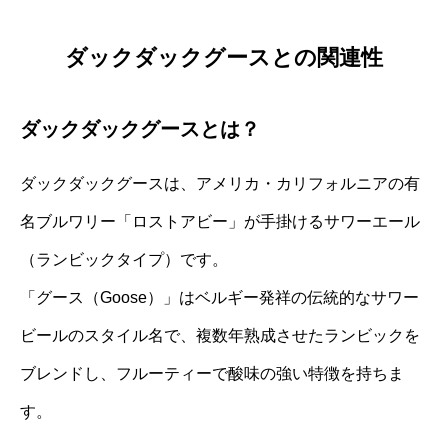
ダックダックグースとの関連性
ダックダックグースとは？
ダックダックグースは、アメリカ・カリフォルニアの有
名ブルワリー「ロストアビー」が手掛けるサワーエール
（ランビックタイプ）です。
「グース（Goose）」はベルギー発祥の伝統的なサワー
ビールのスタイル名で、複数年熟成させたランビックを
ブレンドし、フルーティーで酸味の強い特徴を持ちま
す。