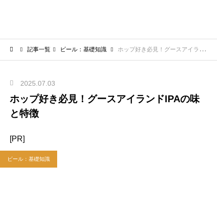
記事一覧
ビール：基礎知識
ホップ好き必見！グースアイランドIPAの味と特徴
2025.07.03
ホップ好き必見！グースアイランドIPAの味
と特徴
[PR]
ビール：基礎知識