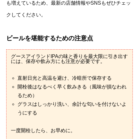
も増えているため、最新の店舗情報やSNSもぜひチェッ
クしてください。
ビールを堪能するための注意点
グースアイランドIPAの味と香りを最大限に引き出す
には、保存や飲み方にも注意が必要です。
直射日光と高温を避け、冷暗所で保存する
開栓後はなるべく早く飲みきる（風味が損なわれ
るため）
グラスはしっかり洗い、余計な匂いを付けないよ
うにする
一度開栓したら、お早めに。