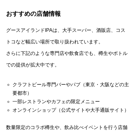
おすすめの店舗情報
グースアイランドIPAは、大手スーパー、酒販店、コス
トコなど幅広い場所で取り扱われています。
さらに下記のような専門店や飲食店でも、樽生やボトル
での提供が拡大中です。
クラフトビール専門バーやパブ（東京・大阪などの主
要都市）
一部レストランやカフェの限定メニュー
オンラインショップ（公式サイトや大手通販サイト）
数量限定のコラボ樽生や、飲み比べイベントを行う店舗