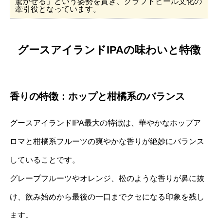
驚かせる」という姿勢を貫き、クラフトビール文化の
牽引役となっています。
グースアイランドIPAの味わいと特徴
香りの特徴：ホップと柑橘系のバランス
グースアイランドIPA最大の特徴は、華やかなホップア
ロマと柑橘系フルーツの爽やかな香りが絶妙にバランス
していることです。
グレープフルーツやオレンジ、松のような香りが鼻に抜
け、飲み始めから最後の一口までクセになる印象を残し
ます。