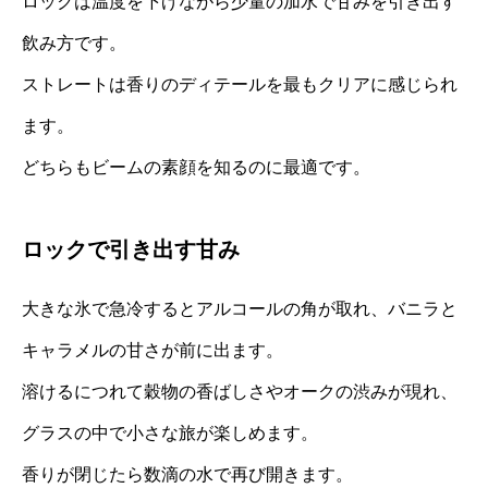
ロックは温度を下げながら少量の加水で甘みを引き出す
飲み方です。
ストレートは香りのディテールを最もクリアに感じられ
ます。
どちらもビームの素顔を知るのに最適です。
ロックで引き出す甘み
大きな氷で急冷するとアルコールの角が取れ、バニラと
キャラメルの甘さが前に出ます。
溶けるにつれて穀物の香ばしさやオークの渋みが現れ、
グラスの中で小さな旅が楽しめます。
香りが閉じたら数滴の水で再び開きます。