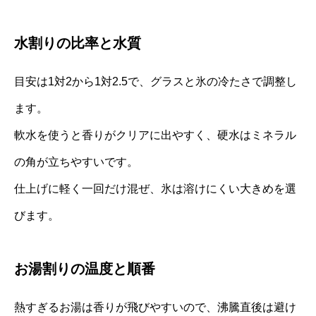
水割りの比率と水質
目安は1対2から1対2.5で、グラスと氷の冷たさで調整し
ます。
軟水を使うと香りがクリアに出やすく、硬水はミネラル
の角が立ちやすいです。
仕上げに軽く一回だけ混ぜ、氷は溶けにくい大きめを選
びます。
お湯割りの温度と順番
熱すぎるお湯は香りが飛びやすいので、沸騰直後は避け