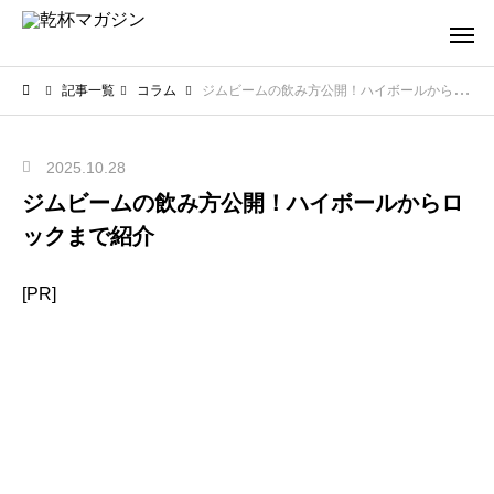
記事一覧
コラム
ジムビームの飲み方公開！ハイボールからロックまで紹介
2025.10.28
ジムビームの飲み方公開！ハイボールからロ
ックまで紹介
[PR]