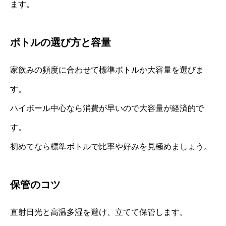
ます。
ボトルの選び方と容量
家飲みの頻度に合わせて標準ボトルか大容量を選びま
す。
ハイボール中心なら消費が早いので大容量が経済的で
す。
初めてなら標準ボトルで比率や好みを見極めましょう。
保管のコツ
直射日光と高温多湿を避け、立てて保管します。