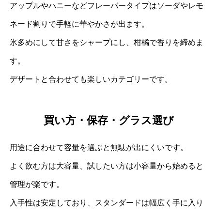
アップルやハニーなどフレーバータイプはソーダやレモ
ネード割りで手軽に華やかさが出ます。
氷多めにして甘さをシャープにし、柑橘で香りを締めま
す。
デザートと合わせても楽しいカテゴリーです。
買い方・保存・グラス選び
用途に合わせて容量を選ぶと無駄が出にくいです。
よく飲む方は大容量、試したい方は小容量から始めると
管理が楽です。
入手性は安定しており、スタンダードは幅広く手に入り