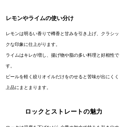
レモンやライムの使い分け
レモンは明るい香りで樽香と甘みを引き上げ、クラシッ
クな印象に仕上がります。
ライムはキレが増し、揚げ物や脂の多い料理と好相性で
す。
ピールを軽く絞りオイルだけをのせると苦味が出にくく
上品にまとまります。
ロックとストレートの魅力