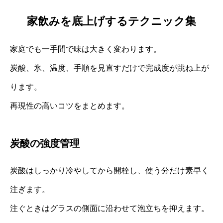
家飲みを底上げするテクニック集
家庭でも一手間で味は大きく変わります。
炭酸、氷、温度、手順を見直すだけで完成度が跳ね上が
ります。
再現性の高いコツをまとめます。
炭酸の強度管理
炭酸はしっかり冷やしてから開栓し、使う分だけ素早く
注ぎます。
注ぐときはグラスの側面に沿わせて泡立ちを抑えます。