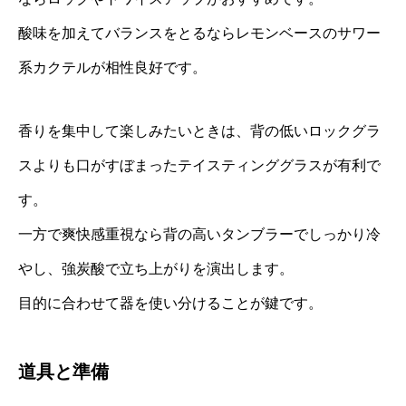
酸味を加えてバランスをとるならレモンベースのサワー
系カクテルが相性良好です。
香りを集中して楽しみたいときは、背の低いロックグラ
スよりも口がすぼまったテイスティンググラスが有利で
す。
一方で爽快感重視なら背の高いタンブラーでしっかり冷
やし、強炭酸で立ち上がりを演出します。
目的に合わせて器を使い分けることが鍵です。
道具と準備