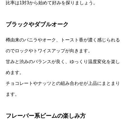
比率は1対3から始めて好みを探りましょう。
ブラックやダブルオーク
樽由来のバニラやオーク、トースト香が濃く感じられる
のでロックやトワイスアップが向きます。
甘みと渋みのバランスが良く、ゆっくり温度変化を楽し
めます。
チョコレートやナッツとの組み合わせが上品にまとまり
ます。
フレーバー系ビームの楽しみ方