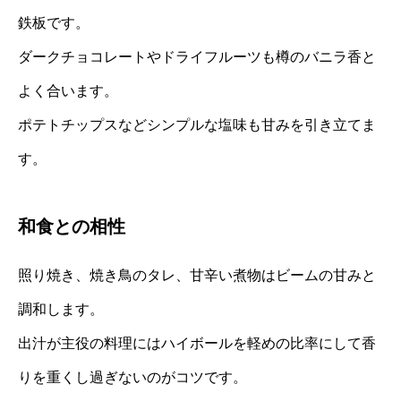
鉄板です。
ダークチョコレートやドライフルーツも樽のバニラ香と
よく合います。
ポテトチップスなどシンプルな塩味も甘みを引き立てま
す。
和食との相性
照り焼き、焼き鳥のタレ、甘辛い煮物はビームの甘みと
調和します。
出汁が主役の料理にはハイボールを軽めの比率にして香
りを重くし過ぎないのがコツです。