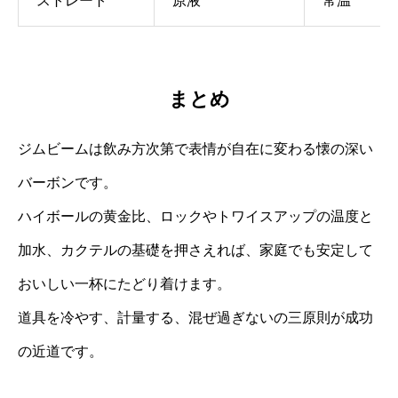
ストレート
原液
常温
まとめ
ジムビームは飲み方次第で表情が自在に変わる懐の深い
バーボンです。
ハイボールの黄金比、ロックやトワイスアップの温度と
加水、カクテルの基礎を押さえれば、家庭でも安定して
おいしい一杯にたどり着けます。
道具を冷やす、計量する、混ぜ過ぎないの三原則が成功
の近道です。