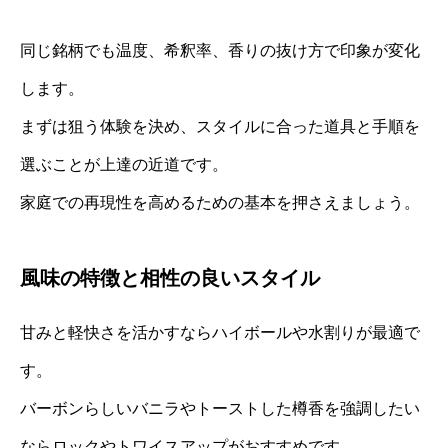
同じ銘柄でも温度、希釈率、香りの抜け方で印象が変化
します。
まずは狙う体験を決め、スタイルに合った道具と手順を
選ぶことが上達の近道です。
家庭での再現性を高めるための基本を押さえましょう。
風味の特徴と相性の良いスタイル
甘みと軽快さを活かすならハイボールや水割りが最適で
す。
バーボンらしいバニラやトーストした樽香を強調したい
ならロックやトワイスアップがおすすめです。