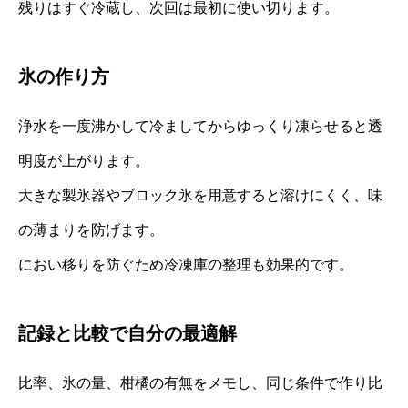
残りはすぐ冷蔵し、次回は最初に使い切ります。
氷の作り方
浄水を一度沸かして冷ましてからゆっくり凍らせると透
明度が上がります。
大きな製氷器やブロック氷を用意すると溶けにくく、味
の薄まりを防げます。
におい移りを防ぐため冷凍庫の整理も効果的です。
記録と比較で自分の最適解
比率、氷の量、柑橘の有無をメモし、同じ条件で作り比