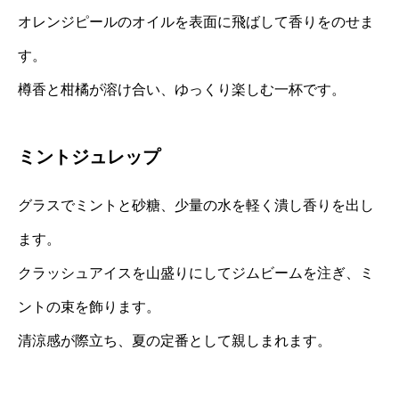
オレンジピールのオイルを表面に飛ばして香りをのせま
す。
樽香と柑橘が溶け合い、ゆっくり楽しむ一杯です。
ミントジュレップ
グラスでミントと砂糖、少量の水を軽く潰し香りを出し
ます。
クラッシュアイスを山盛りにしてジムビームを注ぎ、ミ
ントの束を飾ります。
清涼感が際立ち、夏の定番として親しまれます。