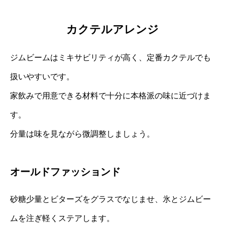
カクテルアレンジ
ジムビームはミキサビリティが高く、定番カクテルでも
扱いやすいです。
家飲みで用意できる材料で十分に本格派の味に近づけま
す。
分量は味を見ながら微調整しましょう。
オールドファッションド
砂糖少量とビターズをグラスでなじませ、氷とジムビー
ムを注ぎ軽くステアします。