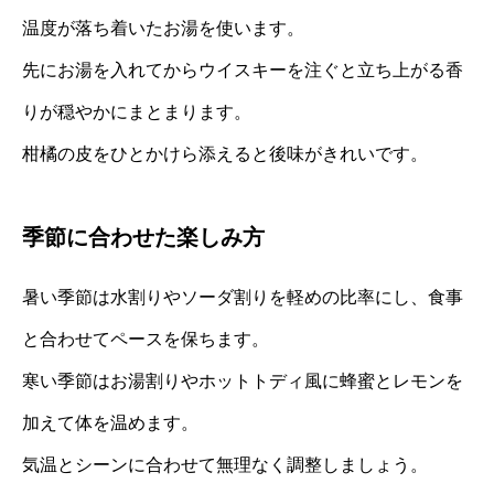
温度が落ち着いたお湯を使います。
先にお湯を入れてからウイスキーを注ぐと立ち上がる香
りが穏やかにまとまります。
柑橘の皮をひとかけら添えると後味がきれいです。
季節に合わせた楽しみ方
暑い季節は水割りやソーダ割りを軽めの比率にし、食事
と合わせてペースを保ちます。
寒い季節はお湯割りやホットトディ風に蜂蜜とレモンを
加えて体を温めます。
気温とシーンに合わせて無理なく調整しましょう。