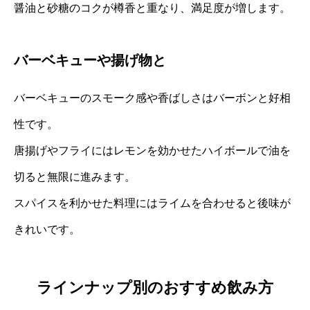
醤油と砂糖のコクが樽香と重なり、満足度が増します。
バーベキューや揚げ物と
バーベキューのスモーク感や香ばしさはバーボンと好相
性です。
唐揚げやフライにはレモンを効かせたハイボールで油を
切ると無限に進みます。
スパイスを利かせた料理にはライムを合わせると後味が
きれいです。
ラインナップ別のおすすめ飲み方