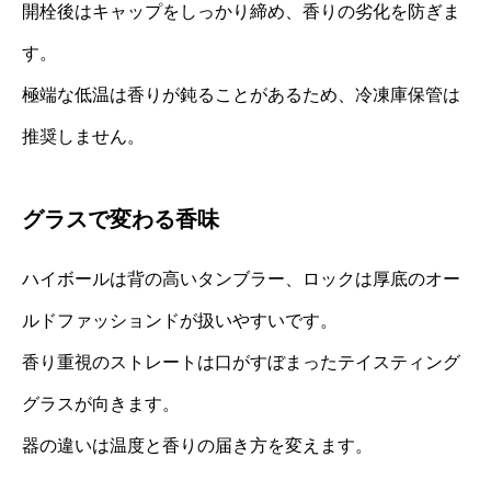
開栓後はキャップをしっかり締め、香りの劣化を防ぎま
す。
極端な低温は香りが鈍ることがあるため、冷凍庫保管は
推奨しません。
グラスで変わる香味
ハイボールは背の高いタンブラー、ロックは厚底のオー
ルドファッションドが扱いやすいです。
香り重視のストレートは口がすぼまったテイスティング
グラスが向きます。
器の違いは温度と香りの届き方を変えます。