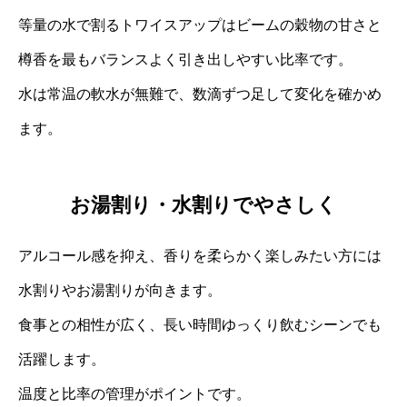
等量の水で割るトワイスアップはビームの穀物の甘さと
樽香を最もバランスよく引き出しやすい比率です。
水は常温の軟水が無難で、数滴ずつ足して変化を確かめ
ます。
お湯割り・水割りでやさしく
アルコール感を抑え、香りを柔らかく楽しみたい方には
水割りやお湯割りが向きます。
食事との相性が広く、長い時間ゆっくり飲むシーンでも
活躍します。
温度と比率の管理がポイントです。