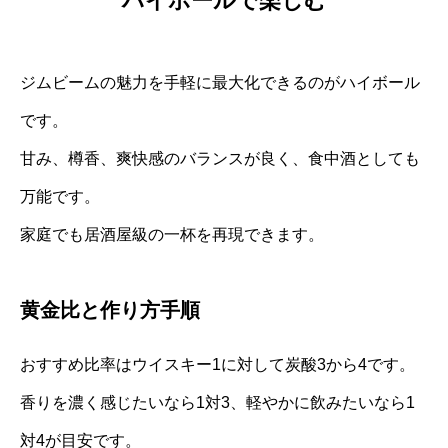
ハイボールで楽しむ
ジムビームの魅力を手軽に最大化できるのがハイボール
です。
甘み、樽香、爽快感のバランスが良く、食中酒としても
万能です。
家庭でも居酒屋級の一杯を再現できます。
黄金比と作り方手順
おすすめ比率はウイスキー1に対して炭酸3から4です。
香りを濃く感じたいなら1対3、軽やかに飲みたいなら1
対4が目安です。