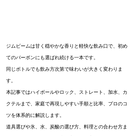
ジムビームは甘く穏やかな香りと軽快な飲み口で、初め
てのバーボンにも選ばれ続ける一本です。
同じボトルでも飲み方次第で味わいが大きく変わりま
す。
本記事ではハイボールやロック、ストレート、加水、カ
クテルまで、家庭で再現しやすい手順と比率、プロのコ
ツを体系的に解説します。
道具選びや氷、水、炭酸の選び方、料理との合わせ方ま