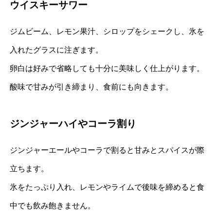
ウイスキーサワー
ジムビーム、レモン果汁、シロップをシェークし、氷を
入れたグラスに注ぎます。
卵白は好みで省略しても十分に美味しく仕上がります。
酸味で甘みが引き締まり、食前にも向きます。
ジンジャーハイやコーラ割り
ジンジャーエールやコーラで割ると甘みとスパイスが際
立ちます。
氷をたっぷり入れ、レモンやライムで後味を締めると食
中でも飲み飽きません。