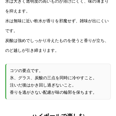
氷は大きく透明度の高いものが溶けにくく、味の薄まり
を抑えます。
水は無味に近い軟水が香りを邪魔せず、雑味が出にくい
です。
炭酸は強めでしっかり冷えたものを使うと香りが立ち、
のど越しが引き締まります。
コツの要点です。
氷、グラス、炭酸の三点を同時に冷やすこと。
注いだ後はかき回し過ぎないこと。
香りを逃がさない配慮が味の輪郭を保ちます。