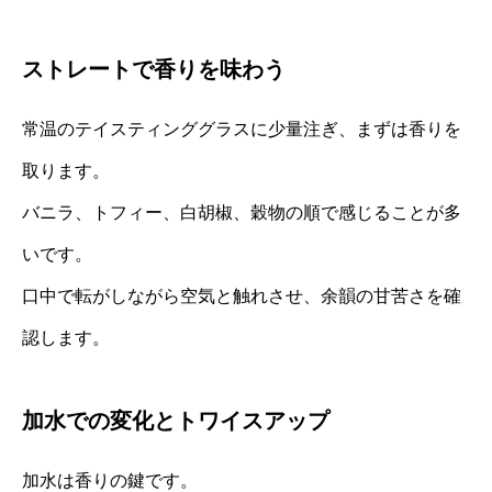
ストレートで香りを味わう
常温のテイスティンググラスに少量注ぎ、まずは香りを
取ります。
バニラ、トフィー、白胡椒、穀物の順で感じることが多
いです。
口中で転がしながら空気と触れさせ、余韻の甘苦さを確
認します。
加水での変化とトワイスアップ
加水は香りの鍵です。