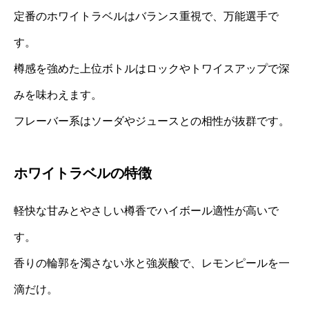
定番のホワイトラベルはバランス重視で、万能選手で
す。
樽感を強めた上位ボトルはロックやトワイスアップで深
みを味わえます。
フレーバー系はソーダやジュースとの相性が抜群です。
ホワイトラベルの特徴
軽快な甘みとやさしい樽香でハイボール適性が高いで
す。
香りの輪郭を濁さない氷と強炭酸で、レモンピールを一
滴だけ。