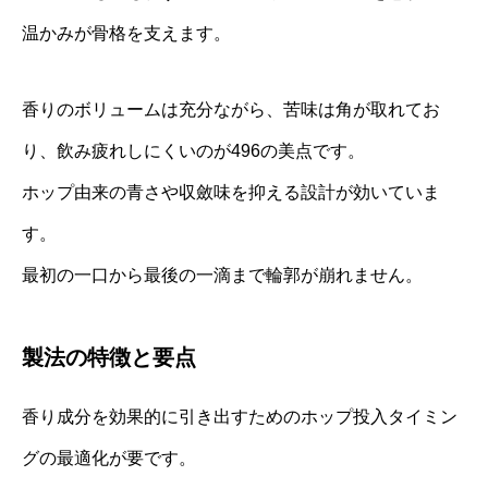
温かみが骨格を支えます。
香りのボリュームは充分ながら、苦味は角が取れてお
り、飲み疲れしにくいのが496の美点です。
ホップ由来の青さや収斂味を抑える設計が効いていま
す。
最初の一口から最後の一滴まで輪郭が崩れません。
製法の特徴と要点
香り成分を効果的に引き出すためのホップ投入タイミン
グの最適化が要です。