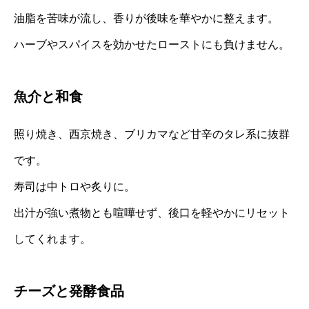
油脂を苦味が流し、香りが後味を華やかに整えます。
ハーブやスパイスを効かせたローストにも負けません。
魚介と和食
照り焼き、西京焼き、ブリカマなど甘辛のタレ系に抜群
です。
寿司は中トロや炙りに。
出汁が強い煮物とも喧嘩せず、後口を軽やかにリセット
してくれます。
チーズと発酵食品