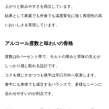
上がりと飲みやすさを両立しています。
結果として家庭でも外食でも温度変化に強く再現性の高
いおいしさを実現しています。
アルコール度数と味わいの骨格
度数は6パーセント帯で、モルトの厚みと苦味の支えが
しっかり感じ取れる設計です。
コクを感じさせつつも後半は辛口方向へ収束します。
食中にも単体でも成立するバランスで、多様なシーンに
合わせやすいのが利点です。