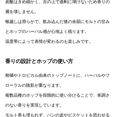
炭酸はきめ細かく、舌の上で過剰に弾けないため香りの
層を壊しません。
喉越しは滑らかで、飲み込んだ後の余韻にモルトの甘み
とホップのハーバル感が心地よく残ります。
温度帯によって表情が変わるのも楽しみです。
香りの設計とホップの使い方
柑橘やトロピカル由来のトップノートに、ハーバルやフ
ローラルの陰影が重なります。
複数品種のホップを段階的に使い分けることで、単調さ
のない香りを実現しています。
モルト香も埋もれず、パンの皮やビスケットを思わせる