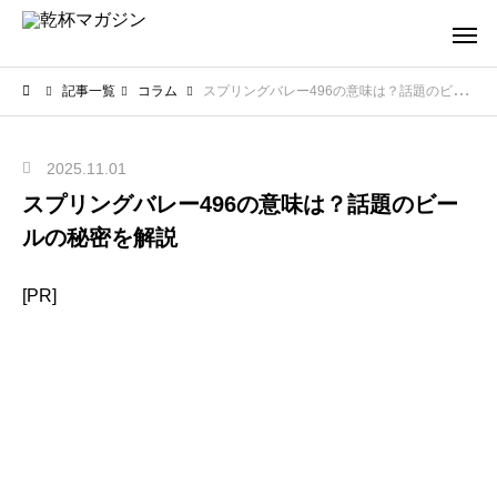
記事一覧
コラム
スプリングバレー496の意味は？話題のビールの秘密を解説
2025.11.01
スプリングバレー496の意味は？話題のビー
ルの秘密を解説
[PR]