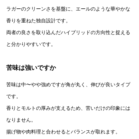
ラガーのクリーンさを基盤に、エールのような華やかな
香りを重ねた独自設計です。
両者の良さを取り込んだハイブリッドの方向性と捉える
と分かりやすいです。
苦味は強いですか
苦味は中〜やや強めですが角が丸く、伸びが良いタイプ
です。
香りとモルトの厚みが支えるため、苦いだけの印象には
なりません。
揚げ物や肉料理と合わせるとバランスが取れます。