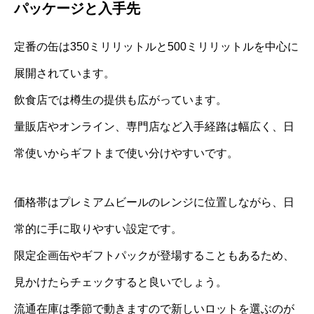
パッケージと入手先
定番の缶は350ミリリットルと500ミリリットルを中心に
展開されています。
飲食店では樽生の提供も広がっています。
量販店やオンライン、専門店など入手経路は幅広く、日
常使いからギフトまで使い分けやすいです。
価格帯はプレミアムビールのレンジに位置しながら、日
常的に手に取りやすい設定です。
限定企画缶やギフトパックが登場することもあるため、
見かけたらチェックすると良いでしょう。
流通在庫は季節で動きますので新しいロットを選ぶのが