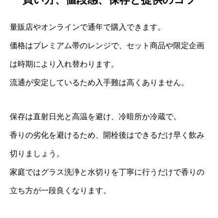
量販店やオンラインで通年で購入できます。
価格はプレミアム帯のレンジで、セット商品や限定企画
は時期により入れ替わります。
流通が安定しているため入手難は高くありません。
保存は直射日光と高温を避け、冷暗所か冷蔵で。
香りの劣化を避けるため、開栓後はできるだけ早く飲み
切りましょう。
家庭ではグラス洗浄と水切りを丁寧に行うだけで香りの
立ち方が一段良くなります。