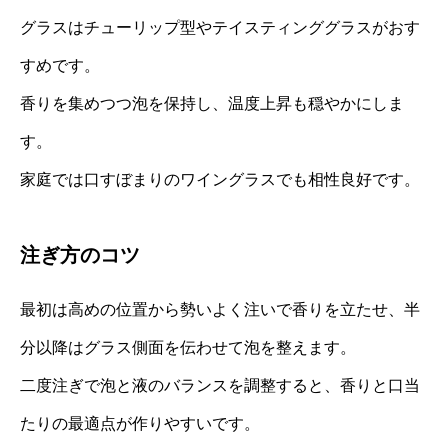
グラスはチューリップ型やテイスティンググラスがおす
すめです。
香りを集めつつ泡を保持し、温度上昇も穏やかにしま
す。
家庭では口すぼまりのワイングラスでも相性良好です。
注ぎ方のコツ
最初は高めの位置から勢いよく注いで香りを立たせ、半
分以降はグラス側面を伝わせて泡を整えます。
二度注ぎで泡と液のバランスを調整すると、香りと口当
たりの最適点が作りやすいです。