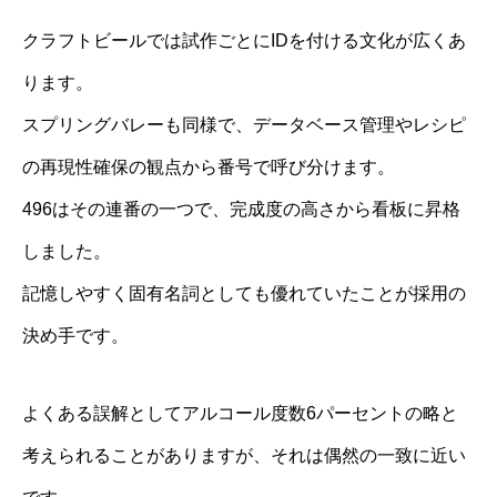
クラフトビールでは試作ごとにIDを付ける文化が広くあ
ります。
スプリングバレーも同様で、データベース管理やレシピ
の再現性確保の観点から番号で呼び分けます。
496はその連番の一つで、完成度の高さから看板に昇格
しました。
記憶しやすく固有名詞としても優れていたことが採用の
決め手です。
よくある誤解としてアルコール度数6パーセントの略と
考えられることがありますが、それは偶然の一致に近い