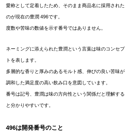
愛称として定着したため、そのまま商品名に採用された
のが現在の豊潤 496です。
度数や苦味の数値を示す番号ではありません。
ネーミングに添えられた豊潤という言葉は味のコンセプ
トを表します。
多層的な香りと厚みのあるモルト感、伸びの良い苦味が
調和した満足度の高い飲み口を意図しています。
番号は記号、豊潤は味の方向性という関係だと理解する
と分かりやすいです。
496は開発番号のこと