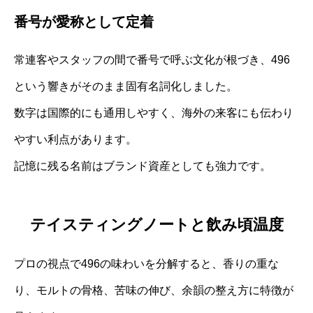
番号が愛称として定着
常連客やスタッフの間で番号で呼ぶ文化が根づき、496
という響きがそのまま固有名詞化しました。
数字は国際的にも通用しやすく、海外の来客にも伝わり
やすい利点があります。
記憶に残る名前はブランド資産としても強力です。
テイスティングノートと飲み頃温度
プロの視点で496の味わいを分解すると、香りの重な
り、モルトの骨格、苦味の伸び、余韻の整え方に特徴が