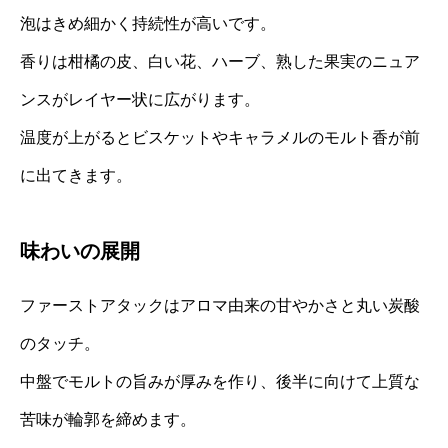
泡はきめ細かく持続性が高いです。
香りは柑橘の皮、白い花、ハーブ、熟した果実のニュア
ンスがレイヤー状に広がります。
温度が上がるとビスケットやキャラメルのモルト香が前
に出てきます。
味わいの展開
ファーストアタックはアロマ由来の甘やかさと丸い炭酸
のタッチ。
中盤でモルトの旨みが厚みを作り、後半に向けて上質な
苦味が輪郭を締めます。