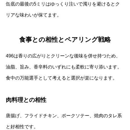
缶底の最後の5ミリはゆっくり注いで濁りを避けるとク
リアな味わいが保てます。
食事との相性とペアリング戦略
496は香りの広がりとクリーンな後味を併せ持つため、
油脂、旨み、香辛料のいずれにも柔軟に寄り添います。
食中の万能選手として考えると選択が楽になります。
肉料理との相性
唐揚げ、フライドチキン、ポークソテー、焼肉のタレ系
と好相性です。