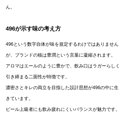
ん。
496が示す味の考え方
496という数字自体が味を規定するわけではありません
が、ブランドの核は豊潤という言葉に凝縮されます。
アロマはエールのように豊かで、飲み口はラガーらしく
引き締まる二面性が特徴です。
濃密さとキレの両立を目指した設計思想が496の中に生
きています。
ビール上級者にも飲み疲れにくいバランスが魅力です。