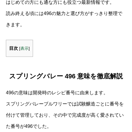
はじめての方にも通な方にも役立つ最新情報です。
読み終える頃には496の魅力と選び方がすっきり整理で
きます。
目次
[
表示
]
スプリングバレー 496 意味を徹底解説
496の意味は開発時のレシピ番号に由来します。
スプリングバレーブルワリーでは試験醸造ごとに番号を
付けて管理しており、その中で完成度が高く愛されてい
た番号が496でした。