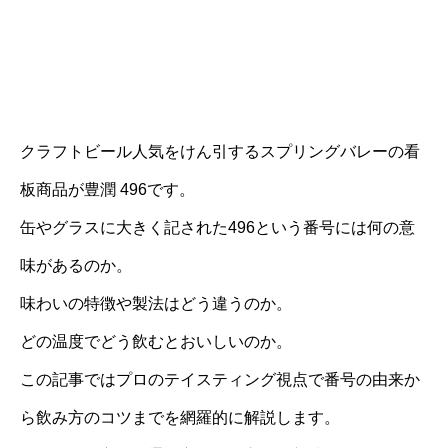
クラフトビール人気をけん引するスプリングバレーの看
板商品が豊潤 496です。
缶やグラスに大きく記された496という番号には何の意
味があるのか。
味わいの特徴や製法はどう違うのか。
どの温度でどう飲むとおいしいのか。
この記事ではプロのテイスティング視点で番号の由来か
ら飲み方のコツまでを網羅的に解説します。