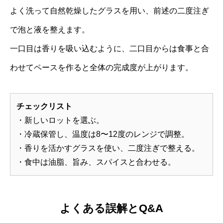
よく洗って自然乾燥したグラスを用い、前述の二度注ぎ
で泡と液を整えます。
一口目は香りを吸い込むように、二口目からは食事と合
わせてペースを作ると全体の完成度が上がります。
チェックリスト
・新しいロットを選ぶ。
・冷蔵保管し、温度は8〜12度のレンジで調整。
・香りを活かすグラスを使い、二度注ぎで整える。
・食中は油脂、旨み、スパイスと合わせる。
よくある誤解とQ&A