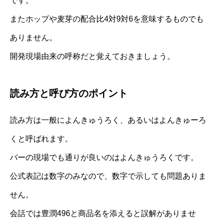
です。
またホップや麦芽の配合比4対9対6を意味するものでも
ありません。
開発現場由来の呼称だと覚えておきましょう。
読み方と呼び方のポイント
読み方は一般によんきゅうろく、あるいはよんきゅーろ
くと呼ばれます。
バーの現場でも通りが良いのはよんきゅうろくです。
公式表記は数字のみなので、数字で示しても問題ありま
せん。
会話では豊潤496と商品名を添えると誤解がありませ