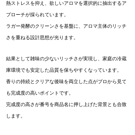
熱ストレスを抑え、欲しいアロマを選択的に抽出するア
プローチが採られています。
ラガー発酵のクリーンさを基盤に、アロマ主体のリッチ
さを重ねる設計思想が光ります。
結果として雑味の少ないリッチさが実現し、家庭の冷蔵
庫環境でも安定した品質を保ちやすくなっています。
香りの持続とクリアな後味を両立した点がプロから見て
も完成度の高いポイントです。
完成度の高さが番号を商品名に押し上げた背景とも合致
します。