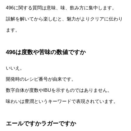
496に関する質問は意味、味、飲み方に集中します。
誤解を解いてから楽しむと、魅力がよりクリアに伝わり
ます。
496は度数や苦味の数値ですか
いいえ。
開発時のレシピ番号が由来です。
数字自体が度数やIBUを示すものではありません。
味わいは豊潤というキーワードで表現されています。
エールですかラガーですか