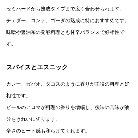
セミハードから熟成タイプまで広く合わせられます。
チェダー、コンテ、ゴーダの熟成に特におすすめです。
味噌や醤油系の発酵料理とも甘辛バランスで好相性で
す。
スパイスとエスニック
カレー、ガパオ、タコスのように香りが主役の料理と好
相性です。
ビールのアロマが料理の香りを増幅し、後味の苦味が油
分をきれいに切ります。
辛さのヒート感も和らげてくれます。