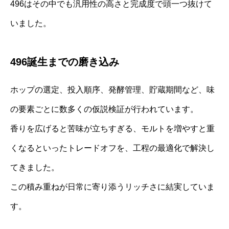
496はその中でも汎用性の高さと完成度で頭一つ抜けて
いました。
496誕生までの磨き込み
ホップの選定、投入順序、発酵管理、貯蔵期間など、味
の要素ごとに数多くの仮説検証が行われています。
香りを広げると苦味が立ちすぎる、モルトを増やすと重
くなるといったトレードオフを、工程の最適化で解決し
てきました。
この積み重ねが日常に寄り添うリッチさに結実していま
す。