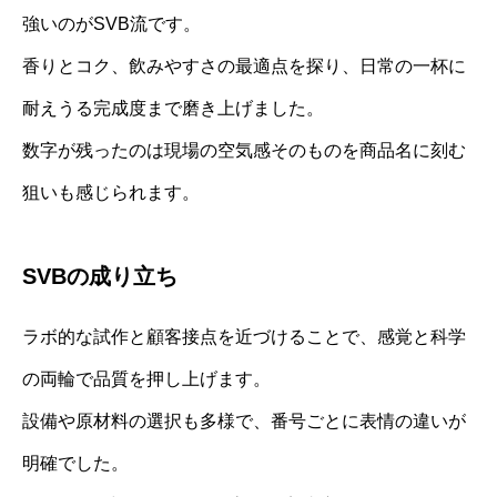
強いのがSVB流です。
香りとコク、飲みやすさの最適点を探り、日常の一杯に
耐えうる完成度まで磨き上げました。
数字が残ったのは現場の空気感そのものを商品名に刻む
狙いも感じられます。
SVBの成り立ち
ラボ的な試作と顧客接点を近づけることで、感覚と科学
の両輪で品質を押し上げます。
設備や原材料の選択も多様で、番号ごとに表情の違いが
明確でした。