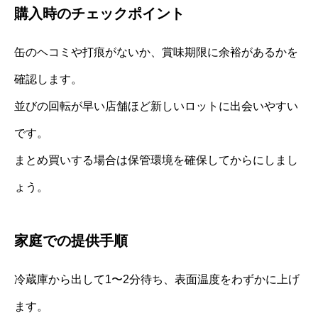
購入時のチェックポイント
缶のヘコミや打痕がないか、賞味期限に余裕があるかを
確認します。
並びの回転が早い店舗ほど新しいロットに出会いやすい
です。
まとめ買いする場合は保管環境を確保してからにしまし
ょう。
家庭での提供手順
冷蔵庫から出して1〜2分待ち、表面温度をわずかに上げ
ます。