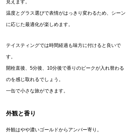
見えます。
温度とグラス選びで表情がはっきり変わるため、シーン
に応じた最適化が楽しめます。
テイスティングでは時間経過も味方に付けると良いで
す。
開栓直後、5分後、10分後で香りのピークが入れ替わる
のを感じ取れるでしょう。
一缶で小さな旅ができます。
外観と香り
外観はやや濃いゴールドからアンバー寄り。