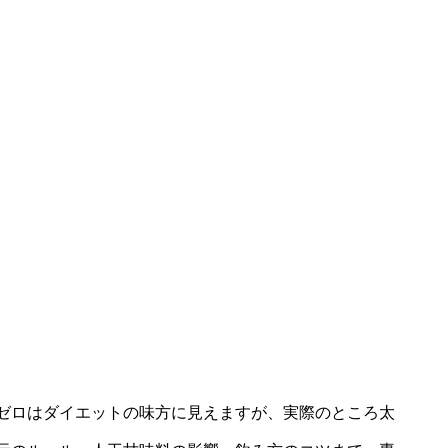
ゼロはダイエットの味方に見えますが、実際のところ太