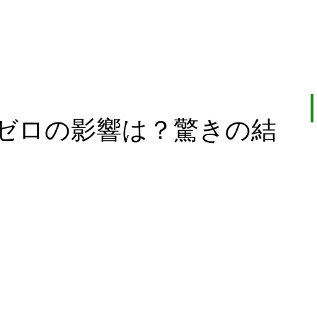
ゼロの影響は？驚きの結