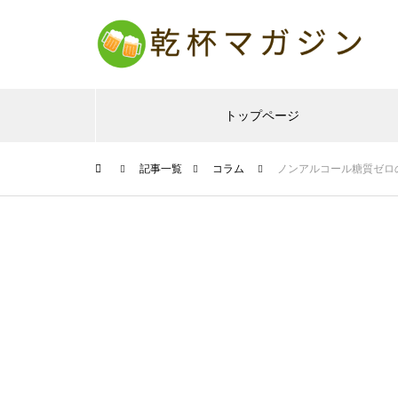
トップページ
記事一覧
コラム
ノンアルコール糖質ゼロ