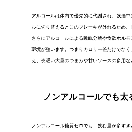
アルコールは体内で優先的に代謝され、飲酒中
ルに切り替えるとこのブレーキが外れるため、
さらにアルコールによる睡眠分断や食欲ホルモ
環境が整います。つまりカロリー差だけでなく
え、夜遅い大量のつまみや甘いソースの多用な
ノンアルコールでも太
ノンアルコール糖質ゼロでも、飲む量が多すぎ