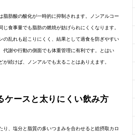
は脂肪酸の酸化が一時的に抑制されます。ノンアルコー
同じ食事量でも脂肪の燃焼が妨げられにくくなります。
ンの乱れも起こりにくく、結果として過食を防ぎやすい
、代謝や行動の側面でも体重管理に有利です。とはい
どが続けば、ノンアルでも太ることはありえます。
るケースと太りにくい飲み方
たり、塩分と脂質の多いつまみを合わせると総摂取カロ