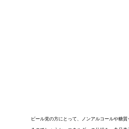
ビール党の方にとって、ノンアルコールや糖質