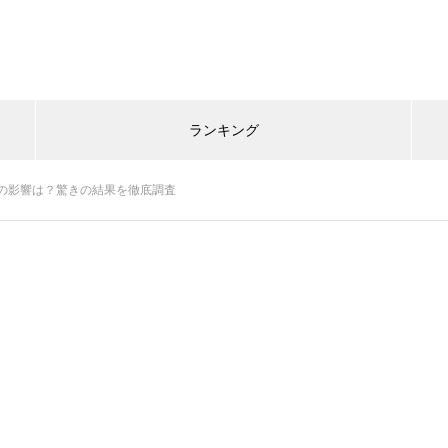
ランキング
の影響は？驚きの結果を徹底調査