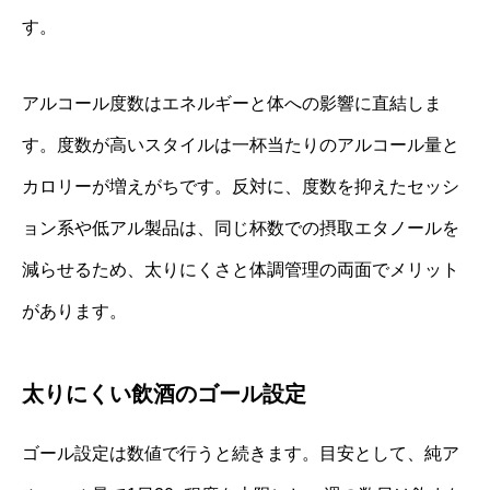
す。
アルコール度数はエネルギーと体への影響に直結しま
す。度数が高いスタイルは一杯当たりのアルコール量と
カロリーが増えがちです。反対に、度数を抑えたセッシ
ョン系や低アル製品は、同じ杯数での摂取エタノールを
減らせるため、太りにくさと体調管理の両面でメリット
があります。
太りにくい飲酒のゴール設定
ゴール設定は数値で行うと続きます。目安として、純ア