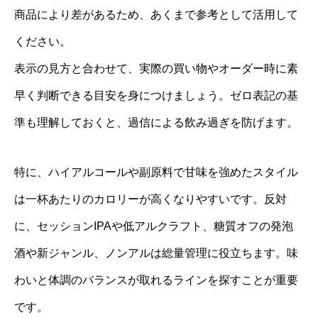
商品により差があるため、あくまで参考として活用して
ください。
表示の見方と合わせて、実際の買い物やオーダー時に素
早く判断できる目安を身につけましょう。ゼロ表記の基
準も理解しておくと、過信による飲み過ぎを防げます。
特に、ハイアルコールや副原料で甘味を強めたスタイル
は一杯あたりのカロリーが高くなりやすいです。反対
に、セッションIPAや低アルクラフト、糖質オフの発泡
酒や新ジャンル、ノンアルは総量管理に役立ちます。味
わいと体調のバランスが取れるラインを探すことが重要
です。