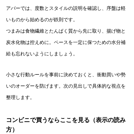
アバーでは、度数とスタイルの説明を確認し、序盤は軽
いものから始めるのが鉄則です。
つまみは食物繊維とたんぱく質から先に取り、揚げ物と
炭水化物は控えめに。ペースを一定に保つための水分補
給も忘れないようにしましょう。
小さな行動ルールを事前に決めておくと、衝動買いや勢
いのオーダーを防げます。次の見出しで具体的な視点を
整理します。
コンビニで買うならここを見る（表示の読み
方）