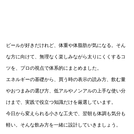
ビールが好きだけれど、体重や体脂肪が気になる。そん
な方に向けて、無理なく楽しみながら太りにくくするコ
ツを、プロの視点で体系的にまとめました。
エネルギーの基礎から、買う時の表示の読み方、飲む量
やおつまみの選び方、低アルやノンアルの上手な使い分
けまで、実践で役立つ知識だけを厳選しています。
今日から変えられる小さな工夫で、翌朝も体調も気分も
軽い。そんな飲み方を一緒に設計していきましょう。