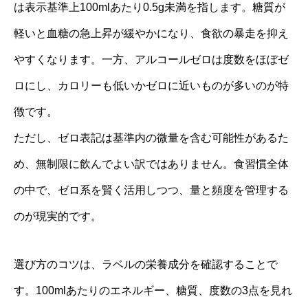
は表示基準上100mlあたり0.5g未満を指します。糖質が
軽いと血糖の急上昇が緩やかになり、食欲の暴走を抑え
やすくなります。一方、アルコールゼロは度数をほぼゼ
ロにし、カロリーも低いかゼロに近いものが多いのが特
徴です。
ただし、ゼロ表記は基準内の微量を含む可能性があるた
め、無制限に飲んでよい訳ではありません。食習慣全体
の中で、ゼロ系を賢く活用しつつ、量と頻度を管理する
のが現実的です。
選び方のコツは、ラベルの栄養成分を確認することで
す。100mlあたりのエネルギー、糖質、度数の3点を見れ