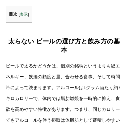
目次
[
表示
]
太らない ビールの選び方と飲み方の基
本
ビールで太るかどうかは、個別の銘柄というよりも総エ
ネルギー、飲酒の頻度と量、合わせる食事、そして時間
帯によって決まります。アルコールは1グラム当たり約7
キロカロリーで、体内では脂肪燃焼を一時的に抑え、食
欲を高めやすい特徴があります。つまり、同じカロリー
でもアルコールを伴う摂取は体脂肪として蓄積しやすい