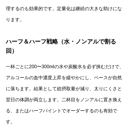
理するのも効果的です。定量化は継続の大きな助けにな
ります。
ハーフ＆ハーフ戦略（水・ノンアルで割る
回）
一杯ごとに200〜300mlの水や炭酸水を必ず挟むだけで、
アルコールの血中濃度上昇を緩やかにし、ペースが自然
に落ちます。結果として総摂取量が減り、太りにくさと
翌日の体調が両立します。二杯目をノンアルに置き換え
る、またはハーフパイントでオーダーするのも有効で
す。