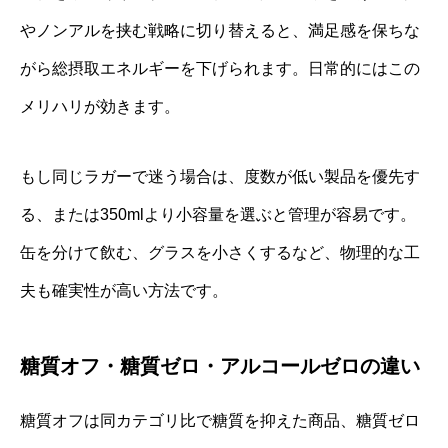
やノンアルを挟む戦略に切り替えると、満足感を保ちな
がら総摂取エネルギーを下げられます。日常的にはこの
メリハリが効きます。
もし同じラガーで迷う場合は、度数が低い製品を優先す
る、または350mlより小容量を選ぶと管理が容易です。
缶を分けて飲む、グラスを小さくするなど、物理的な工
夫も確実性が高い方法です。
糖質オフ・糖質ゼロ・アルコールゼロの違い
糖質オフは同カテゴリ比で糖質を抑えた商品、糖質ゼロ