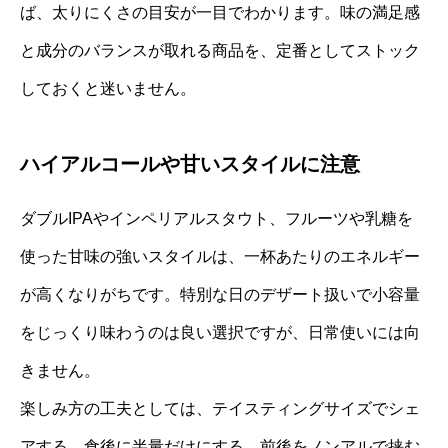
ば、太りにくさの目安が一目でわかります。味の満足感
と成分のバランスが取れる商品を、定番としてストック
しておくと迷いません。
ハイアルコールや甘いスタイルに注意
ダブルIPAやインペリアルスタウト、フルーツや乳糖を
使った甘味の強いスタイルは、一杯あたりのエネルギー
が高くなりがちです。特別な日のデザート扱いで小容量
をじっくり味わうのは良い選択ですが、日常使いには向
きません。
楽しみ方の工夫としては、テイスティングサイズでシェ
アする、食後に半量だけにする、前後をノンアルで挟む