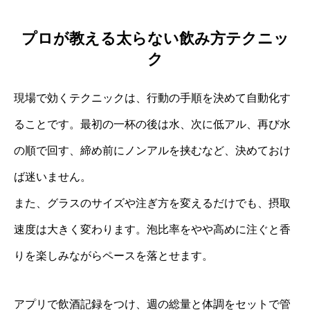
プロが教える太らない飲み方テクニッ
ク
現場で効くテクニックは、行動の手順を決めて自動化す
ることです。最初の一杯の後は水、次に低アル、再び水
の順で回す、締め前にノンアルを挟むなど、決めておけ
ば迷いません。
また、グラスのサイズや注ぎ方を変えるだけでも、摂取
速度は大きく変わります。泡比率をやや高めに注ぐと香
りを楽しみながらペースを落とせます。
アプリで飲酒記録をつけ、週の総量と体調をセットで管