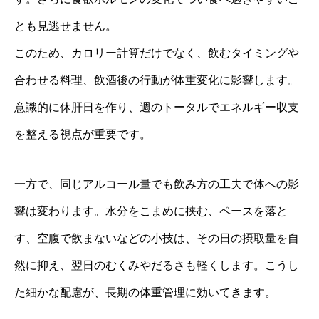
とも見逃せません。
このため、カロリー計算だけでなく、飲むタイミングや
合わせる料理、飲酒後の行動が体重変化に影響します。
意識的に休肝日を作り、週のトータルでエネルギー収支
を整える視点が重要です。
一方で、同じアルコール量でも飲み方の工夫で体への影
響は変わります。水分をこまめに挟む、ペースを落と
す、空腹で飲まないなどの小技は、その日の摂取量を自
然に抑え、翌日のむくみやだるさも軽くします。こうし
た細かな配慮が、長期の体重管理に効いてきます。