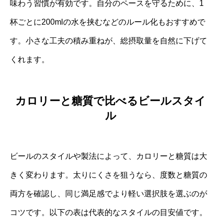
味わう習慣が有効です。自分のペースを守るために、1
杯ごとに200mlの水を挟むなどのルール化もおすすめで
す。小さな工夫の積み重ねが、総摂取量を自然に下げて
くれます。
カロリーと糖質で比べるビールスタイ
ル
ビールのスタイルや製法によって、カロリーと糖質は大
きく変わります。太りにくさを狙うなら、度数と糖質の
両方を確認し、同じ満足感でより軽い選択肢を選ぶのが
コツです。以下の表は代表的なスタイルの目安値です。