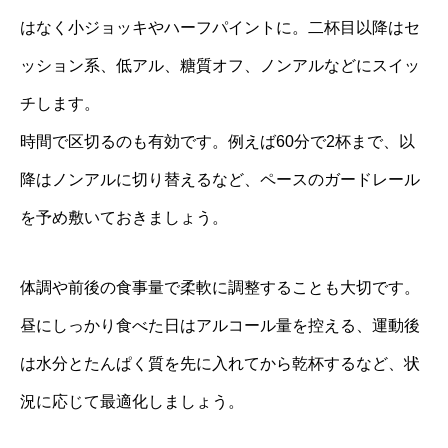
はなく小ジョッキやハーフパイントに。二杯目以降はセ
ッション系、低アル、糖質オフ、ノンアルなどにスイッ
チします。
時間で区切るのも有効です。例えば60分で2杯まで、以
降はノンアルに切り替えるなど、ペースのガードレール
を予め敷いておきましょう。
体調や前後の食事量で柔軟に調整することも大切です。
昼にしっかり食べた日はアルコール量を控える、運動後
は水分とたんぱく質を先に入れてから乾杯するなど、状
況に応じて最適化しましょう。