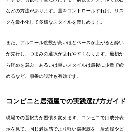
などの方法があります。量をコントロールすれば、リス
クを最小化して多様なスタイルを楽しめます。
また、アルコール度数が高いほどペースが上がると酔い
が先行し、つまみの選択が乱れやすくなります。最初か
ら軽めを選ぶ、あるいは重いスタイルは最後に少量で締
めるなど、順番の設計も有効です。
コンビニと居酒屋での実践選び方ガイド
現場での選択力が習慣を変えます。コンビニでは成分表
示を見て、同じ満足感でより軽い選択肢を。居酒屋やビ