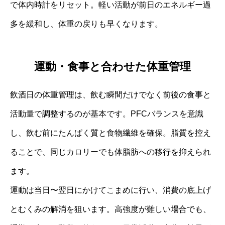
で体内時計をリセット。軽い活動が前日のエネルギー過
多を緩和し、体重の戻りも早くなります。
運動・食事と合わせた体重管理
飲酒日の体重管理は、飲む瞬間だけでなく前後の食事と
活動量で調整するのが基本です。PFCバランスを意識
し、飲む前にたんぱく質と食物繊維を確保。脂質を控え
ることで、同じカロリーでも体脂肪への移行を抑えられ
ます。
運動は当日〜翌日にかけてこまめに行い、消費の底上げ
とむくみの解消を狙います。高強度が難しい場合でも、