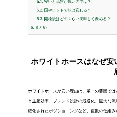
5.1.
安いと品質が低いのでは？
5.2.
国やロットで味は変わる？
5.3.
開栓後はどのくらい美味しく飲める？
6.
まとめ
ホワイトホースはなぜ安
ホワイトホースが安い理由は、単一の要因では
と生産効率、ブレンド設計の最適化、巨大な流
確化されたポジショニングなど、複数の仕組み