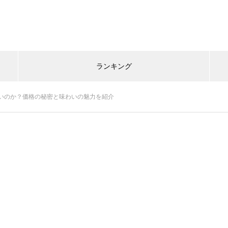
ランキング
いのか？価格の秘密と味わいの魅力を紹介