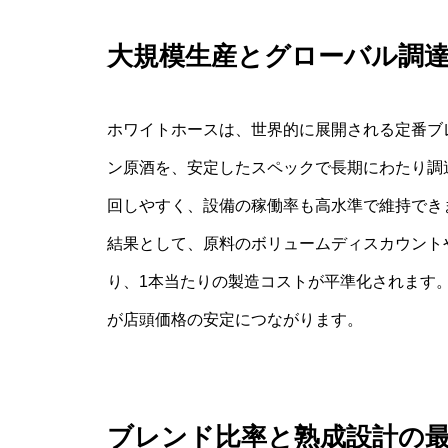
大規模生産とグローバル調
ホワイトホースは、世界的に展開される定番ブ
ン原酒を、安定したスペックで長期にわたり調
回しやすく、設備の稼働率も高水準で維持でき
結果として、原料のボリュームディスカウント
り、1本当たりの製造コストが平準化されます
が店頭価格の安定につながります。
ブレンド比率と熟成設計の