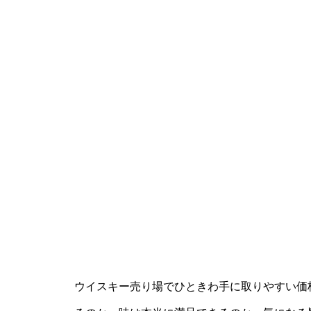
ウイスキー売り場でひときわ手に取りやすい価