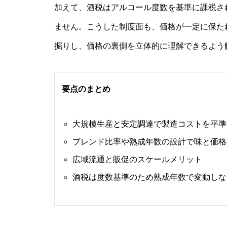
加えて、酒税はアルコール度数を基準に課税さ
ません。こうした制度面も、価格が一定に保た
掘りし、価格の裏側を立体的に理解できるよう
要点のまとめ
大規模生産と安定調達で製造コストを平準
ブレンド比率や熟成年数の設計で味と価格
広域流通と販促のスケールメリット
酒税は度数基準のため熟成年数で変動しな