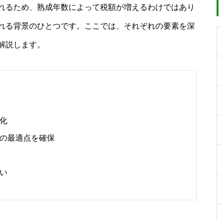
れるため、熟成年数によって税額が増えるわけではあり
れる背景のひとつです。ここでは、それぞれの要素を深
解説します。
化
の最適点を確保
い