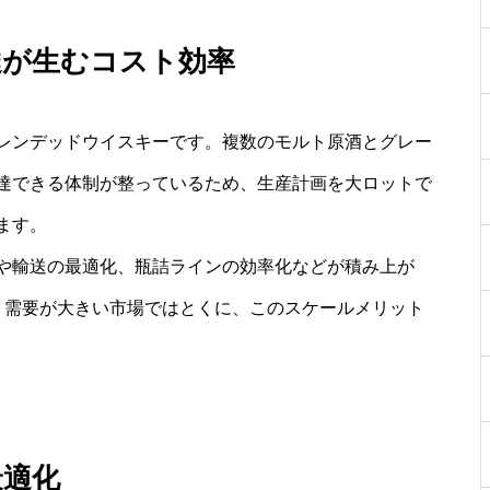
達が生むコスト効率
レンデッドウイスキーです。複数のモルト原酒とグレー
達できる体制が整っているため、生産計画を大ロットで
ます。
や輸送の最適化、瓶詰ラインの効率化などが積み上が
。需要が大きい市場ではとくに、このスケールメリット
最適化