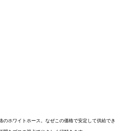
格のホワイトホース。なぜこの価格で安定して供給でき