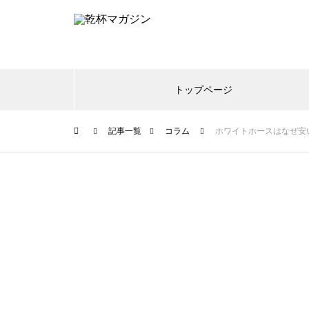
トップページ
記事一覧
コラム
ホワイトホースはなぜ安