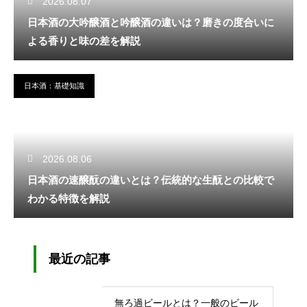
2026.08.07
日本酒の大吟醸酒と吟醸酒の違いは？磨きの度合いに
よる香りと味の差を解説
日本酒：基礎知識
2026.08.06
日本酒の速醸酛の違いとは？伝統的な生酛との比較で
わかる特徴を解説
最近の記事
無ろ過ビールとは？一般のビール