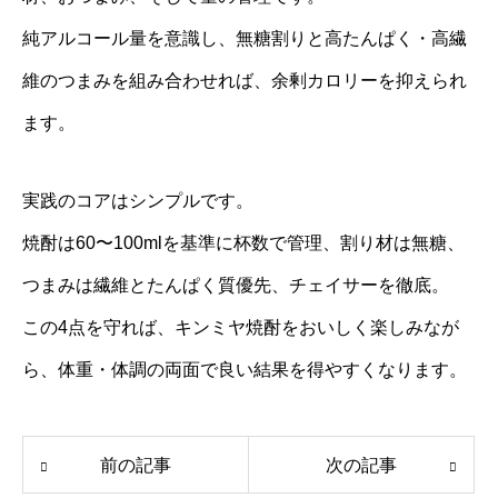
純アルコール量を意識し、無糖割りと高たんぱく・高繊
維のつまみを組み合わせれば、余剰カロリーを抑えられ
ます。
実践のコアはシンプルです。
焼酎は60〜100mlを基準に杯数で管理、割り材は無糖、
つまみは繊維とたんぱく質優先、チェイサーを徹底。
この4点を守れば、キンミヤ焼酎をおいしく楽しみなが
ら、体重・体調の両面で良い結果を得やすくなります。
前の記事
次の記事