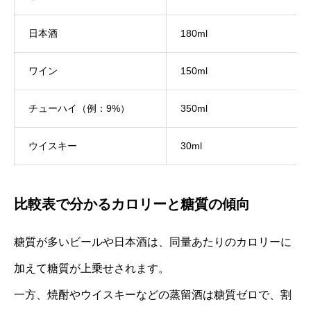
日本酒
180ml
ワイン
150ml
チューハイ（例：9%）
350ml
ウイスキー
30ml
比較表で分かるカロリーと糖質の傾向
糖質が多いビールや日本酒は、同量あたりのカロリーに
加えて糖質が上乗せされます。
一方、焼酎やウイスキーなどの蒸留酒は糖質ゼロで、割