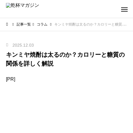
記事一覧
コラム
キンミヤ焼酎は太るのか？カロリーと糖質の関係を詳しく解説
2025.12.03
キンミヤ焼酎は太るのか？カロリーと糖質の
関係を詳しく解説
[PR]