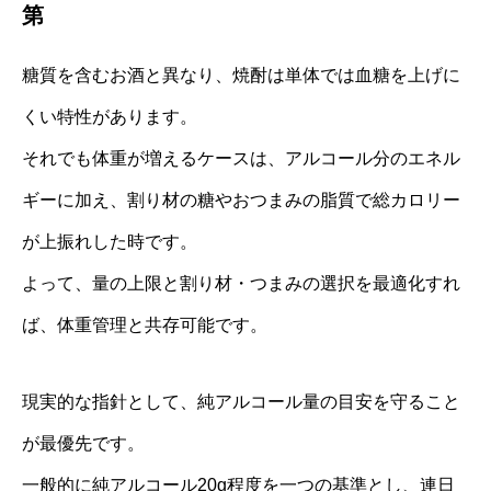
第
糖質を含むお酒と異なり、焼酎は単体では血糖を上げに
くい特性があります。
それでも体重が増えるケースは、アルコール分のエネル
ギーに加え、割り材の糖やおつまみの脂質で総カロリー
が上振れした時です。
よって、量の上限と割り材・つまみの選択を最適化すれ
ば、体重管理と共存可能です。
現実的な指針として、純アルコール量の目安を守ること
が最優先です。
一般的に純アルコール20g程度を一つの基準とし、連日