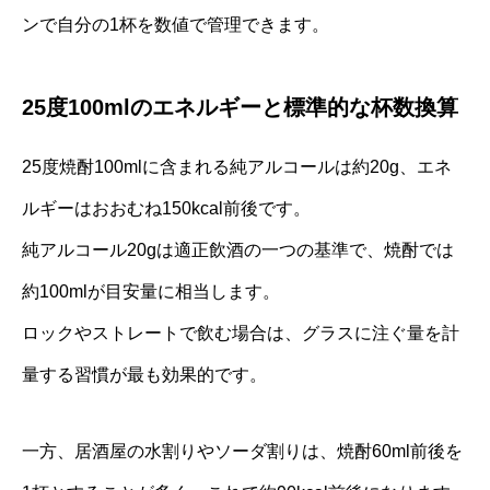
ンで自分の1杯を数値で管理できます。
25度100mlのエネルギーと標準的な杯数換算
25度焼酎100mlに含まれる純アルコールは約20g、エネ
ルギーはおおむね150kcal前後です。
純アルコール20gは適正飲酒の一つの基準で、焼酎では
約100mlが目安量に相当します。
ロックやストレートで飲む場合は、グラスに注ぐ量を計
量する習慣が最も効果的です。
一方、居酒屋の水割りやソーダ割りは、焼酎60ml前後を