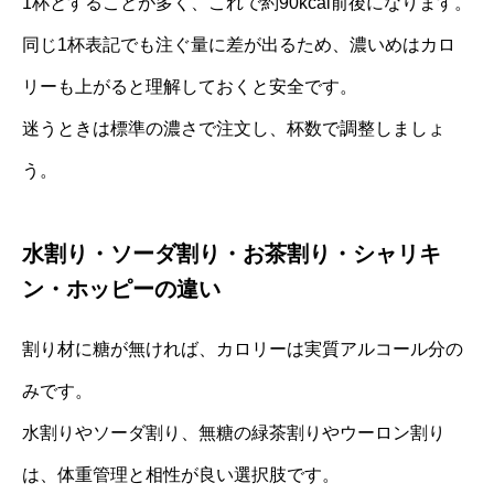
1杯とすることが多く、これで約90kcal前後になります。
同じ1杯表記でも注ぐ量に差が出るため、濃いめはカロ
リーも上がると理解しておくと安全です。
迷うときは標準の濃さで注文し、杯数で調整しましょ
う。
水割り・ソーダ割り・お茶割り・シャリキ
ン・ホッピーの違い
割り材に糖が無ければ、カロリーは実質アルコール分の
みです。
水割りやソーダ割り、無糖の緑茶割りやウーロン割り
は、体重管理と相性が良い選択肢です。