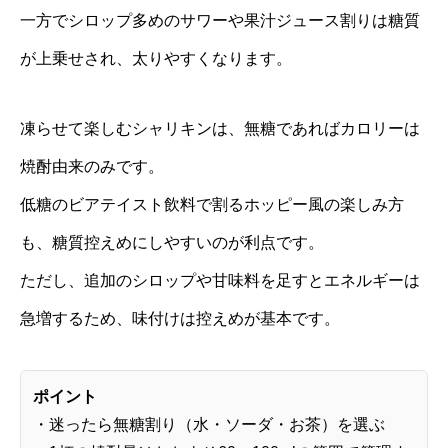
一方でシロップ多めのサワーや果汁ジュース割りは糖質
が上乗せされ、太りやすくなります。
凍らせて楽しむシャリキンは、無糖であればカロリーは
焼酎由来のみです。
低糖のビアテイスト飲料で割るホッピー風の楽しみ方
も、糖質控えめにしやすいのが利点です。
ただし、追加のシロップや甘味料を足すとエネルギーは
急増するため、味付けは控えめが基本です。
ポイント
・迷ったら無糖割り（水・ソーダ・お茶）を選ぶ