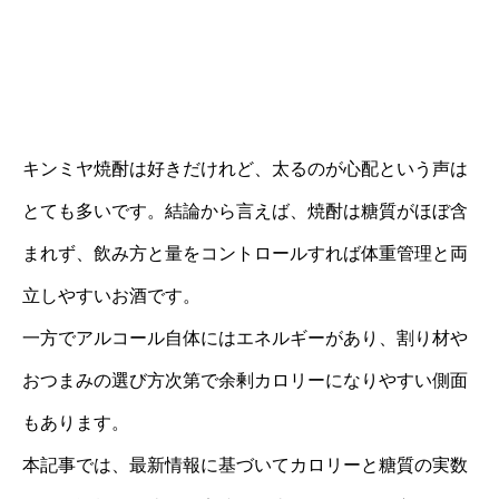
キンミヤ焼酎は好きだけれど、太るのが心配という声は
とても多いです。結論から言えば、焼酎は糖質がほぼ含
まれず、飲み方と量をコントロールすれば体重管理と両
立しやすいお酒です。
一方でアルコール自体にはエネルギーがあり、割り材や
おつまみの選び方次第で余剰カロリーになりやすい側面
もあります。
本記事では、最新情報に基づいてカロリーと糖質の実数