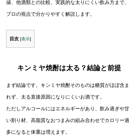
値、他酒類との比較、実践的な太りにくい飲み方まで、
プロの視点で分かりやすく解説します。
目次
[
表示
]
キンミヤ焼酎は太る？結論と前提
まず結論です。キンミヤ焼酎そのものは糖質がほぼ含ま
れず、太る直接原因になりにくいお酒です。
ただしアルコールにはエネルギーがあり、飲み過ぎや甘
い割り材、高脂質なおつまみの組み合わせでカロリー過
多になると体重は増えます。