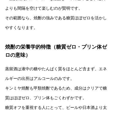
よりも間隔を空けて楽しむのが賢明です。
その範囲なら、焼酎の強みである糖質ほぼゼロを活かし
やすくなります。
焼酎の栄養学的特徴（糖質ゼロ・プリン体ゼ
ロの意味）
蒸留酒は液中の糖やたんぱく質をほとんど含まず、エネ
ルギーの出所はアルコールのみです。
キンミヤ焼酎も甲類焼酎であるため、成分はクリアで糖
質はほぼゼロ、プリン体もごくわずかです。
糖質オフを重視する人にとって、ビールや日本酒より太