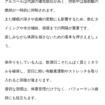
アルコールは代謝の優先順位が高く、摂取中は脂肪酸の
燃焼が一時的に抑制されます。
また睡眠の深さや血糖の変動にも影響するため、飲むタ
イミングや水分補給、就寝までの間隔が重要です。
楽しみながら体調を崩さないための基本を押さえましょ
う。
体作りをしている人は、飲酒日こそたんぱく質とミネラ
ルを確保し、翌日に軽い有酸素運動やストレッチを取り
入れると回復が速まります。
適切な習慣は、体重管理だけでなく、パフォーマンス維
持にも役立ちます。