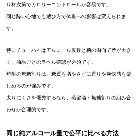
り材次第でカロリーコントロールが容易です。
同じ酔い心地でも選び方で体重への影響は変えられま
す。
特にチューハイはアルコール度数と糖の両面で差が大き
く、商品ごとのラベル確認が必須です。
焼酎の無糖割りは、糖質を増やさずに香りや爽快感を楽
しめるのが強みです。
太りにくさを優先するなら、蒸留酒＋無糖割りの組み合
わせが合理的です。
同じ純アルコール量で公平に比べる方法