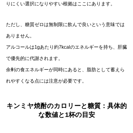
りにくい選択になりやすい根拠はここにあります。
ただし、糖質ゼロは無制限に飲んで良いという意味では
ありません。
アルコールは1gあたり約7kcalのエネルギーを持ち、肝臓
で優先的に代謝されます。
余剰の食エネルギーが同時にあると、脂肪として蓄えら
れやすくなる点には注意が必要です。
キンミヤ焼酎のカロリーと糖質：具体的
な数値と1杯の目安