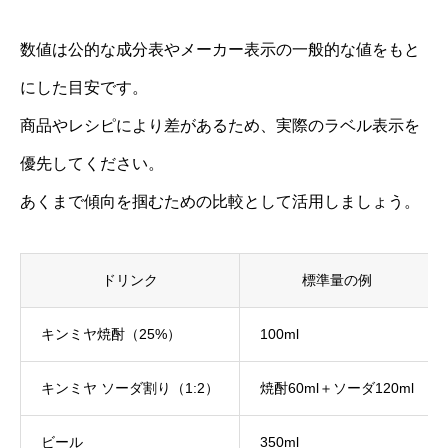
数値は公的な成分表やメーカー表示の一般的な値をもと
にした目安です。
商品やレシピにより差があるため、実際のラベル表示を
優先してください。
あくまで傾向を掴むための比較として活用しましょう。
ドリンク
標準量の例
キンミヤ焼酎（25%）
100ml
キンミヤ ソーダ割り（1:2）
焼酎60ml＋ソーダ120ml
ビール
350ml