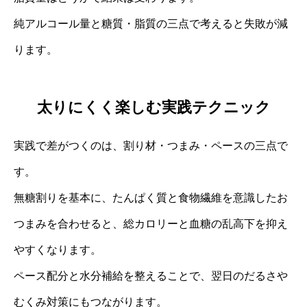
純アルコール量と糖質・脂質の三点で考えると失敗が減
ります。
太りにくく楽しむ実践テクニック
実践で差がつくのは、割り材・つまみ・ペースの三点で
す。
無糖割りを基本に、たんぱく質と食物繊維を意識したお
つまみを合わせると、総カロリーと血糖の乱高下を抑え
やすくなります。
ペース配分と水分補給を整えることで、翌日のだるさや
むくみ対策にもつながります。