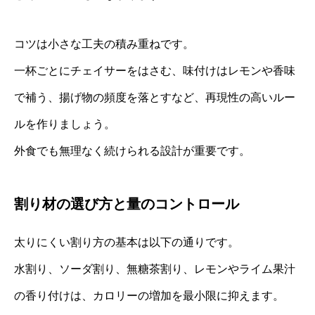
コツは小さな工夫の積み重ねです。
一杯ごとにチェイサーをはさむ、味付けはレモンや香味
で補う、揚げ物の頻度を落とすなど、再現性の高いルー
ルを作りましょう。
外食でも無理なく続けられる設計が重要です。
割り材の選び方と量のコントロール
太りにくい割り方の基本は以下の通りです。
水割り、ソーダ割り、無糖茶割り、レモンやライム果汁
の香り付けは、カロリーの増加を最小限に抑えます。