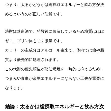
つまり、太るかどうかは総摂取エネルギーと飲み方が決
めるというのが正しい理解です。
焼酎は蒸留酒で、発酵後に蒸留しているため糖質はほぼ
ゼロ、プリン体もごく微量です。
カロリーの主成分はアルコール由来で、体内では糖や脂
質より優先的に処理されます。
この代謝の優先順位が脂肪燃焼を一時的に抑えるため、
つまみや食事が余剰エネルギーにならない工夫が重要に
なります。
結論：太るかは総摂取エネルギーと飲み方次