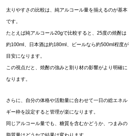
太りやすさの比較は、純アルコール量を揃えるのが基本
です。
たとえば純アルコール20gで比較すると、25度の焼酎は
約100ml、日本酒は約180ml、ビールなら約500ml程度が
目安になります。
この視点だと、焼酎の強みと割り材の影響がより明確に
なります。
さらに、自分の体格や活動量に合わせて一日の総エネル
ギー枠を設定すると管理が楽になります。
同じアルコール量でも、糖質を含むかどうか、つまみの
脂質量はどうかで結果は変わります。