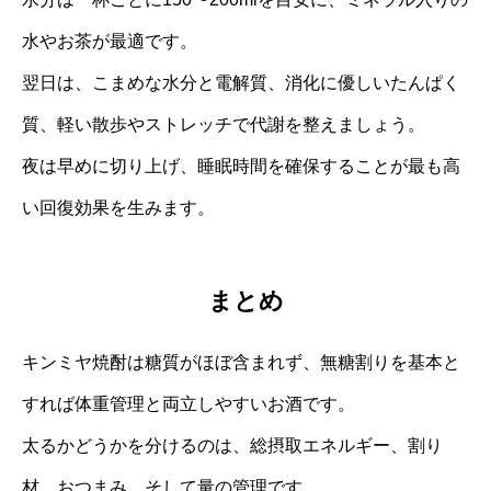
水やお茶が最適です。
翌日は、こまめな水分と電解質、消化に優しいたんぱく
質、軽い散歩やストレッチで代謝を整えましょう。
夜は早めに切り上げ、睡眠時間を確保することが最も高
い回復効果を生みます。
まとめ
キンミヤ焼酎は糖質がほぼ含まれず、無糖割りを基本と
すれば体重管理と両立しやすいお酒です。
太るかどうかを分けるのは、総摂取エネルギー、割り
材、おつまみ、そして量の管理です。