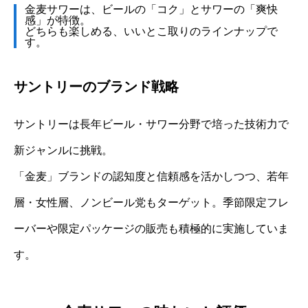
金麦サワーは、ビールの「コク」とサワーの「爽快
感」が特徴。
どちらも楽しめる、いいとこ取りのラインナップで
す。
サントリーのブランド戦略
サントリーは長年ビール・サワー分野で培った技術力で
新ジャンルに挑戦。
「金麦」ブランドの認知度と信頼感を活かしつつ、若年
層・女性層、ノンビール党もターゲット。季節限定フレ
ーバーや限定パッケージの販売も積極的に実施していま
す。