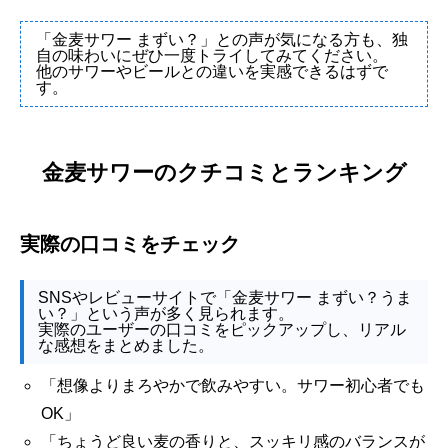
「金麦サワー まずい？」との声が気になる方も、独
自の味わいにぜひ一度トライしてみてください。
他のサワーやビールとの違いを実感できるはずで
す。
金麦サワーのクチコミとランキング
実際の口コミをチェック
SNSやレビューサイトで「金麦サワー まずい？うま
い？」という声が多く見られます。
実際のユーザーの口コミをピックアップし、リアル
な感想をまとめました。
「想像よりまろやかで飲みやすい。サワー初心者でも
OK」
「ちょうど良い麦の香りと、スッキリ感のバランスが