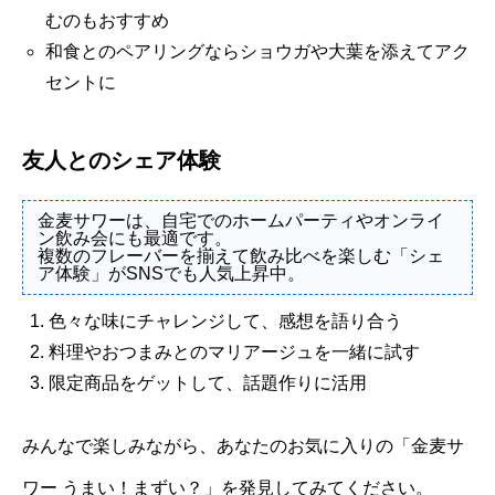
むのもおすすめ
和食とのペアリングならショウガや大葉を添えてアク
セントに
友人とのシェア体験
金麦サワーは、自宅でのホームパーティやオンライ
ン飲み会にも最適です。
複数のフレーバーを揃えて飲み比べを楽しむ「シェ
ア体験」がSNSでも人気上昇中。
色々な味にチャレンジして、感想を語り合う
料理やおつまみとのマリアージュを一緒に試す
限定商品をゲットして、話題作りに活用
みんなで楽しみながら、あなたのお気に入りの「金麦サ
ワー うまい！まずい？」を発見してみてください。