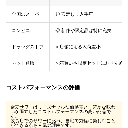
全国のスーパー
◎ 安定して入手可
コンビニ
◎ 新作や限定品は特に充実
ドラッグストア
○ 店舗による入荷差小
ネット通販
○ 箱買いや限定セットにおすすめ
コストパフォーマンスの評価
金麦サワーはリーズナブルな価格帯と、確かな味わ
いが両立したコストパフォーマンスの高い商品で
す。
飲食店でのサワーに比べ、自宅で気軽に楽しむこと
ができる点も人気の理由です。