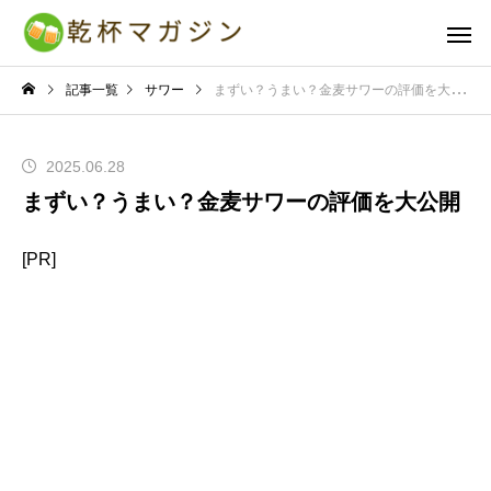
記事一覧
サワー
まずい？うまい？金麦サワーの評価を大公開
2025.06.28
まずい？うまい？金麦サワーの評価を大公開
[PR]