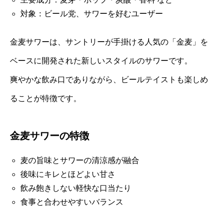
対象：ビール党、サワーを好むユーザー
金麦サワーは、サントリーが手掛ける人気の「金麦」を
ベースに開発された新しいスタイルのサワーです。
爽やかな飲み口でありながら、ビールテイストも楽しめ
ることが特徴です。
金麦サワーの特徴
麦の旨味とサワーの清涼感が融合
後味にキレとほどよい甘さ
飲み飽きしない軽快な口当たり
食事と合わせやすいバランス