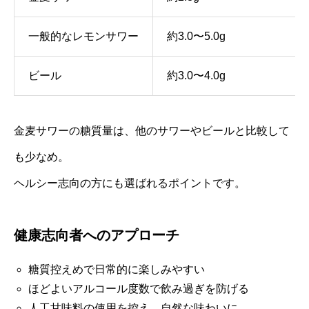
一般的なレモンサワー
約3.0〜5.0g
ビール
約3.0〜4.0g
金麦サワーの糖質量は、他のサワーやビールと比較して
も少なめ。
ヘルシー志向の方にも選ばれるポイントです。
健康志向者へのアプローチ
糖質控えめで日常的に楽しみやすい
ほどよいアルコール度数で飲み過ぎを防げる
人工甘味料の使用を控え、自然な味わいに