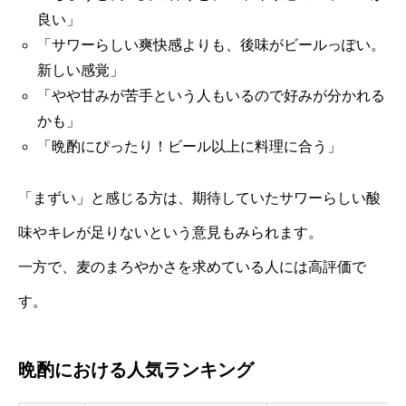
良い」
「サワーらしい爽快感よりも、後味がビールっぽい。
新しい感覚」
「やや甘みが苦手という人もいるので好みが分かれる
かも」
「晩酌にぴったり！ビール以上に料理に合う」
「まずい」と感じる方は、期待していたサワーらしい酸
味やキレが足りないという意見もみられます。
一方で、麦のまろやかさを求めている人には高評価で
す。
晩酌における人気ランキング