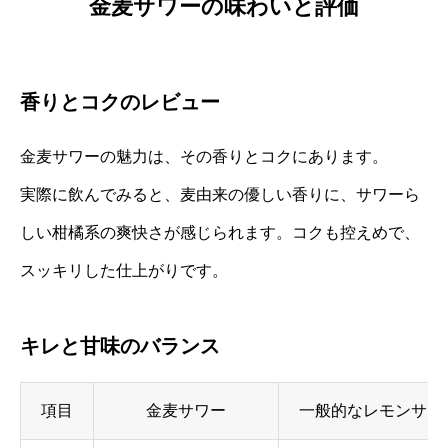
金麦サワーの味わいと評価
香りとコクのレビュー
金麦サワーの魅力は、その香りとコクにあります。
実際に飲んでみると、麦由来の優しい香りに、サワーら
しい柑橘系の爽快さが感じられます。コクも控えめで、
スッキリした仕上がりです。
キレと甘味のバランス
項目
金麦サワー
一般的なレモンサワ