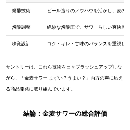
発酵技術
ビール造りのノウハウを活かし、麦の
炭酸調整
絶妙な炭酸圧で、サワーらしい爽快感
味覚設計
コク・キレ・甘味のバランスを重視し
サントリーは、これら技術を日々ブラッシュアップしな
がら、「金麦サワー まずい？うまい？」両方の声に応え
る商品開発に取り組んでいます。
結論：金麦サワーの総合評価