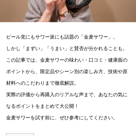
ビール党にもサワー派にも話題の「金麦サワー」。
しかし「まずい」「うまい」と賛否が分かれることも。
この記事では、金麦サワーの味わい・口コミ・健康面の
ポイントから、限定品やシーン別の楽しみ方、技術や原
材料へのこだわりまで徹底解説。
実際の評価から再購入のリアルな声まで、あなたの気に
なるポイントをまとめて大公開！
金麦サワーを試す前に、ぜひ参考にしてください。