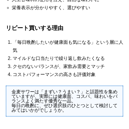
栄養表示が分かりやすく、選びやすい
リピート買いする理由
「毎日晩酌したいが健康面も気になる」という層に人
気
マイルドな口当たりで繰り返し飲みたくなる
クセのないバランスが、家飲み需要とマッチ
コストパフォーマンスの高さも評価対象
金麦サワーは「まずい？うまい？」と話題性を集め
ていますが、実際には健康面、コスパ、味わいをバ
ランスよく満たす優秀な一品。
毎日の晩酌に、ぜひ選択肢のひとつとして検討して
みてはいかがでしょうか。