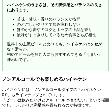
ハイネケンのうまさは、その爽快感とバランスの良さ
にあります。
苦味・甘味・香りのバランスが抜群
のどごしがクリアで飲み疲れしない
ほのかな麦芽のコクとホップの上品な香り
後味がすっきりしているため食事とも好相性
世界中の主流ビールと比べても、ハイネケンはクセが
なく滑らか。
初めてビールを飲む人にもおすすめできる「うまい」
味わいです。
ノンアルコールでも楽しめるハイネケン
ハイネケンには、ノンアルコールタイプの「ハイネケン
0.0」もラインナップされています。
「ビールは飲みたいけどアルコールは控えたい」という場面
でも、しっかりと満足感を得られるのが特徴です。