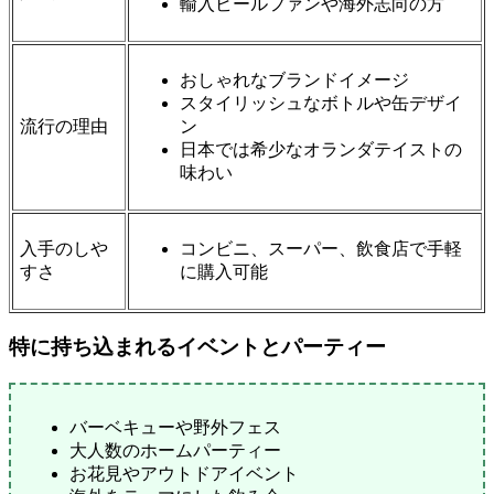
輸入ビールファンや海外志向の方
おしゃれなブランドイメージ
スタイリッシュなボトルや缶デザイ
流行の理由
ン
日本では希少なオランダテイストの
味わい
入手のしや
コンビニ、スーパー、飲食店で手軽
すさ
に購入可能
特に持ち込まれるイベントとパーティー
バーベキューや野外フェス
大人数のホームパーティー
お花見やアウトドアイベント