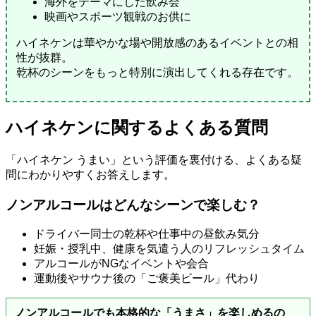
海外をテーマにした飲み会
映画やスポーツ観戦のお供に
ハイネケンは華やかな場や開放感のあるイベントとの相
性が抜群。
乾杯のシーンをもっと特別に演出してくれる存在です。
ハイネケンに関するよくある質問
「ハイネケン うまい」という評価を裏付ける、よくある疑
問にわかりやすくお答えします。
ノンアルコールはどんなシーンで楽しむ？
ドライバー同士の乾杯や仕事中の昼飲み気分
妊娠・授乳中、健康を気遣う人のリフレッシュタイム
アルコールがNGなイベントや会合
運動後やサウナ後の「ご褒美ビール」代わり
ノンアルコールでも本格的な「うまさ」を楽しめるの