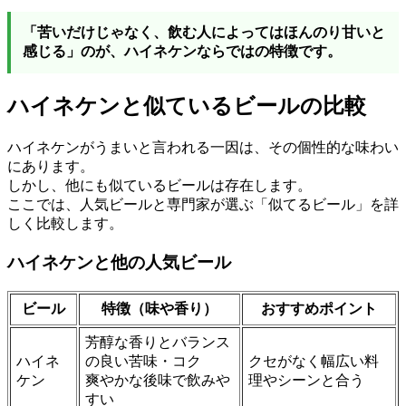
「苦いだけじゃなく、飲む人によってはほんのり甘いと
感じる」のが、ハイネケンならではの特徴です。
ハイネケンと似ているビールの比較
ハイネケンがうまいと言われる一因は、その個性的な味わい
にあります。
しかし、他にも似ているビールは存在します。
ここでは、人気ビールと専門家が選ぶ「似てるビール」を詳
しく比較します。
ハイネケンと他の人気ビール
ビール
特徴（味や香り）
おすすめポイント
芳醇な香りとバランス
ハイネ
の良い苦味・コク
クセがなく幅広い料
ケン
爽やかな後味で飲みや
理やシーンと合う
すい