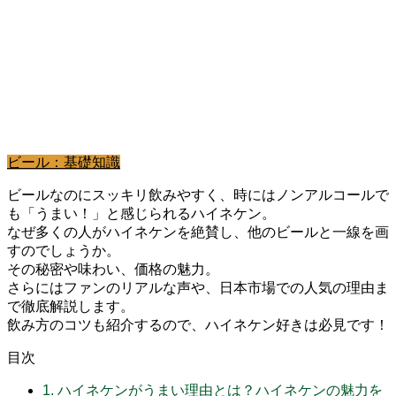
ビール：基礎知識
ビールなのにスッキリ飲みやすく、時にはノンアルコールで
も「うまい！」と感じられるハイネケン。
なぜ多くの人がハイネケンを絶賛し、他のビールと一線を画
すのでしょうか。
その秘密や味わい、価格の魅力。
さらにはファンのリアルな声や、日本市場での人気の理由ま
で徹底解説します。
飲み方のコツも紹介するので、ハイネケン好きは必見です！
目次
1.
ハイネケンがうまい理由とは？ハイネケンの魅力を