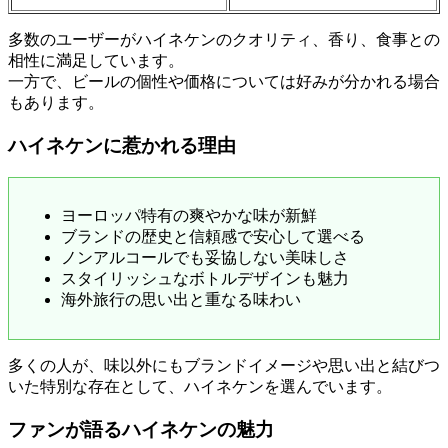
多数のユーザーがハイネケンのクオリティ、香り、食事との
相性に満足しています。
一方で、ビールの個性や価格については好みが分かれる場合
もあります。
ハイネケンに惹かれる理由
ヨーロッパ特有の爽やかな味が新鮮
ブランドの歴史と信頼感で安心して選べる
ノンアルコールでも妥協しない美味しさ
スタイリッシュなボトルデザインも魅力
海外旅行の思い出と重なる味わい
多くの人が、味以外にもブランドイメージや思い出と結びつ
いた特別な存在として、ハイネケンを選んでいます。
ファンが語るハイネケンの魅力