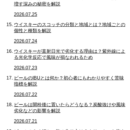
増す深みの秘密を解説
2026.07.25
ウイスキーのスコッチの分類と地域とは？地域ごとの
個性と種類を解説
2026.07.24
ウイスキーが直射日光で劣化する理由は？紫外線によ
る光化学反応で風味が損なわれるため
2026.07.23
ビールのIBUとは何か？初心者にもわかりやすく苦味
指標を解説
2026.07.22
ビールは開栓後に置いたらどうなる？炭酸抜けや風味
劣化などの影響を解説
2026.07.21