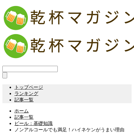
トップページ
ランキング
記事一覧
ホーム
記事一覧
ビール：基礎知識
ノンアルコールでも満足！ハイネケンがうまい理由