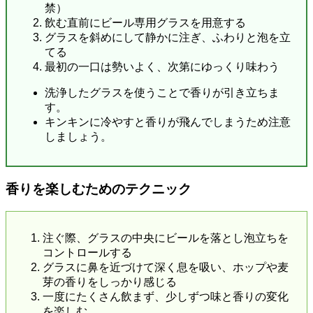
禁）
飲む直前にビール専用グラスを用意する
グラスを斜めにして静かに注ぎ、ふわりと泡を立
てる
最初の一口は勢いよく、次第にゆっくり味わう
洗浄したグラスを使うことで香りが引き立ちま
す。
キンキンに冷やすと香りが飛んでしまうため注意
しましょう。
香りを楽しむためのテクニック
注ぐ際、グラスの中央にビールを落とし泡立ちを
コントロールする
グラスに鼻を近づけて深く息を吸い、ホップや麦
芽の香りをしっかり感じる
一度にたくさん飲まず、少しずつ味と香りの変化
を楽しむ