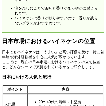
泡を楽しむことで苦味と香りがまろやかに感じら
れます。
ハイネケンは香りが移りやすいので、香りが残ら
ないグラスがおすすめです。
日本市場におけるハイネケンの位置
日本でもハイネケンは「うまい」と高い評価を受け、特に若
年層や海外経験者を中心に人気が広がっています。
ここでは、現在の日本市場におけるハイネケンの立ち位置
と、どんなシーンで支持されているかをご紹介します。
日本における人気と流行
ポイント
内容
20〜40代の若年～中堅層
人気層