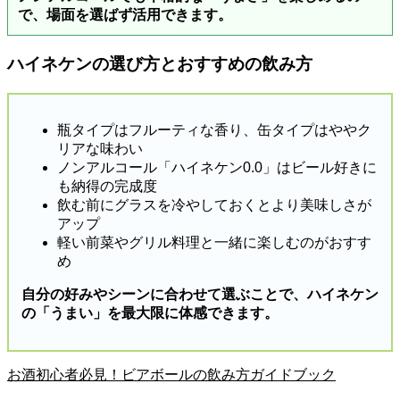
で、場面を選ばず活用できます。
ハイネケンの選び方とおすすめの飲み方
瓶タイプはフルーティな香り、缶タイプはややク
リアな味わい
ノンアルコール「ハイネケン0.0」はビール好きに
も納得の完成度
飲む前にグラスを冷やしておくとより美味しさが
アップ
軽い前菜やグリル料理と一緒に楽しむのがおすす
め
自分の好みやシーンに合わせて選ぶことで、ハイネケン
の「うまい」を最大限に体感できます。
お酒初心者必見！ビアボールの飲み方ガイドブック