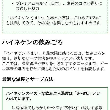
プレミアムモルツ（日本）…麦芽のコクと香りに
共通した魅力
「ハイネケン うまい」と思った方は、これらの銘柄に
も挑戦してみて、その違いを楽しむのもおすすめです。
ハイネケンの飲みごろ
「ハイネケン うまい」と最大限に感じるには、飲みごろを
知り、適切なサーブ方法を押さえることが大切です。
ここでは、温度管理や香りを引き出すテクニックまで、ビー
ル本来の魅力を存分に楽しむためのポイントを解説します。
最適な温度とサーブ方法
ハイネケンのベストな飲みごろ温度は「6〜8℃」とい
われています。
冷蔵庫でしっかり6〜8℃まで冷やす（冷しすぎ厳