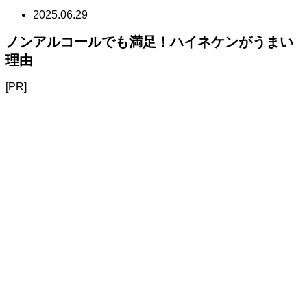
2025.06.29
ノンアルコールでも満足！ハイネケンがうまい
理由
[PR]