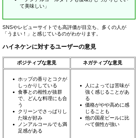
て美味しい」
SNSやレビューサイトでも高評価が目立ち、多くの人が
「うまい！」と感じているのがわかります。
ハイネケンに対するユーザーの意見
ポジティブな意見
ネガティブな意見
ホップの香りとコクが
しっかりしている
人によっては苦味が
食事との相性が抜群
強く感じることがあ
で、どんな料理にも合
る
う
価格がやや高めに感
クリーンでさっぱりし
じることも
た味が好み
他の国産ビールに比
ノンアルコールでも満
べて個性が強い
足感がある