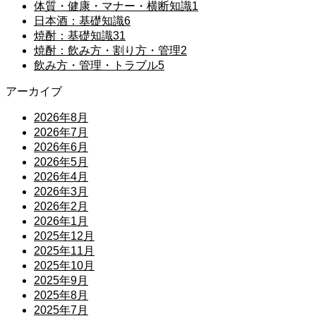
体質・健康・マナー・横断知識
1
日本酒：基礎知識
6
焼酎：基礎知識
31
焼酎：飲み方・割り方・管理
2
飲み方・管理・トラブル
5
アーカイブ
2026年8月
2026年7月
2026年6月
2026年5月
2026年4月
2026年3月
2026年2月
2026年1月
2025年12月
2025年11月
2025年10月
2025年9月
2025年8月
2025年7月