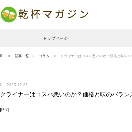
トップページ
記事一覧
コラム
クライナーはコスパ悪いのか？価格と味のバ
2025.12.25
クライナーはコスパ悪いのか？価格と味のバラン
[PR]