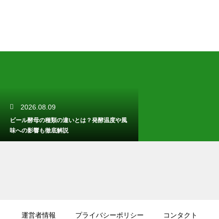
2026.08.09
ビール酵母の種類の違いとは？発酵温度や風
味への影響も徹底解説
2026.08.08
無ろ過ビールとは？一般のビールと何が違う
運営者情報
プライバシーポリシー
コンタクト