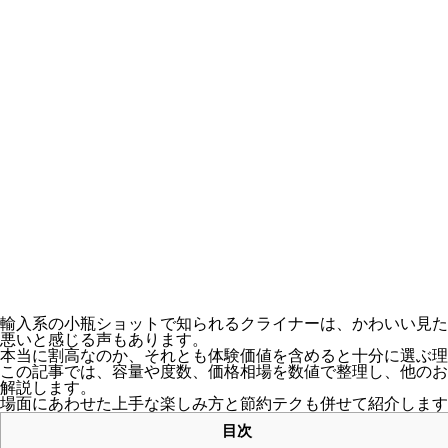
輸入系の小瓶ショットで知られるクライナーは、かわいい見た
悪いと感じる声もあります。
本当に割高なのか、それとも体験価値を含めると十分に選ぶ理
この記事では、容量や度数、価格相場を数値で整理し、他のお
解説します。
場面にあわせた上手な楽しみ方と節約テクも併せて紹介します
目次