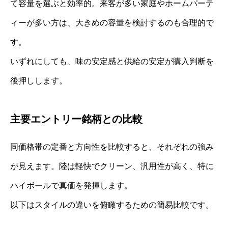
て容量を選ぶと効率的。来客が多い家庭やホームパーテ
ィーが多い方は、大きめの容量を検討するのも合理的で
す。
いずれにしても、味の安定感と供給の安定が購入判断を
後押しします。
主要エントリー銘柄との比較
同価格帯の定番と方向性を比較すると、それぞれの強み
が見えます。陸は軽快でクリーン、汎用性が高く、特に
ハイボールで真価を発揮します。
以下はスタイルの違いを俯瞰するための簡易比較です。