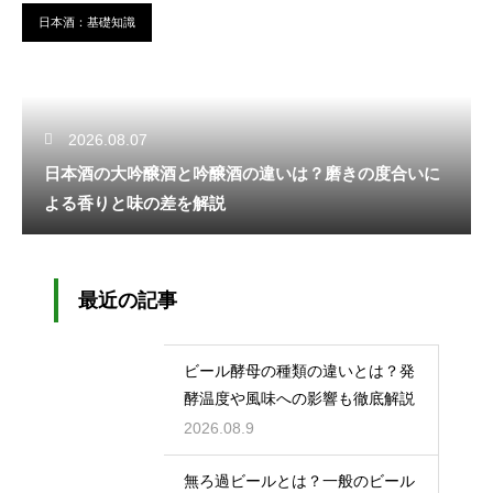
日本酒：基礎知識
2026.08.07
日本酒の大吟醸酒と吟醸酒の違いは？磨きの度合いに
よる香りと味の差を解説
最近の記事
ビール酵母の種類の違いとは？発
酵温度や風味への影響も徹底解説
2026.08.9
無ろ過ビールとは？一般のビール