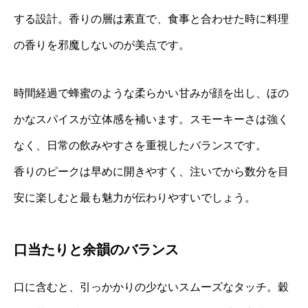
する設計。香りの層は素直で、食事と合わせた時に料理
の香りを邪魔しないのが美点です。
時間経過で蜂蜜のような柔らかい甘みが顔を出し、ほの
かなスパイスが立体感を補います。スモーキーさは強く
なく、日常の飲みやすさを重視したバランスです。
香りのピークは早めに開きやすく、注いでから数分を目
安に楽しむと最も魅力が伝わりやすいでしょう。
口当たりと余韻のバランス
口に含むと、引っかかりの少ないスムーズなタッチ。穀