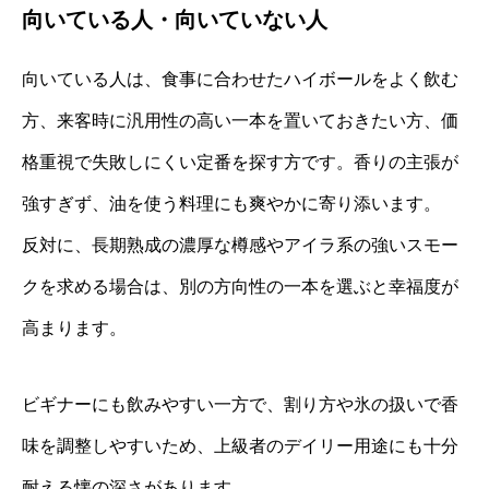
向いている人・向いていない人
向いている人は、食事に合わせたハイボールをよく飲む
方、来客時に汎用性の高い一本を置いておきたい方、価
格重視で失敗しにくい定番を探す方です。香りの主張が
強すぎず、油を使う料理にも爽やかに寄り添います。
反対に、長期熟成の濃厚な樽感やアイラ系の強いスモー
クを求める場合は、別の方向性の一本を選ぶと幸福度が
高まります。
ビギナーにも飲みやすい一方で、割り方や氷の扱いで香
味を調整しやすいため、上級者のデイリー用途にも十分
耐える懐の深さがあります。