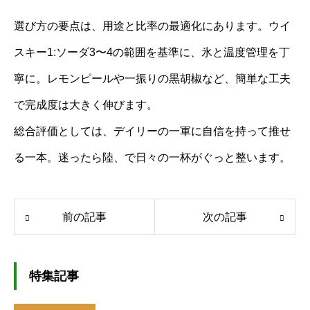
選び方の要点は、用途と比率の最適化にあります。ウイ
スキー1:ソーダ3〜4の範囲を基準に、氷と温度管理を丁
寧に。レモンピールや一振りの黒胡椒など、簡単な工夫
で完成度は大きく伸びます。
総合評価としては、デイリーの一軍に自信を持って推せ
る一本。迷ったら陸、で日々の一杯がぐっと整います。
前の記事
次の記事
特集記事