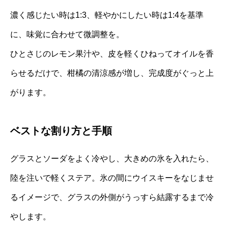
濃く感じたい時は1:3、軽やかにしたい時は1:4を基準
に、味覚に合わせて微調整を。
ひとさじのレモン果汁や、皮を軽くひねってオイルを香
らせるだけで、柑橘の清涼感が増し、完成度がぐっと上
がります。
ベストな割り方と手順
グラスとソーダをよく冷やし、大きめの氷を入れたら、
陸を注いで軽くステア。氷の間にウイスキーをなじませ
るイメージで、グラスの外側がうっすら結露するまで冷
やします。