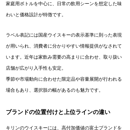
家庭用ボトルを中心に、日常の飲用シーンを想定した味
わいと価格設計が特徴です。
ラベル表記には国産ウイスキーの表示基準に則った表現
が用いられ、消費者に分かりやすい情報提供がなされて
います。近年は家飲み需要の高まりに合わせ、取り扱い
店舗が広がり入手性も安定。
季節や市場動向に合わせた限定品や容量展開が行われる
場合もあり、選択肢の幅があるのも魅力です。
ブランドの位置付けと上位ラインの違い
キリンのウイスキーには、高付加価値の富士ブランドを