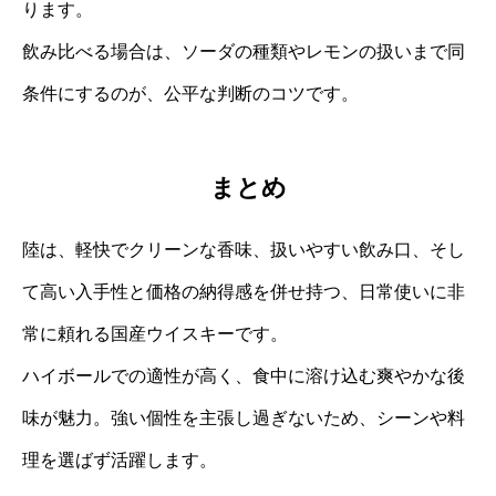
ります。
飲み比べる場合は、ソーダの種類やレモンの扱いまで同
条件にするのが、公平な判断のコツです。
まとめ
陸は、軽快でクリーンな香味、扱いやすい飲み口、そし
て高い入手性と価格の納得感を併せ持つ、日常使いに非
常に頼れる国産ウイスキーです。
ハイボールでの適性が高く、食中に溶け込む爽やかな後
味が魅力。強い個性を主張し過ぎないため、シーンや料
理を選ばず活躍します。