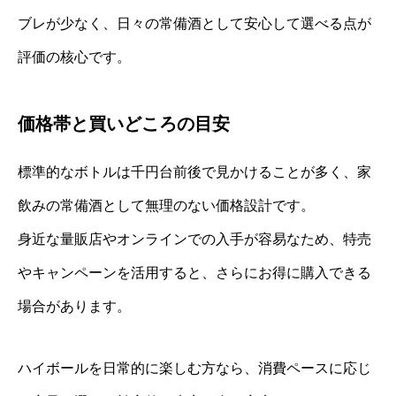
ブレが少なく、日々の常備酒として安心して選べる点が
評価の核心です。
価格帯と買いどころの目安
標準的なボトルは千円台前後で見かけることが多く、家
飲みの常備酒として無理のない価格設計です。
身近な量販店やオンラインでの入手が容易なため、特売
やキャンペーンを活用すると、さらにお得に購入できる
場合があります。
ハイボールを日常的に楽しむ方なら、消費ペースに応じ