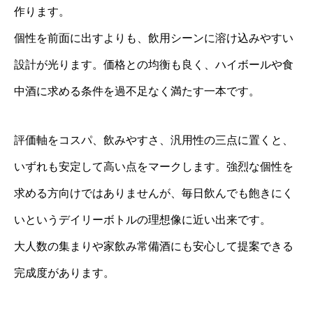
作ります。
個性を前面に出すよりも、飲用シーンに溶け込みやすい
設計が光ります。価格との均衡も良く、ハイボールや食
中酒に求める条件を過不足なく満たす一本です。
評価軸をコスパ、飲みやすさ、汎用性の三点に置くと、
いずれも安定して高い点をマークします。強烈な個性を
求める方向けではありませんが、毎日飲んでも飽きにく
いというデイリーボトルの理想像に近い出来です。
大人数の集まりや家飲み常備酒にも安心して提案できる
完成度があります。