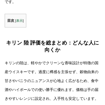
です。
目次
[
表示
]
キリン 陸 評価を総まとめ：どんな人に
向くか
キリンの陸は、軽やかでクリーンな香味設計が特徴の国
産ウイスキーです。過度に樽感を主張せず、穀物由来の
甘さやバニラのニュアンスが心地よく広がるため、食中
酒やハイボールでの使い勝手に優れます。価格は手の届
きやすいレンジに設定され、入手性も安定しています。