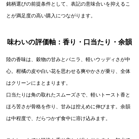
銘柄選びの前提条件として、表記の意味合いを抑えるこ
とが満足度の高い購入につながります。
味わいの評価軸：香り・口当たり・余韻
陸の香味は、穀物の甘みとバニラ、軽いウッディさが中
心。柑橘の皮や白い花を思わせる爽やかさが乗り、全体
はクリーンにまとまります。
口当たりは角の取れたスムーズさで、軽いトースト香と
ほろ苦さが骨格を作り、甘みは控えめに伸びます。余韻
は中程度で、だらつかず食中に溶け込みます。