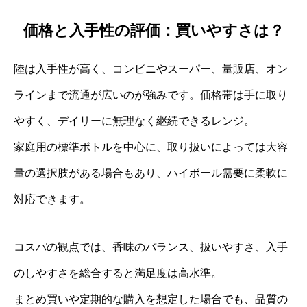
価格と入手性の評価：買いやすさは？
陸は入手性が高く、コンビニやスーパー、量販店、オン
ラインまで流通が広いのが強みです。価格帯は手に取り
やすく、デイリーに無理なく継続できるレンジ。
家庭用の標準ボトルを中心に、取り扱いによっては大容
量の選択肢がある場合もあり、ハイボール需要に柔軟に
対応できます。
コスパの観点では、香味のバランス、扱いやすさ、入手
のしやすさを総合すると満足度は高水準。
まとめ買いや定期的な購入を想定した場合でも、品質の