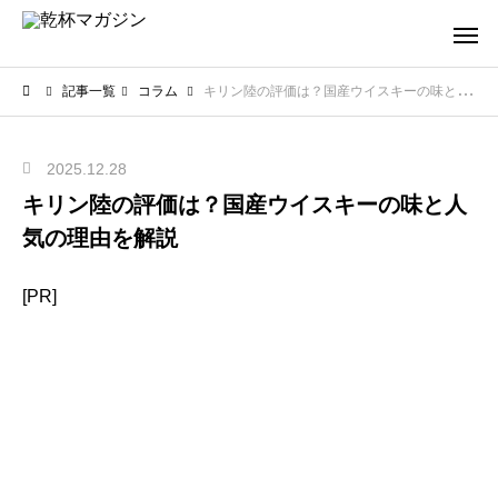
記事一覧
コラム
キリン陸の評価は？国産ウイスキーの味と人気の理由を解説
2025.12.28
キリン陸の評価は？国産ウイスキーの味と人
気の理由を解説
[PR]