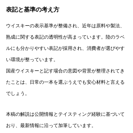
表記と基準の考え方
ウイスキーの表示基準が整備され、近年は原料や製法、
熟成に関する表記の透明性が高まっています。陸のラベ
ルにも分かりやすい表記が採用され、消費者が選びやす
い環境が整っています。
国産ウイスキーと記す場合の意図や背景が整理されてき
たことは、日常の一本を選ぶうえでも安心材料と言える
でしょう。
本稿の解説は公開情報とテイスティング経験に基づいて
おり、最新情報に沿って加筆しています。