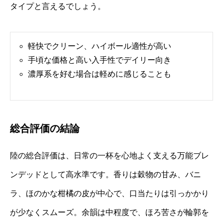
タイプと言えるでしょう。
軽快でクリーン、ハイボール適性が高い
手頃な価格と高い入手性でデイリー向き
濃厚系を好む場合は軽めに感じることも
総合評価の結論
陸の総合評価は、日常の一杯を心地よく支える万能ブレ
ンデッドとして高水準です。香りは穀物の甘み、バニ
ラ、ほのかな柑橘の皮が中心で、口当たりは引っかかり
が少なくスムーズ。余韻は中程度で、ほろ苦さが輪郭を