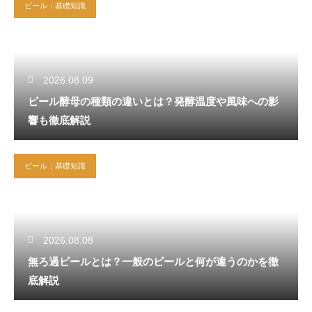
ビール：基礎知識
2026.08.09
ビール酵母の種類の違いとは？発酵温度や風味への影
響も徹底解説
ビール：基礎知識
2026.08.08
無ろ過ビールとは？一般のビールと何が違うのかを徹
底解説