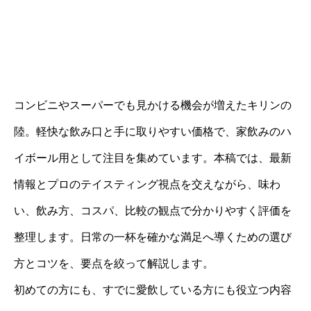
コンビニやスーパーでも見かける機会が増えたキリンの
陸。軽快な飲み口と手に取りやすい価格で、家飲みのハ
イボール用として注目を集めています。本稿では、最新
情報とプロのテイスティング視点を交えながら、味わ
い、飲み方、コスパ、比較の観点で分かりやすく評価を
整理します。日常の一杯を確かな満足へ導くための選び
方とコツを、要点を絞って解説します。
初めての方にも、すでに愛飲している方にも役立つ内容