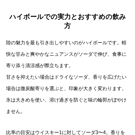
ハイボールでの実力とおすすめの飲み
方
陸の魅力を最も引き出しやすいのがハイボールです。軽
快な甘みと爽やかなニュアンスがソーダで伸び、食事に
寄り添う清涼感が際立ちます。
甘さを抑えたい場合はドライなソーダ、香りを広げたい
場合は微炭酸寄りを選ぶと、印象が大きく変わります。
氷は大きめを使い、溶け過ぎを防ぐと味の輪郭がぼやけ
ません。
比率の目安はウイスキー1に対してソーダ3〜4。香りを