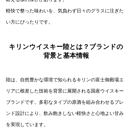
軽快で整った味わいを、気負わず日々のグラスに注ぎた
い方にぴったりです。
キリンウイスキー陸とは？ブランドの
背景と基本情報
陸は、自然豊かな環境で知られるキリンの富士御殿場エ
リアに根差した技術を背景に展開される国産ウイスキー
ブランドです。多彩なタイプの原酒を組み合わせるブレ
ンド設計により、飲み飽きしない軽快さと心地よい甘み
を実現しています。