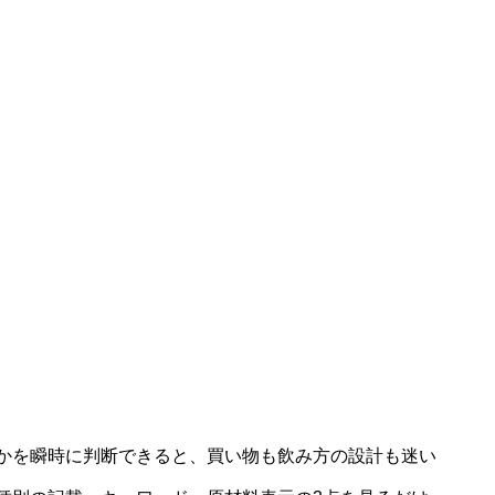
かを瞬時に判断できると、買い物も飲み方の設計も迷い