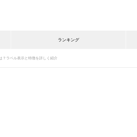
ランキング
は？ラベル表示と特徴を詳しく紹介