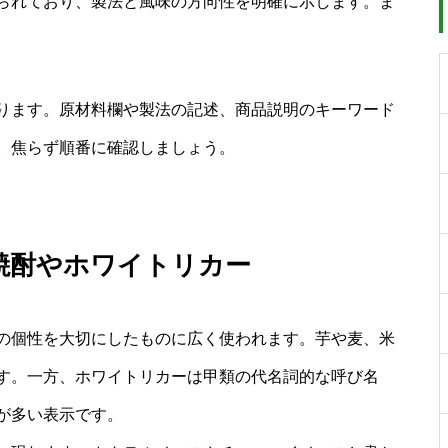
られており、製法と風味の方向性を明確に示します。ま
ります。原材料欄や製法の記述、商品説明のキーワード
。焦らず順番に確認しましょう。
焼酎やホワイトリカー
の個性を大切にしたものに広く使われます。芋や麦、米
す。一方、ホワイトリカーは甲類の代名詞的な呼び名
が多い表示です。