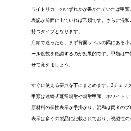
ワイトリカーのいずれかが書かれていれば甲類
表記が前面に出ていれば乙類です。さらに混和
持つタイプとなります。
店頭で迷ったら、まず背面ラベルの隅にある小
ール度数を確認するのが効果的です。甲類は中
せて覚えましょう。
すぐに使える要点を下にまとめます。3チェッ
甲類は連続式蒸留焼酎や焼酎甲類、ホワイトリ
原材料の個性表示が手掛かり。混和は両者のブ
表示は多くの製品に記載されており、視認性の