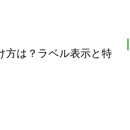
け方は？ラベル表示と特