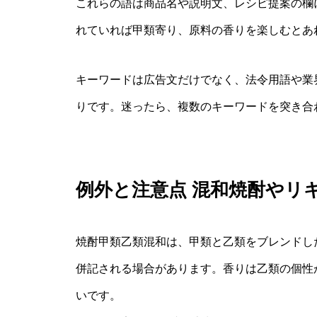
これらの語は商品名や説明文、レシピ提案の欄
れていれば甲類寄り、原料の香りを楽しむとあ
キーワードは広告文だけでなく、法令用語や業
りです。迷ったら、複数のキーワードを突き合
例外と注意点 混和焼酎やリ
焼酎甲類乙類混和は、甲類と乙類をブレンドし
併記される場合があります。香りは乙類の個性
いです。