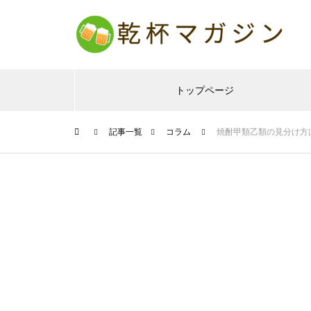
トップページ
記事一覧
コラム
焼酎甲類乙類の見分け方