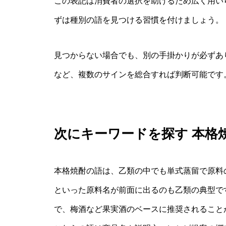
この表記は消費者の選択を助けるため広く用い
ずは種別の語を見つける習慣を付けましょう。
見つからない場合でも、別の手掛かりが必ずあ
など、複数のサインを総合すれば判断可能です
次にキーワードを探す 本格
本格焼酎の語は、乙類の中でも単式蒸留で原料
といった原料名が前面に出るのも乙類の典型で
で、梅酒など果実酒のベースに推奨されること