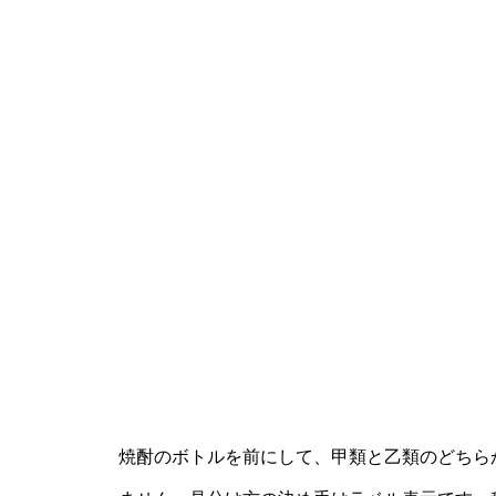
焼酎のボトルを前にして、甲類と乙類のどちら