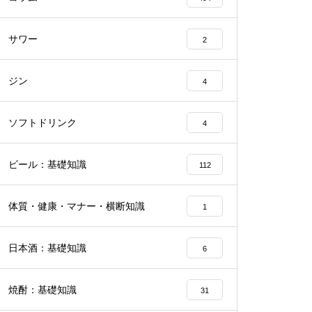
サワー
2
ジン
4
ソフトドリンク
4
ビール：基礎知識
112
体質・健康・マナー・横断知識
1
日本酒：基礎知識
6
焼酎：基礎知識
31