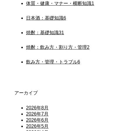
体質・健康・マナー・横断知識
1
日本酒：基礎知識
6
焼酎：基礎知識
31
焼酎：飲み方・割り方・管理
2
飲み方・管理・トラブル
6
アーカイブ
2026年8月
2026年7月
2026年6月
2026年5月