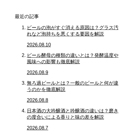
最近の記事
ビールの泡がすぐ消える原因は？グラス汚
れなど泡持ちを悪くする要因を解説
2026.08.10
ビール酵母の種類の違いとは？発酵温度や
風味への影響も徹底解説
2026.08.9
無ろ過ビールとは？一般のビールと何が違
うのかを徹底解説
2026.08.8
日本酒の大吟醸酒と吟醸酒の違いは？磨き
の度合いによる香りと味の差を解説
2026.08.7