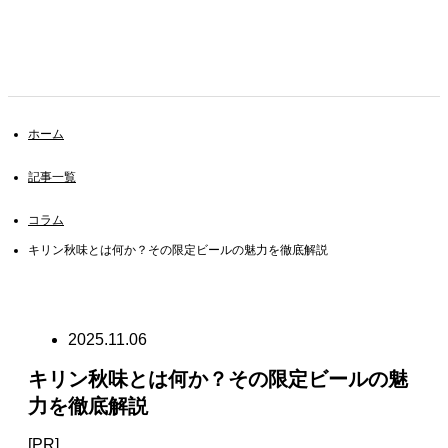
ホーム
記事一覧
コラム
キリン秋味とは何か？その限定ビールの魅力を徹底解説
2025.11.06
キリン秋味とは何か？その限定ビールの魅
力を徹底解説
[PR]