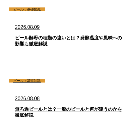
ビール：基礎知識
2026.08.09
ビール酵母の種類の違いとは？発酵温度や風味への
影響も徹底解説
ビール：基礎知識
2026.08.08
無ろ過ビールとは？一般のビールと何が違うのかを
徹底解説