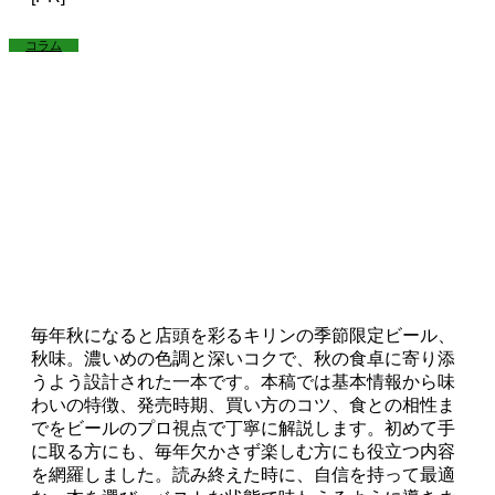
コラム
毎年秋になると店頭を彩るキリンの季節限定ビール、
秋味。濃いめの色調と深いコクで、秋の食卓に寄り添
うよう設計された一本です。本稿では基本情報から味
わいの特徴、発売時期、買い方のコツ、食との相性ま
でをビールのプロ視点で丁寧に解説します。初めて手
に取る方にも、毎年欠かさず楽しむ方にも役立つ内容
を網羅しました。読み終えた時に、自信を持って最適