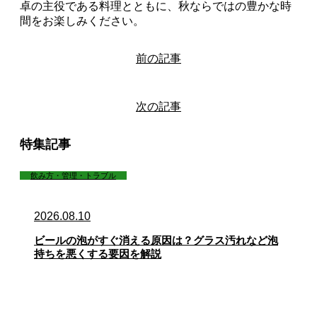
卓の主役である料理とともに、秋ならではの豊かな時
間をお楽しみください。
前の記事
次の記事
特集記事
飲み方・管理・トラブル
2026.08.10
ビールの泡がすぐ消える原因は？グラス汚れなど泡
持ちを悪くする要因を解説