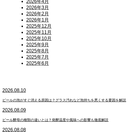
2026年4月
2026年3月
2026年2月
2026年1月
2025年12月
2025年11月
2025年10月
2025年9月
2025年8月
2025年7月
2025年6月
2026.08.10
ビールの泡がすぐ消える原因は？グラス汚れなど泡持ちを悪くする要因を解説
2026.08.09
ビール酵母の種類の違いとは？発酵温度や風味への影響も徹底解説
2026.08.08