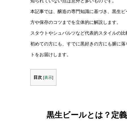
知られていない点は意外と多いものです。
本記事では、醸造の専門知識に基づき、黒生ビ
方や保存のコツまでを立体的に解説します。
スタウトやシュバルツなど代表的スタイルの比
初めての方にも、すでに黒好きの方にも腑に落
トをお届けします。
目次
[
表示
]
黒生ビールとは？定