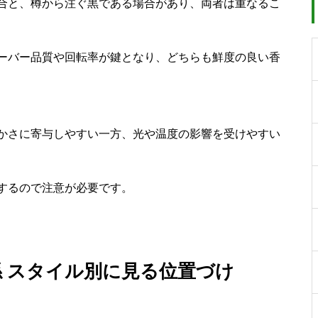
合と、樽から注ぐ黒である場合があり、両者は重なるこ
ーバー品質や回転率が鍵となり、どちらも鮮度の良い香
かさに寄与しやすい一方、光や温度の影響を受けやすい
するので注意が必要です。
 スタイル別に見る位置づけ