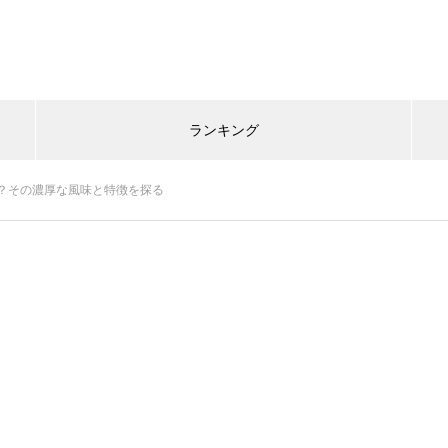
ランキング
？その濃厚な風味と特徴を探る