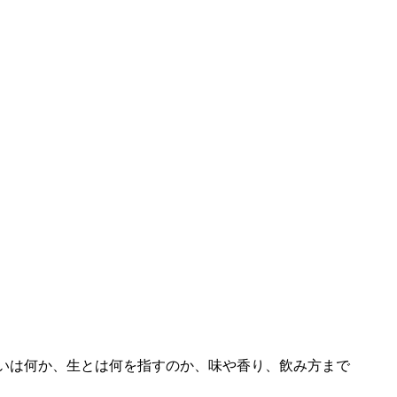
いは何か、生とは何を指すのか、味や香り、飲み方まで