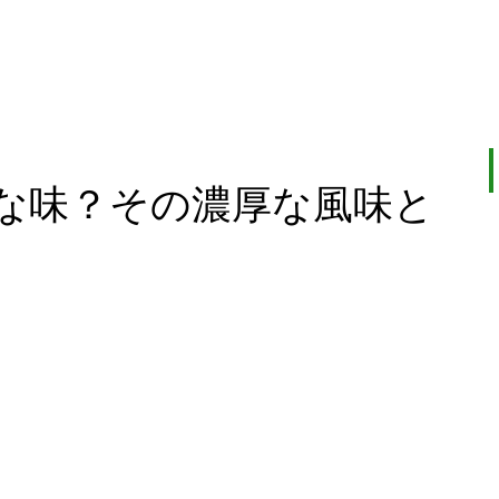
な味？その濃厚な風味と