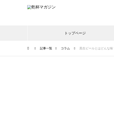
トップページ
記事一覧
コラム
黒生ビールとはどんな味