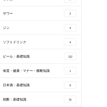
サワー
2
ジン
4
ソフトドリンク
4
ビール：基礎知識
112
体質・健康・マナー・横断知識
1
日本酒：基礎知識
6
焼酎：基礎知識
31