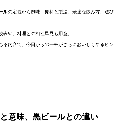
ールの定義から風味、原料と製法、最適な飲み方、選び
較表や、料理との相性早見も用意。
ちる内容で、今日からの一杯がさらにおいしくなるヒン
義と意味、黒ビールとの違い