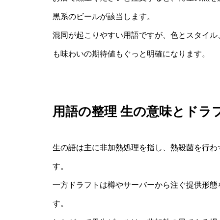
黒系のビールが該当します。
混同が起こりやすい用語ですが、色とスタイル
も味わいの期待値もぐっと明確になります。
用語の整理 生の意味とドラ
生の語は主に非加熱処理を指し、熱殺菌を行わ
す。
一方ドラフトは樽やサーバーから注ぐ提供形態
す。