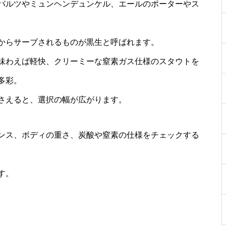
バルツやミュンヘンデュンケル、エールのポーターやス
からサーブされるものが黒生と呼ばれます。
味わえば軽快、クリーミーな窒素ガス仕様のスタウトを
多彩。
さえると、選択の幅が広がります。
ンス、ボディの重さ、炭酸や窒素の仕様をチェックする
す。