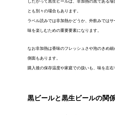
したがって黒生ビールは、非加熱の黒である場
とも別々の場合もあります。
ラベル読みでは非加熱かどうか、外飲みではサ
味を楽しむための重要要素になります。
なお非加熱は香味のフレッシュさや泡のきめ細
側面もあります。
購入後の保存温度や家庭での扱いも、味を左右
黒ビールと黒生ビールの関係