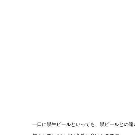
一口に黒生ビールといっても、黒ビールとの違